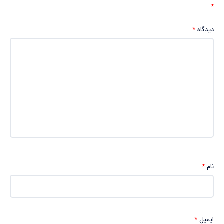
*
دیدگاه
*
نام
*
ایمیل
*