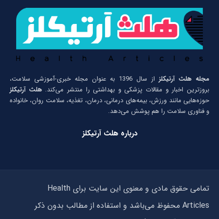
مجله هلث آرتیکلز
از سال 1396 به عنوان مجله خبری-آموزشی سلامت،
بروزترین اخبار و مقالات پزشکی و بهداشتی را منتشر می‌کند.
هلث آرتیکلز
حوزه‌هایی مانند ورزش، بیمه‌های درمانی، درمان، تغذیه، سلامت روان، خانواده
و فناوری سلامت را هم پوشش می‌دهد.
درباره هلث آرتیکلز
تمامی حقوق مادی و معنوی این سایت برای Health
Articles محفوظ می‌باشد و استفاده از مطالب بدون ذکر