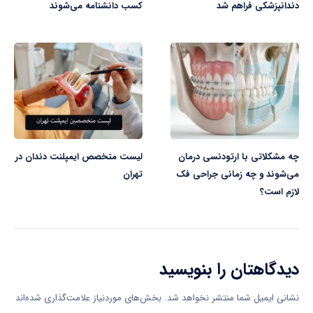
دندانپزشکی فراهم شد
کسب دانشنامه می‌شوند
چه مشکلاتی با ارتودنسی درمان
لیست متخصص ایمپلنت دندان در
می‌شوند و چه زمانی جراحی فک
تهران
لازم است؟
دیدگاهتان را بنویسید
نشانی ایمیل شما منتشر نخواهد شد.
بخش‌های موردنیاز علامت‌گذاری شده‌اند