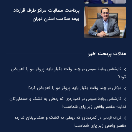
پرداخت مطالبات مراکز طرف قرارداد
بیمه سلامت استان تهران
مقالات پربحت اخیر:
چند وقت یکبار باید پروتز مو را تعویض
کارشناس روابط عمومی
در
کرد؟
چند وقت یکبار باید پروتز مو را تعویض کرد؟
توکلی
در
کمردردی که ربطی به تشک و صندلی‌تان
کارشناس روابط عمومی
در
ندارد؛ مقصر واقعی زیر پای شماست!
کمردردی که ربطی به تشک و صندلی‌تان ندارد؛
فرزانه قربانی
در
مقصر واقعی زیر پای شماست!