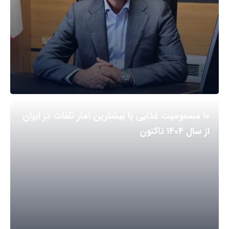
۱۰ مسمومیت غذایی با بیشترین آمار تلفات در ایران
از سال ۱۴۰۴ تاکنون