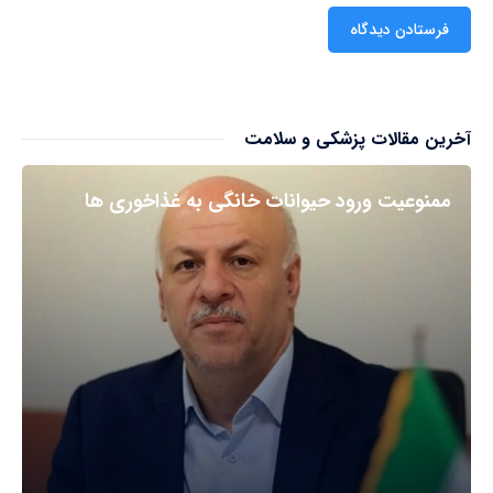
آخرین مقالات پزشکی و سلامت
ممنوعیت ورود حیوانات خانگی به غذاخوری ها