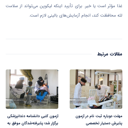
غذا مؤثر است یا خیر. برای تأیید اینکه لیکوپن می‌تواند از سلامت
لثه محافظت کند، انجام آزمایش‌های بالینی لازم است.
مقالات مرتبط
مهلت دوباره ثبت نام در آزمون
آزمون کتبی دانشنامه دندانپزشکی
پذیرش دستیار تخصصی
برگزار شد؛ پذیرفته‌شدگان موفق به