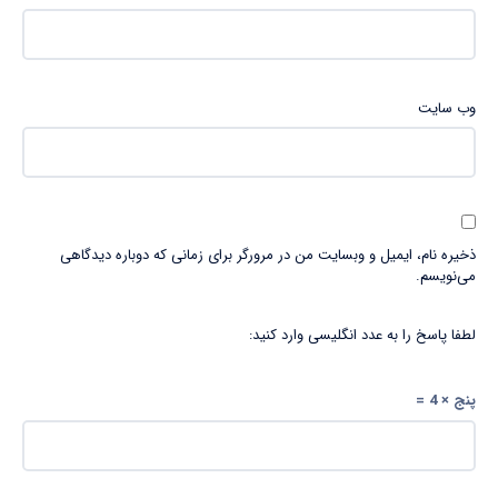
وب‌ سایت
ذخیره نام، ایمیل و وبسایت من در مرورگر برای زمانی که دوباره دیدگاهی
می‌نویسم.
لطفا پاسخ را به عدد انگلیسی وارد کنید:
پنج × 4 =