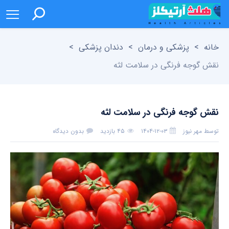
خانه
>
پزشکی و درمان
>
دندان پزشکی
>
نقش گوجه فرنگی در سلامت لثه
نقش گوجه فرنگی در سلامت لثه
توسط
مهر نیوز
۱۴۰۴-۱۲-۰۳
۴۵ بازدید
بدون دیدگاه