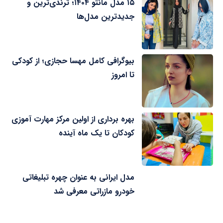
۱۵ مدل مانتو ۱۴۰۴؛ ترندی‌ترین و
جدیدترین مدل‌ها
بیوگرافی کامل مهسا حجازی؛ از کودکی
تا امروز
بهره برداری از اولین مرکز مهارت آموزی
کودکان تا یک ماه آینده
مدل ایرانی به عنوان چهره تبلیغاتی
خودرو مازراتی معرفی شد