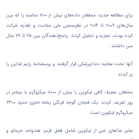
برای مطالعه جدید، محققان داده‌های بیش از ۱۲۰۰ سالمند را که بین
سال‌های ۲۰۰۹ تا ۲۰۱۴ در نظرسنجی ملی سلامت و تغذیه شرکت
کرده بودند، تجزیه و تحلیل کردند. پاسخ‌دهندگان بین ۶۵ تا ۷۹ سال
سن داشتند.
آنها تحت معاینه دندانپزشکی قرار گرفتند و پرسشنامه رژیم غذایی را
پر کردند.
محققان مصرف کافی لیکوپن را بیش از ۸۰۰۰ میکروگرم یا بیشتر در
روز تعریف کردند. یک فنجان گوجه فرنگی پخته حاوی حدود ۷۳۰۰
میکروگرم لیکوپن است.
سایر غذاهای غنی از لیکوپن شامل فلفل قرمز، هندوانه، خرمالو و