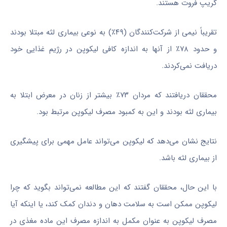
گریپ فروت هستند.
تقریباً نیمی از شرکت‌کنندگان (۴۹٪) به نوعی بیماری لثه مبتلا بودند
و حدود ۷۸٪ از آنها به اندازه کافی لیکوپن در رژیم غذایی خود
دریافت نمی‌کردند.
محققان دریافتند که مردان ۷۳٪ بیشتر از زنان در معرض ابتلا به
بیماری لثه بودند و این به کمبود مصرف لیکوپن مرتبط بود.
نتایج نشان می‌دهد که لیکوپن می‌تواند عامل مهمی برای پیشگیری
از بیماری لثه باشد.
با این حال، محققان گفتند که این مطالعه نمی‌تواند بگوید که چرا
لیکوپن ممکن است به سلامت دهان و دندان کمک کند، یا اینکه آیا
مصرف لیکوپن به عنوان مکمل به اندازه مصرف این ماده مغذی در