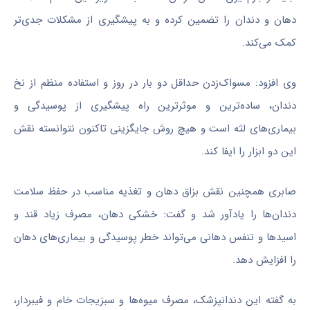
دهان و دندان را تضمین کرده و به پیشگیری از مشکلات جدی‌تر
کمک می‌کند.
وی افزود: مسواک‌زدن حداقل دو بار در روز و استفاده منظم از نخ
دندان، ساده‌ترین و موثرترین راه پیشگیری از پوسیدگی و
بیماری‌های لثه است و هیچ روش جایگزینی تاکنون نتوانسته نقش
این دو ابزار را ایفا کند.
صابری همچنین نقش بزاق دهان و تغذیه مناسب در حفظ سلامت
دندان‌ها را یادآور شد و گفت: خشکی دهان، مصرف زیاد قند و
اسیدها و تنفس دهانی می‌تواند خطر پوسیدگی و بیماری‌های دهان
را افزایش دهد.
به گفته این دندانپزشک، مصرف میوه‌ها و سبزیجات خام و فیبردار،