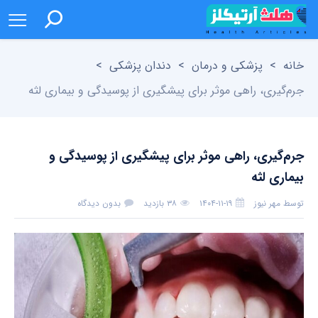
خانه
>
پزشکی و درمان
>
دندان پزشکی
>
جرم‌گیری، راهی موثر برای پیشگیری از پوسیدگی و بیماری لثه
جرم‌گیری، راهی موثر برای پیشگیری از پوسیدگی و
بیماری لثه
توسط
مهر نیوز
۱۴۰۴-۱۱-۱۹
۳۸ بازدید
بدون دیدگاه