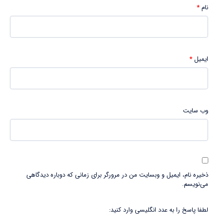
نام
*
ایمیل
*
وب‌ سایت
ذخیره نام، ایمیل و وبسایت من در مرورگر برای زمانی که دوباره دیدگاهی
می‌نویسم.
لطفا پاسخ را به عدد انگلیسی وارد کنید: