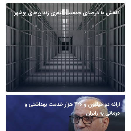
کاهش ۱۰ درصدی جمعیت کیفری زندان‌های بوشهر
ارائه دو میلیون و ۴۲۶ هزار خدمت بهداشتی و
درمانی به زائران