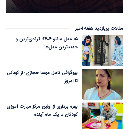
مقالات پربازدید هفته اخیر
۱۵ مدل مانتو ۱۴۰۴؛ ترندی‌ترین و
جدیدترین مدل‌ها
بیوگرافی کامل مهسا حجازی؛ از کودکی
تا امروز
بهره برداری از اولین مرکز مهارت آموزی
کودکان تا یک ماه آینده