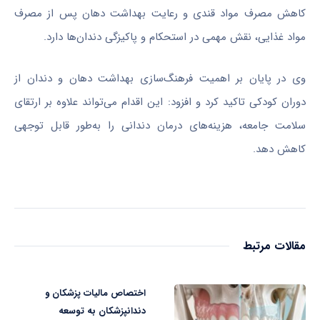
کاهش مصرف مواد قندی و رعایت بهداشت دهان پس از مصرف
مواد غذایی، نقش مهمی در استحکام و پاکیزگی دندان‌ها دارد.
وی در پایان بر اهمیت فرهنگ‌سازی بهداشت دهان و دندان از
دوران کودکی تاکید کرد و افزود: این اقدام می‌تواند علاوه بر ارتقای
سلامت جامعه، هزینه‌های درمان دندانی را به‌طور قابل توجهی
کاهش دهد.
مقالات مرتبط
اختصاص مالیات پزشکان و
دندانپزشکان به توسعه