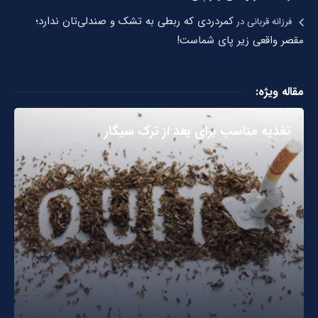
کمردردی که ربطی به تشک و صندلی‌تان ندارد؛
فرزانه قربانی
در
مقصر واقعی زیر پای شماست!
مقاله ویژه:
تغذیه مناسب برای بعد از ترک سیگار