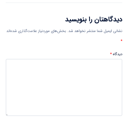
دیدگاهتان را بنویسید
نشانی ایمیل شما منتشر نخواهد شد.
بخش‌های موردنیاز علامت‌گذاری شده‌اند
*
دیدگاه
*