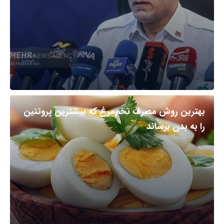
بهترین روش مصرف تخم‌مرغ که بیشترین پروتئین
را به بدن برساند