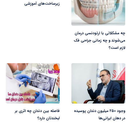
زیرساخت‌های آموزشی
چه مشکلاتی با ارتودنسی درمان
می‌شوند و چه زمانی جراحی فک
لازم است؟
وجود ۲۵۰ میلیون دندان پوسیده
فاصله بین دندان چه اثری بر
در دهان ایرانی‌ها
لبخندتان دارد؟