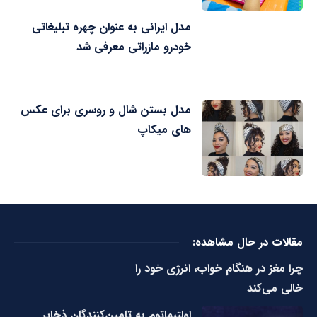
مدل ایرانی به عنوان چهره تبلیغاتی
خودرو مازراتی معرفی شد
مدل بستن شال و روسری برای عکس
های میکاپ
مقالات در حال مشاهده:
چرا مغز در هنگام خواب، انرژی خود را
خالی می‌کند
اولتیماتوم به تامین‌کنندگان ذخایر