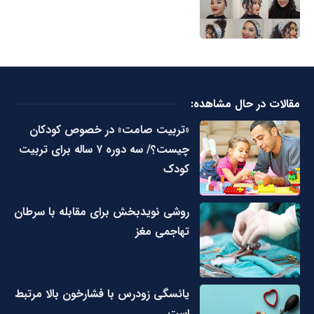
مقالات در حال مشاهده:
«تربیت صامت» در خصوص کودکان
چیست؟/ سه دوره ۷ ساله برای تربیت
کودک
روشی نویدبخش برای مقابله با سرطان
تهاجمی مغز
یائسگی زودرس با فشارخون بالا مرتبط
است