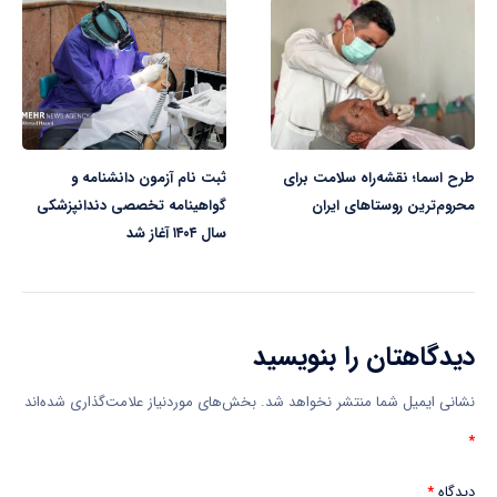
طرح اسما؛ نقشه‌راه سلامت برای
ثبت نام آزمون دانشنامه و
محروم‌ترین روستاهای ایران
گواهینامه تخصصی دندانپزشکی
سال ۱۴۰۴ آغاز شد
دیدگاهتان را بنویسید
نشانی ایمیل شما منتشر نخواهد شد.
بخش‌های موردنیاز علامت‌گذاری شده‌اند
*
دیدگاه
*