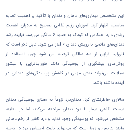
این متخصص بیماری‌های دهان و دندان با تأکید بر اهمیت تغذیه
مناسب، اظهار کرد: آموزش رژیم غذایی صحیح به مادران اهمیت
زیادی دارد. هنگامی که کودک به حدود ۶ سالگی می‌رسد، فرایند رشد
دندان‌های دائمی با رویش دندان ۶ آغاز می شود. قابل ذکر است که
فلوراید تراپی از سه سالگی توصیه می شود چون استفاده از
روش‌های پیشگیری از پوسیدگی مانند فلورایدتراپی یا فیشور
سیلانت می‌تواند نقش مهمی در کاهش پوسیدگی‌های دندانی در
آینده داشته باشد.
سالاری خاطرنشان کرد: دندان‌درد لزوماً به معنای پوسیدگی دندان
نیست. گاهی بیمار با درد دندان مراجعه می‌کند، اما در معاینه
مشخص می‌شود که پوسیدگی وجود ندارد و درد ناشی از زخم‌ دهانی
مانند هرپس و زونا است که می‌تواند باعث احساس درد در ناحیه