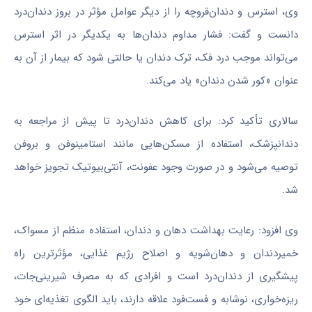
وی، استرس و دندان‌قروچه را از دیگر عوامل مؤثر در بروز دندان‌درد
دانست و گفت: فشار مداوم دندان‌ها به یکدیگر در اثر استرس
می‌تواند موجب درد فک، ترک دندان یا حالتی شود که بیمار از آن به
عنوان «کور شدن دندان» یاد می‌کند.
سالاری تأکید کرد: برای کاهش دندان‌درد تا پیش از مراجعه به
دندانپزشک، استفاده از مسکن‌هایی مانند استامینوفن و بروفن
توصیه می‌شود و در صورت وجود عفونت، آنتی‌بیوتیک تجویز خواهد
شد.
وی افزود: رعایت بهداشت دهان و دندان، استفاده منظم از مسواک،
خمیردندان و دهان‌شویه و اصلاح رژیم غذایی، مؤثرترین راه
پیشگیری از دندان‌درد است و افرادی که به مصرف شیرینی‌جات،
ریزه‌خواری، نوشابه و فست‌فود علاقه دارند، باید الگوی تغذیه‌ای خود