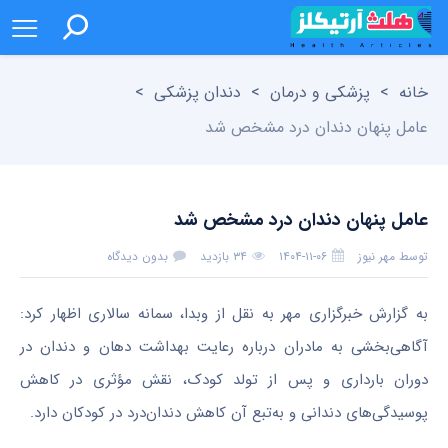
خانه
>
پزشکی و درمان
>
دندان پزشکی
>
عامل پنهان دندان درد مشخص شد
عامل پنهان دندان درد مشخص شد
توسط
مهر نیوز
۱۴۰۴-۱۱-۰۶
۳۴ بازدید
بدون دیدگاه
به گزارش خبرگزاری مهر به نقل از وبدا، سمانه سالاری اظهار کرد:
آگاهی‌بخشی به مادران درباره رعایت بهداشت دهان و دندان در
دوران بارداری و پس از تولد کودک، نقش مؤثری در کاهش
پوسیدگی‌های دندانی و به‌تبع آن کاهش دندان‌درد در کودکان دارد.