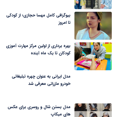
بیوگرافی کامل مهسا حجازی؛ از کودکی
تا امروز
بهره برداری از اولین مرکز مهارت آموزی
کودکان تا یک ماه آینده
مدل ایرانی به عنوان چهره تبلیغاتی
خودرو مازراتی معرفی شد
مدل بستن شال و روسری برای عکس
های میکاپ