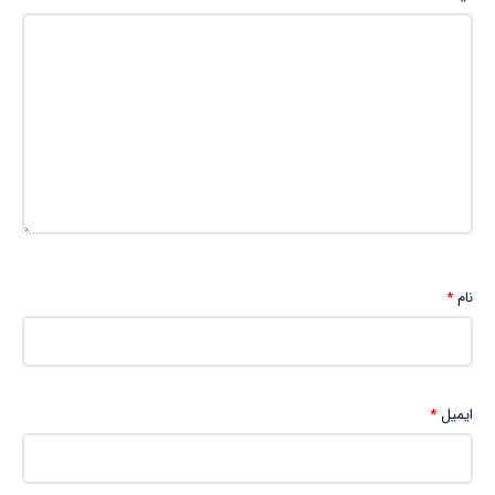
نام
*
ایمیل
*