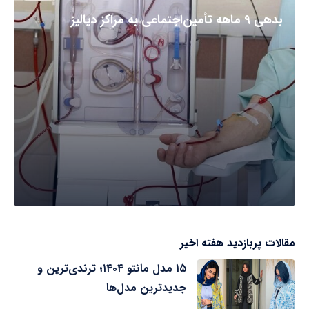
بدهی ۹ ماهه تأمین‌اجتماعی به مراکز دیالیز
مقالات پربازدید هفته اخیر
۱۵ مدل مانتو ۱۴۰۴؛ ترندی‌ترین و
جدیدترین مدل‌ها