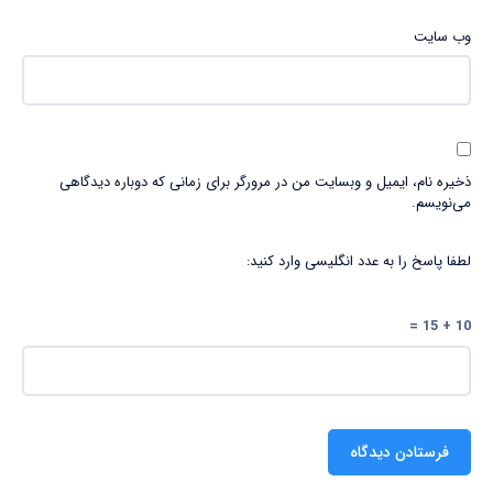
وب‌ سایت
ذخیره نام، ایمیل و وبسایت من در مرورگر برای زمانی که دوباره دیدگاهی
می‌نویسم.
لطفا پاسخ را به عدد انگلیسی وارد کنید:
10 + 15 =