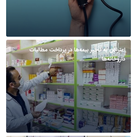
اعتراض به تأخیر بیمه‌ها در پرداخت مطالبات
داروخانه‌ها