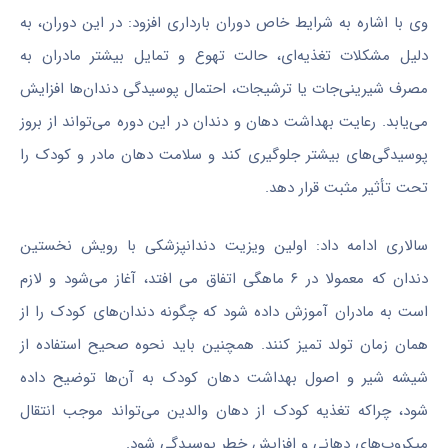
وی با اشاره به شرایط خاص دوران بارداری افزود: در این دوران، به
دلیل مشکلات تغذیه‌ای، حالت تهوع و تمایل بیشتر مادران به
مصرف شیرینی‌جات یا ترشیجات، احتمال پوسیدگی دندان‌ها افزایش
می‌یابد. رعایت بهداشت دهان و دندان در این دوره می‌تواند از بروز
پوسیدگی‌های بیشتر جلوگیری کند و سلامت دهان مادر و کودک را
تحت تأثیر مثبت قرار دهد.
سالاری ادامه داد: اولین ویزیت دندانپزشکی با رویش نخستین
دندان که معمولا در ۶ ماهگی اتفاق می افتد، آغاز می‌شود و لازم
است به مادران آموزش داده شود که چگونه دندان‌های کودک را از
همان زمان تولد تمیز کنند. همچنین باید نحوه صحیح استفاده از
شیشه شیر و اصول بهداشت دهان کودک به آن‌ها توضیح داده
شود، چراکه تغذیه کودک از دهان والدین می‌تواند موجب انتقال
میکروب‌های دهانی و افزایش خطر پوسیدگی شود.