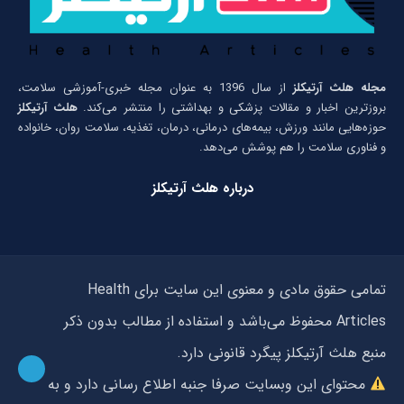
مجله هلث آرتیکلز
از سال 1396 به عنوان مجله خبری-آموزشی سلامت،
بروزترین اخبار و مقالات پزشکی و بهداشتی را منتشر می‌کند.
هلث آرتیکلز
حوزه‌هایی مانند ورزش، بیمه‌های درمانی، درمان، تغذیه، سلامت روان، خانواده
و فناوری سلامت را هم پوشش می‌دهد.
درباره هلث آرتیکلز
تمامی حقوق مادی و معنوی این سایت برای Health
Articles محفوظ می‌باشد و استفاده از مطالب بدون ذکر
منبع هلث آرتیکلز پیگرد قانونی دارد.
محتوای این وبسایت صرفا جنبه اطلاع رسانی دارد و به