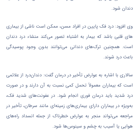
دندان شود.
وی افزود: درد فک پایین در افراد مسن، ممکن است ناشی از بیماری
های قلبی باشد که بیمار به اشتباه تصور می‌کند منشاء درد دندان
است. همچنین ترک‌های دندانی می‌توانند بدون وجود پوسیدگی
باعث درد شوند.
سالاری با اشاره به عوارض تأخیر در درمان گفت: دندان‌درد از علائمی
است که بیماران معمولاً تحمل کمی نسبت به آن دارند و در صورت
درد شدید باید درمان فوری انجام شود. در عفونت‌های شدید فک،
به‌ویژه در بیماران دارای بیماری‌های زمینه‌ای مانند سرطان، تأخیر در
مراجعه می‌تواند منجر به عوارض خطرناک از جمله انسداد راه‌های
هوایی یا آسیب به چشم و سینوس‌ها شود.