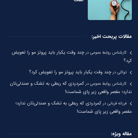
مقالات پربحت اخیر:
چند وقت یکبار باید پروتز مو را تعویض
کارشناس روابط عمومی
در
کرد؟
چند وقت یکبار باید پروتز مو را تعویض کرد؟
توکلی
در
کمردردی که ربطی به تشک و صندلی‌تان
کارشناس روابط عمومی
در
ندارد؛ مقصر واقعی زیر پای شماست!
کمردردی که ربطی به تشک و صندلی‌تان ندارد؛
فرزانه قربانی
در
مقصر واقعی زیر پای شماست!
مقاله ویژه: