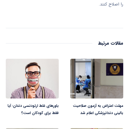
را اصلاح کنند.
مقالات مرتبط
مهلت اعتراض به آزمون صلاحیت
باورهای غلط ارتودنسی دندان: آیا
بالینی دندانپزشکی اعلام شد
فقط برای کودکان است؟