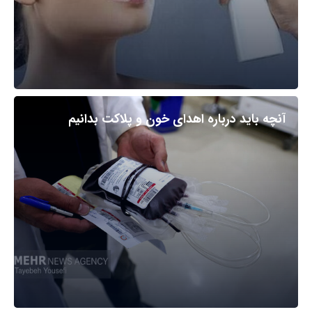
آنچه باید درباره اهدای خون و پلاکت بدانیم