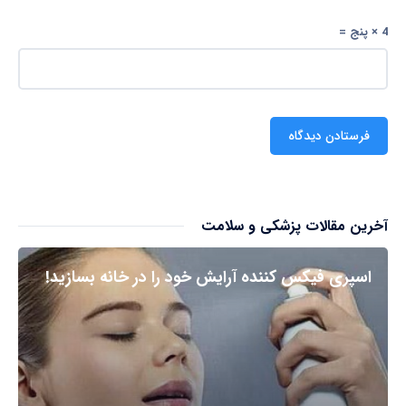
4 × پنج =
آخرین مقالات پزشکی و سلامت
اسپری فیکس کننده آرایش خود را در خانه بسازید!