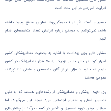
ظرفیت آموزشی در این مدت است.
جعفریان گفت: اگر در تصمیم‌گیری‌ها تعارض منافع وجود داشته
باشد، نمی‌توانیم به درستی درباره افزایش تعداد متخصصان اقدام
کنیم.
مشاور عالی وزیر بهداشت با اشاره به وضعیت دندانپزشکان کشور
اظهار کرد: در حال حاضر نزدیک به ۵۰ هزار دندانپزشک در کشور
داریم که حدود ۶ هزار نفر از آنان متخصص و مابقی دندانپزشک
عمومی هستند.
وی افزود: پزشکی و دندانپزشکی از رشته‌هایی هستند که به دلیل
تضمین شغلی و احترام اجتماعی مورد توجه قرار می‌گیرند، اما
طولانی بودن دوره تحصیل و تأخیر در کسب درآمد از چالش‌های