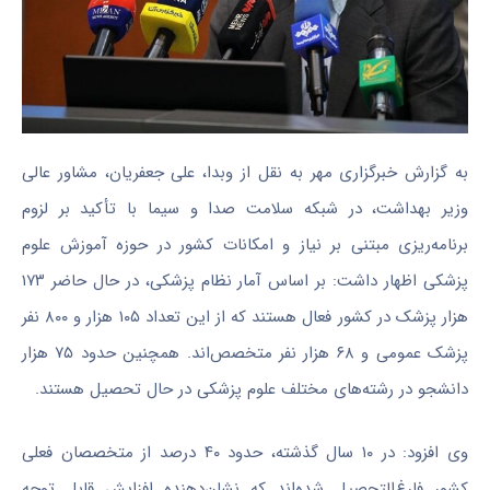
به گزارش خبرگزاری مهر به نقل از وبدا، علی جعفریان، مشاور عالی
وزیر بهداشت، در شبکه سلامت صدا و سیما با تأکید بر لزوم
برنامه‌ریزی مبتنی بر نیاز و امکانات کشور در حوزه آموزش علوم
پزشکی اظهار داشت: بر اساس آمار نظام پزشکی، در حال حاضر ۱۷۳
هزار پزشک در کشور فعال هستند که از این تعداد ۱۰۵ هزار و ۸۰۰ نفر
پزشک عمومی و ۶۸ هزار نفر متخصص‌اند. همچنین حدود ۷۵ هزار
دانشجو در رشته‌های مختلف علوم پزشکی در حال تحصیل هستند.
وی افزود: در ۱۰ سال گذشته، حدود ۴۰ درصد از متخصصان فعلی
کشور فارغ‌التحصیل شده‌اند که نشان‌دهنده افزایش قابل توجه