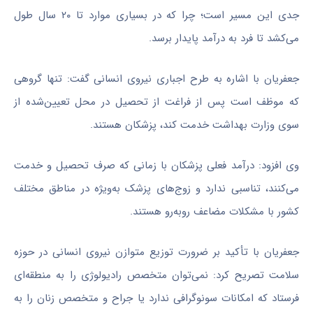
جدی این مسیر است؛ چرا که در بسیاری موارد تا ۲۰ سال طول
می‌کشد تا فرد به درآمد پایدار برسد.
جعفریان با اشاره به طرح اجباری نیروی انسانی گفت: تنها گروهی
که موظف است پس از فراغت از تحصیل در محل تعیین‌شده از
سوی وزارت بهداشت خدمت کند، پزشکان هستند.
وی افزود: درآمد فعلی پزشکان با زمانی که صرف تحصیل و خدمت
می‌کنند، تناسبی ندارد و زوج‌های پزشک به‌ویژه در مناطق مختلف
کشور با مشکلات مضاعف روبه‌رو هستند.
جعفریان با تأکید بر ضرورت توزیع متوازن نیروی انسانی در حوزه
سلامت تصریح کرد: نمی‌توان متخصص رادیولوژی را به منطقه‌ای
فرستاد که امکانات سونوگرافی ندارد یا جراح و متخصص زنان را به