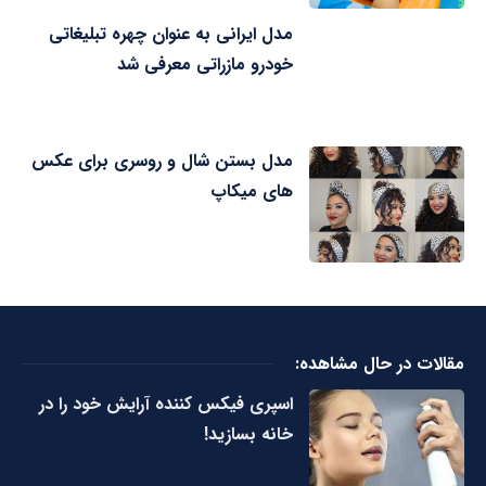
مدل ایرانی به عنوان چهره تبلیغاتی
خودرو مازراتی معرفی شد
مدل بستن شال و روسری برای عکس
های میکاپ
مقالات در حال مشاهده:
اسپری فیکس کننده آرایش خود را در
خانه بسازید!