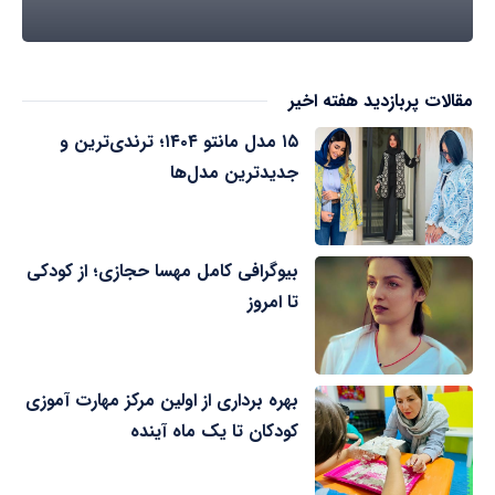
مقالات پربازدید هفته اخیر
۱۵ مدل مانتو ۱۴۰۴؛ ترندی‌ترین و
جدیدترین مدل‌ها
بیوگرافی کامل مهسا حجازی؛ از کودکی
تا امروز
بهره برداری از اولین مرکز مهارت آموزی
کودکان تا یک ماه آینده