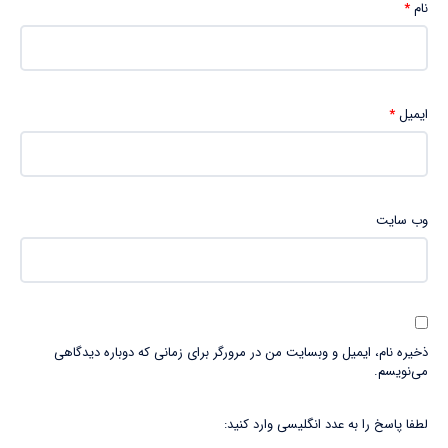
نام
*
ایمیل
*
وب‌ سایت
ذخیره نام، ایمیل و وبسایت من در مرورگر برای زمانی که دوباره دیدگاهی
می‌نویسم.
لطفا پاسخ را به عدد انگلیسی وارد کنید: