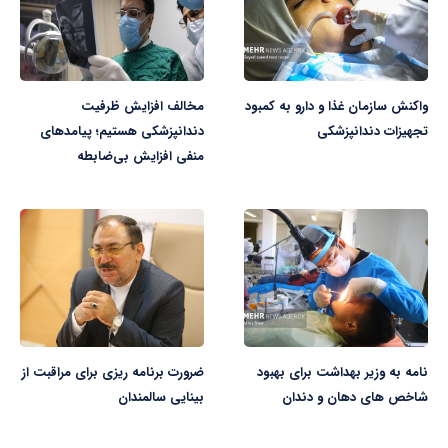
واکنش سازمان غذا و دارو به کمبود
مخالف افزایش ظرفیت
تجهیزات دندانپزشکی
دندانپزشکی هستیم؛ پیامدهای
منفی افزایش بی‌ضابطه
نامه به وزیر بهداشت برای بهبود
ضرورت برنامه ریزی برای مراقبت از
شاخص های دهان و دندان
بینایی سالمندان