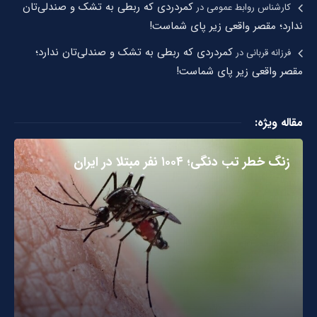
کمردردی که ربطی به تشک و صندلی‌تان
کارشناس روابط عمومی
در
ندارد؛ مقصر واقعی زیر پای شماست!
کمردردی که ربطی به تشک و صندلی‌تان ندارد؛
فرزانه قربانی
در
مقصر واقعی زیر پای شماست!
مقاله ویژه:
زنگ خطر تب دنگی؛ ۱۰۰۴ نفر مبتلا در ایران