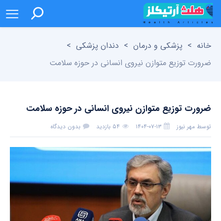
خانه
>
پزشکی و درمان
>
دندان پزشکی
>
ضرورت توزیع متوازن نیروی انسانی در حوزه سلامت
ضرورت توزیع متوازن نیروی انسانی در حوزه سلامت
توسط
مهر نیوز
۱۴۰۴-۰۷-۱۳
۵۴ بازدید
بدون دیدگاه