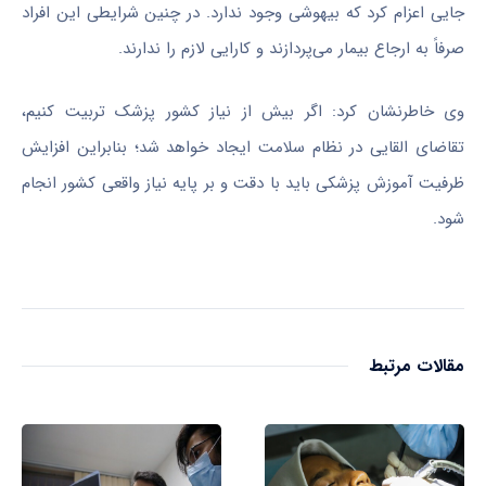
جایی اعزام کرد که بیهوشی وجود ندارد. در چنین شرایطی این افراد
صرفاً به ارجاع بیمار می‌پردازند و کارایی لازم را ندارند.
وی خاطرنشان کرد: اگر بیش از نیاز کشور پزشک تربیت کنیم،
تقاضای القایی در نظام سلامت ایجاد خواهد شد؛ بنابراین افزایش
ظرفیت آموزش پزشکی باید با دقت و بر پایه نیاز واقعی کشور انجام
شود.
مقالات مرتبط