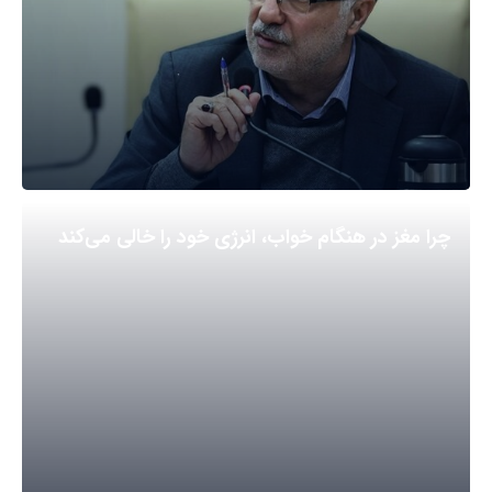
چرا مغز در هنگام خواب، انرژی خود را خالی می‌کند