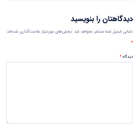
دیدگاهتان را بنویسید
نشانی ایمیل شما منتشر نخواهد شد.
بخش‌های موردنیاز علامت‌گذاری شده‌اند
*
دیدگاه
*