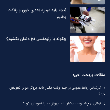
آنچه باید درباره اهدای خون و پلاکت
بدانیم
چگونه با ارتودنسی نخ دندان بکشیم؟
مقالات پربحت اخیر:
چند وقت یکبار باید پروتز مو را تعویض
کارشناس روابط عمومی
در
کرد؟
چند وقت یکبار باید پروتز مو را تعویض کرد؟
توکلی
در