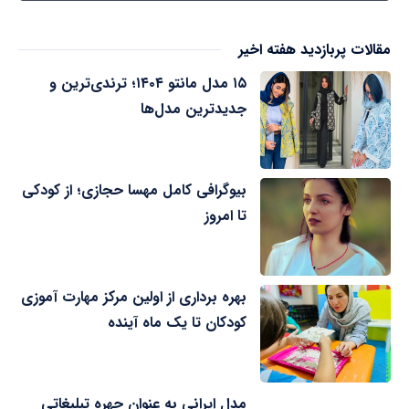
مقالات پربازدید هفته اخیر
۱۵ مدل مانتو ۱۴۰۴؛ ترندی‌ترین و
جدیدترین مدل‌ها
بیوگرافی کامل مهسا حجازی؛ از کودکی
تا امروز
بهره برداری از اولین مرکز مهارت آموزی
کودکان تا یک ماه آینده
مدل ایرانی به عنوان چهره تبلیغاتی