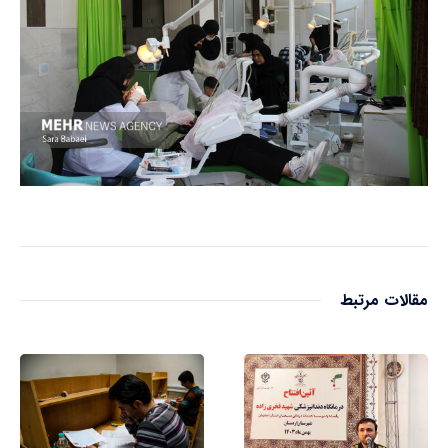
مقالات مرتبط