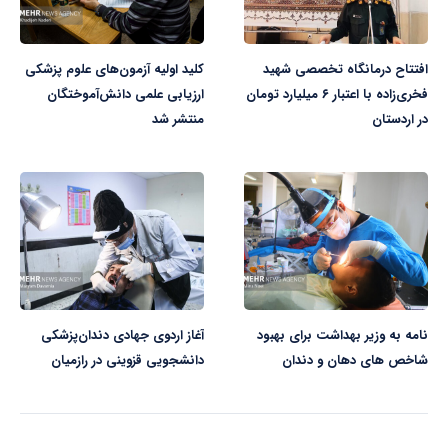
افتتاح درمانگاه تخصصی شهید
کلید اولیه آزمون‌های علوم پزشکی
فخری‌زاده با اعتبار ۶ میلیارد تومان
ارزیابی علمی دانش‌آموختگان
در اردستان
منتشر شد
نامه به وزیر بهداشت برای بهبود
آغاز اردوی جهادی دندان‌پزشکی
شاخص های دهان و دندان
دانشجویی قزوینی در رازمیان