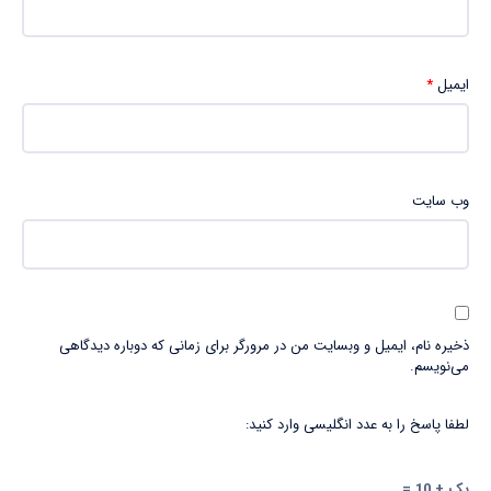
ایمیل
*
وب‌ سایت
ذخیره نام، ایمیل و وبسایت من در مرورگر برای زمانی که دوباره دیدگاهی
می‌نویسم.
لطفا پاسخ را به عدد انگلیسی وارد کنید:
یک + 10 =