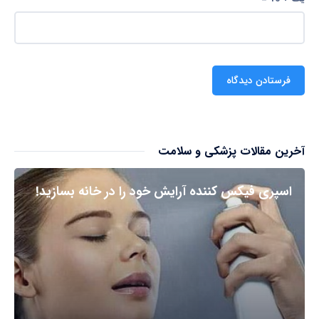
آخرین مقالات پزشکی و سلامت
اسپری فیکس کننده آرایش خود را در خانه بسازید!