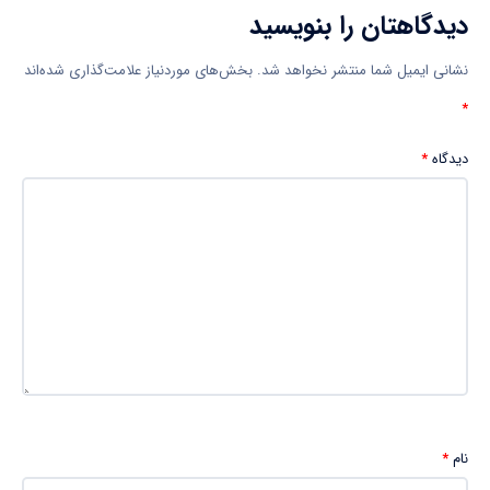
دیدگاهتان را بنویسید
نشانی ایمیل شما منتشر نخواهد شد.
بخش‌های موردنیاز علامت‌گذاری شده‌اند
*
دیدگاه
*
نام
*