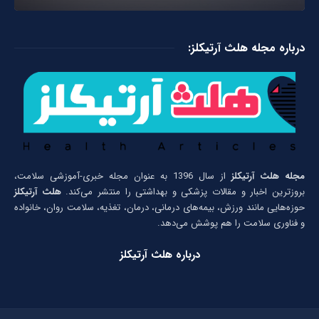
درباره مجله هلث آرتیکلز:
مجله هلث آرتیکلز
از سال 1396 به عنوان مجله خبری-آموزشی سلامت،
بروزترین اخبار و مقالات پزشکی و بهداشتی را منتشر می‌کند.
هلث آرتیکلز
حوزه‌هایی مانند ورزش، بیمه‌های درمانی، درمان، تغذیه، سلامت روان، خانواده
و فناوری سلامت را هم پوشش می‌دهد.
درباره هلث آرتیکلز