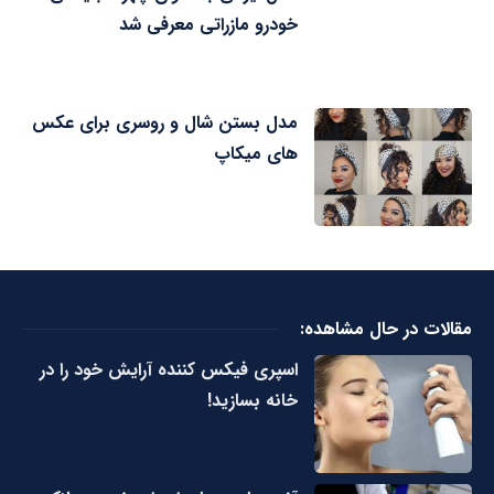
خودرو مازراتی معرفی شد
مدل بستن شال و روسری برای عکس
های میکاپ
مقالات در حال مشاهده:
اسپری فیکس کننده آرایش خود را در
خانه بسازید!