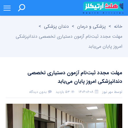
خانه
>
پزشکی و درمان
>
دندان پزشکی
>
مهلت مجدد ثبت‌نام آزمون دستیاری تخصصی دندانپزشکی
امروز پایان می‌یابد
مهلت مجدد ثبت‌نام آزمون دستیاری تخصصی
دندانپزشکی امروز پایان می‌یابد
توسط
مهر نیوز
۱۴۰۴-۰۶-۰۸
۵۳ بازدید
بدون دیدگاه