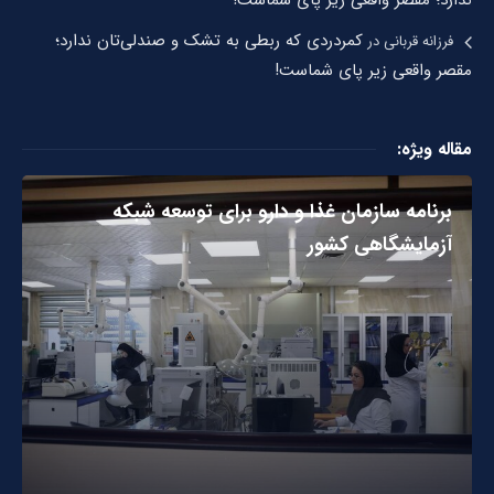
کمردردی که ربطی به تشک و صندلی‌تان ندارد؛
فرزانه قربانی
در
مقصر واقعی زیر پای شماست!
مقاله ویژه:
برنامه سازمان غذا و دارو برای توسعه شبکه
آزمایشگاهی کشور