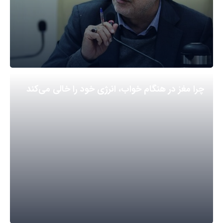
چرا مغز در هنگام خواب، انرژی خود را خالی می‌کند