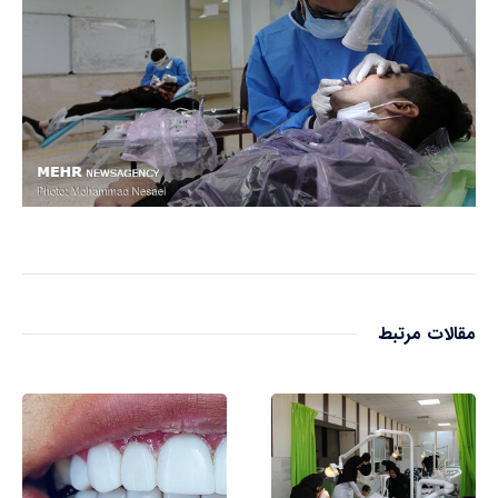
مقالات مرتبط