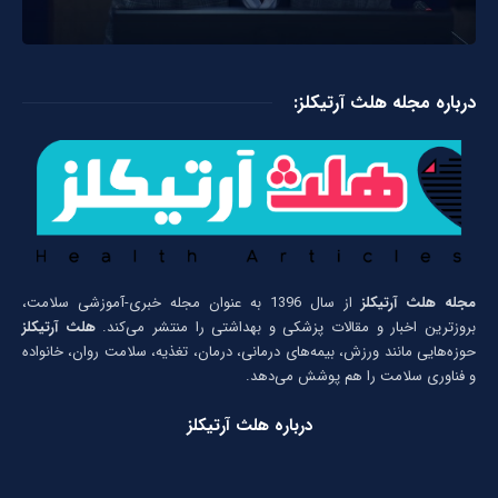
درباره مجله هلث آرتیکلز:
مجله هلث آرتیکلز
از سال 1396 به عنوان مجله خبری-آموزشی سلامت،
بروزترین اخبار و مقالات پزشکی و بهداشتی را منتشر می‌کند.
هلث آرتیکلز
حوزه‌هایی مانند ورزش، بیمه‌های درمانی، درمان، تغذیه، سلامت روان، خانواده
و فناوری سلامت را هم پوشش می‌دهد.
درباره هلث آرتیکلز