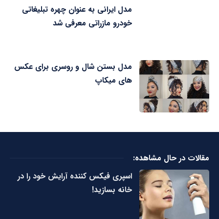
مدل ایرانی به عنوان چهره تبلیغاتی
خودرو مازراتی معرفی شد
مدل بستن شال و روسری برای عکس
های میکاپ
مقالات در حال مشاهده:
اسپری فیکس کننده آرایش خود را در
خانه بسازید!