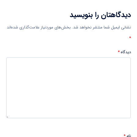
دیدگاهتان را بنویسید
نشانی ایمیل شما منتشر نخواهد شد.
بخش‌های موردنیاز علامت‌گذاری شده‌اند
*
دیدگاه
*
نام
*