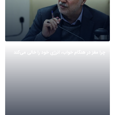
چرا مغز در هنگام خواب، انرژی خود را خالی می‌کند