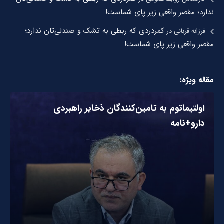
ندارد؛ مقصر واقعی زیر پای شماست!
کمردردی که ربطی به تشک و صندلی‌تان ندارد؛
فرزانه قربانی
در
مقصر واقعی زیر پای شماست!
مقاله ویژه:
اولتیماتوم به تامین‌کنندگان ذخایر راهبردی
دارو+نامه