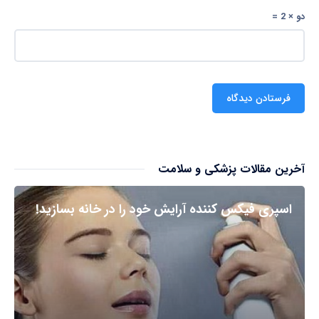
دو × 2 =
آخرین مقالات پزشکی و سلامت
اسپری فیکس کننده آرایش خود را در خانه بسازید!