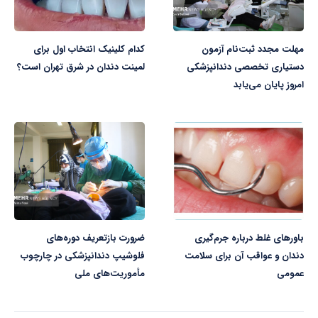
مهلت مجدد ثبت‌نام آزمون
کدام کلینیک انتخاب اول برای
دستیاری تخصصی دندانپزشکی
لمینت دندان در شرق تهران است؟
امروز پایان می‌یابد
باورهای غلط درباره جرم‌گیری
ضرورت بازتعریف دوره‌های
دندان و عواقب آن برای سلامت
فلوشیپ‌ دندانپزشکی در چارچوب
عمومی
مأموریت‌های ملی