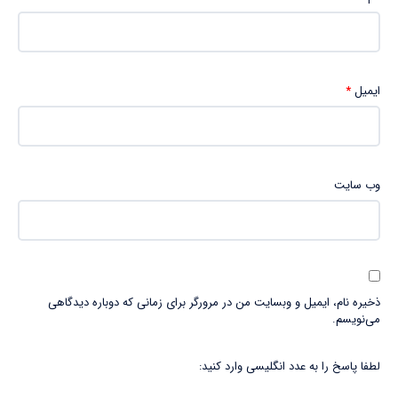
ایمیل
*
وب‌ سایت
ذخیره نام، ایمیل و وبسایت من در مرورگر برای زمانی که دوباره دیدگاهی
می‌نویسم.
لطفا پاسخ را به عدد انگلیسی وارد کنید: