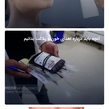
آنچه باید درباره اهدای خون و پلاکت بدانیم