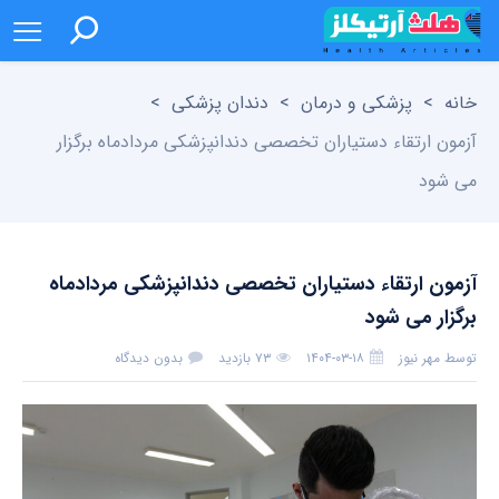
خانه
>
پزشکی و درمان
>
دندان پزشکی
>
آزمون ارتقاء دستیاران تخصصی دندانپزشکی مردادماه برگزار
می شود
آزمون ارتقاء دستیاران تخصصی دندانپزشکی مردادماه
برگزار می شود
توسط
مهر نیوز
۱۴۰۴-۰۳-۱۸
۷۳ بازدید
بدون دیدگاه