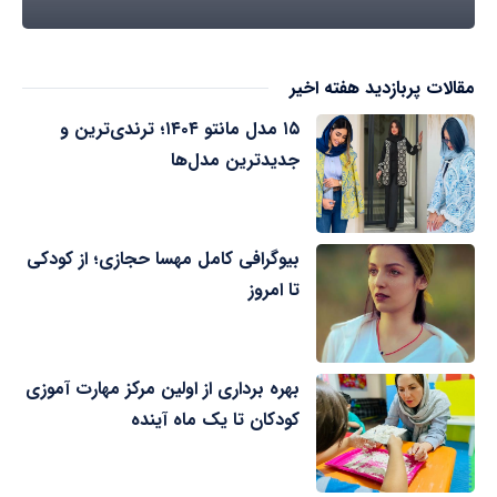
مقالات پربازدید هفته اخیر
۱۵ مدل مانتو ۱۴۰۴؛ ترندی‌ترین و
جدیدترین مدل‌ها
بیوگرافی کامل مهسا حجازی؛ از کودکی
تا امروز
بهره برداری از اولین مرکز مهارت آموزی
کودکان تا یک ماه آینده