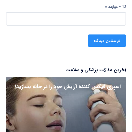
12 − دوازده =
آخرین مقالات پزشکی و سلامت
اسپری فیکس کننده آرایش خود را در خانه بسازید!