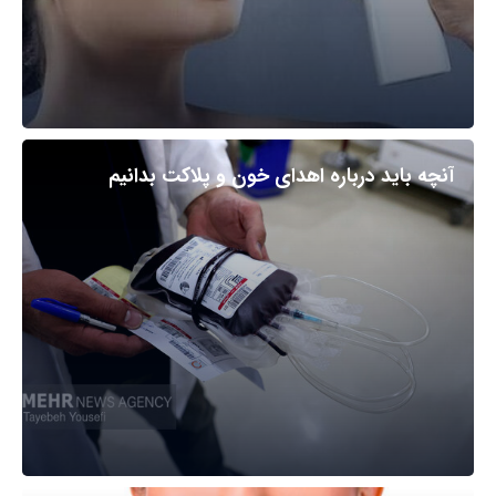
آنچه باید درباره اهدای خون و پلاکت بدانیم