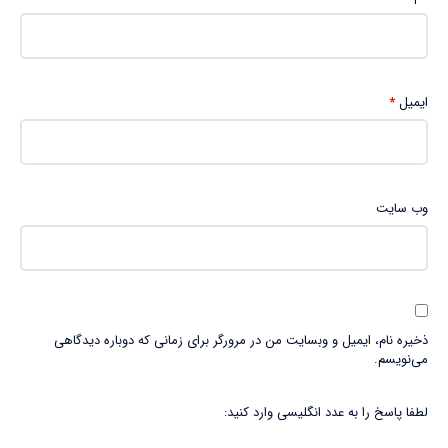
ایمیل
*
وب‌ سایت
ذخیره نام، ایمیل و وبسایت من در مرورگر برای زمانی که دوباره دیدگاهی
می‌نویسم.
لطفا پاسخ را به عدد انگلیسی وارد کنید: