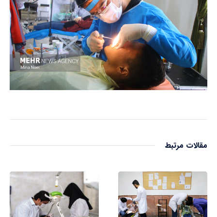
مقالات مرتبط