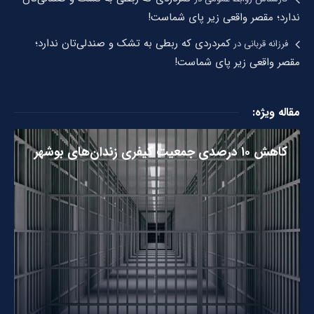
ندارد؛ مقصر واقعی زیر پای شماست!
کمردردی که ربطی به تشک و صندلی‌تان ندارد؛
فرزانه قربانی
در
مقصر واقعی زیر پای شماست!
مقاله ویژه:
کاهش ۱۰ درصدی جمعیت کیفری زندان‌های بوشهر