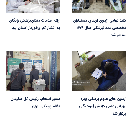
کلید نهایی آزمون ارتقای دستیاران
ارائه خدمات دندان‌پزشکی رایگان
تخصصی دندانپزشکی سال ۱۴۰۴
به اقشار کم برخوردار استان یزد
منتشر شد
آزمون های علوم پزشکی ویژه
مسیر انتخاب رئیس کل سازمان
ارزیابی علمی دانش آموختگان
نظام پزشکی ایران
برگزار شد