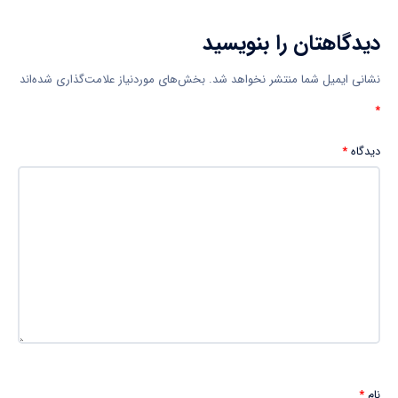
دیدگاهتان را بنویسید
نشانی ایمیل شما منتشر نخواهد شد.
بخش‌های موردنیاز علامت‌گذاری شده‌اند
*
دیدگاه
*
نام
*