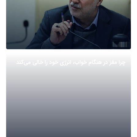
چرا مغز در هنگام خواب، انرژی خود را خالی می‌کند