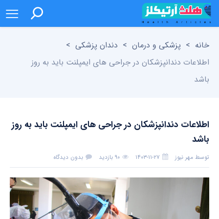
خانه
>
پزشکی و درمان
>
دندان پزشکی
>
اطلاعات دندانپزشکان در جراحی های ایمپلنت باید به روز
باشد
اطلاعات دندانپزشکان در جراحی های ایمپلنت باید به روز
باشد
توسط
مهر نیوز
۱۴۰۳-۱۱-۲۷
۹۰ بازدید
بدون دیدگاه