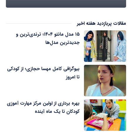
مقالات پربازدید هفته اخیر
۱۵ مدل مانتو ۱۴۰۴؛ ترندی‌ترین و
جدیدترین مدل‌ها
بیوگرافی کامل مهسا حجازی؛ از کودکی
تا امروز
بهره برداری از اولین مرکز مهارت آموزی
کودکان تا یک ماه آینده