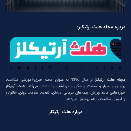
درباره مجله هلث آرتیکلز:
مجله هلث آرتیکلز
از سال 1396 به عنوان مجله خبری-آموزشی سلامت،
بروزترین اخبار و مقالات پزشکی و بهداشتی را منتشر می‌کند.
هلث آرتیکلز
حوزه‌هایی مانند ورزش، بیمه‌های درمانی، درمان، تغذیه، سلامت روان، خانواده
و فناوری سلامت را هم پوشش می‌دهد.
درباره هلث آرتیکلز