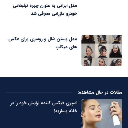
مدل ایرانی به عنوان چهره تبلیغاتی
خودرو مازراتی معرفی شد
مدل بستن شال و روسری برای عکس
های میکاپ
مقالات در حال مشاهده:
اسپری فیکس کننده آرایش خود را در
خانه بسازید!