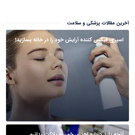
آخرین مقالات پزشکی و سلامت
اسپری فیکس کننده آرایش خود را در خانه بسازید!
آنچه باید درباره اهدای خون و پلاکت بدانیم