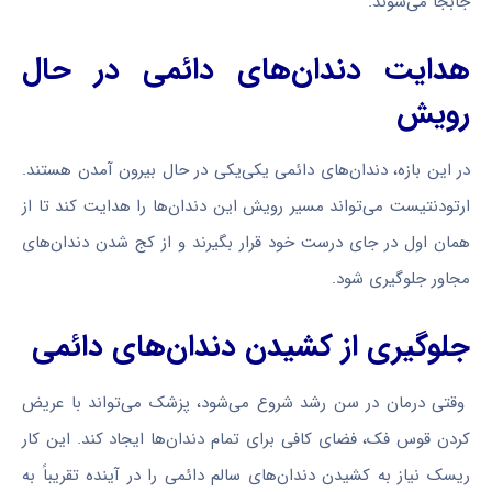
جابجا می‌شوند.
هدایت دندان‌های دائمی در حال
رویش
در این بازه، دندان‌های دائمی یکی‌یکی در حال بیرون آمدن هستند.
ارتودنتیست می‌تواند مسیر رویش این دندان‌ها را هدایت کند تا از
همان اول در جای درست خود قرار بگیرند و از کج شدن دندان‌های
مجاور جلوگیری شود.
جلوگیری از کشیدن دندان‌های دائمی
وقتی درمان در سن رشد شروع می‌شود، پزشک می‌تواند با عریض
کردن قوس فک، فضای کافی برای تمام دندان‌ها ایجاد کند. این کار
ریسک نیاز به کشیدن دندان‌های سالم دائمی را در آینده تقریباً به