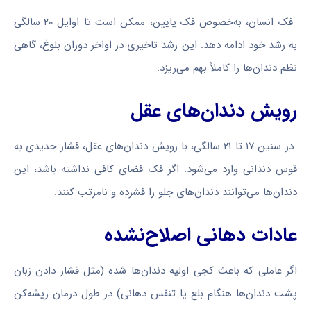
فک انسان، به‌خصوص فک پایین، ممکن است تا اوایل ۲۰ سالگی
به رشد خود ادامه دهد. این رشد تاخیری در اواخر دوران بلوغ، گاهی
نظم دندان‌ها را کاملاً بهم می‌ریزد.
رویش دندان‌های عقل
در سنین ۱۷ تا ۲۱ سالگی، با رویش دندان‌های عقل، فشار جدیدی به
قوس دندانی وارد می‌شود. اگر فک فضای کافی نداشته باشد، این
دندان‌ها می‌توانند دندان‌های جلو را فشرده و نامرتب کنند.
عادات دهانی اصلاح‌نشده
اگر عاملی که باعث کجی اولیه دندان‌ها شده (مثل فشار دادن زبان
پشت دندان‌ها هنگام بلع یا تنفس دهانی) در طول درمان ریشه‌کن