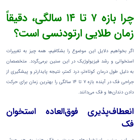
چرا بازه ۷ تا ۱۴ سالگی، دقیقاً
زمان طلایی ارتودنسی است؟
اگر بخواهیم دلایل این موضوع را بشکافیم، همه چیز به تغییرات
استخوانی و رشد فیزیولوژیک در این سنین برمی‌گردد. متخصصان
به دلیل طول درمان کوتاه‌تر، درد کمتر، نتیجه پایدارتر و پیشگیری از
جراحی فک در آینده بازه ۷ تا ۱۴ سالگی را بهترین زمان برای حرکت
دادن دندان‌ها و فک می‌دانند.
انعطاف‌پذیری فوق‌العاده استخوان
فک