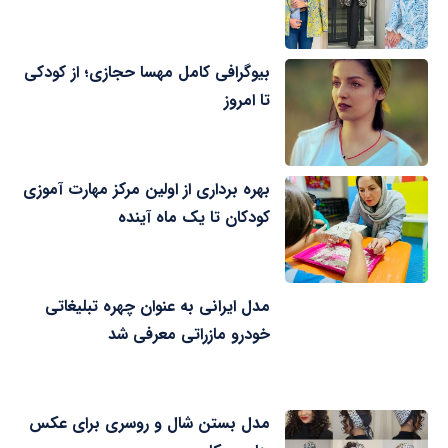
بیوگرافی کامل مهسا حجازی؛ از کودکی
تا امروز
بهره برداری از اولین مرکز مهارت آموزی
کودکان تا یک ماه آینده
مدل ایرانی به عنوان چهره تبلیغاتی
خودرو مازراتی معرفی شد
مدل بستن شال و روسری برای عکس