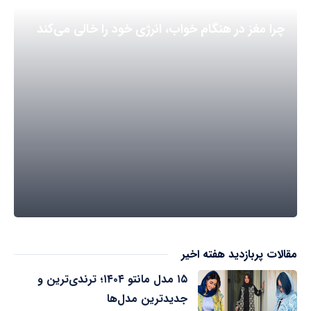
چرا مغز در هنگام خواب، انرژی خود را خالی می‌کند
مقالات پربازدید هفته اخیر
۱۵ مدل مانتو ۱۴۰۴؛ ترندی‌ترین و
جدیدترین مدل‌ها