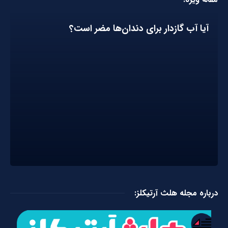
آیا آب گازدار برای دندان‌ها مضر است؟
درباره مجله هلث آرتیکلز: