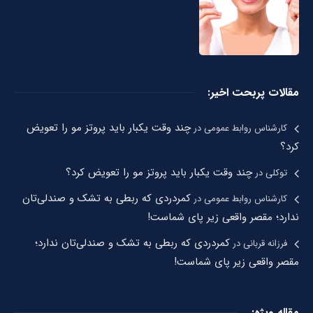
مقالات پربحت اخیر:
چند وقت یکبار باید پروتز مو را تعویض
کارشناس روابط عمومی
در
کرد؟
چند وقت یکبار باید پروتز مو را تعویض کرد؟
توکلی
در
کمردردی که ربطی به تشک و صندلی‌تان
کارشناس روابط عمومی
در
ندارد؛ مقصر واقعی زیر پای شماست!
کمردردی که ربطی به تشک و صندلی‌تان ندارد؛
فرزانه قربانی
در
مقصر واقعی زیر پای شماست!
مقاله ویژه: