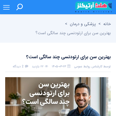
خانه
>
پزشکی و درمان
>
بهترین سن برای ارتودنسی چند سالگی است؟
بهترین سن برای ارتودنسی چند سالگی است؟
توسط
کارشناس روابط عمومی
۱۴۰۵-۰۳-۲۳
۲۲ بازدید
2 دیدگاه