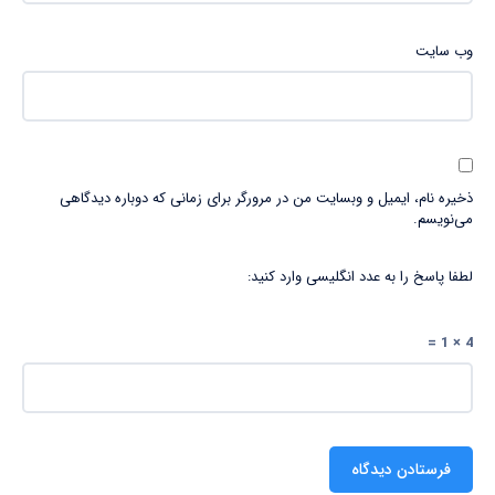
وب‌ سایت
ذخیره نام، ایمیل و وبسایت من در مرورگر برای زمانی که دوباره دیدگاهی
می‌نویسم.
لطفا پاسخ را به عدد انگلیسی وارد کنید:
4 × 1 =