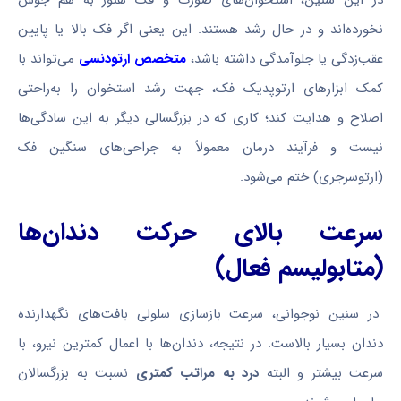
در این سنین، استخوان‌های صورت و فک هنوز به هم جوش
نخورده‌اند و در حال رشد هستند. این یعنی اگر فک بالا یا پایین
عقب‌زدگی یا جلوآمدگی داشته باشد،
متخصص ارتودنسی
می‌تواند با
کمک ابزارهای ارتوپدیک فک، جهت رشد استخوان را به‌راحتی
اصلاح و هدایت کند؛ کاری که در بزرگسالی دیگر به این سادگی‌ها
نیست و فرآیند درمان معمولاً به جراحی‌های سنگین فک
(ارتوسرجری) ختم می‌شود.
سرعت بالای حرکت دندان‌ها
(متابولیسم فعال)
در سنین نوجوانی، سرعت بازسازی سلولی بافت‌های نگهدارنده
دندان بسیار بالاست. در نتیجه، دندان‌ها با اعمال کمترین نیرو، با
سرعت بیشتر و البته
درد به مراتب کمتری
نسبت به بزرگسالان