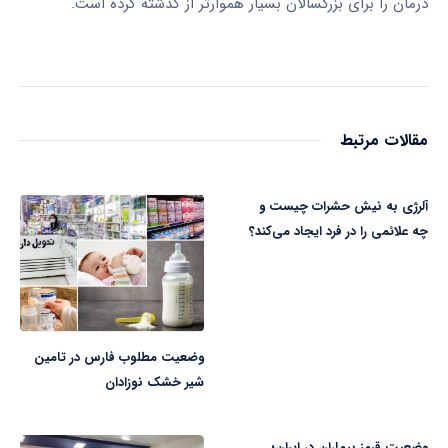
درمان را برای بزرگسالان بسیار هموارتر از گذشته کرده است.
مقالات مرتبط
آلرژی به نیش حشرات چیست و
چه علائمی را در فرد ایجاد می‌کند؟
وضعیت مطلوب فارس در تامین
شیر خشک نوزادان
وضعیت قرمز بیماران در ایران؛