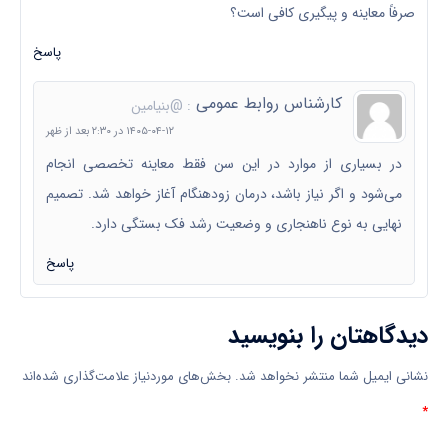
صرفاً معاینه و پیگیری کافی است؟
پاسخ
کارشناس روابط عمومی
: @بنیامین
۱۴۰۵-۰۴-۱۲ در ۲:۳۰ بعد از ظهر
در بسیاری از موارد در این سن فقط معاینه تخصصی انجام
می‌شود و اگر نیاز باشد، درمان زودهنگام آغاز خواهد شد. تصمیم
نهایی به نوع ناهنجاری و وضعیت رشد فک بستگی دارد.
پاسخ
دیدگاهتان را بنویسید
نشانی ایمیل شما منتشر نخواهد شد.
بخش‌های موردنیاز علامت‌گذاری شده‌اند
*