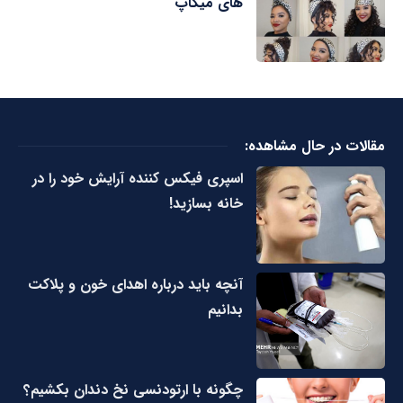
های میکاپ
مقالات در حال مشاهده:
اسپری فیکس کننده آرایش خود را در
خانه بسازید!
آنچه باید درباره اهدای خون و پلاکت
بدانیم
چگونه با ارتودنسی نخ دندان بکشیم؟