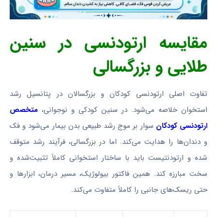
مقایسه ارتودنسی در سنین
طلایی و بزرگسالی
تفاوت اصلی ارتودنسی کودکان و بزرگسالان در پتانسیل رشد
استخوان خلاصه می‌شود. در سنین کودکی و نوجوانی،
متخصص
ارتودنسی کودکان
سوار بر موج رشد طبیعی بدن بیمار می‌شود و فک
و دندان‌ها را هدایت می‌کند. اما در بزرگسالی، فرآیند رشد متوقف
شده و ارتودنتیست باید با ساختار استخوانی کاملاً تثبیت‌شده و
سخت مبارزه کند. همین فاکتور بیولوژیک، مسیر درمان، ابزارها و
حتی ریسک‌های جانبی را کاملاً متفاوت می‌کند.