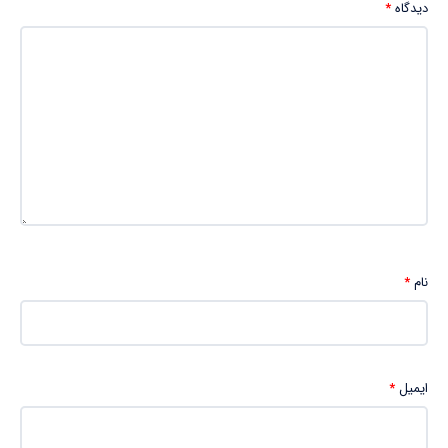
دیدگاه
*
نام
*
ایمیل
*