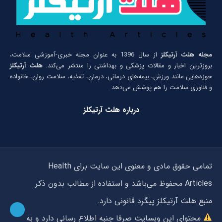
مجله هلث آرتیکلز
از سال 1396 به عنوان مجله خبری-آموزشی سلامت،
بروزترین اخبار و مقالات پزشکی و بهداشتی را منتشر می‌کند.
هلث آرتیکلز
حوزه‌هایی مانند ورزش، بیمه‌های درمانی، درمان، تغذیه، سلامت روان، خانواده
و فناوری سلامت را هم پوشش می‌دهد.
درباره هلث آرتیکلز
تمامی حقوق مادی و معنوی این سایت برای Health
Articles محفوظ می‌باشد و استفاده از مطالب بدون ذکر
منبع هلث آرتیکلز پیگرد قانونی دارد.
محتوای این وبسایت صرفا جنبه اطلاع رسانی دارد و به