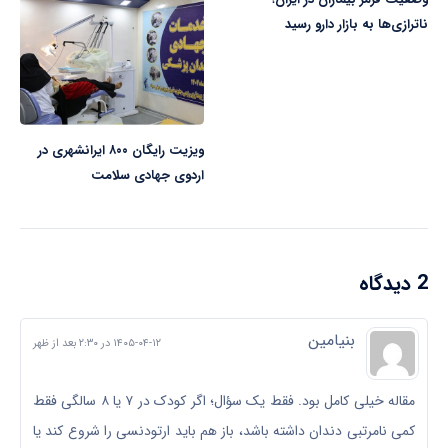
ناترازی‌ها به بازار دارو رسید
ویزیت رایگان ۸۰۰ ایرانشهری در
اردوی جهادی سلامت
2 دیدگاه
بنیامین
۱۴۰۵-۰۴-۱۲ در ۲:۳۰ بعد از ظهر
مقاله خیلی کامل بود. فقط یک سؤال؛ اگر کودک در ۷ یا ۸ سالگی فقط
کمی نامرتبی دندان داشته باشد، باز هم باید ارتودنسی را شروع کند یا