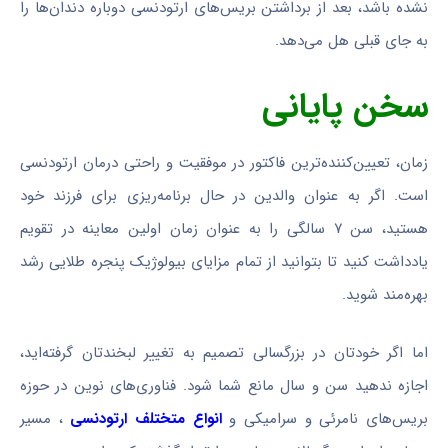
نشده باشد، بعد از برداشتن بریس‌های ارتودنسی دوباره دندان‌ها را
به جای قبلی هل می‌دهد.
سخن پایانی
زمان، تعیین‌کننده‌ترین فاکتور در موفقیت و راحتی درمان ارتودنسی
است. اگر به عنوان والدین در حال برنامه‌ریزی برای فرزند خود
هستید، سن ۷ سالگی را به عنوان زمان اولین معاینه در تقویم
یادداشت کنید تا بتوانید از تمام مزایای بیولوژیک پنجره طلایی رشد
بهره‌مند شوید.
اما اگر خودتان در بزرگسالی تصمیم به تغییر لبخندتان گرفته‌اید،
اجازه ندهید سن و سال مانع شما شود. فناوری‌های نوین در حوزه
بریس‌های نامرئی و سرامیکی و
انواع متختلف ارتودنسی
، مسیر