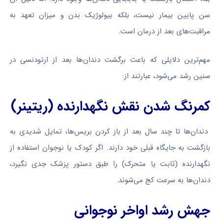
سن پایین بیمار نیست، بلکه بیولوژیک بدن و میزان تعهد به
مراقبت‌های بعد از درمان است.
مهم‌ترین دلایلی که باعث برگشت دندان‌ها بعد از ارتودنسی در
سنین رشد می‌شود، عبارتند از:
کمرنگ شدن نقش نگهدارنده (ریتینر)
دندان‌ها تا چند سال بعد از باز کردن بریس‌ها، تمایل شدیدی به
بازگشت به جایگاه قبلی خود دارند. اگر کودک یا نوجوان استفاده از
نگهدارنده (ثابت یا متحرک) را طبق دستور پزشک جدی نگیرد،
دندان‌ها به سرعت کج می‌شوند.
جهش رشد اواخر نوجوانی