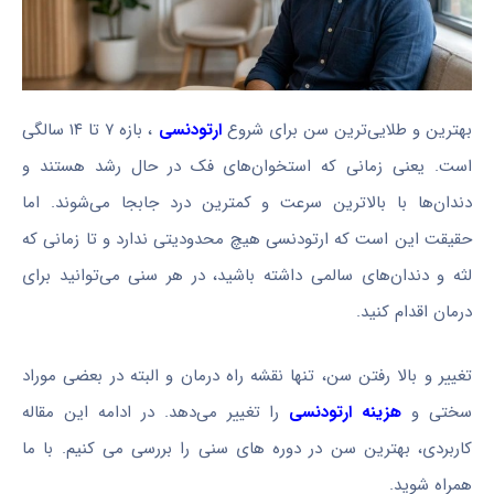
بهترین و طلایی‌ترین سن برای شروع
ارتودنسی
، بازه ۷ تا ۱۴ سالگی
است. یعنی زمانی که استخوان‌های فک در حال رشد هستند و
دندان‌ها با بالاترین سرعت و کمترین درد جابجا می‌شوند. اما
حقیقت این است که ارتودنسی هیچ محدودیتی ندارد و تا زمانی که
لثه و دندان‌های سالمی داشته باشید، در هر سنی می‌توانید برای
درمان اقدام کنید.
تغییر و بالا رفتن سن، تنها نقشه راه درمان و البته در بعضی موراد
سختی و
هزینه ارتودنسی
را تغییر می‌دهد. در ادامه این مقاله
کاربردی، بهترین سن در دوره های سنی را بررسی می کنیم. با ما
همراه شوید.