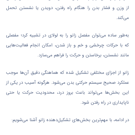
از وزن و فشار بدن را هنگام راه رفتن، دویدن یا نشستن تحمل
می‌کند.
به‌طور ساده می‌توان مفصل زانو را به لولای در تشبیه کرد؛ مفصلی
که با حرکات چرخشی و خم‌ و باز شدن، امکان انجام فعالیت‌هایی
مانند نشستن، برخاستن و حرکت را فراهم می‌سازد.
زانو از اجزای مختلفی تشکیل شده که هماهنگی دقیق آن‌ها موجب
عملکرد صحیح سیستم حرکتی بدن می‌شود. هرگونه آسیب در یکی از
این بخش‌ها می‌تواند باعث بروز درد، محدودیت حرکت یا حتی
ناپایداری در راه رفتن شود.
در ادامه، با مهم‌ترین بخش‌های تشکیل‌دهنده زانو آشنا می‌شویم: