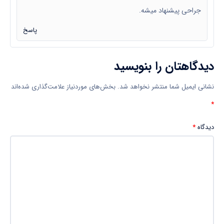
جراحی پیشنهاد میشه.
پاسخ
دیدگاهتان را بنویسید
نشانی ایمیل شما منتشر نخواهد شد.
بخش‌های موردنیاز علامت‌گذاری شده‌اند
*
دیدگاه
*