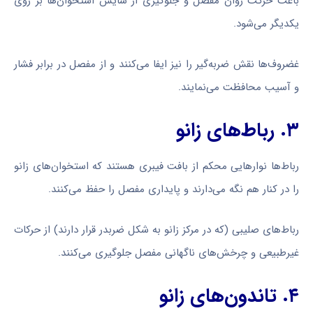
باعث حرکت روان مفصل و جلوگیری از سایش استخوان‌ها بر روی
یکدیگر می‌شود.
غضروف‌ها نقش ضربه‌گیر را نیز ایفا می‌کنند و از مفصل در برابر فشار
و آسیب محافظت می‌نمایند.
۳. رباط‌های زانو
رباط‌ها نوارهایی محکم از بافت فیبری هستند که استخوان‌های زانو
را در کنار هم نگه می‌دارند و پایداری مفصل را حفظ می‌کنند.
رباط‌های صلیبی (که در مرکز زانو به شکل ضربدر قرار دارند) از حرکات
غیرطبیعی و چرخش‌های ناگهانی مفصل جلوگیری می‌کنند.
۴. تاندون‌های زانو