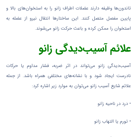
تاندون‌ها وظیفه دارند عضلات اطراف زانو را به استخوان‌های بالا و
پایین مفصل متصل کنند. این ساختارها انتقال نیرو از عضله به
استخوان را ممکن کرده و باعث حرکت زانو می‌شوند.
علائم آسیب‌دیدگی زانو
آسیب‌دیدگی زانو می‌تواند در اثر ضربه، فشار مداوم یا حرکات
نادرست ایجاد شود و با نشانه‌های مختلفی همراه باشد. از جمله
علائم شایع آسیب زانو می‌توان به موارد زیر اشاره کرد:
• درد در ناحیه زانو
• تورم یا التهاب زانو