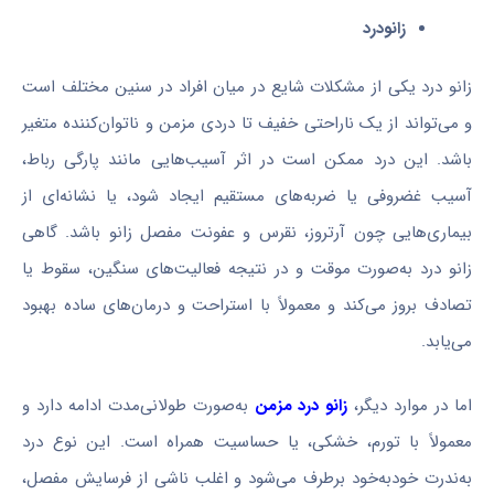
زانودرد
زانو درد یکی از مشکلات شایع در میان افراد در سنین مختلف است
و می‌تواند از یک ناراحتی خفیف تا دردی مزمن و ناتوان‌کننده متغیر
باشد. این درد ممکن است در اثر آسیب‌هایی مانند پارگی رباط،
آسیب غضروفی یا ضربه‌های مستقیم ایجاد شود، یا نشانه‌ای از
بیماری‌هایی چون آرتروز، نقرس و عفونت مفصل زانو باشد. گاهی
زانو درد به‌صورت موقت و در نتیجه فعالیت‌های سنگین، سقوط یا
تصادف بروز می‌کند و معمولاً با استراحت و درمان‌های ساده بهبود
می‌یابد.
اما در موارد دیگر،
زانو درد مزمن
به‌صورت طولانی‌مدت ادامه دارد و
معمولاً با تورم، خشکی، یا حساسیت همراه است. این نوع درد
به‌ندرت خودبه‌خود برطرف می‌شود و اغلب ناشی از فرسایش مفصل،