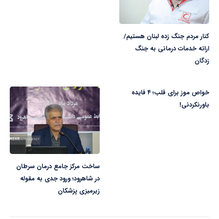
کنار مردم جنگ زده لبنان هستیم/
ارائه خدمات درمانی به جنگ
زدگان
خواص موز برای قلب؛ ۴ فایده
باورنکردنی!
ساخت مرکز جامع درمان سرطان
در شاهرود؛ ورود جدی به مقوله
زیرمیزی پزشکان