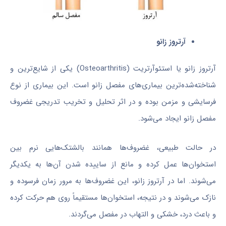
آرتروز زانو
آرتروز زانو یا استئوآرتریت (Osteoarthritis) یکی از شایع‌ترین و
شناخته‌شده‌ترین بیماری‌های مفصل زانو است. این بیماری از نوع
فرسایشی و مزمن بوده و در اثر تحلیل و تخریب تدریجی غضروف
مفصل زانو ایجاد می‌شود.
در حالت طبیعی، غضروف‌ها همانند بالشتک‌هایی نرم بین
استخوان‌ها عمل کرده و مانع از ساییده شدن آن‌ها به یکدیگر
می‌شوند. اما در آرتروز زانو، این غضروف‌ها به مرور زمان فرسوده و
نازک می‌شوند و در نتیجه، استخوان‌ها مستقیماً روی هم حرکت کرده
و باعث درد، خشکی و التهاب در مفصل می‌گردند.