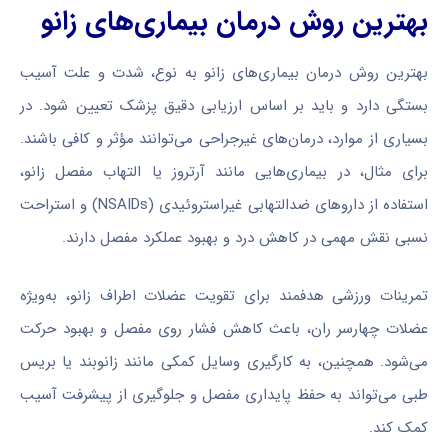
بهترین روش درمان بیماری‌های زانو
بهترین روش درمان بیماری‌های زانو به نوع، شدت و علت آسیب
بستگی دارد و باید بر اساس ارزیابی دقیق پزشک تعیین شود. در
بسیاری از موارد، درمان‌های غیرجراحی می‌توانند مؤثر و کافی باشند.
برای مثال، در بیماری‌هایی مانند آرتروز یا التهاب مفصل زانو،
استفاده از داروهای ضدالتهابی غیراستروئیدی (NSAIDs) و استراحت
نسبی نقش مهمی در کاهش درد و بهبود عملکرد مفصل دارند.
تمرینات ورزشی هدفمند برای تقویت عضلات اطراف زانو، به‌ویژه
عضلات چهارسر ران، باعث کاهش فشار روی مفصل و بهبود حرکت
می‌شود. همچنین، به کارگیری وسایل کمکی مانند زانوبند یا بریس
طبی می‌تواند به حفظ پایداری مفصل و جلوگیری از پیشرفت آسیب
کمک کند.