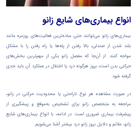
انواع بیماری‌های شایع زانو
بیماری‌های زانو می‌توانند حتی ساده‌ترین فعالیت‌های روزمره مانند
بلند شدن از صندلی، بالا رفتن از پله‌ها یا راه رفتن را با مشکل
مواجه کنند. از آن‌جا که مفصل زانو یکی از مهم‌ترین بخش‌های
حرکتی بدن است، بروز هرگونه درد یا اختلال در عملکرد آن باید جدی
گرفته شود.
در صورت مشاهده هر نوع ناراحتی یا محدودیت حرکتی در زانو،
مراجعه به متخصص زانو برای تشخیص به‌موقع و پیشگیری از
پیشرفت بیماری ضروری است. در ادامه، با انواع بیماری‌های شایع
زانو، علائم و دلایل بروز زانو درد بیشتر آشنا می‌شویم.