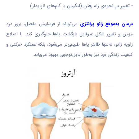
• تغییر در نحوه‌ی راه رفتن (لنگیدن یا گام‌های ناپایدار)
درمان به‌موقع زانو پرانتزی
می‌تواند از فرسایش مفصل، بروز درد
مزمن و تغییر شکل غیرقابل بازگشت پاها جلوگیری کند. با اصلاح
زاویه زانو، نه‌تنها ظاهر پاها طبیعی‌تر می‌شود، بلکه عملکرد حرکتی و
کیفیت زندگی فرد نیز به‌طور قابل‌توجهی بهبود می‌یابد.