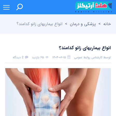
خانه
>
پزشکی و درمان
>
انواع بیماریهای زانو کدامند؟
انواع بیماریهای زانو کدامند؟
توسط
کارشناس روابط عمومی
۱۴۰۴-۰۸-۱۵
۶۵ بازدید
2 دیدگاه