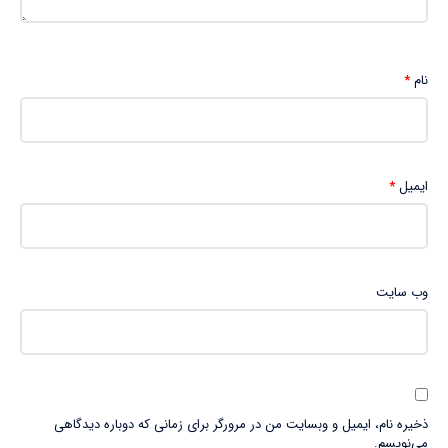
نام
*
ایمیل
*
وب‌ سایت
ذخیره نام، ایمیل و وبسایت من در مرورگر برای زمانی که دوباره دیدگاهی
می‌نویسم.