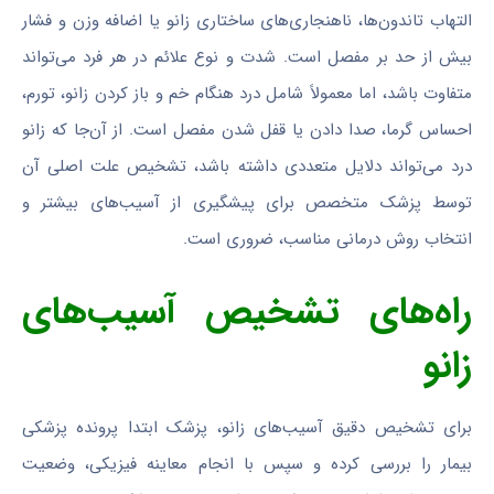
التهاب تاندون‌ها، ناهنجاری‌های ساختاری زانو یا اضافه وزن و فشار
بیش از حد بر مفصل است. شدت و نوع علائم در هر فرد می‌تواند
متفاوت باشد، اما معمولاً شامل درد هنگام خم و باز کردن زانو، تورم،
احساس گرما، صدا دادن یا قفل شدن مفصل است. از آن‌جا که زانو
درد می‌تواند دلایل متعددی داشته باشد، تشخیص علت اصلی آن
توسط پزشک متخصص برای پیشگیری از آسیب‌های بیشتر و
انتخاب روش درمانی مناسب، ضروری است.
راه‌های تشخیص آسیب‌های
زانو
برای تشخیص دقیق آسیب‌های زانو، پزشک ابتدا پرونده پزشکی
بیمار را بررسی کرده و سپس با انجام معاینه فیزیکی، وضعیت