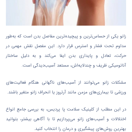
زانو یکی از حساس‌ترین و پیچیده‌ترین مفاصل بدن است که به‌طور
مداوم تحت فشار و استرس قرار دارد. این مفصل نقش مهمی در
حرکت، تعادل و پایداری بدن ایفا می‌کند و به دلیل ساختار
آناتومیکی ظریف و چندلایه‌اش، مستعد آسیب‌دیدگی است.
مشکلات زانو می‌توانند از آسیب‌های ناگهانی هنگام فعالیت‌های
ورزشی تا بیماری‌های مزمن مانند آرتروز یا انحراف زانو متغیر باشند.
در این مطلب از کلینیک سلامت پا پردیس، به بررسی جامع انواع
اختلالات و آسیب‌های زانو می‌پردازیم تا با آگاهی بیشتر، بتوانید
بهترین روش‌های پیشگیری و درمان را انتخاب کنید.