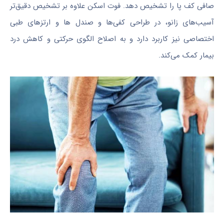
صافی کف پا را تشخیص دهد. فوت اسکن علاوه بر تشخیص دقیق‌تر
آسیب‌های زانو، در طراحی کفی‌ها و صندل ها و ارتزهای طبی
اختصاصی نیز کاربرد دارد و به اصلاح الگوی حرکتی و کاهش درد
بیمار کمک می‌کند.