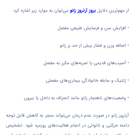
از مهم‌ترین دلایل
بروز آرتروز زانو
می‌توان به موارد زیر اشاره کرد:
• افزایش سن و فرسایش طبیعی مفصل
• اضافه وزن و فشار بیش از حد بر زانو
• آسیب‌های قدیمی یا ضربه‌های مکرر به مفصل
• ژنتیک و سابقه خانوادگی بیماری‌های مفصلی
• وضعیت‌های ناهنجار زانو مانند انحراف به داخل یا بیرون
آرتروز زانو در صورت عدم درمان می‌تواند منجر به کاهش قابل توجه
دامنه حرکتی و ناتوانی در انجام فعالیت‌های روزمره شود. تشخیص