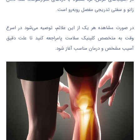
زانو و سفتی تدریجی مفصل روبه‌رو است.
در صورت مشاهده هر یک از این علائم، توصیه می‌شود در اسرع
وقت به متخصص کلینیک سلامت پامراجعه کنید تا علت دقیق
آسیب مشخص و درمان مناسب آغاز شود.