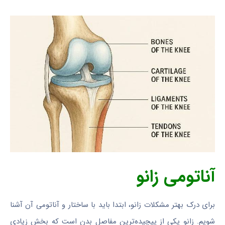
آناتومی زانو
برای درک بهتر مشکلات زانو، ابتدا باید با ساختار و آناتومی آن آشنا
شویم. زانو یکی از پیچیده‌ترین مفاصل بدن است که بخش زیادی