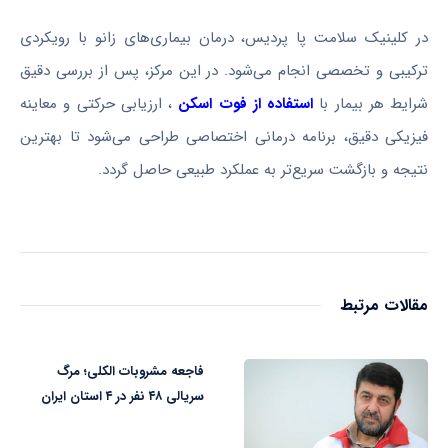
در کلینیک سلامت پا پردیس، درمان بیماری‌های زانو با رویکردی
ترکیبی و تخصصی انجام می‌شود. در این مرکز، پس از بررسی دقیق
شرایط هر بیمار با
استفاده از فوت اسکن
، ارزیابی حرکتی و معاینه
فیزیکی دقیق، برنامه درمانی اختصاصی طراحی می‌شود تا بهترین
نتیجه و بازگشت سریع‌تر به عملکرد طبیعی حاصل گردد.
مقالات مرتبط
فاجعه مشروبات الکلی؛ مرگ
سریالی ۴۸ نفر در ۴ استان ایران