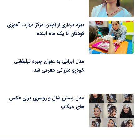
بهره برداری از اولین مرکز مهارت آموزی
کودکان تا یک ماه آینده
مدل ایرانی به عنوان چهره تبلیغاتی
خودرو مازراتی معرفی شد
مدل بستن شال و روسری برای عکس
های میکاپ