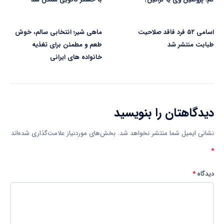
اسامی ۵۲ فرد فاقد صلاحیت
ماهی شیر؛ انتخابی سالم، خوش
طبابت منتشر شد
طعم و مطمئن برای تغذیه
خانواده های ایرانی
دیدگاهتان را بنویسید
نشانی ایمیل شما منتشر نخواهد شد.
بخش‌های موردنیاز علامت‌گذاری شده‌اند
*
دیدگاه
*