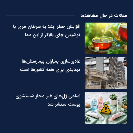
مقالات در حال مشاهده:
افزایش خطر ابتلا به سرطان مری با
نوشیدن چای بالاتر از این دما
عادی‌سازی بمباران بیمارستان‌ها
تهدیدی برای همه کشورها است
اسامی ژل‌های غیر مجاز شستشوی
پوست منتشر شد