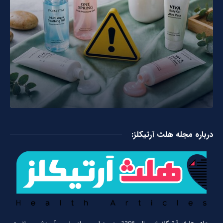
درباره مجله هلث آرتیکلز: