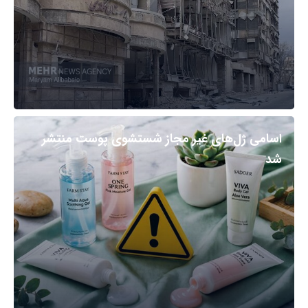
اسامی ژل‌های غیر مجاز شستشوی پوست منتشر
شد