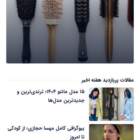
مقالات پربازدید هفته اخیر
۱۵ مدل مانتو ۱۴۰۴؛ ترندی‌ترین و
جدیدترین مدل‌ها
بیوگرافی کامل مهسا حجازی؛ از کودکی
تا امروز