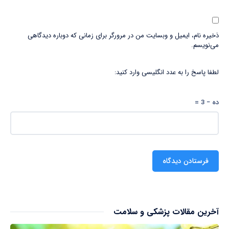
ذخیره نام، ایمیل و وبسایت من در مرورگر برای زمانی که دوباره دیدگاهی
می‌نویسم.
لطفا پاسخ را به عدد انگلیسی وارد کنید:
ده − 3 =
آخرین مقالات پزشکی و سلامت