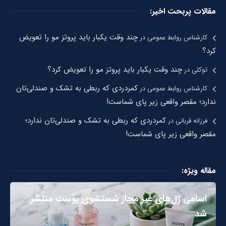
مقالات پربحت اخیر:
چند وقت یکبار باید پروتز مو را تعویض
کارشناس روابط عمومی
در
کرد؟
چند وقت یکبار باید پروتز مو را تعویض کرد؟
توکلی
در
کمردردی که ربطی به تشک و صندلی‌تان
کارشناس روابط عمومی
در
ندارد؛ مقصر واقعی زیر پای شماست!
کمردردی که ربطی به تشک و صندلی‌تان ندارد؛
فرزانه قربانی
در
مقصر واقعی زیر پای شماست!
مقاله ویژه:
اسامی ژل‌های غیر مجاز شستشوی پوست منتشر
شد