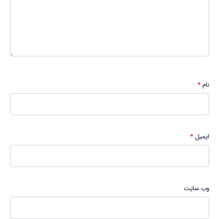
نام
*
ایمیل
*
وب‌ سایت