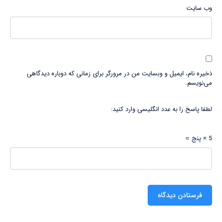
وب‌ سایت
ذخیره نام، ایمیل و وبسایت من در مرورگر برای زمانی که دوباره دیدگاهی
می‌نویسم.
لطفا پاسخ را به عدد انگلیسی وارد کنید:
5 × پنج =