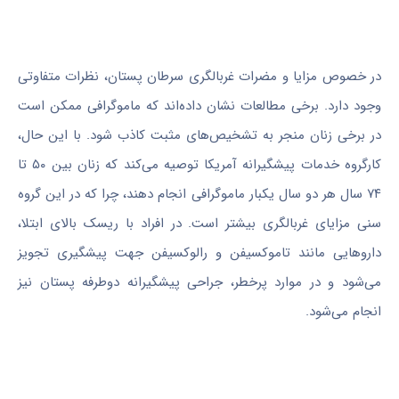
در خصوص مزایا و مضرات غربالگری سرطان پستان، نظرات متفاوتی
وجود دارد. برخی مطالعات نشان داده‌اند که ماموگرافی ممکن است
در برخی زنان منجر به تشخیص‌های مثبت کاذب شود. با این حال،
کارگروه خدمات پیشگیرانه آمریکا توصیه می‌کند که زنان بین ۵۰ تا
۷۴ سال هر دو سال یکبار ماموگرافی انجام دهند، چرا که در این گروه
سنی مزایای غربالگری بیشتر است. در افراد با ریسک بالای ابتلا،
داروهایی مانند تاموکسیفن و رالوکسیفن جهت پیشگیری تجویز
می‌شود و در موارد پرخطر، جراحی پیشگیرانه دوطرفه پستان نیز
انجام می‌شود.