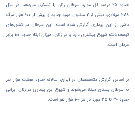
حدود ۲۵ درصد کل موارد سرطان زنان را تشکیل می‌دهد. در سال
۲۰۱۸ میلادی، بیش از ۲ میلیون مورد جدید و بیش از ۶۰۰ هزار مرگ
ناشی از این بیماری گزارش شده است. این سرطان در کشورهای
توسعه‌یافته شیوع بیشتری دارد و در زنان، میزان ابتلا حدود ۱۰۰ برابر
مردان است.
بر اساس گزارش متخصصان در ایران، سالانه حدود هشت هزار نفر
به سرطان پستان مبتلا می‌شوند و شیوع این بیماری در زنان ایرانی
حدود ۳۰ تا ۳۵ مورد در هر ۱۰۰ هزار نفر است.