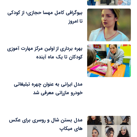
بیوگرافی کامل مهسا حجازی؛ از کودکی
تا امروز
بهره برداری از اولین مرکز مهارت آموزی
کودکان تا یک ماه آینده
مدل ایرانی به عنوان چهره تبلیغاتی
خودرو مازراتی معرفی شد
مدل بستن شال و روسری برای عکس
های میکاپ