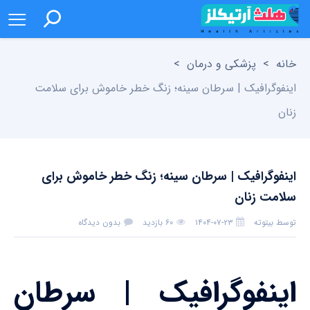
خانه
>
پزشکی و درمان
>
اینفوگرافیک | سرطان سینه؛ زنگ خطر خاموش برای سلامت
زنان
اینفوگرافیک | سرطان سینه؛ زنگ خطر خاموش برای
سلامت زنان
توسط
بیتوته
۱۴۰۴-۰۷-۲۳
۶۰ بازدید
بدون دیدگاه
اینفوگرافیک | سرطان