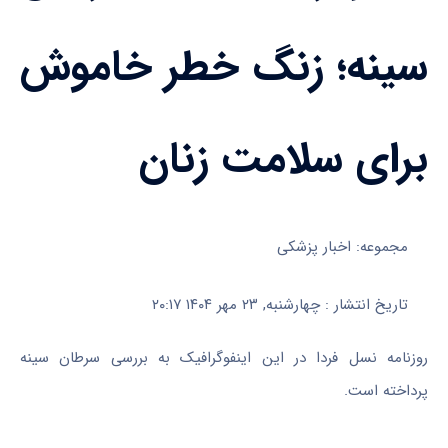
سینه؛ زنگ خطر خاموش
برای سلامت زنان
مجموعه: اخبار پزشکی
تاریخ انتشار : چهارشنبه, ۲۳ مهر ۱۴۰۴ ۲۰:۱۷
روزنامه نسل فردا در این اینفوگرافیک به بررسی سرطان سینه
پرداخته است.