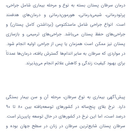
درمان سرطان پستان بسته به نوع و مرحله بیماری شامل جراحی،
پرتودرمانی، شیمی‌درمانی، هورمون‌درمانی و درمان‌های هدفمند
است. انواع جراحی شامل ماستکتومی (برداشتن کامل پستان) و
جراحی‌های حفظ پستان می‌باشد. جراحی‌های ترمیمی و بازسازی
پستان نیز ممکن است همزمان یا پس از جراحی اولیه انجام شود.
در مواردی که سرطان به سایر اندام‌ها گسترش یافته، درمان‌ها عمدتاً
برای بهبود کیفیت زندگی و کاهش علائم انجام می‌پذیرند.
پیش‌آگهی بیماری به نوع سرطان، مرحله آن و سن بیمار بستگی
دارد. نرخ بقای پنج‌ساله در کشورهای توسعه‌یافته بین ۸۰ تا ۹۰
درصد است، اما این نرخ در کشورهای در حال توسعه پایین‌تر است.
سرطان پستان شایع‌ترین سرطان در زنان در سطح جهان بوده و