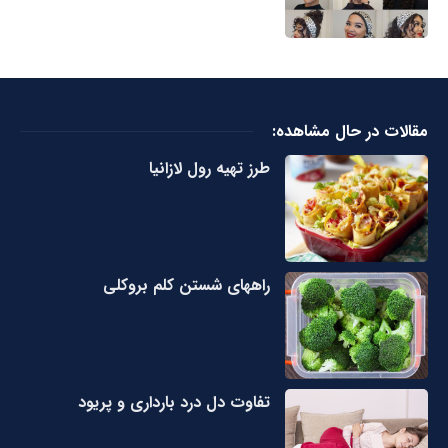
مقالات در حال مشاهده:
طرز تهیه رول لازانیا
راههای شستن کلم بروکلی
تفاوت دل درد بارداری و پریود