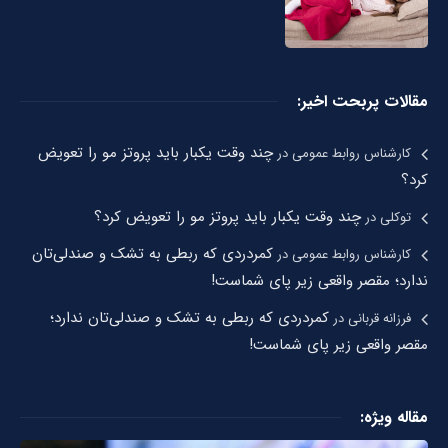
مقالات پربحت اخیر:
چند وقت یکبار باید پروتز مو را تعویض
کارشناس روابط عمومی
در
کرد؟
چند وقت یکبار باید پروتز مو را تعویض کرد؟
توکلی
در
کمردردی که ربطی به تشک و صندلی‌تان
کارشناس روابط عمومی
در
ندارد؛ مقصر واقعی زیر پای شماست!
کمردردی که ربطی به تشک و صندلی‌تان ندارد؛
فرزانه قربانی
در
مقصر واقعی زیر پای شماست!
مقاله ویژه: