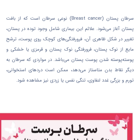
سرطان پستان (Breast cancer) نوعی سرطان است که از بافت
پستان آغاز می‌شود. علائم این بیماری شامل وجود توده در پستان،
تغییر در شکل ظاهری آن، فرورفتگی‌های کوچک روی پوست، ترشح
مایع از نوک پستان، فرورفتگی نوک پستان و قرمزی یا خشکی و
پوسته‌پوسته شدن پوست پستان می‌باشد. در مواردی که سرطان به
دیگر نقاط بدن متاستاز می‌دهد، ممکن است دردهای استخوانی،
تورم و بزرگی غدد لنفاوی، تنگی نفس یا زردی نیز مشاهده شود.