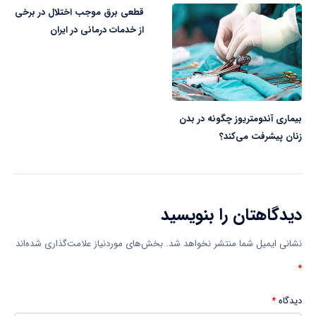
قطعی برق موجب اختلال در برخی
از خدمات درمانی در ایران
بیماری آندومتریوز چگونه در بدن
زنان پیشرفت می‌کند؟
دیدگاهتان را بنویسید
نشانی ایمیل شما منتشر نخواهد شد.
بخش‌های موردنیاز علامت‌گذاری شده‌اند
*
دیدگاه
*