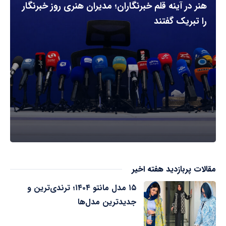
هنر در آینه قلم خبرنگاران؛ مدیران هنری روز خبرنگار
را تبریک گفتند
مقالات پربازدید هفته اخیر
۱۵ مدل مانتو ۱۴۰۴؛ ترندی‌ترین و
جدیدترین مدل‌ها