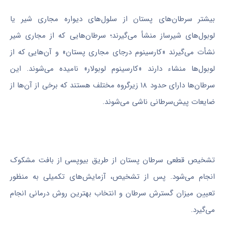
بیشتر سرطان‌های پستان از سلول‌های دیواره مجاری شیر یا
لوبول‌های شیرساز منشأ می‌گیرند؛ سرطان‌هایی که از مجاری شیر
نشأت می‌گیرند «کارسینوم درجای مجاری پستان» و آن‌هایی که از
لوبول‌ها منشاء دارند «کارسینوم لوبولار» نامیده می‌شوند. این
سرطان‌ها دارای حدود ۱۸ زیرگروه مختلف هستند که برخی از آن‌ها از
ضایعات پیش‌سرطانی ناشی می‌شوند.
تشخیص قطعی سرطان پستان از طریق بیوپسی از بافت مشکوک
انجام می‌شود. پس از تشخیص، آزمایش‌های تکمیلی به منظور
تعیین میزان گسترش سرطان و انتخاب بهترین روش درمانی انجام
می‌گیرد.