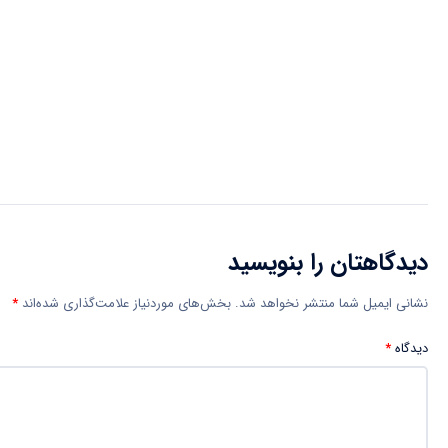
دیدگاهتان را بنویسید
نشانی ایمیل شما منتشر نخواهد شد.
بخش‌های موردنیاز علامت‌گذاری شده‌اند
*
دیدگاه
*