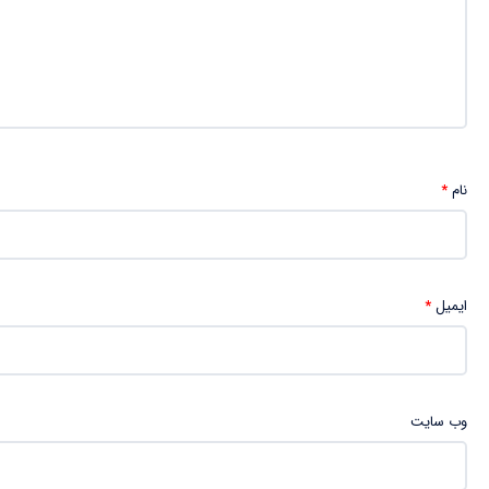
نام
*
ایمیل
*
وب‌ سایت