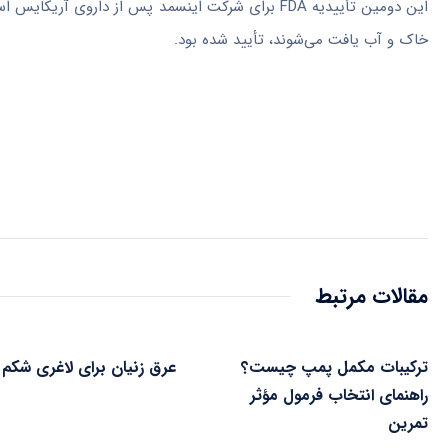
خاک و آب یافت می‌شوند، تأیید شده بود.
مقالات مرتبط
ترکیبات مکمل پمپ چیست؟
عرق زنیان برای لاغری شکم
راهنمای انتخاب فرمول مؤثر
تمرین