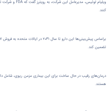
ویلیام لوئیس، مد
کنند.
تضمین کند.
هستند.