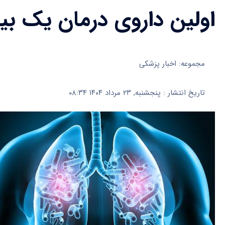
اولین داروی درمان یک بی
مجموعه: اخبار پزشکی
تاریخ انتشار : پنجشنبه, ۲۳ مرداد ۱۴۰۴ ۰۸:۳۴