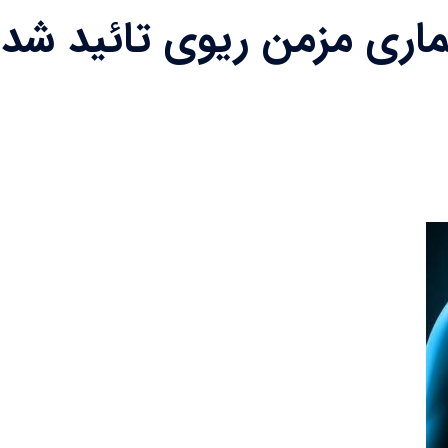
ماری مزمن ریوی تائید شد