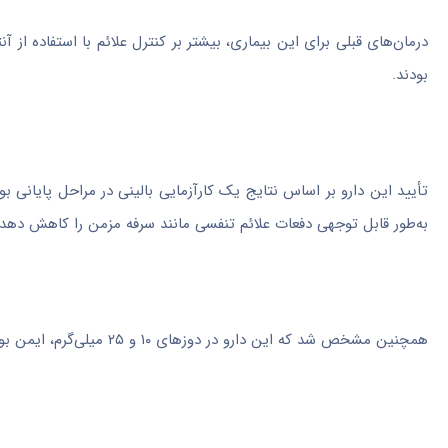
درمان‌های قبلی برای این بیماری، بیشتر بر کنترل علائم با استفاده از آ
بودند.
به‌طور قابل توجهی دفعات علائم تنفسی مانند سرفه مزمن را کاهش دهد.
همچنین مشخص شد که این دارو در دوزهای ۱۰ و ۲۵ میلی‌گرم، ایمن بوده و به خوبی توسط بدن تحمل می‌شود.