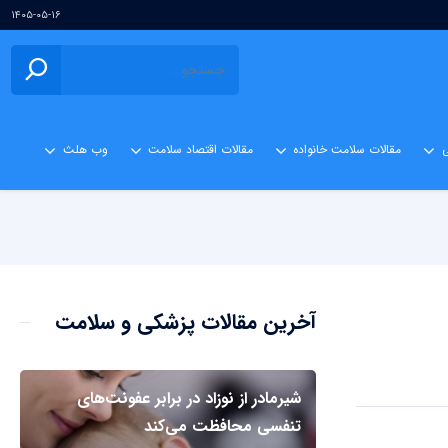
۱۴۰۵-۰۵-۱۶
ی
مقالات سلامت خانواده
مقالات اقتصاد سلامت
وب هلث
آخرین مقالات پزشکی و سلامت
شیرمادر از نوزاد در برابر عفونت‌های
تنفسی محافظت می‌کند