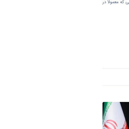
ی از باکتری‌هایی که معمولاً در