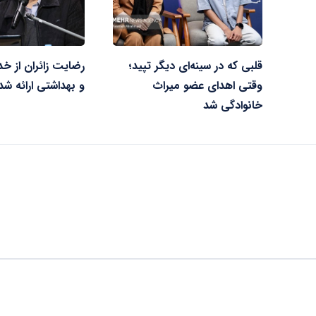
قلبی که در سینه‌ای دیگر تپید؛
رضایت زائران از خ
وقتی اهدای عضو میراث
و بهداشتی ارائه‌ شد
خانوادگی شد