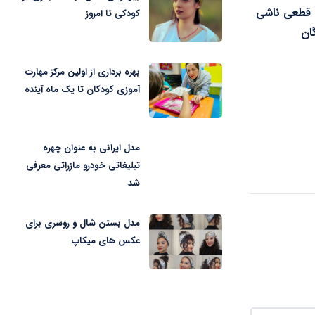
 قطعی ناشی
کودکی تا امروز
گان
بهره برداری از اولین مرکز مهارت
آموزی کودکان تا یک ماه آینده
مدل ایرانی به عنوان چهره
تبلیغاتی خودرو مازراتی معرفی
شد
مدل بستن شال و روسری برای
عکس های میکاپ