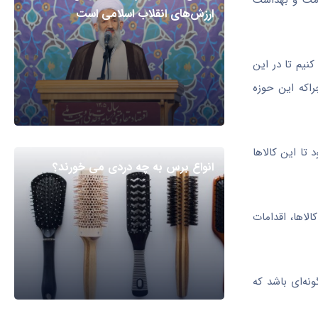
که سلامت و بهداشت
ارزش‌های انقلاب اسلامی است
کنیم تا در این
اکه این حوزه
د تا این کالاها
انواع برس به چه دردی می خورند؟
لاها، اقدامات
ونه‌ای باشد که