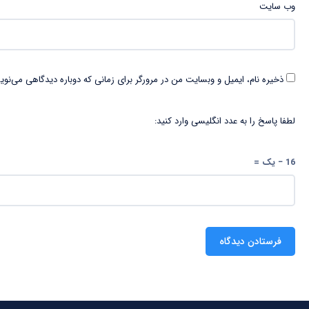
وب‌ سایت
ذخیره نام، ایمیل و وبسایت من در مرورگر برای زمانی که دوباره دیدگاهی می‌نوی
لطفا پاسخ را به عدد انگلیسی وارد کنید:
16 − یک =