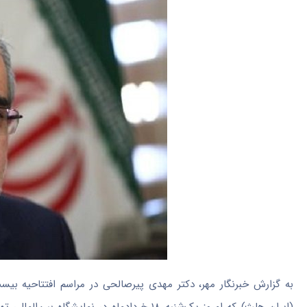
به گزارش خبرنگار مهر، دکتر مهدی پیرصالحی در مراسم افتتاحیه بیس