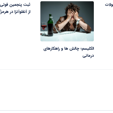
ولات
ثبت پنجمین فوتی
از آنفلوآنزا در هرمز
الکلیسم؛ چالش ها و راهکارهای
درمانی