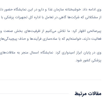
وی ادامه داد: خوشبختانه سازمان غذا و دارو در این نمایشگاه حضور د
از مشکلاتی که شرکت‌ها گاهی در تعامل با اداره کل تجهیزات پزشکی با 
پیرصالحی اظهار کرد: ما تلاش می‌کنیم از ظرفیت‌های بخش صنعت و تول
فعالیت دارند، خواسته‌ایم که با ساده‌سازی فرآیندها و حذف پیچیدگی‌های
وی در پایان ابراز امیدواری کرد: نمایشگاه امسال منجر به ملاقات‌ه
پزشکی کشور شود.
مقالات مرتبط