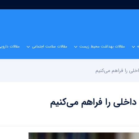
مقالات بهداشت محیط زیست
مقالات سلامت اجتماعی
مقالات داروی
خلی را فراهم می‌کنیم
داخلی را فراهم می‌کنیم