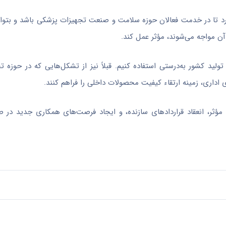
ارد تا در خدمت فعالان حوزه سلامت و صنعت تجهیزات پزشکی باشد و بتوان
آن مواجه می‌شوند، مؤثر عمل کند.
ید کشور به‌درستی استفاده کنیم. قبلاً نیز از تشکل‌هایی که در حوزه 
 اداری، زمینه ارتقاء کیفیت محصولات داخلی را فراهم کنند.
ای مؤثر، انعقاد قراردادهای سازنده، و ایجاد فرصت‌های همکاری جدید در