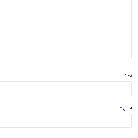
نام
*
ایمیل
*