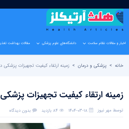
اخبار و مقالات نظام سلامت
دانشگاه‌های علوم پزشکی
مقالات بهداشت تغذیه
خانه
>
پزشکی و درمان
>
زمینه ارتقاء کیفیت تجهیزات پزشکی دا
زمینه ارتقاء کیفیت تجهیزات پزشکی 
توسط
مهر نیوز
۱۴۰۴-۰۳-۱۸
۸۴ بازدید
بدون دیدگاه