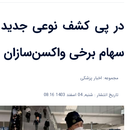
در پی کشف نوعی جدید ا
سهام برخی واکسن‌سازان ر
مجموعه: اخبار پزشکی
تاریخ انتشار : شنبه, 04 اسفند 1403 08:16