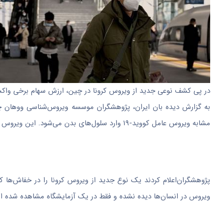
در پی کشف نوعی جدید از ویروس کرونا در چین، ارزش سهام برخی واکس
به گزارش دیده بان ایران، پژوهشگران موسسه ویروس‌شناسی ووهان چین
مشابه ویروس عامل کووید-۱۹ وارد سلول‌های بدن می‌شود. این ویروس در انسان‌ها دیده نشده و فقط در یک آزمایشگاه مشاهده شده است.
ویروس در انسان‌ها دیده نشده و فقط در یک آزمایشگاه مشاهده شده 