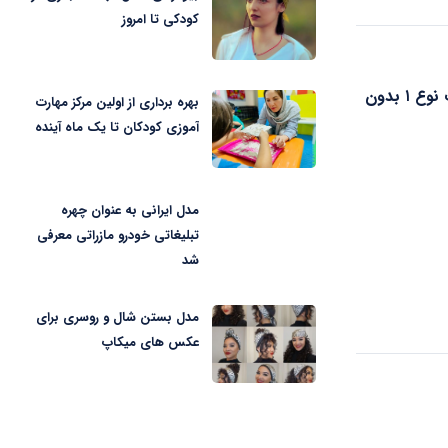
کودکی تا امروز
درمان جدید دیابت نوع ۱ بدون
بهره برداری از اولین مرکز مهارت
آموزی کودکان تا یک ماه آینده
مدل ایرانی به عنوان چهره
تبلیغاتی خودرو مازراتی معرفی
شد
مدل بستن شال و روسری برای
عکس های میکاپ