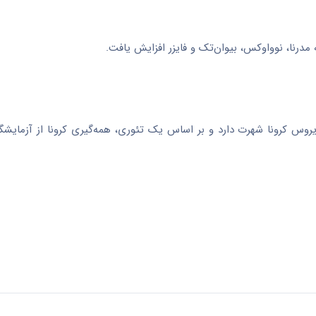
مدرنا، نوواوکس، بیوان‌تک و فایزر افزایش یافت.
س کرونا شهرت دارد و بر اساس یک تئوری، همه‌گیری کرونا از آزمایشگ