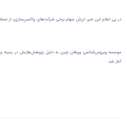
در پی اعلام این خبر، ارزش سهام برخی شرکت‌های واکسن‌سازی، از جمله 
موسسه ویروس‌شناسی ووهان چین به دلیل پژوهش‌هایش در زمینه ویرو
آغاز شد.