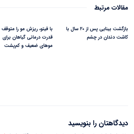
مقالات مرتبط
بازگشت بینایی پس از ۲۰ سال با
با فیتو، ریزش مو را متوقف ک
کاشت دندان در چشم
قدرت درمانی گیاهان برای
موهای ضعیف و کم‌پشت
دیدگاهتان را بنویسید