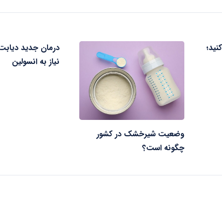
نید؛
نیاز به انسولین
وضعیت شیرخشک در کشور
چگونه است؟