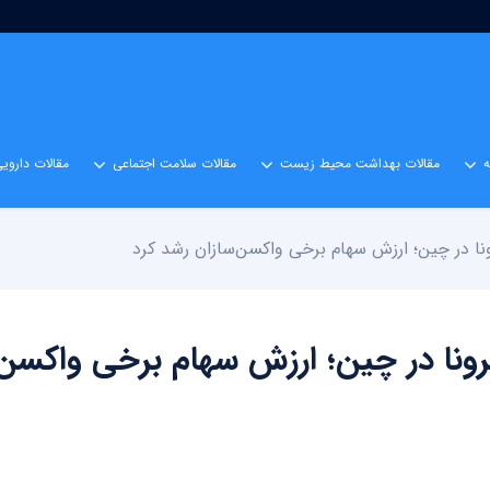
مقالات بهداشت محیط زیست
مقالات سلامت اجتماعی
مقالات داروی
ا در چین؛ ارزش سهام برخی واکسن‌سازان رشد کرد
نا در چین؛ ارزش سهام برخی واکسن‌