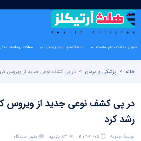
اخبار و مقالات نظام سلامت
دانشگاه‌های علوم پزشکی
مقالات بهداشت تغذیه
خانه
>
پزشکی و درمان
>
در پی کشف نوعی جدید از ویروس کرون
در پی کشف نوعی جدید از ویروس کرو
رشد کرد
توسط
بیتوته
۱۴۰۳-۱۲-۰۵
۸۳ بازدید
بدون دیدگاه