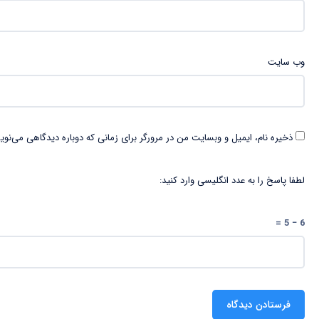
وب‌ سایت
ذخیره نام، ایمیل و وبسایت من در مرورگر برای زمانی که دوباره دیدگاهی می‌نوی
لطفا پاسخ را به عدد انگلیسی وارد کنید:
6 − 5 =