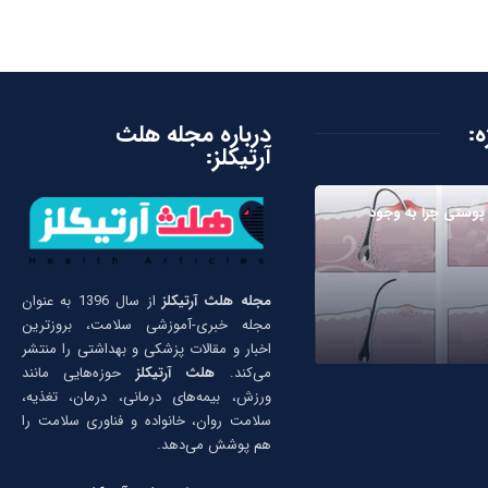
ه:
درباره مجله هلث
آرتیکلز:
 پوستی چرا به وجود
مجله هلث آرتیکلز
از سال 1396 به عنوان
مجله خبری-آموزشی سلامت، بروزترین
اخبار و مقالات پزشکی و بهداشتی را منتشر
می‌کند.
هلث آرتیکلز
حوزه‌هایی مانند
ورزش، بیمه‌های درمانی، درمان، تغذیه،
سلامت روان، خانواده و فناوری سلامت را
هم پوشش می‌دهد.