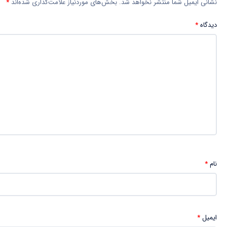
نشانی ایمیل شما منتشر نخواهد شد.
بخش‌های موردنیاز علامت‌گذاری شده‌اند
*
دیدگاه
*
نام
*
ایمیل
*