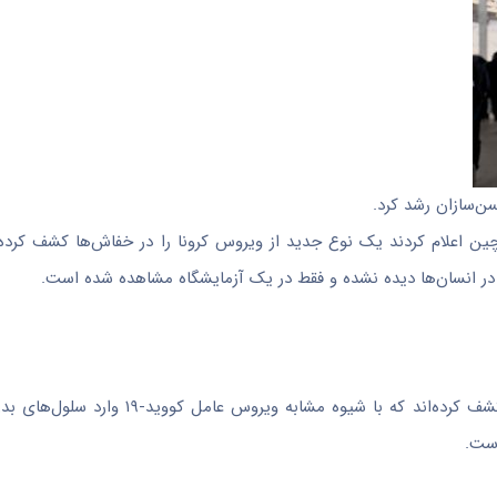
ن‌سازان رشد کرد.
 اعلام کردند یک نوع جدید از ویروس کرونا را در خفاش‌ها کشف کرده‌ا
پژوهشگران‌اعلام کردند یک نوع جدید از ویروس کرونا را در خفاش‌ها کشف کرده‌اند که 
است.