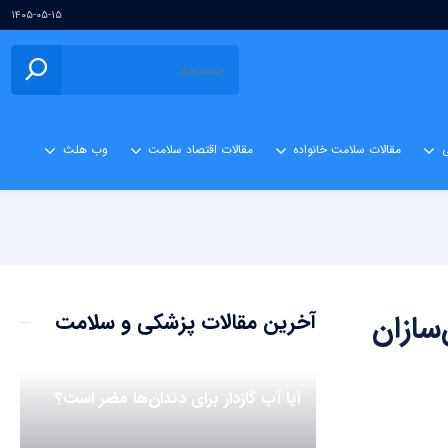
۱۴۰۵-۰۵-۱۵
ی
مقالات سلامت خانواده
مقالات اقتصاد سلامت
وب هلث
سازان
آخرین مقالات پزشکی و سلامت
آیا آب گازدار برای دندان‌ها مضر است؟