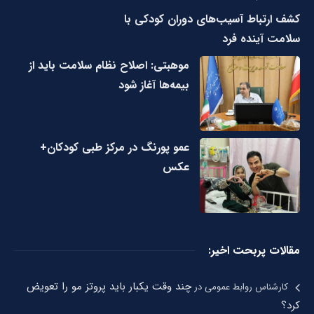
کشف ارتباط آسیب‌های دوران کودکی با
سلامت آینده فرد
موهبتی: اصلاح نظام سلامت باید از
بیمه‌ها آغاز شود
عمو پورنگ در مرکز طبی کودکان+
عکس
مقالات پربحت اخیر:
چند وقت یکبار باید پروتز مو را تعویض
کارشناس روابط عمومی
در
کرد؟