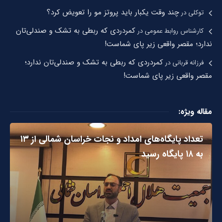
چند وقت یکبار باید پروتز مو را تعویض کرد؟
توکلی
در
کمردردی که ربطی به تشک و صندلی‌تان
کارشناس روابط عمومی
در
ندارد؛ مقصر واقعی زیر پای شماست!
کمردردی که ربطی به تشک و صندلی‌تان ندارد؛
فرزانه قربانی
در
مقصر واقعی زیر پای شماست!
مقاله ویژه:
تعداد پایگاه‌های امداد و نجات خراسان شمالی از ۱۳
به ۱۸ پایگاه رسید