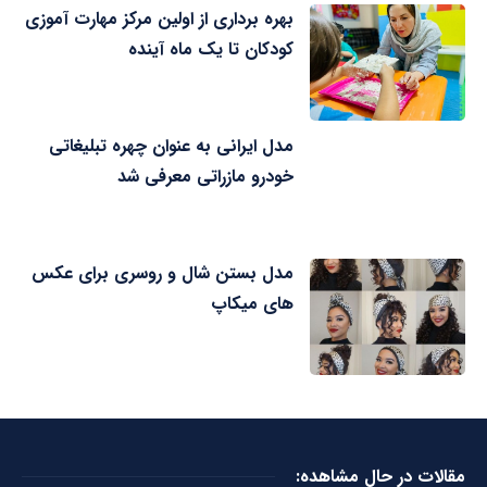
بهره برداری از اولین مرکز مهارت آموزی
کودکان تا یک ماه آینده
مدل ایرانی به عنوان چهره تبلیغاتی
خودرو مازراتی معرفی شد
مدل بستن شال و روسری برای عکس
های میکاپ
مقالات در حال مشاهده: