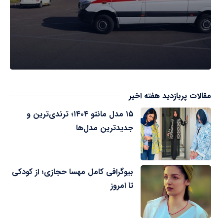
مقالات پربازدید هفته اخیر
۱۵ مدل مانتو ۱۴۰۴؛ ترندی‌ترین و
جدیدترین مدل‌ها
بیوگرافی کامل مهسا حجازی؛ از کودکی
تا امروز