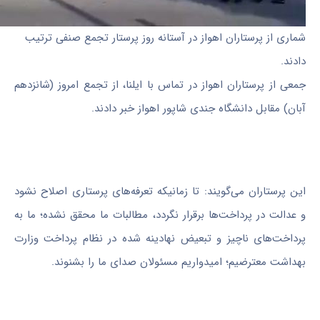
شماری از پرستاران اهواز در آستانه روز پرستار تجمع صنفی ترتیب
دادند.
جمعی از پرستاران اهواز در تماس با ایلنا، از تجمع امروز (شانزدهم
آبان) مقابل دانشگاه جندی شاپور اهواز خبر دادند.
این پرستاران می‌گویند: تا زمانیکه تعرفه‌های پرستاری اصلاح نشود
و عدالت در پرداخت‌ها برقرار نگردد، مطالبات ما محقق نشده؛ ما به
پرداخت‌های ناچیز و تبعیض نهادینه شده در نظام پرداخت وزارت
بهداشت معترضیم؛ امیدواریم مسئولان صدای ما را بشنوند.