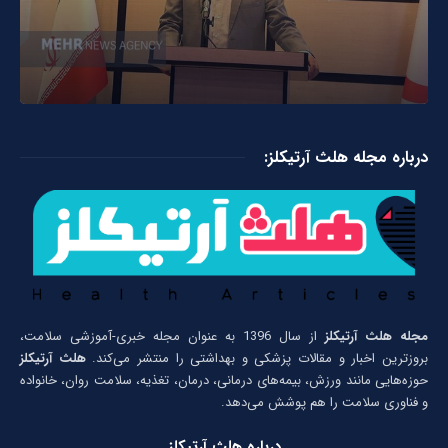
درباره مجله هلث آرتیکلز:
مجله هلث آرتیکلز
از سال 1396 به عنوان مجله خبری-آموزشی سلامت،
بروزترین اخبار و مقالات پزشکی و بهداشتی را منتشر می‌کند.
هلث آرتیکلز
حوزه‌هایی مانند ورزش، بیمه‌های درمانی، درمان، تغذیه، سلامت روان، خانواده
و فناوری سلامت را هم پوشش می‌دهد.
درباره هلث آرتیکلز