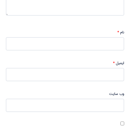
نام
*
ایمیل
*
وب‌ سایت