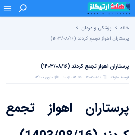
خانه
>
پزشکی و درمان
>
پرستاران اهواز تجمع کردند (۱۴۰۳/۰۸/۱۶)
پرستاران اهواز تجمع کردند (۱۴۰۳/۰۸/۱۶)
توسط
بیتوته
۱۴۰۳-۰۸-۱۶
۱۱۱ بازدید
بدون دیدگاه
پرستاران اهواز تجمع