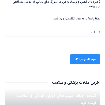
ذخیره نام، ایمیل و وبسایت من در مرورگر برای زمانی که دوباره دیدگاهی
می‌نویسم.
لطفا پاسخ را به عدد انگلیسی وارد کنید:
8 − 1 =
آخرین مقالات پزشکی و سلامت
کشف ارتباط آسیب‌های دوران کودکی با سلامت
آینده فرد