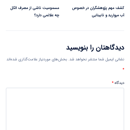
کشف مهم پژوهشگران در خصوص
مسمومیت ناشی از مصرف الکل
آب مروارید و نابینایی
چه علائمی دارد؟
دیدگاهتان را بنویسید
نشانی ایمیل شما منتشر نخواهد شد.
بخش‌های موردنیاز علامت‌گذاری شده‌اند
*
دیدگاه
*