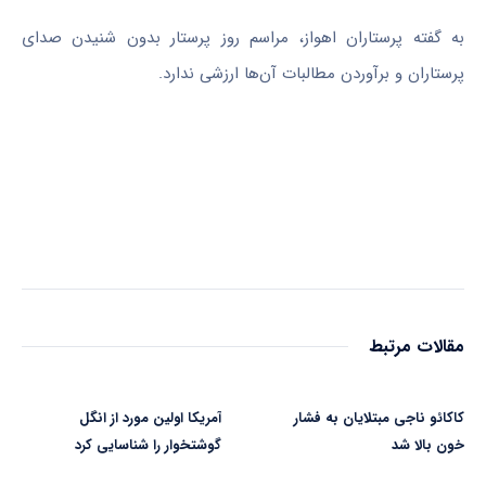
به گفته پرستاران اهواز، مراسم روز پرستار بدون شنیدن صدای
پرستاران و برآوردن مطالبات آن‌ها ارزشی ندارد.
مقالات مرتبط
کاکائو ناجی مبتلایان به فشار
آمریکا اولین مورد از انگل
خون بالا شد
گوشتخوار را شناسایی کرد