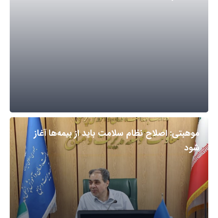
موهبتی: اصلاح نظام سلامت باید از بیمه‌ها آغاز
شود