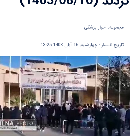
کردند (1403/08/16)
مجموعه: اخبار پزشکی
تاریخ انتشار : چهارشنبه, 16 آبان 1403 13:25