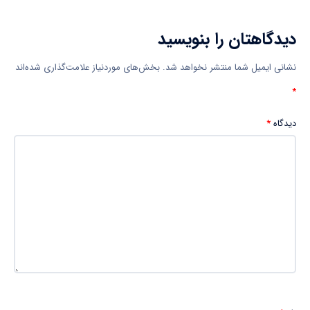
دیدگاهتان را بنویسید
نشانی ایمیل شما منتشر نخواهد شد.
بخش‌های موردنیاز علامت‌گذاری شده‌اند
*
دیدگاه
*