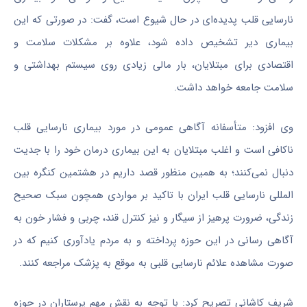
نارسایی قلب پدیده‌ای در حال شیوع است، گفت: در صورتی که این
بیماری دیر تشخیص داده شود، علاوه بر مشکلات سلامت و
اقتصادی برای مبتلایان، بار مالی زیادی روی سیستم بهداشتی و
سلامت جامعه خواهد داشت.
وی افزود: متأسفانه آگاهی عمومی در مورد بیماری نارسایی قلب
ناکافی است و اغلب مبتلایان به این بیماری درمان خود را با جدیت
دنبال نمی‌کنند؛ به همین منظور قصد داریم در هشتمین کنگره بین
المللی
نارسایی قلب ایران با تاکید بر مواردی همچون سبک صحیح
زندگی، ضرورت پرهیز از سیگار و نیز کنترل قند، چربی و فشار خون به
آگاهی رسانی در این حوزه پرداخته و به مردم یادآوری کنیم که در
صورت مشاهده علائم نارسایی قلبی به موقع به پزشک مراجعه کنند.
شریف کاشانی تصریح کرد: با توجه به نقش مهم پرستاران در حوزه