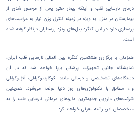
درمان نارسایی قلب و اینکه بیمار حتی پس از مرخص شدن از
بیمارستان در منزل به ویژه در زمینه کنترل وزن نیاز به مراقبت‌های
پرستاری دارد در این کنگره پنل‌های ویژه پرستاران
درنظر
گرفته شده
است.
همزمان با برگزاری هشتمین کنگره بین المللی نارسایی قلب ایران،
نمایشگاه جانبی تجهیزات پزشکی برپا خواهد شد که در آن
دستگاه‌های تشخیصی و درمانی مانند اکوکاردیوگرافی، آنژیوگرافی
و…، مطابق با تکنولوژی‌های روز دنیا عرضه می‌شود. همچنین
شرکت‌های دارویی جدیدترین داروهای درمانی نارسایی قلب را به
متخصصان این رشته معرفی خواهند کرد.