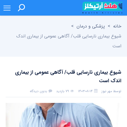
خانه
>
پزشکی و درمان
>
شیوع بیماری نارسایی قلب/ آگاهی عمومی از بیماری اندک
است
شیوع بیماری نارسایی قلب/ آگاهی عمومی از بیماری
اندک است
توسط
مهر نیوز
۱۴۰۳-۰۸-۱۴
۷۹ بازدید
بدون دیدگاه