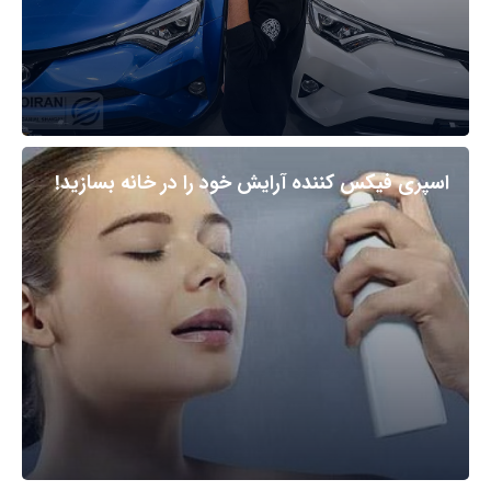
اسپری فیکس کننده آرایش خود را در خانه بسازید!