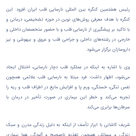
رئیس هشتمین کنگره بین المللی نارسایی قلب ایران افزود: این
کنگره با هدف معرفی روش‌های نوین در حوزه تشخیصی، درمانی و
با تاکید بر پیشگیری از نارسایی قلب و با حضور متخصصان داخلی و
خارجی در رشته‌های داخلی و جراحی قلب و عروق و بیهوشی و نیز
داروسازان برگزار می‌شود.
وی با اشاره به اینکه در عملکرد قلب دچار نارسایی، اختلال ایجاد
می‌شود، اظهار داشت: فرد مبتلا به نارسایی قلب علائمی همچون
نفس تنگی، خستگی، ورم پا و افزایش مایع در اطراف قلب و ریه را
تجربه می‌کند و خطر این بیماری در صورت تأخیر در درمان با
سرطان‌ها برابری می‌کند.
شریف کاشانی با ابراز تأسف از اینکه به دلیل زندگی مدرن و سبک
زندگی و مسائلی همچون تغذیه ناصحیح و آلودگی هوا بیماری