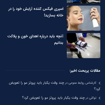
اسپری فیکس کننده آرایش خود را در
خانه بسازید!
آنچه باید درباره اهدای خون و پلاکت
بدانیم
مقالات پربحت اخیر:
چند وقت یکبار باید پروتز مو را تعویض
کارشناس روابط عمومی
در
کرد؟
چند وقت یکبار باید پروتز مو را تعویض کرد؟
توکلی
در