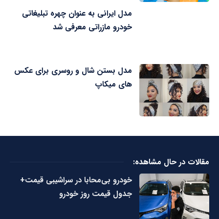
مدل ایرانی به عنوان چهره تبلیغاتی
خودرو مازراتی معرفی شد
مدل بستن شال و روسری برای عکس
های میکاپ
مقالات در حال مشاهده:
خودرو بی‌محابا در سراشیبی قیمت+
جدول قیمت روز خودرو