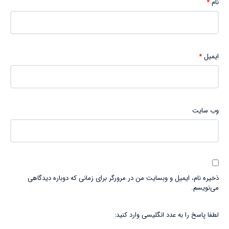
نام
*
ایمیل
*
وب‌ سایت
ذخیره نام، ایمیل و وبسایت من در مرورگر برای زمانی که دوباره دیدگاهی
می‌نویسم.
لطفا پاسخ را به عدد انگلیسی وارد کنید: