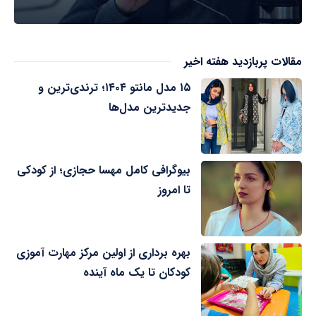
مقالات پربازدید هفته اخیر
۱۵ مدل مانتو ۱۴۰۴؛ ترندی‌ترین و
جدیدترین مدل‌ها
بیوگرافی کامل مهسا حجازی؛ از کودکی
تا امروز
بهره برداری از اولین مرکز مهارت آموزی
کودکان تا یک ماه آینده