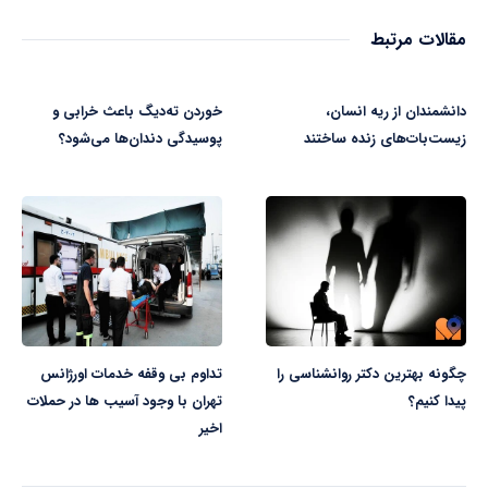
مقالات مرتبط
دانشمندان از ریه انسان،
خوردن ته‌دیگ باعث خرابی و
زیست‌بات‌های زنده ساختند
پوسیدگی دندان‌ها می‌شود؟
چگونه بهترین دکتر روانشناسی را
تداوم بی وقفه خدمات اورژانس
پیدا کنیم؟
تهران با وجود آسیب ها در حملات
اخیر