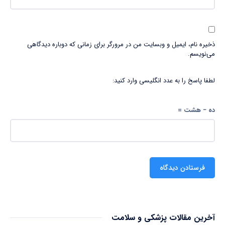
ذخیره نام، ایمیل و وبسایت من در مرورگر برای زمانی که دوباره دیدگاهی
می‌نویسم.
لطفا پاسخ را به عدد انگلیسی وارد کنید:
ده − هشت =
آخرین مقالات پزشکی و سلامت