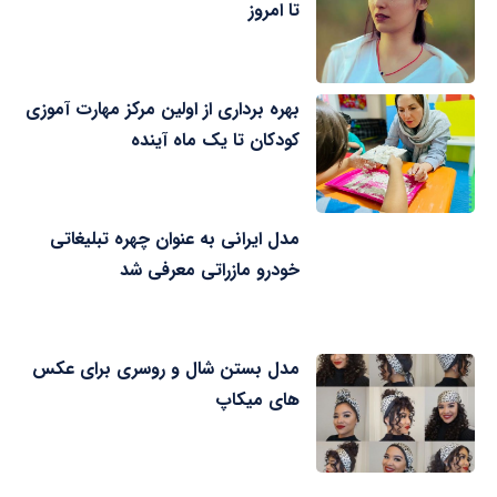
تا امروز
بهره برداری از اولین مرکز مهارت آموزی
کودکان تا یک ماه آینده
مدل ایرانی به عنوان چهره تبلیغاتی
خودرو مازراتی معرفی شد
مدل بستن شال و روسری برای عکس
های میکاپ