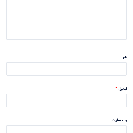
نام
*
ایمیل
*
وب‌ سایت