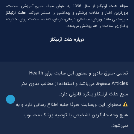
مجله هلث آرتیکلز
از سال 1396 به عنوان مجله خبری-آموزشی سلامت،
بروزترین اخبار و مقالات پزشکی و بهداشتی را منتشر می‌کند.
هلث آرتیکلز
حوزه‌هایی مانند ورزش، بیمه‌های درمانی، درمان، تغذیه، سلامت روان، خانواده
و فناوری سلامت را هم پوشش می‌دهد.
درباره هلث آرتیکلز
تمامی حقوق مادی و معنوی این سایت برای Health
Articles محفوظ می‌باشد و استفاده از مطالب بدون ذکر
منبع هلث آرتیکلز پیگرد قانونی دارد.
محتوای این وبسایت صرفا جنبه اطلاع رسانی دارد و به
هیچ وجه جایگزین تشخیص یا توصیه پزشک محسوب
نمی‌شود.