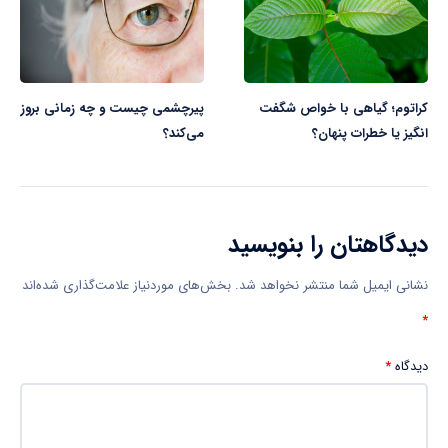
کراتوم؛ گیاهی با خواص شگفت
پیرچشمی چیست و چه زمانی بروز
انگیز یا خطرات پنهان؟
می‌کند؟
دیدگاهتان را بنویسید
نشانی ایمیل شما منتشر نخواهد شد.
بخش‌های موردنیاز علامت‌گذاری شده‌اند
*
دیدگاه
*