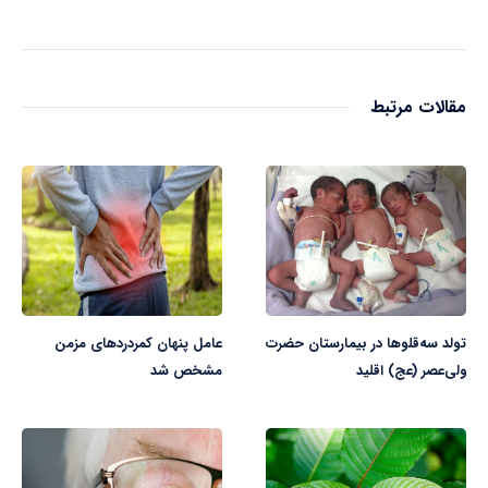
مقالات مرتبط
تولد سه‌قلوها در بیمارستان حضرت
عامل پنهان کمردردهای مزمن
ولی‌عصر (عج) اقلید
مشخص شد