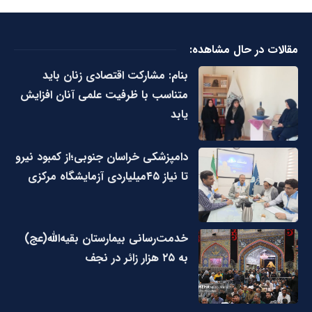
مقالات در حال مشاهده:
بنام: مشارکت اقتصادی زنان باید
متناسب با ظرفیت علمی آنان افزایش
یابد
دامپزشکی خراسان جنوبی؛از کمبود نیرو
تا نیاز ۴۵میلیاردی آزمایشگاه مرکزی
خدمت‌رسانی بیمارستان بقیه‌الله(عج)
به ۲۵ هزار زائر در نجف