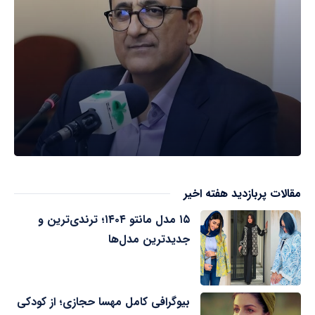
مقالات پربازدید هفته اخیر
۱۵ مدل مانتو ۱۴۰۴؛ ترندی‌ترین و
جدیدترین مدل‌ها
بیوگرافی کامل مهسا حجازی؛ از کودکی