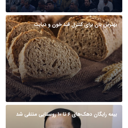
بهترین نان برای کنترل قند خون و دیابت
بیمه رایگان دهک‌های ۶ تا ۱۰ روستایی منتفی شد