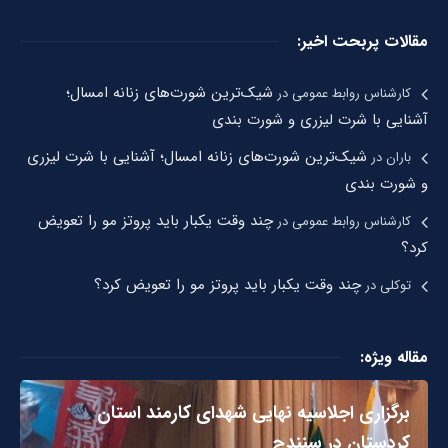
مقالات پربحت اخیر:
شیک‌ترین شورت‌های زنانه امسال؛
کارشناس روابط عمومی
در
آشنایی با شرت لیزری و شورت بندی
شیک‌ترین شورت‌های زنانه امسال؛ آشنایی با شرت لیزری
باران
در
و شورت بندی
چند وقت یکبار باید پروتز مو را تعویض
کارشناس روابط عمومی
در
کرد؟
چند وقت یکبار باید پروتز مو را تعویض کرد؟
توکلی
در
مقاله ویژه:
برگزاری اجلاسیه نهایی شهدای کارمند استان
کردستان در سنندج