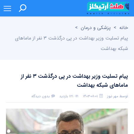
خانه
>
پزشکی و درمان
>
پیام تسلیت وزیر بهداشت در پی درگذشت ۳ نفر از ماماهای
شبکه بهداشت
پیام تسلیت وزیر بهداشت در پی درگذشت ۳ نفر از
ماماهای شبکه بهداشت
توسط
مهر نیوز
۱۴۰۳-۰۸-۰۱
۱۲۱ بازدید
بدون دیدگاه