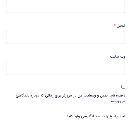
ایمیل
*
وب‌ سایت
ذخیره نام، ایمیل و وبسایت من در مرورگر برای زمانی که دوباره دیدگاهی
می‌نویسم.
لطفا پاسخ را به عدد انگلیسی وارد کنید: