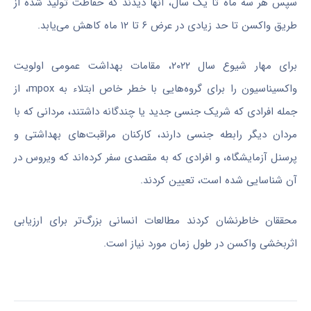
سپس هر سه ماه تا یک سال، آنها دیدند که حفاظت تولید شده از
طریق واکسن تا حد زیادی در عرض ۶ تا ۱۲ ماه کاهش می‌یابد.
برای مهار شیوع سال ۲۰۲۲، مقامات بهداشت عمومی اولویت
واکسیناسیون را برای گروه‌هایی با خطر خاص ابتلاء به mpox، از
جمله افرادی که شریک جنسی جدید یا چندگانه داشتند، مردانی که با
مردان دیگر رابطه جنسی دارند، کارکنان مراقبت‌های بهداشتی و
پرسنل آزمایشگاه، و افرادی که به مقصدی سفر کرده‌اند که ویروس در
آن شناسایی شده است، تعیین کردند.
محققان خاطرنشان کردند مطالعات انسانی بزرگ‌تر برای ارزیابی
اثربخشی واکسن در طول زمان مورد نیاز است.