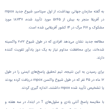
به گفته سازمان جهانی بهداشت، از اول سپتامبر، شیوع جدید mpox
در آفریقا منجر به بیش از ۵۲۶۵ مورد تأیید شده، ۱۸۷۳۷ مورد
مشکوک و ۶۱۷ مرگ در ۱۴ کشور آفریقایی شده است.
مطالعه جدید نشان می‌دهد افرادی که در طول شیوع ۲۰۲۲ واکسینه
شده‌اند، برای محافظت مداوم نیاز به یک دوز یادآور تقویت کننده
دارند.
برای رسیدن به این نتیجه، تیم تحقیق پاسخ‌های ایمنی را در طول
۱۲ ماه در ۴۵ نفر که در طول شیوع واکسن mpox دریافت کرده بودند
یا تشخیص تأیید شده mpox داشتند، اندازه
گیری
کردند.
با مقایسه پاسخ
آنتی
بادی و سلول‌های T در ابتدا، در سه هفته و