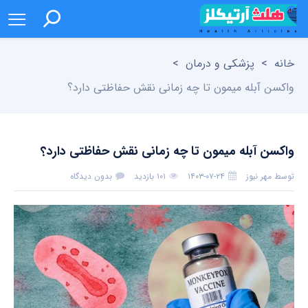
خانه
>
پزشکی و درمان
>
واکسن آبله میمون تا چه زمانی نقش حفاظتی دارد؟
واکسن آبله میمون تا چه زمانی نقش حفاظتی دارد؟
توسط
مهر نیوز
۱۴۰۳-۰۷-۲۴
۱۰۱ بازدید
بدون دیدگاه