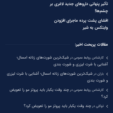
تأثیر پنهانی داروهای جدید لاغری بر
چشم‌ها!
افشای پشت پرده ماجرای افزودن
وایتکس به شیر
مقالات پربحت اخیر:
شیک‌ترین شورت‌های زنانه امسال؛
کارشناس روابط عمومی
در
آشنایی با شرت لیزری و شورت بندی
شیک‌ترین شورت‌های زنانه امسال؛ آشنایی با شرت لیزری
باران
در
و شورت بندی
چند وقت یکبار باید پروتز مو را تعویض
کارشناس روابط عمومی
در
کرد؟
چند وقت یکبار باید پروتز مو را تعویض کرد؟
توکلی
در