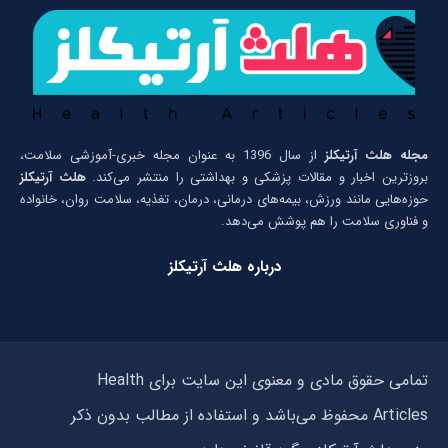
مجله هلث آرتیکلز
از سال 1396 به عنوان مجله خبری-آموزشی سلامت،
بروزترین اخبار و مقالات پزشکی و بهداشتی را منتشر می‌کند.
هلث آرتیکلز
حوزه‌هایی مانند ورزش، بیمه‌های درمانی، درمان، تغذیه، سلامت روان، خانواده
و فناوری سلامت را هم پوشش می‌دهد.
درباره هلث آرتیکلز
تمامی حقوق مادی و معنوی این سایت برای Health
Articles محفوظ می‌باشد و استفاده از مطالب بدون ذکر