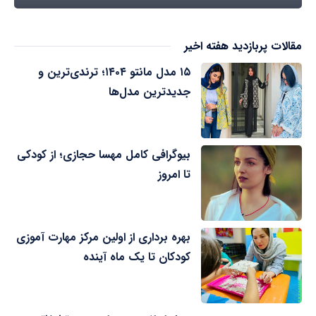
مقالات پربازدید هفته اخیر
۱۵ مدل مانتو ۱۴۰۴؛ ترندی‌ترین و
جدیدترین مدل‌ها
بیوگرافی کامل مهسا حجازی؛ از کودکی
تا امروز
بهره برداری از اولین مرکز مهارت آموزی
کودکان تا یک ماه آینده