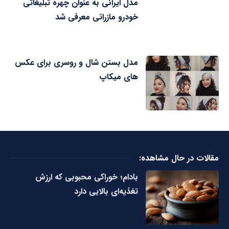
مدل ایرانی به عنوان چهره تبلیغاتی
خودرو مازراتی معرفی شد
مدل بستن شال و روسری برای عکس
های میکاپ
مقالات در حال مشاهده:
بادام؛ خوراکی محبوبی که ارزش
تغذیه‌ای بالایی دارد