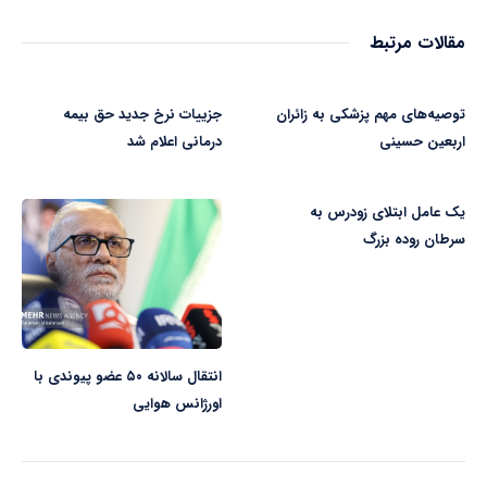
مقالات مرتبط
توصیه‌های مهم پزشکی به زائران
جزییات نرخ جدید حق بیمه
اربعین حسینی
درمانی اعلام شد
یک عامل ابتلای زودرس به
سرطان روده بزرگ
انتقال سالانه ۵۰ عضو پیوندی با
اورژانس هوایی