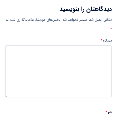
دیدگاهتان را بنویسید
نشانی ایمیل شما منتشر نخواهد شد.
بخش‌های موردنیاز علامت‌گذاری شده‌اند
*
دیدگاه
*
نام
*