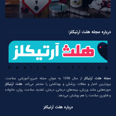
درباره مجله هلث آرتیکلز:
مجله هلث آرتیکلز
از سال 1396 به عنوان مجله خبری-آموزشی سلامت،
بروزترین اخبار و مقالات پزشکی و بهداشتی را منتشر می‌کند.
هلث آرتیکلز
حوزه‌هایی مانند ورزش، بیمه‌های درمانی، درمان، تغذیه، سلامت روان، خانواده
و فناوری سلامت را هم پوشش می‌دهد.
درباره هلث آرتیکلز