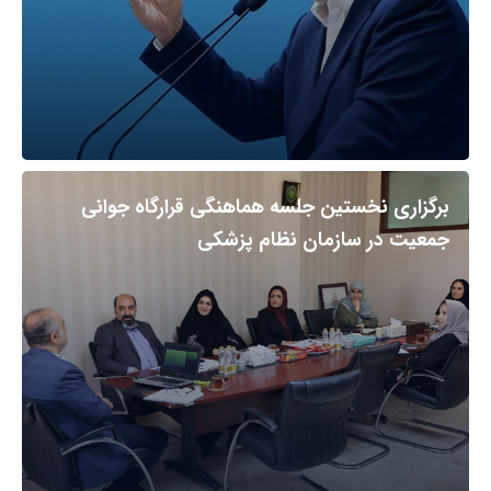
برگزاری نخستین جلسه هماهنگی قرارگاه جوانی
جمعیت در سازمان نظام پزشکی