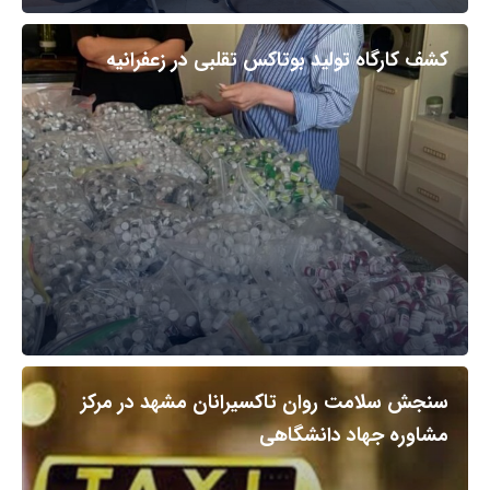
کشف کارگاه تولید بوتاکس تقلبی در زعفرانیه
سنجش سلامت روان تاکسیرانان مشهد در مرکز
مشاوره جهاد دانشگاهی