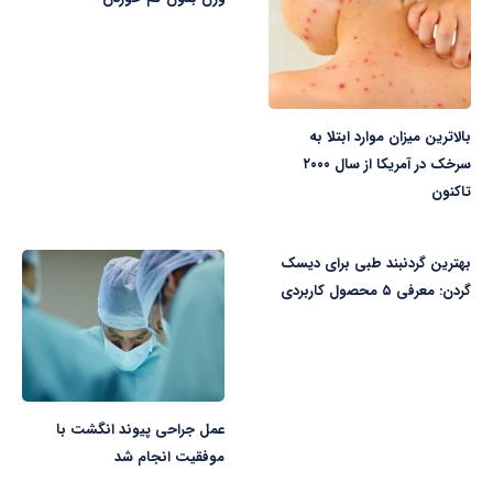
بالاترین میزان موارد ابتلا به
سرخک در آمریکا از سال ۲۰۰۰
تاکنون
بهترین گردنبند طبی برای دیسک
گردن: معرفی ۵ محصول کاربردی
عمل جراحی پیوند انگشت با
موفقیت انجام شد