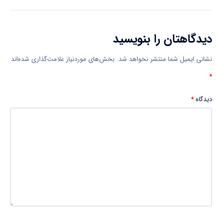
دیدگاهتان را بنویسید
نشانی ایمیل شما منتشر نخواهد شد.
بخش‌های موردنیاز علامت‌گذاری شده‌اند
*
دیدگاه
*