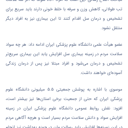
تب طولانی، کاهش وزن و سرفه با
خلط
خونی دارند باید سریع برای
تشخیص و درمان سل اقدام کنند تا این بیماری نیز به افراد دیگر
منتقل نشود.
عضو هیأت علمی دانشگاه علوم پزشکی ایران ادامه داد: هر چه سواد
سلامت مردم در زمینه بیماری سل افزایش یابد این بیماری سریع‌تر
تشخیص و درمان می‌شود و افراد مبتلا نیز پس از درمان زندگی
آسوده‌ای خواهند داشت.
موسوی با اشاره به پوشش جمعیتی ۵.۵ میلیونی دانشگاه علوم
پزشکی ایران که حتی از جمعیت برخی استان‌ها نیز بیشتر است،
افزود: نقش روابط عمومی دانشگاه علوم پزشکی ایران در زمینه
افزایش سواد و دانش سلامت مردم بسیار است و هرچه آگاهی مردم
در این زمینه‌ها افزایش یابد رسالت
مان
در حوزه بهداشت نیز انجام