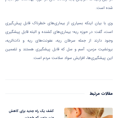
شده است.
وی با بیان اینکه بسیاری از بیماری‌های خطرناک قابل پیش‌گیری
است، گفت: در حوزه ریه؛ بیماری‌های کشنده و البته قابل پیشگیری
وجود دارند از جمله سرطان ریه، عفونت‌های ریه و ذات‌الریه،
برونشیت مزمن،
آسم
و سل که قابل پیشگیری هستند و تضمین
این پیشگیری‌ها، افزایش سواد سلامت مردم است.
مقالات مرتبط
کشف یک راه جدید برای کاهش
وزن بدون کم خوردن