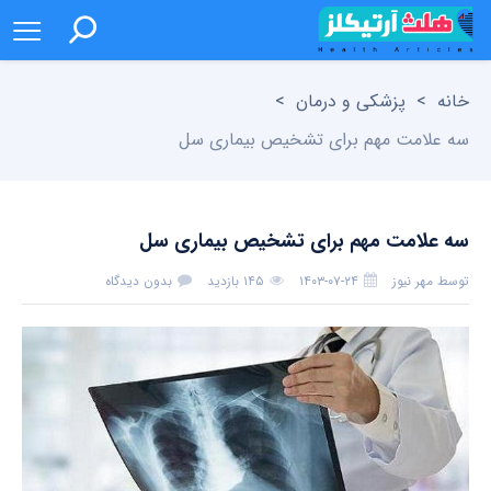
خانه
>
پزشکی و درمان
>
سه علامت مهم برای تشخیص بیماری سل
سه علامت مهم برای تشخیص بیماری سل
توسط
مهر نیوز
۱۴۰۳-۰۷-۲۴
۱۴۵ بازدید
بدون دیدگاه