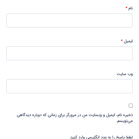
نام
*
ایمیل
*
وب‌ سایت
ذخیره نام، ایمیل و وبسایت من در مرورگر برای زمانی که دوباره دیدگاهی
می‌نویسم.
لطفا پاسخ را به عدد انگلیسی وارد کنید: