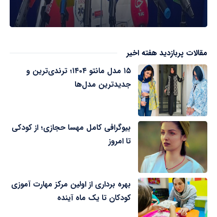
مقالات پربازدید هفته اخیر
۱۵ مدل مانتو ۱۴۰۴؛ ترندی‌ترین و
جدیدترین مدل‌ها
بیوگرافی کامل مهسا حجازی؛ از کودکی
تا امروز
بهره برداری از اولین مرکز مهارت آموزی
کودکان تا یک ماه آینده