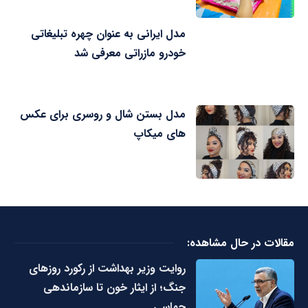
مدل ایرانی به عنوان چهره تبلیغاتی
خودرو مازراتی معرفی شد
مدل بستن شال و روسری برای عکس
های میکاپ
مقالات در حال مشاهده:
روایت وزیر بهداشت از رکورد روزهای
جنگ؛ از ایثار خون تا سازماندهی
حماسی