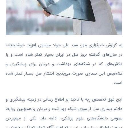
به گزارش خبرگزاری مهر، سید علی جواد موسوی افزود: خوشبختانه
در سال‌های گذشته بروز سل در ایران بسیار کمتر شده است و با
تلاش‌های که در شبکه‌های بهداشت و درمان برای پیشگیری و
تشخیص این بیماری صورت می‌پذیرد انتشار سل بسیار کمتر شده
است.
این فوق تخصص ریه با تاکید بر اطلاع رسانی در زمینه پیشگیری و
علائم بیماری سل از سوی شبکه بهداشت و درمان و همچنین روابط
عمومی دانشگاه‌های علوم پزشکی، ادامه داد: یکی از مهم‌ترین
مباحث اطلاع رسانی این است که افراد آگاه شوند که اگر سه علامت