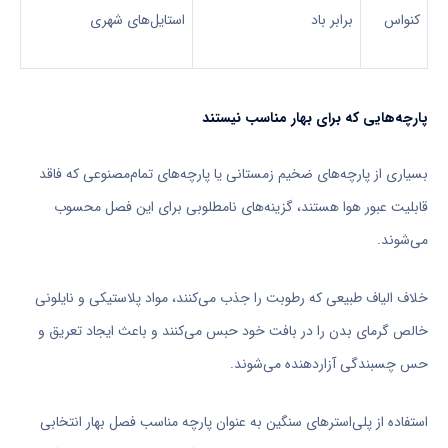
کنواس
برابر باد
استایل‌های شهری
پارچه‌هایی که برای بهار مناسب نیستند
بسیاری از پارچه‌های ضخیم زمستانی یا پارچه‌های تمام‌مصنوعی که فاقد
قابلیت عبور هوا هستند، گزینه‌های نامطلوبی برای این فصل محسوب
می‌شوند.
خلاف الیاف طبیعی که رطوبت را جذب می‌کنند، مواد پلاستیکی و نایلونی
خالص گرمای بدن را در بافت خود حبس می‌کنند و باعث ایجاد تعریق و
حس چسبندگی آزاردهنده می‌شوند.
استفاده از پلی‌استرهای سنگین به عنوان پارچه مناسب فصل بهار انتخابی