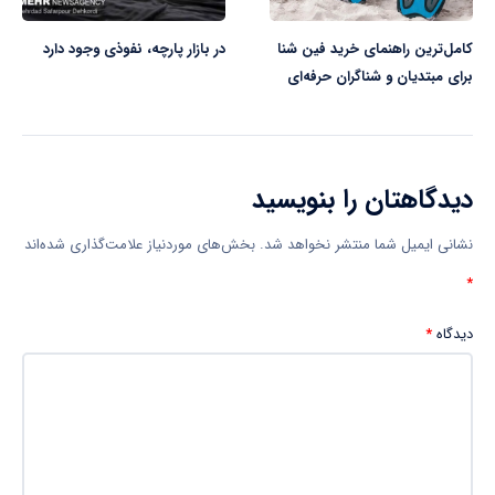
کامل‌ترین راهنمای خرید فین شنا
در بازار پارچه، نفوذی وجود دارد
برای مبتدیان و شناگران حرفه‌ای
دیدگاهتان را بنویسید
نشانی ایمیل شما منتشر نخواهد شد.
بخش‌های موردنیاز علامت‌گذاری شده‌اند
*
دیدگاه
*