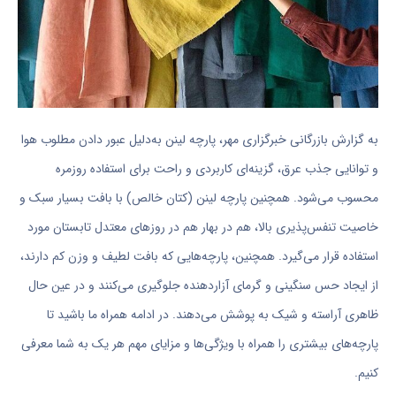
به گزارش بازرگانی
خبرگزاری مهر
،
پارچه لینن به‌دلیل عبور دادن مطلوب هوا
و توانایی جذب عرق، گزینه‌ای کاربردی و راحت برای استفاده روزمره
محسوب می‌شود. همچنین پارچه لینن (کتان خالص) با بافت بسیار سبک و
خاصیت تنفس‌پذیری بالا، هم در بهار هم در روزهای معتدل تابستان مورد
استفاده قرار می‌گیرد. همچنین، پارچه‌هایی که بافت لطیف و وزن کم دارند،
از ایجاد حس سنگینی و گرمای آزاردهنده جلوگیری می‌کنند و در عین حال
ظاهری آراسته و شیک به پوشش می‌دهند. در ادامه همراه ما باشید تا
پارچه‌های بیشتری را همراه با ویژگی‌ها و مزایای مهم هر یک به شما معرفی
کنیم.