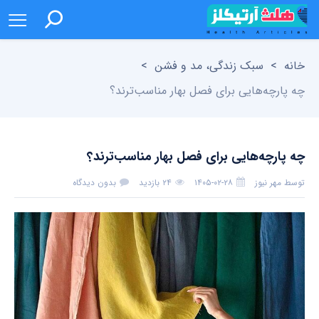
خانه
>
سبک زندگی، مد و فشن
>
چه پارچه‌هایی برای فصل بهار مناسب‌ترند؟
چه پارچه‌هایی برای فصل بهار مناسب‌ترند؟
توسط
مهر نیوز
۱۴۰۵-۰۲-۲۸
۲۴ بازدید
بدون دیدگاه