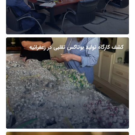
کشف کارگاه تولید بوتاکس تقلبی در زعفرانیه