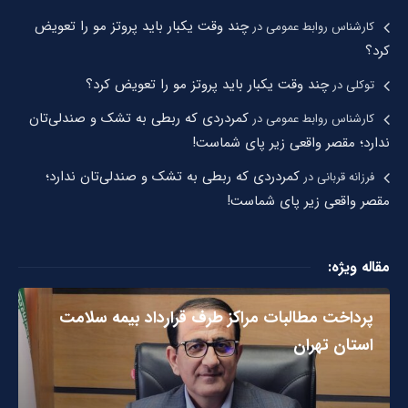
چند وقت یکبار باید پروتز مو را تعویض
کارشناس روابط عمومی
در
کرد؟
چند وقت یکبار باید پروتز مو را تعویض کرد؟
توکلی
در
کمردردی که ربطی به تشک و صندلی‌تان
کارشناس روابط عمومی
در
ندارد؛ مقصر واقعی زیر پای شماست!
کمردردی که ربطی به تشک و صندلی‌تان ندارد؛
فرزانه قربانی
در
مقصر واقعی زیر پای شماست!
مقاله ویژه:
پرداخت مطالبات مراکز طرف قرارداد بیمه سلامت
استان تهران