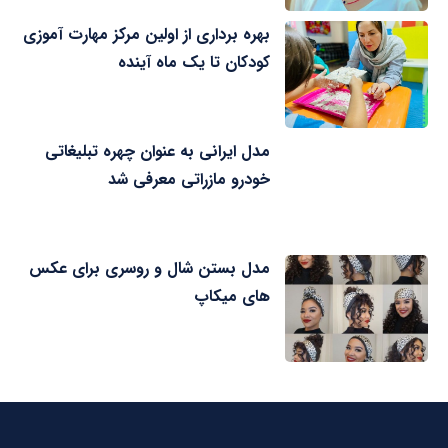
بهره برداری از اولین مرکز مهارت آموزی
کودکان تا یک ماه آینده
مدل ایرانی به عنوان چهره تبلیغاتی
خودرو مازراتی معرفی شد
مدل بستن شال و روسری برای عکس
های میکاپ