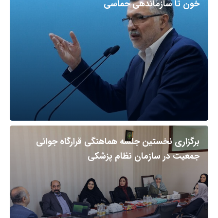
خون تا سازماندهی حماسی
برگزاری نخستین جلسه هماهنگی قرارگاه جوانی
جمعیت در سازمان نظام پزشکی