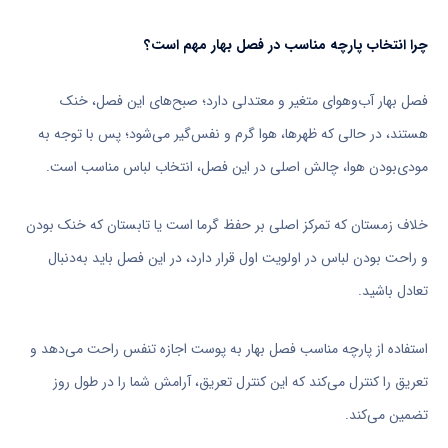
چرا انتخاب پارچه مناسب در فصل بهار مهم است؟
فصل بهار آب‌وهوای متغیر و معتدلی دارد؛ صبح‌های این فصل، خنک
هستند، در حالی که ظهرها، هوا گرم و نفس‌گیر می‌شود؛ پس با توجه به
مودی‌بودن هوا، چالش اصلی در این فصل، انتخاب لباس مناسب است.
خلاف زمستان که تمرکز اصلی بر حفظ گرما است یا تابستان که خنک بودن
و راحت بودن لباس در اولویت اول قرار دارد، در این فصل باید به‌دنبال
تعادل باشید.
استفاده از پارچه مناسب فصل بهار به پوست اجازه تنفس راحت می‌دهد و
تعریق را کنترل می‌کند که این کنترل تعریق، آرامش شما را در طول روز
تضمین می‌کند.