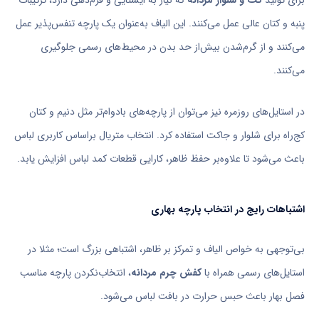
پنبه و کتان عالی عمل می‌کنند. این الیاف به‌عنوان یک پارچه تنفس‌پذیر عمل
می‌کنند و از گرم‌شدن بیش‌از حد بدن در محیط‌های رسمی جلوگیری
می‌کنند.
در استایل‌های روزمره نیز می‌توان از پارچه‌های بادوام‌تر مثل دنیم و کتان
کج‌راه برای شلوار و جاکت استفاده کرد. انتخاب متریال براساس کاربری لباس
باعث می‌شود تا علاوه‌بر حفظ ظاهر، کارایی قطعات کمد لباس افزایش یابد.
اشتباهات رایج در انتخاب پارچه بهاری
بی‌توجهی به خواص الیاف و تمرکز بر ظاهر، اشتباهی بزرگ است؛ مثلا در
استایل‌های رسمی همراه با
کفش چرم مردانه
، انتخاب‌نکردن پارچه مناسب
فصل بهار باعث حبس حرارت در بافت لباس می‌شود.