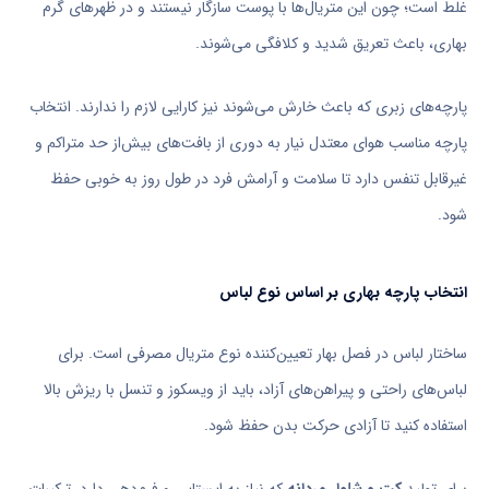
غلط‌ است؛ چون این متریال‌ها با پوست سازگار نیستند و در ظهرهای گرم
بهاری، باعث تعریق شدید و کلافگی می‌شوند.
پارچه‌های زبری که باعث خارش می‌شوند نیز کارایی لازم را ندارند. انتخاب
پارچه مناسب هوای معتدل نیار به دوری از بافت‌های بیش‌از حد متراکم و
غیرقابل تنفس‌ دارد تا سلامت و آرامش فرد در طول روز به خوبی حفظ
شود.
انتخاب پارچه بهاری بر اساس نوع لباس
ساختار لباس در فصل بهار تعیین‌کننده نوع متریال مصرفی است. برای
لباس‌های راحتی و پیراهن‌های آزاد، باید از ویسکوز و تنسل با ریزش بالا
استفاده کنید تا آزادی حرکت بدن حفظ شود.
برای تولید
کت و شلوار مردانه
که نیاز به ایستایی و فرم‌دهی دارد، ترکیبات