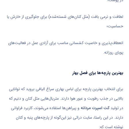
لطافت و نرمی بافت (مثل کتان‌های شسته‌شده) برای جلوگیری از خارش یا
حساسیت؛
انعطاف‌پذیری و خاصیت کشسانی مناسب برای آزادی عمل در فعالیت‌های
پویای روزانه.
بهترین پارچه‌ها برای فصل بهار
برای انتخاب بهترین پارچه برای لباس بهاری سراغ الیافی بروید که توانایی
بالایی در جذب رطوبت و عبور هوا دارند. متریال‌هایی مثل کتان و دنیم که
در تولید
کت اسپرت مردانه
و پیراهن‌ها استفاده می‌شوند، کاربرد فراوانی
دارند. در این راستا، سایت دراتی نیز این‌گونه از پارچه‌های پنبه و کتان
نوشته است که: