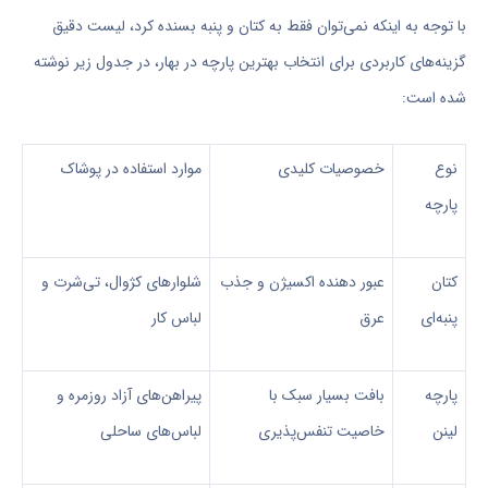
با توجه به اینکه نمی‌توان فقط به کتان و پنبه بسنده کرد، لیست دقیق
گزینه‌های کاربردی برای انتخاب بهترین پارچه در بهار، در جدول زیر نوشته
شده‌ است:
نوع
خصوصیات کلیدی
موارد استفاده در پوشاک
پارچه
کتان
عبور دهنده اکسیژن و جذب
شلوارهای کژوال، تی‌شرت و
پنبه‌ای
عرق
لباس کار
پارچه
بافت بسیار سبک با
پیراهن‌های آزاد روزمره و
لینن
خاصیت تنفس‌پذیری
لباس‌های ساحلی