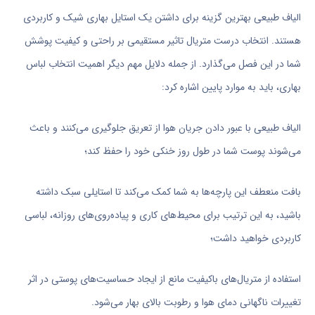
الیاف طبیعی بهترین گزینه برای داشتن یک استایل بهاری شیک و کاربردی
هستند. انتخاب درست متریال تاثیر مستقیمی بر راحتی و کیفیت پوشش
شما در این فصل می‌گذارد. از جمله دلایل مهم دیگر اهمیت انتخاب لباس
بهاری، باید به موارد پایین اشاره کرد:
الیاف طبیعی با عبور دادن جریان هوا از تعریق جلوگیری می‌کنند و باعث
می‌شوند پوست شما در طول روز خنکی خود را حفظ کند؛
بافت منعطف این پارچه‌ها به شما کمک می‌کند تا استایلی سبک داشته
باشید، به این ترتیب برای محیط‌های کاری و پیاده‌روی‌های روزانه، لباسی
کاربردی خواهید داشت؛
استفاده از متریال‌های باکیفیت مانع از ایجاد حساسیت‌های پوستی در اثر
تغییرات ناگهانی دمای هوا و رطوبت بالای بهار می‌شود.