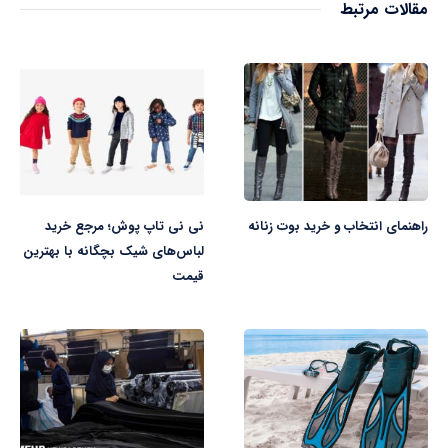
مقالات مرتبط
راهنمای انتخاب و خرید بوت زنانه
نی نی تاپ پوش؛ مرجع خرید
لباس‌های شیک بچگانه با بهترین
قیمت