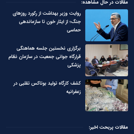
مقالات در حال مشاهده:
روایت وزیر بهداشت از رکورد روزهای
جنگ؛ از ایثار خون تا سازماندهی
حماسی
برگزاری نخستین جلسه هماهنگی
قرارگاه جوانی جمعیت در سازمان نظام
پزشکی
کشف کارگاه تولید بوتاکس تقلبی در
زعفرانیه
مقالات پربحت اخیر: