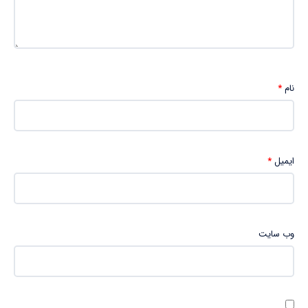
نام
*
ایمیل
*
وب‌ سایت