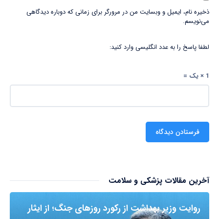
ذخیره نام، ایمیل و وبسایت من در مرورگر برای زمانی که دوباره دیدگاهی
می‌نویسم.
لطفا پاسخ را به عدد انگلیسی وارد کنید:
1 × یک =
آخرین مقالات پزشکی و سلامت
روایت وزیر بهداشت از رکورد روزهای جنگ؛ از ایثار