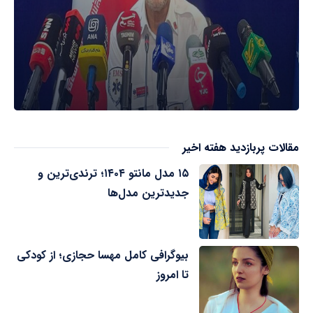
مقالات پربازدید هفته اخیر
۱۵ مدل مانتو ۱۴۰۴؛ ترندی‌ترین و
جدیدترین مدل‌ها
بیوگرافی کامل مهسا حجازی؛ از کودکی
تا امروز