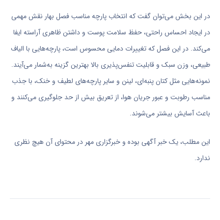
در این بخش می‌توان گفت که انتخاب پارچه مناسب فصل بهار نقش مهمی
در ایجاد احساس راحتی، حفظ سلامت پوست و داشتن ظاهری آراسته ایفا
می‌کند. در این فصل که تغییرات دمایی محسوس است، پارچه‌هایی با الیاف
طبیعی، وزن سبک و قابلیت تنفس‌پذیری بالا بهترین گزینه به‌شمار می‌آیند.
نمونه‌هایی مثل کتان پنبه‌ای، لینن و سایر پارچه‌های لطیف و خنک، با جذب
مناسب رطوبت و عبور جریان هوا، از تعریق بیش از حد جلوگیری می‌کنند و
باعث آسایش بیشتر می‌شوند.
این مطلب، یک خبر آگهی بوده و
خبرگزاری مهر
در محتوای آن هیچ نظری
ندارد
.