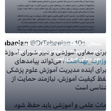
استقلال تصمیمات علمی و آموزشی باید حفظ شود /
حمایت از تصمیمات کارشناسی در مدیریت آموزش
علوم پزشکی ضروری است.