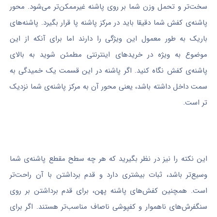
سخت‌تر و تحمل وزن شما بر روی پاشنه غیرممکن‌تر می‌شود. محور
پاشنه‌‌ی کفش شما دقیقا باید در مرکز پاشنه پا قرار بگیرد. پاشنه‌های
باریک به طور معمول این ویژگی را دارند اما برای آنکه از این
موضوع به ویژه در خریدهای اینترنتی مطمئن شوید به بالای
پاشنه‌ی کفش نگاه کنید. اگر پاشنه در این قسمت یک خمیدگی به
سمت داخل داشته باشد، یعنی محور آن به مرکز پاشنه‌ی شما نزدیک
تر است.
این نکته را نیز در نظر بگیرید که هر چه سطح مقطع پاشنه‌ی شما
وسیع‌تر باشد، ثبات بیشتری دارد و قدم برداشتن با آن راحت‌تر
است. همچنین کفش‌های پاشنه‌ پهن، برای قدم برداشتن بر روی
سنگفرش‌های ناهموار و کفپوشی ناصاف مناسب‌تر هستند. اگر برای