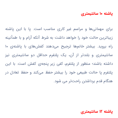
پاشنه ۱۰ سانتیمتری
برای مهمانی‌ها و مراسم غیر کاری مناسب است. پا با این پاشنه
زیباترین حالت خود را خواهد داشت به شرط آنکه آرام و با طمأنینه
راه بروید. بیشتر خانم‌ها ترجیح می‌دهند کفش‌های با پاشنه‌ی ۱۰
سانتیمتری و بلندتر از آن، یک پلتفرم حداقل دو سانتیمتری نیز
داشته باشند؛ منظور از پلتفرم، کفی زیر پنجه‌ی کفش است. با این
پلتفرم پا حالت طبیعی خود را بیشتر حفظ می‌کند و حفظ تعادل در
هنگام قدم برداشتن راحت‌تر می شود.
پاشنه ۱۲ سانتیمتری