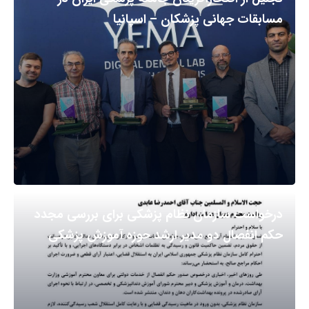
مسابقات جهانی پزشکان – اسپانیا
درخواست سازمان نظام پزشکی برای بررسی مجدد
حکم انفصال دو مدیر ارشد حوزه آموزش پزشکی