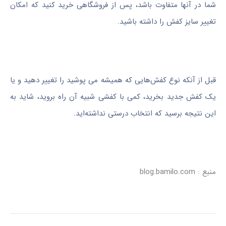
شما در آنها متفاوت باشد، پس از فروشگاهی خرید کنید که امکان
تغییر سایز کفش را داشته باشید.
قبل از آنکه نوع کفش‌هایی که همیشه می پوشید را تغییر دهید و یا
یک کفش جدید بخرید، کمی با کفشی شبیه آن راه بروید، شاید به
این نتیجه برسید که انتخاب درستی نداشته‌اید.
منبع : blog.bamilo.com