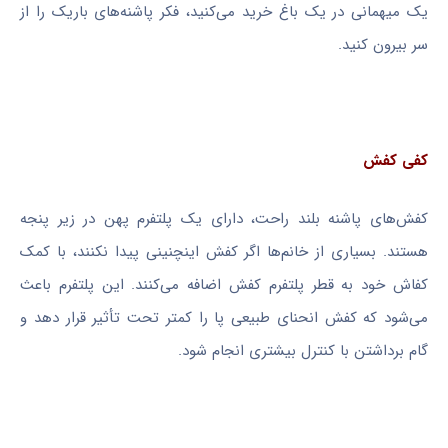
یک میهمانی در یک باغ خرید می‌کنید، فکر پاشنه‌های باریک را از
سر بیرون کنید.
کفی کفش
کفش‌های پاشنه بلند راحت، دارای یک پلتفرم پهن در زیر پنجه
هستند. بسیاری از خانم‌ها اگر کفش اینچنینی پیدا نکنند، با کمک
کفاش خود به قطر پلتفرم کفش اضافه می‌کنند. این پلتفرم باعث
می‌شود که کفش انحنای طبیعی پا را کمتر تحت تأثیر قرار دهد و
گام برداشتن با کنترل بیشتری انجام شود.