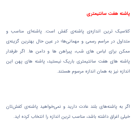
پاشنه هفت سانتیمتری
کلاسیک ترین اندازه‌ی پاشنه‌ی کفش است. پاشنه‌ای مناسب و
متداول در مراسم رسمی و مهمانی‌ها؛ در عین حال بهترین گزینه‌ی
ممکن برای لباس های شب، پیراهن ها و دامن ها. اگر طرفدار
پاشنه های هفت سانتیمتری باریک نیستید، پاشنه های پهن این
اندازه نیز به همان اندازه مرسوم هستند.
اگر به پاشنه‌های بلند عادت دارید و نمی‌خواهید پاشنه‌ی کفش‌تان
خیلی اغراق داشته باشد، مناسب ترین اندازه را انتخاب کرده اید.