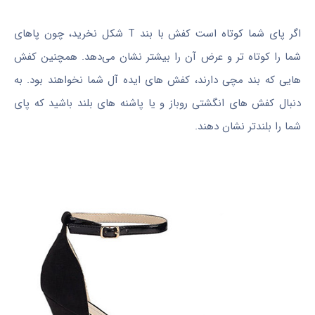
اگر پای شما کوتاه است کفش با بند T شکل نخرید، چون پاهای
شما را کوتاه تر و عرض آن را بیشتر نشان می‌دهد. همچنین کفش
هایی که بند مچی دارند، کفش های ایده آل شما نخواهند بود. به
دنبال کفش های انگشتی روباز و یا پاشنه های بلند باشید که پای
شما را بلندتر نشان دهند.