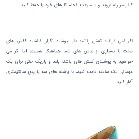
کیلومتر راه بروید و یا سرعت انجام کارهای خود را حفظ کنید.
اگر نمی توانید کفش پاشنه دار بپوشید نگران نباشید کفش های
تخت با بسیاری از لباس های شما هماهنگ هستند اما اگر می
خواهید به پوشیدن کفش های پاشنه بلند و باریک حتی برای یک
مهمانی یک ساعته عادت کنید، با پاشنه های سه یا پنج سانتیمتری
آغاز کنید.