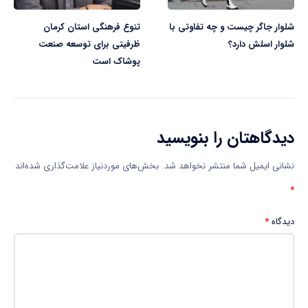
شلوار جاگر چیست و چه تفاوتی با
تنوع فرهنگی استان کرمان
شلوار اسلش دارد؟
ظرفیتی برای توسعه صنعت
پوشاک است
دیدگاهتان را بنویسید
نشانی ایمیل شما منتشر نخواهد شد.
بخش‌های موردنیاز علامت‌گذاری شده‌اند
*
دیدگاه
*