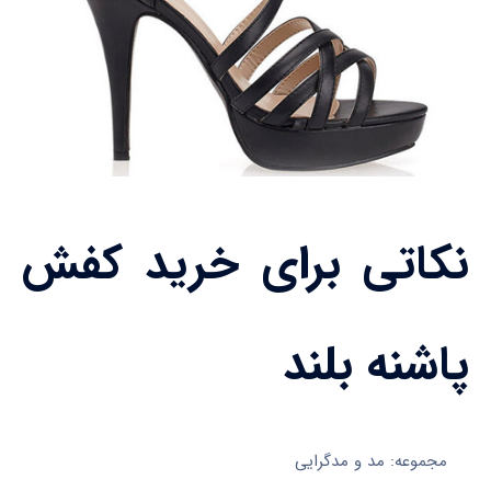
نکاتی برای خرید کفش
پاشنه بلند
مجموعه: مد و مدگرایی