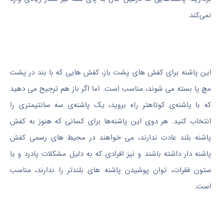
نمی‌کند.
این پاشنه برای کفش های پشت باز، کفش هایی که با بند در پشت
مچ پا بسته می شوند، مناسب است. اما اگر باز هم ترجیح می دهید
که با پاشنه‌ی کوتاهتر راه بروید، یک پاشنه‌ی سه سانتیمتری را
انتخاب کنید. هر دوی این پاشنه‌ها برای کسانی که هنوز به کفش
پاشنه بلند عادت ندارند، می خواهند در محیط های رسمی کفش
پاشنه دار داشته باشند و نیز افرادی که به دلیل مشکلات پادرد و یا
ستون فقرات، توان پوشیدن پاشنه های بلندتر را ندارند، مناسب
است.