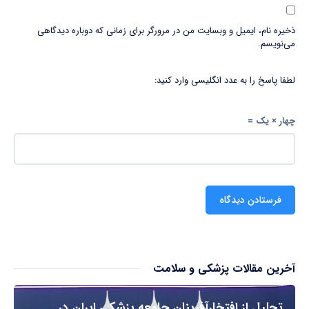
ذخیره نام، ایمیل و وبسایت من در مرورگر برای زمانی که دوباره دیدگاهی
می‌نویسم.
لطفا پاسخ را به عدد انگلیسی وارد کنید:
چهار × یک =
آخرین مقالات پزشکی و سلامت
تجلیل از افتخارآفرینان جامعه پزشکی ایران در