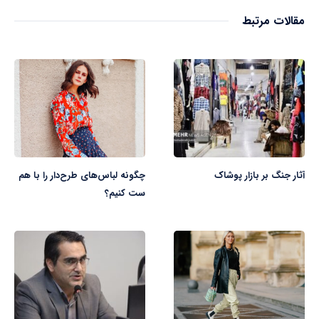
مقالات مرتبط
آثار جنگ بر بازار پوشاک
چگونه لباس‌های طرح‌دار را با هم
ست کنیم؟