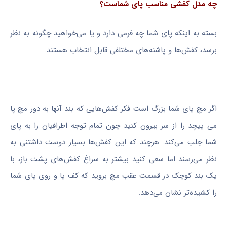
چه مدل کفشی مناسب پای شماست؟
بسته به اینکه پای شما چه فرمی دارد و یا می‌خواهید چگونه به نظر
برسد، کفش‌ها و پاشنه‌های مختلفی قابل انتخاب هستند.
اگر مچ پای شما بزرگ است فکر کفش‌هایی که بند آنها به دور مچ پا
می پیچد را از سر بیرون کنید چون تمام توجه اطرافیان را به پای
شما جلب می‌کند. هرچند که این کفش‌ها بسیار دوست داشتنی به
نظر می‌رسند اما سعی کنید بیشتر به سراغ کفش‌های پشت باز، با
یک بند کوچک در قسمت عقب مچ بروید که کف پا و روی پای شما
را کشیده‌تر نشان می‌دهد.