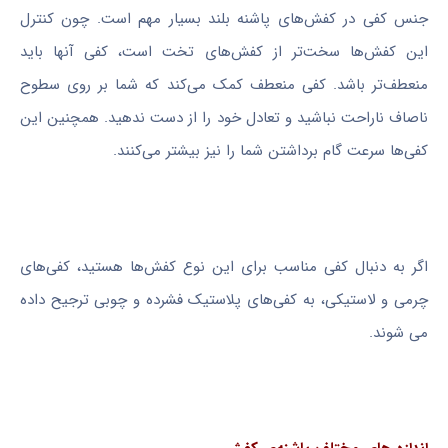
جنس کفی در کفش‌های پاشنه بلند بسیار مهم است. چون کنترل
این کفش‌ها سخت‌تر از کفش‌های تخت است، کفی آنها باید
منعطف‌تر باشد. کفی منعطف کمک می‌کند که شما بر روی سطوح
ناصاف ناراحت نباشید و تعادل خود را از دست ندهید. همچنین این
کفی‌ها سرعت گام برداشتن شما را نیز بیشتر می‌کنند.
اگر به دنبال کفی مناسب برای این نوع کفش‌ها هستید، کفی‌های
چرمی و لاستیکی، به کفی‌های پلاستیک فشرده و چوبی ترجیح داده
می شوند.