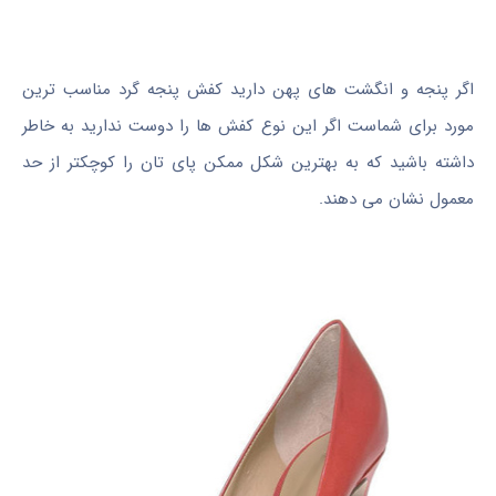
اگر پنجه و انگشت های پهن دارید کفش پنجه گرد مناسب ترین
مورد برای شماست اگر این نوع کفش ها را دوست ندارید به خاطر
داشته باشید که به بهترین شکل ممکن پای تان را کوچکتر از حد
معمول نشان می دهند.