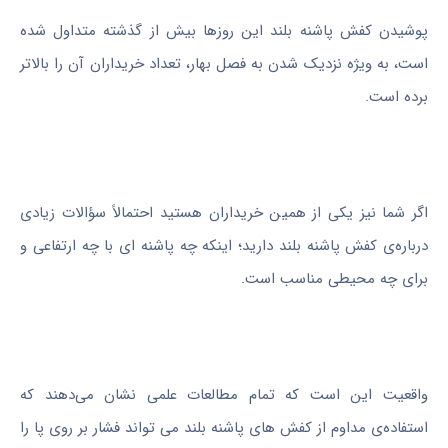
پوشیدن کفش پاشنه بلند این روزها بیش از گذشته متداول شده
است، به ویژه نزدیک شدن به فصل بهار، تعداد خریداران آن را بالاتر
برده است.
اگر شما نیز یکی از همین خریداران هستید احتمالاً سؤالات زیادی
درباره‌ی کفش پاشنه بلند دارید؛ اینکه چه پاشنه ای با چه ارتفاعی و
برای چه محیطی مناسب است.
واقعیت این است که تمام مطالعات علمی نشان می‌دهند که
استفاده‌ی مداوم از کفش های پاشنه بلند می تواند فشار بر روی پا را