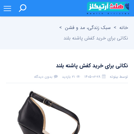
خانه
>
سبک زندگی، مد و فشن
>
نکاتی برای خرید کفش پاشنه بلند
نکاتی برای خرید کفش پاشنه بلند
توسط
بیتوته
۱۴۰۵-۰۲-۲۸
۲۱ بازدید
بدون دیدگاه