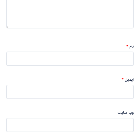
نام
*
ایمیل
*
وب‌ سایت