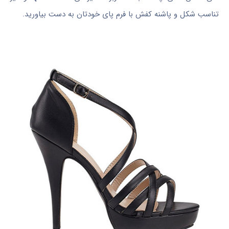
تناسب شکل و پاشنه کفش با فرم پای خودتان به دست بیاورید.