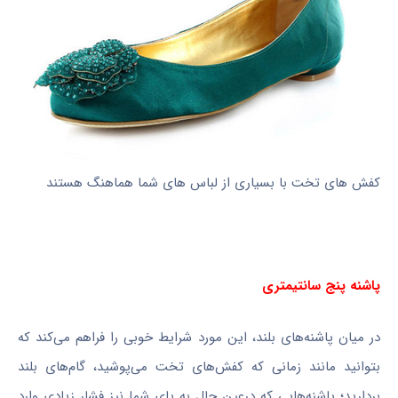
کفش های تخت با بسیاری از لباس های شما هماهنگ هستند
پاشنه پنج سانتیمتری
در میان پاشنه‌های بلند، این مورد شرایط خوبی را فراهم می‌کند که
بتوانید مانند زمانی که کفش‌های تخت می‌پوشید، گام‌های بلند
بردارید؛ پاشنه‌هایی که درعین حال به پای شما نیز فشار زیادی وارد