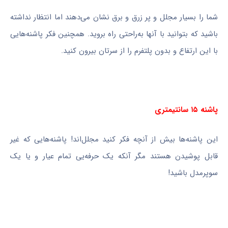
شما را بسیار مجلل و پر زرق و برق نشان می‌دهند اما انتظار نداشته
باشید که بتوانید با آنها به‌راحتی راه بروید. همچنین فکر پاشنه‌هایی
با این ارتفاع و بدون پلتفرم را از سرتان بیرون کنید.
پاشنه ۱۵ سانتیمتری
این پاشنه‌ها بیش از آنچه فکر کنید مجلل‌اند! پاشنه‌هایی که غیر
قابل پوشیدن هستند مگر آنکه یک حرفه‌یی تمام عیار و یا یک
سوپرمدل باشید!