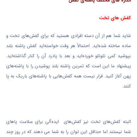
اندازه های مختلف پاشنه‌ی کفش
کفش های تخت
شاید شما هم از آن دسته افرادی هستید که برای کفش‌های تخت و
ساده ساخته شده‌اید. احتمالاً هر وقت خواسته‌اید کفش پاشنه بلند
بپوشید کمی تلوتلو خورده‌اید و بعد با پادرد آن را کنار گذاشته‌اید.
پیشنهاد ما این است که تمرین پاشنه بلند پوشیدن را با پاشنه‌های
پهن آغاز کنید. قرار نیست همه کفش‌هایی با پاشنه‌های باریک به پا
کنند.
البته کفش‌های تخت نیز کفش‌های ایده‌آلی برای سلامت پاهای
شما نیستند اما حداقل این توان را به شما می دهند که در روز چند