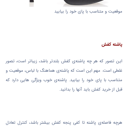
موقعیت و متناسب با پای خود را بیابید
پاشنه‌ کفش
این تصور که هر چه پاشنه‌ی کفش بلندتر باشد، زیباتر است، تصور
غلطی است. مهم این است که پاشنه‌ی هماهنگ با لباس، موقعیت و
متناسب با پای خود را بیابید. پاشنه‌ی خوب ویژگی هایی دارد که
قبل از خرید کفش باید آنها را بدانید.
هرچه فاصله‌ی پاشنه تا کفی پنجه کفش بیشتر باشد، کنترل تعادل