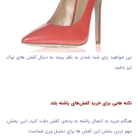
می خواهید پای شما بلندتر به نظر برسد به دنبال کفش های نوک
تیز باشید
نکته هایی برای خرید کفش‌های پاشنه بلند
هنگام خرید به اتصال پاشنه به بدنه‌ی کفش دقت کنید، این بخش،
مهم ترین بخش این کفش ها برای تحمل وزن شماست.