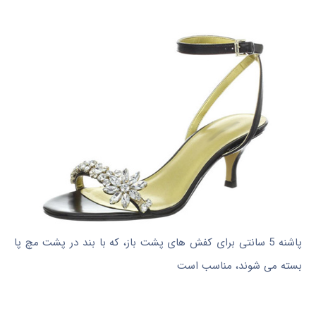
پاشنه 5 سانتی برای کفش های پشت باز، که با بند در پشت مچ پا
بسته می شوند، مناسب است