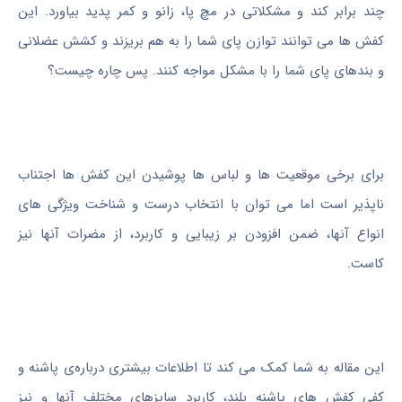
چند برابر کند و مشکلاتی در مچ پا، زانو و کمر پدید بیاورد. این
کفش ها می توانند توازن پای شما را به هم بریزند و کشش عضلانی
و بندهای پای شما را با مشکل مواجه کنند. پس چاره چیست؟
برای برخی موقعیت ها و لباس ها پوشیدن این کفش ها اجتناب
ناپذیر است اما می توان با انتخاب درست و شناخت ویژگی های
انواع آنها، ضمن افزودن بر زیبایی و کاربرد، از مضرات آنها نیز
کاست.
این مقاله به شما کمک می کند تا اطلاعات بیشتری درباره‌ی پاشنه و
کفی کفش های پاشنه بلند، کاربرد سایزهای مختلف آنها و نیز