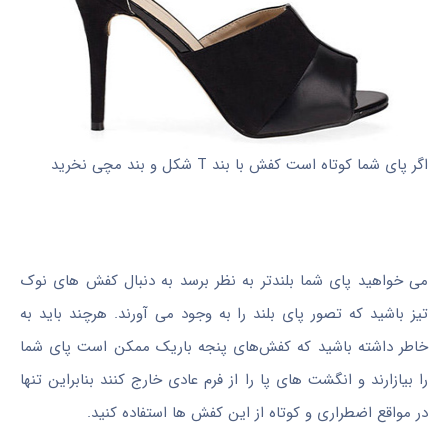
اگر پای شما کوتاه است کفش با بند T شکل و بند مچی نخرید
می خواهید پای شما بلندتر به نظر برسد به دنبال کفش های نوک
تیز باشید که تصور پای بلند را به وجود می آورند. هرچند باید به
خاطر داشته باشید که کفش‌های پنجه باریک ممکن است پای شما
را بیازارند و انگشت های پا را از فرم عادی خارج کنند بنابراین تنها
در مواقع اضطراری و کوتاه از این کفش ها استفاده کنید.