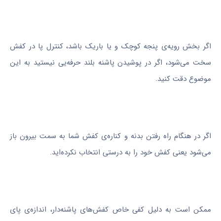
اگر بخش رویه‌ی پنجه کوچک و یا باریک باشد، کنترل پا در کفش
سخت می‌شود، اگر در پوشیدن پاشنه بلند حرفه‌یی نیستید به این
موضوع دقت کنید.
اگر در هنگام راه رفتن بدنه و کناره‌ی کفش شما به سمت بیرون باز
می‌شود یعنی کفش خود را به درستی انتخاب نکرده‌اید.
ممکن است به دلیل کفی خاص کفش‌های پاشنه‌دار، اندازه‌ی پای