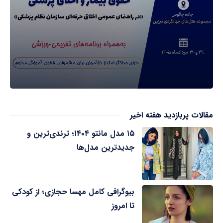
مقالات پربازدید هفته اخیر
۱۵ مدل مانتو ۱۴۰۴؛ ترندی‌ترین و
جدیدترین مدل‌ها
بیوگرافی کامل مهسا حجازی؛ از کودکی
تا امروز