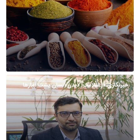
خبرنگاری در سلامت؛ دیدن انسان پشت آمارها