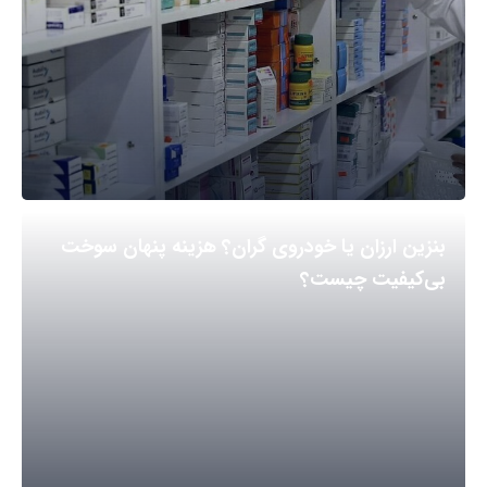
بنزین ارزان یا خودروی گران؟ هزینه پنهان سوخت
بی‌کیفیت چیست؟