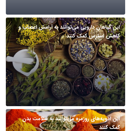
این گیاهان دارویی می‌توانند به آرامش اعصاب و
کاهش استرس کمک کنند
این ادویه‌های روزمره می‌توانند به سلامت بدن
کمک کنند