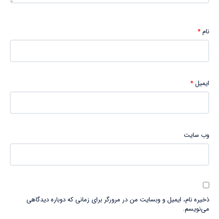
نام
*
ایمیل
*
وب‌ سایت
ذخیره نام، ایمیل و وبسایت من در مرورگر برای زمانی که دوباره دیدگاهی
می‌نویسم.