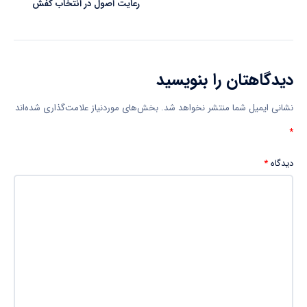
رعایت اصول در انتخاب کفش
دیدگاهتان را بنویسید
نشانی ایمیل شما منتشر نخواهد شد.
بخش‌های موردنیاز علامت‌گذاری شده‌اند
*
دیدگاه
*