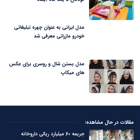
مدل ایرانی به عنوان چهره تبلیغاتی
خودرو مازراتی معرفی شد
مدل بستن شال و روسری برای عکس
های میکاپ
مقالات در حال مشاهده:
جریمه ۶۰ میلیارد ریالی داروخانه