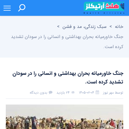
خانه
>
سبک زندگی، مد و فشن
>
جنگ خاورمیانه بحران بهداشتی و انسانی را در سودان تشدید
کرده است.
جنگ خاورمیانه بحران بهداشتی و انسانی را در سودان
تشدید کرده است.
توسط
مهر نیوز
۱۴۰۵-۰۲-۰۴
۲۴ بازدید
بدون دیدگاه