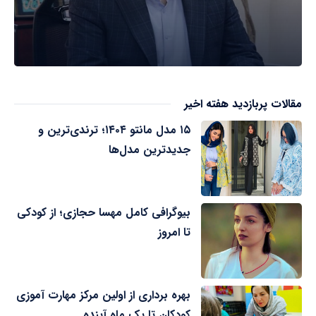
مقالات پربازدید هفته اخیر
۱۵ مدل مانتو ۱۴۰۴؛ ترندی‌ترین و
جدیدترین مدل‌ها
بیوگرافی کامل مهسا حجازی؛ از کودکی
تا امروز
بهره برداری از اولین مرکز مهارت آموزی
کودکان تا یک ماه آینده