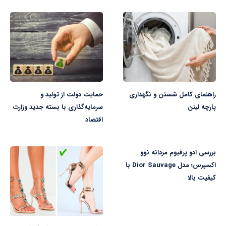
راهنمای کامل شستن و نگهداری
حمایت دولت از تولید و
پارچه لینن
سرمایه‌گذاری با بسته جدید وزارت
اقتصاد
بررسی ادو پرفیوم مردانه نوو
اکسپرس؛ مدل Dior Sauvage با
کیفیت بالا