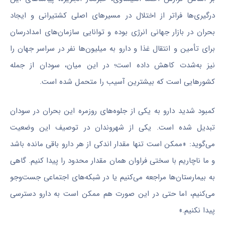
درگیری‌ها فراتر از اختلال در مسیرهای اصلی کشتیرانی و ایجاد
بحران در بازار جهانی انرژی بوده و توانایی سازمان‌های امدادرسان
برای تأمین و انتقال غذا و دارو به میلیون‌ها نفر در سراسر جهان را
نیز به‌شدت کاهش داده است؛ در این میان، سودان از جمله
کشورهایی است که بیشترین آسیب را متحمل شده است.
کمبود شدید دارو به یکی از جلوه‌های روزمره این بحران در سودان
تبدیل شده است. یکی از شهروندان در توصیف این وضعیت
می‌گوید: «ممکن است تنها مقدار اندکی از هر دارو باقی مانده باشد
و ما ناچاریم با سختی فراوان همان مقدار محدود را پیدا کنیم. گاهی
به بیمارستان‌ها مراجعه می‌کنیم یا در شبکه‌های اجتماعی جست‌وجو
می‌کنیم، اما حتی در این صورت هم ممکن است به دارو دسترسی
پیدا نکنیم.»