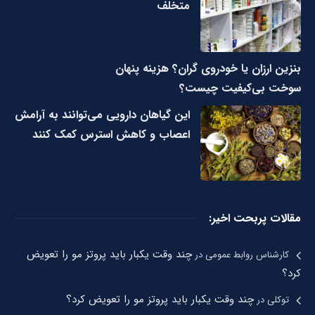
متخلف
بنزین ارزان یا خودروی گران؟ هزینه پنهان
سوخت بی‌کیفیت چیست؟
این گیاهان دارویی می‌توانند به آرامش
اعصاب و کاهش استرس کمک کنند
مقالات پربحت اخیر:
چند وقت یکبار باید پروتز مو را تعویض
کارشناس روابط عمومی
در
کرد؟
چند وقت یکبار باید پروتز مو را تعویض کرد؟
توکلی
در