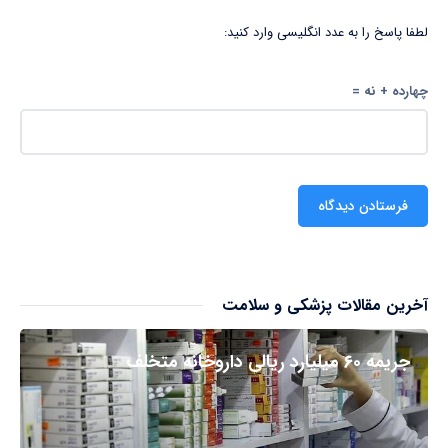
لطفا پاسخ را به عدد انگلیسی وارد کنید:
چهارده + نه =
آخرین مقالات پزشکی و سلامت
جریمه ۶۰ میلیارد ریالی داروخانه متخلف