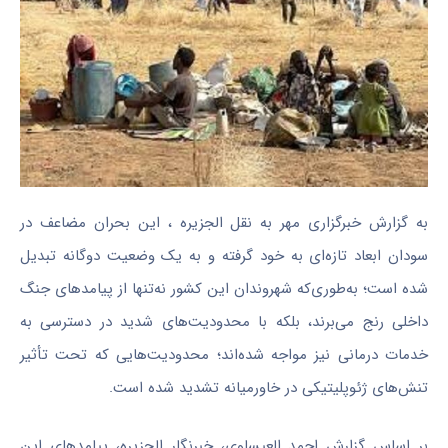
به گزارش خبرگزاری مهر به نقل الجزیره ، این بحران مضاعف در
سودان ابعاد تازه‌ای به خود گرفته و به یک وضعیت دوگانه تبدیل
شده است؛ به‌طوری‌که شهروندان این کشور نه‌تنها از پیامدهای جنگ
داخلی رنج می‌برند، بلکه با محدودیت‌های شدید در دسترسی به
خدمات درمانی نیز مواجه شده‌اند؛ محدودیت‌هایی که تحت تأثیر
تنش‌های ژئوپلیتیکی در خاورمیانه تشدید شده است.
بر اساس گزارش احمد العیساوی، خبرنگار الجزیره، پیامدهای این