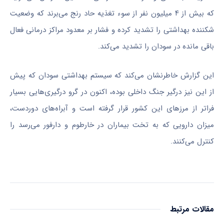
که بیش از ۴ میلیون نفر از سوء تغذیه حاد رنج می‌برند که وضعیت
شکننده بهداشتی را تشدید کرده و فشار بر معدود مراکز درمانی فعال
باقی مانده در سودان را تشدید می‌کند.
این گزارش خاطرنشان می‌کند که سیستم بهداشتی سودان که پیش
از این نیز درگیر جنگ داخلی بوده، اکنون در گرو درگیری‌هایی بسیار
فراتر از مرزهای این کشور قرار گرفته است و آبراه‌های دوردست،
میزان دارویی که به تخت بیماران در خارطوم و دارفور می‌رسد را
کنترل می‌کنند.
مقالات مرتبط