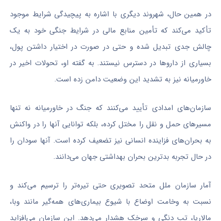
در همین حال، شهروند دیگری با اشاره به پیچیدگی شرایط موجود
تأکید می‌کند که تأمین منابع مالی در شرایط جنگی خود به یک
چالش جدی تبدیل شده و حتی در صورت در اختیار داشتن پول،
بسیاری از داروها در دسترس نیستند. به گفته او، تحولات اخیر در
خاورمیانه نیز به تشدید این وضعیت دامن زده است.
سازمان‌های امدادی تأیید می‌کنند که جنگ در خاورمیانه نه تنها
مسیرهای حمل و نقل را مختل کرده، بلکه توانایی آنها را در واکنش
به بحران‌های فزاینده انسانی نیز تضعیف کرده است. آنها سودان را
در حال تجربه بدترین بحران بهداشتی جهان می‌دانند.
آمار سازمان ملل متحد تصویری حتی تیره‌تر را ترسیم می‌کند و
نسبت به وخامت اوضاع با شیوع بیماری‌های همه‌گیر مانند وبا،
مالاریا، تب دنگی و سرخک هشدار می‌دهد. این سازمان می‌افزاید