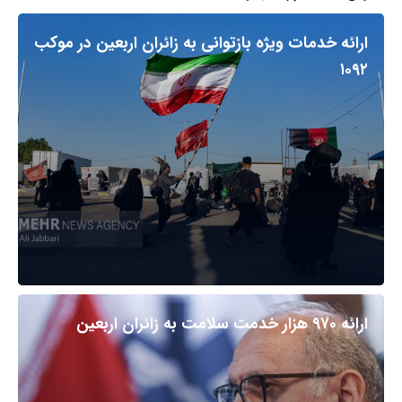
ارائه خدمات ویژه بازتوانی به زائران اربعین در موکب
۱۰۹۲
ارائه ۹۷۰ هزار خدمت سلامت به زائران اربعین