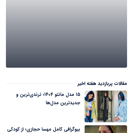
مقالات پربازدید هفته اخیر
۱۵ مدل مانتو ۱۴۰۴؛ ترندی‌ترین و
جدیدترین مدل‌ها
بیوگرافی کامل مهسا حجازی؛ از کودکی