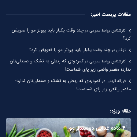
مقالات پربحت اخیر:
چند وقت یکبار باید پروتز مو را تعویض
کارشناس روابط عمومی
در
کرد؟
چند وقت یکبار باید پروتز مو را تعویض کرد؟
توکلی
در
کمردردی که ربطی به تشک و صندلی‌تان
کارشناس روابط عمومی
در
ندارد؛ مقصر واقعی زیر پای شماست!
کمردردی که ربطی به تشک و صندلی‌تان ندارد؛
فرزانه قربانی
در
مقصر واقعی زیر پای شماست!
مقاله ویژه:
۴ ماده غذایی دوستدار مو