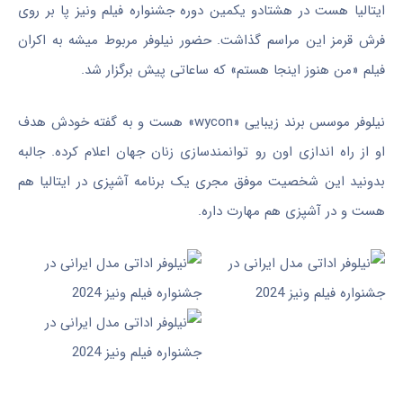
ایتالیا هست در هشتادو یکمین دوره جشنواره فیلم ونیز پا بر روی‌
فرش‌ قرمز این مراسم گذاشت. حضور نیلوفر مربوط میشه به اکران
فیلم «من هنوز اینجا هستم» که ساعاتی پیش برگزار شد.
نیلوفر موسس برند زیبایی «wycon» هست و به گفته خودش هدف
او از راه اندازی اون رو توانمندسازی زنان جهان اعلام کرده. جالبه
بدونید این شخصیت موفق مجری یک برنامه آشپزی در ایتالیا هم
هست و در آشپزی هم مهارت داره.