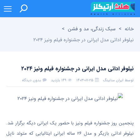
خانه
>
سبک زندگی، مد و فشن
>
نیلوفر اداتی مدل ایرانی در جشنواره فیلم ونیز ۲۰۲۴
نیلوفر اداتی مدل ایرانی در جشنواره فیلم ونیز ۲۰۲۴
توسط
ایران مدلینگ
۱۴۰۳-۰۷-۲۵
۱۴۹ بازدید
بدون دیدگاه
پنجمین روز جشنواره فیلم ونیز با حضور یک ایرانی دیگه برگزار شد.
نیلوفر اداتی بازیگر و مدل ۲۶ ساله ایرانی ایتالیایی که متولد ناپل