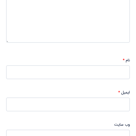
نام
*
ایمیل
*
وب‌ سایت