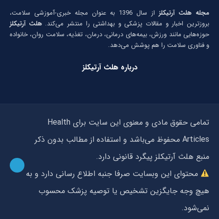
مجله هلث آرتیکلز
از سال 1396 به عنوان مجله خبری-آموزشی سلامت،
بروزترین اخبار و مقالات پزشکی و بهداشتی را منتشر می‌کند.
هلث آرتیکلز
حوزه‌هایی مانند ورزش، بیمه‌های درمانی، درمان، تغذیه، سلامت روان، خانواده
و فناوری سلامت را هم پوشش می‌دهد.
درباره هلث آرتیکلز
تمامی حقوق مادی و معنوی این سایت برای Health
Articles محفوظ می‌باشد و استفاده از مطالب بدون ذکر
منبع هلث آرتیکلز پیگرد قانونی دارد.
محتوای این وبسایت صرفا جنبه اطلاع رسانی دارد و به
هیچ وجه جایگزین تشخیص یا توصیه پزشک محسوب
نمی‌شود.