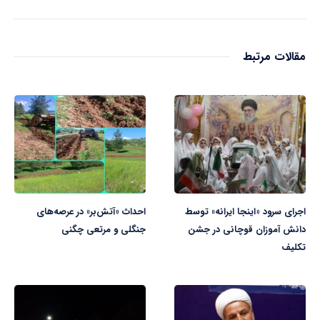
مقالات مرتبط
اجرای سرود «اینجا ایرانه» توسط
احداث «آتش‌بر» در عرصه‌های
دانش آموزان قوچانی در جشن
جنگلی و مرتعی چگنی
تکلیف