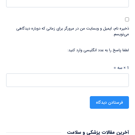
ذخیره نام، ایمیل و وبسایت من در مرورگر برای زمانی که دوباره دیدگاهی
می‌نویسم.
لطفا پاسخ را به عدد انگلیسی وارد کنید:
1 × سه =
آخرین مقالات پزشکی و سلامت