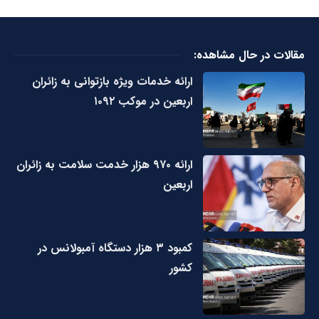
مقالات در حال مشاهده:
ارائه خدمات ویژه بازتوانی به زائران
اربعین در موکب ۱۰۹۲
ارائه ۹۷۰ هزار خدمت سلامت به زائران
اربعین
کمبود ۳ هزار دستگاه آمبولانس در
کشور