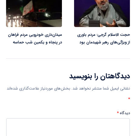
حجت الاسلام گرجی: مردم باوری
میدان‌داری خودرویی مردم فراهان
از ویژگی‌های رهبر شهیدمان بود
در پنجاه و یکمین شب حماسه
دیدگاهتان را بنویسید
نشانی ایمیل شما منتشر نخواهد شد.
بخش‌های موردنیاز علامت‌گذاری شده‌اند
*
دیدگاه
*