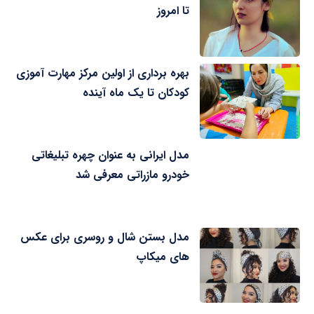
تا امروز
بهره برداری از اولین مرکز مهارت آموزی
کودکان تا یک ماه آینده
مدل ایرانی به عنوان چهره تبلیغاتی
خودرو مازراتی معرفی شد
مدل بستن شال و روسری برای عکس
های میکاپ