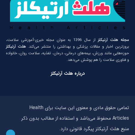
مجله هلث آرتیکلز
از سال 1396 به عنوان مجله خبری-آموزشی سلامت،
بروزترین اخبار و مقالات پزشکی و بهداشتی را منتشر می‌کند.
هلث آرتیکلز
حوزه‌هایی مانند ورزش، بیمه‌های درمانی، درمان، تغذیه، سلامت روان، خانواده
و فناوری سلامت را هم پوشش می‌دهد.
درباره هلث آرتیکلز
تمامی حقوق مادی و معنوی این سایت برای Health
Articles محفوظ می‌باشد و استفاده از مطالب بدون ذکر
منبع هلث آرتیکلز پیگرد قانونی دارد.