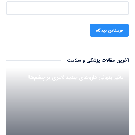
آخرین مقالات پزشکی و سلامت
تأثیر پنهانی داروهای جدید لاغری بر چشم‌ها!