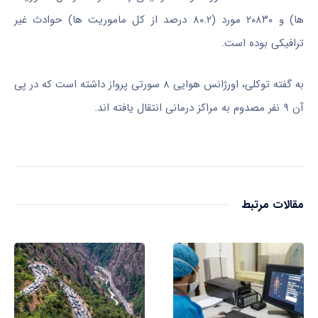
ها) و ۲۰۸۳۰ مورد (۸۰.۲ درصد از کل ماموریت ها) حوادث غیر
ترافیکی بوده است.
به گفته توکلی، اورژانس هوایی ۸ سورتی پرواز داشته است که در پی
آن ۹ نفر مصدوم به مراکز درمانی انتقال یافته اند.
مقالات مرتبط