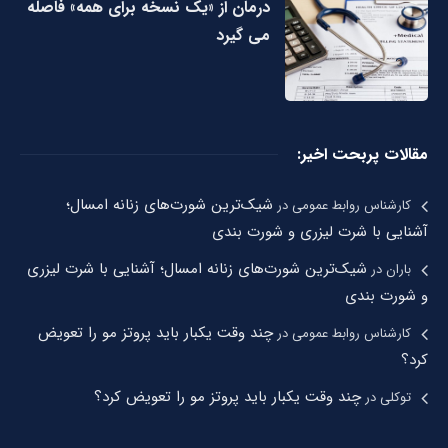
درمان از «یک نسخه برای همه» فاصله
می گیرد
مقالات پربحت اخیر:
شیک‌ترین شورت‌های زنانه امسال؛
کارشناس روابط عمومی
در
آشنایی با شرت لیزری و شورت بندی
شیک‌ترین شورت‌های زنانه امسال؛ آشنایی با شرت لیزری
باران
در
و شورت بندی
چند وقت یکبار باید پروتز مو را تعویض
کارشناس روابط عمومی
در
کرد؟
چند وقت یکبار باید پروتز مو را تعویض کرد؟
توکلی
در