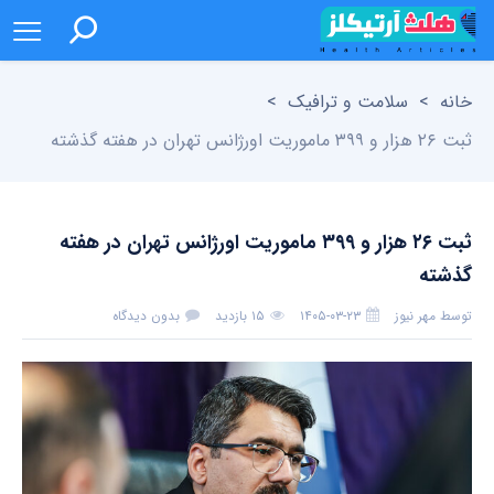
خانه
>
سلامت و ترافیک
>
ثبت ۲۶ هزار و ۳۹۹ ماموریت اورژانس تهران در هفته گذشته
ثبت ۲۶ هزار و ۳۹۹ ماموریت اورژانس تهران در هفته
گذشته
توسط
مهر نیوز
۱۴۰۵-۰۳-۲۳
۱۵ بازدید
بدون دیدگاه