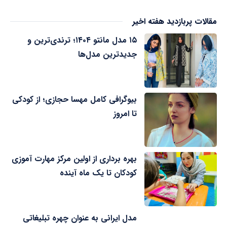
مقالات پربازدید هفته اخیر
۱۵ مدل مانتو ۱۴۰۴؛ ترندی‌ترین و
جدیدترین مدل‌ها
بیوگرافی کامل مهسا حجازی؛ از کودکی
تا امروز
بهره برداری از اولین مرکز مهارت آموزی
کودکان تا یک ماه آینده
مدل ایرانی به عنوان چهره تبلیغاتی