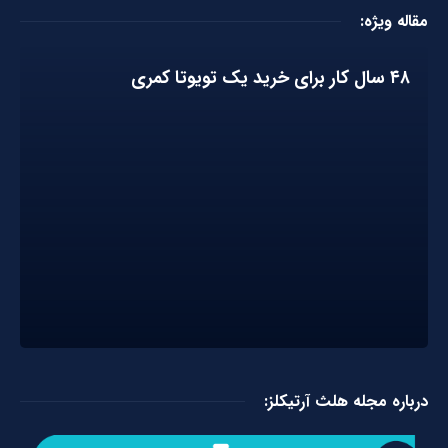
مقاله ویژه:
۴۸ سال کار برای خرید یک تویوتا کمری
درباره مجله هلث آرتیکلز: