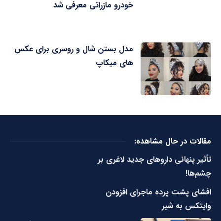
خودرو مازراتی معرفی شد
مدل بستن شال و روسری برای عکس
های میکاپ
مقالات در حال مشاهده:
تأثیر پنهانی داروهای جدید لاغری بر
چشم‌ها!
افشای پشت پرده ماجرای افزودن
وایتکس به شیر