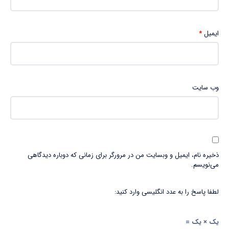
ایمیل
*
وب‌ سایت
ذخیره نام، ایمیل و وبسایت من در مرورگر برای زمانی که دوباره دیدگاهی
می‌نویسم.
لطفا پاسخ را به عدد انگلیسی وارد کنید:
یک × یک =