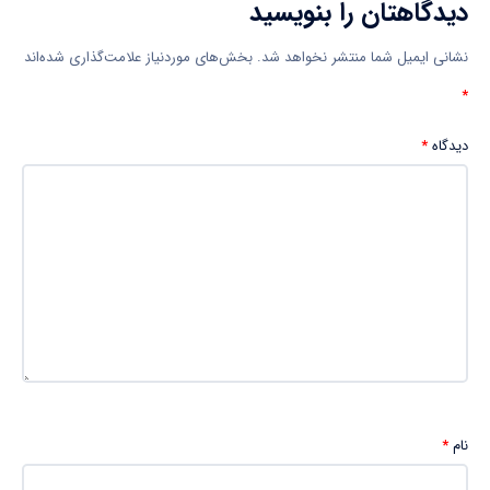
دیدگاهتان را بنویسید
نشانی ایمیل شما منتشر نخواهد شد.
بخش‌های موردنیاز علامت‌گذاری شده‌اند
*
دیدگاه
*
نام
*