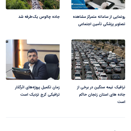
رونمایی از سامانه متمرکز مشاهده
جاده چالوس یک‌طرفه شد
تصاویر پزشکی تأمین اجتماعی
ترافیک نیمه سنگین در برخی از
زمان تکمیل پروژه‌های اثرگذار
جاده های استان زنجان حاکم
ترافیکی کرج نزدیک است
است