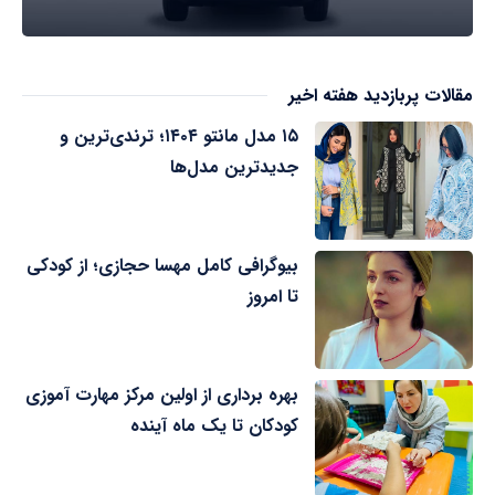
مقالات پربازدید هفته اخیر
۱۵ مدل مانتو ۱۴۰۴؛ ترندی‌ترین و
جدیدترین مدل‌ها
بیوگرافی کامل مهسا حجازی؛ از کودکی
تا امروز
بهره برداری از اولین مرکز مهارت آموزی
کودکان تا یک ماه آینده