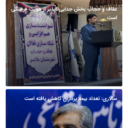
عفاف و حجاب بخش جدایی‌ناپذیر از هویت فرهنگی
است
سالاری: تعداد بیمه پردازان کاهش یافته است