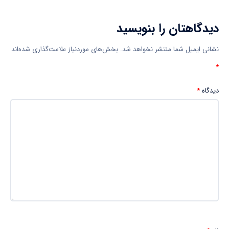
دیدگاهتان را بنویسید
نشانی ایمیل شما منتشر نخواهد شد.
بخش‌های موردنیاز علامت‌گذاری شده‌اند
*
دیدگاه
*