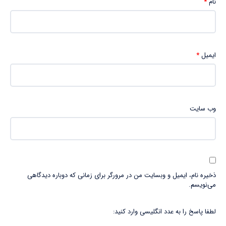
نام
*
ایمیل
*
وب‌ سایت
ذخیره نام، ایمیل و وبسایت من در مرورگر برای زمانی که دوباره دیدگاهی
می‌نویسم.
لطفا پاسخ را به عدد انگلیسی وارد کنید: