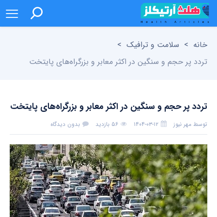
خانه
>
سلامت و ترافیک
>
تردد پر حجم و سنگین در اکثر معابر و بزرگراه‌های پایتخت
تردد پر حجم و سنگین در اکثر معابر و بزرگراه‌های پایتخت
توسط
مهر نیوز
۱۴۰۴-۰۳-۱۲
۵۶ بازدید
بدون دیدگاه