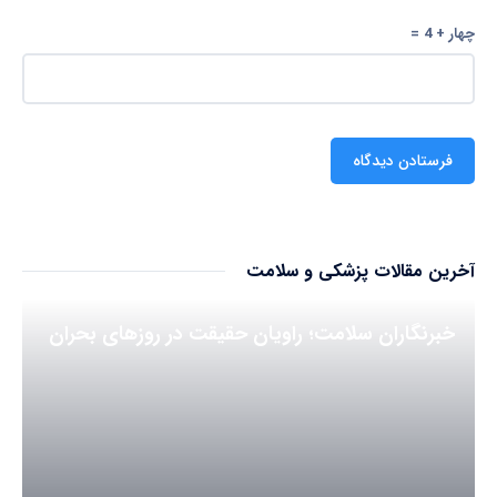
چهار + 4 =
آخرین مقالات پزشکی و سلامت
خبرنگاران سلامت؛ راویان حقیقت در روزهای بحران