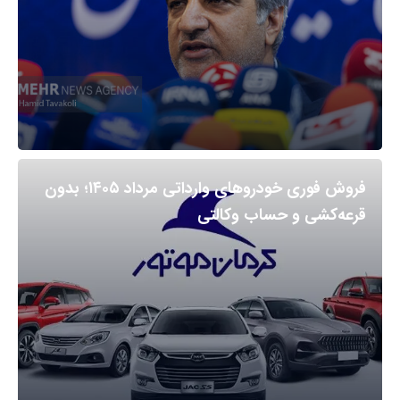
فروش فوری خودروهای وارداتی مرداد ۱۴۰۵؛ بدون
قرعه‌کشی و حساب وکالتی