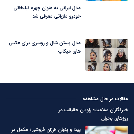
مدل ایرانی به عنوان چهره تبلیغاتی
خودرو مازراتی معرفی شد
مدل بستن شال و روسری برای عکس
های میکاپ
مقالات در حال مشاهده:
خبرنگاران سلامت؛ راویان حقیقت در
روزهای بحران
پیدا و پنهان «ارزان فروشی» مکمل در