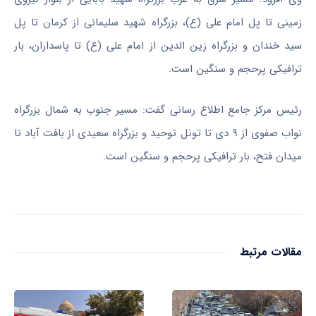
زمینی تا پل امام علی (
ع)
، بزرگراه شهید سلیمانی از کرمان تا پل
سید خندان و بزرگراه زین
الدین
از امام علی (
ع)
تا پاسداران، بار
ترافیکی پرحجم و سنگین است.
رئیس مرکز جامع اطلاع رسانی گفت: مسیر جنوب به شمال بزرگراه
نواب صفوی از ۹ دی تا تونل توحید و بزرگراه سعیدی از بافت آباد تا
میدان فتح، بار ترافیکی پرحجم و سنگین است.
مقالات مرتبط