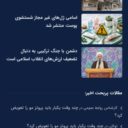
اسامی ژل‌های غیر مجاز شستشوی
پوست منتشر شد
دشمن با جنگ ترکیبی به دنبال
تضعیف ارزش‌های انقلاب اسلامی است
مقالات پربحت اخیر:
چند وقت یکبار باید پروتز مو را تعویض
کارشناس روابط عمومی
در
کرد؟
چند وقت یکبار باید پروتز مو را تعویض کرد؟
توکلی
در