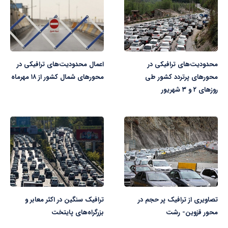
محدودیت‌های ترافیکی در
اعمال محدودیت‌های ترافیکی در
محورهای پرتردد کشور طی
محورهای شمال کشور از ۱۸ مهرماه
روزهای ۲ و ۳ شهریور
تصاویری از ترافیک پر حجم در
ترافیک سنگین در اکثر معابر و
محور قزوین- رشت
بزرگراه‌های پایتخت