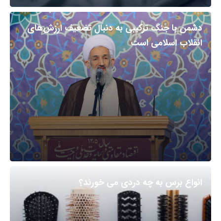
دشمن با جنگ ترکیبی به دنبال تضعیف ارزش‌های
انقلاب اسلامی است
انواع برس به چه دردی می خورند؟