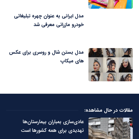
مدل ایرانی به عنوان چهره تبلیغاتی
خودرو مازراتی معرفی شد
مدل بستن شال و روسری برای عکس
های میکاپ
مقالات در حال مشاهده:
عادی‌سازی بمباران بیمارستان‌ها
تهدیدی برای همه کشورها است