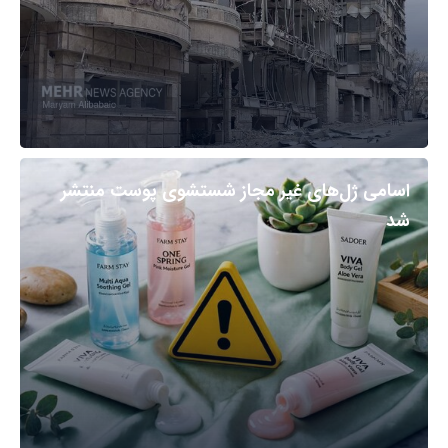
اسامی ژل‌های غیر مجاز شستشوی پوست منتشر
شد