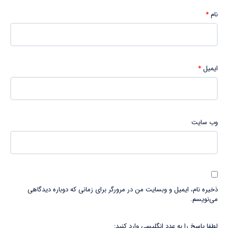
نام
*
ایمیل
*
وب‌ سایت
ذخیره نام، ایمیل و وبسایت من در مرورگر برای زمانی که دوباره دیدگاهی
می‌نویسم.
لطفا پاسخ را به عدد انگلیسی وارد کنید: