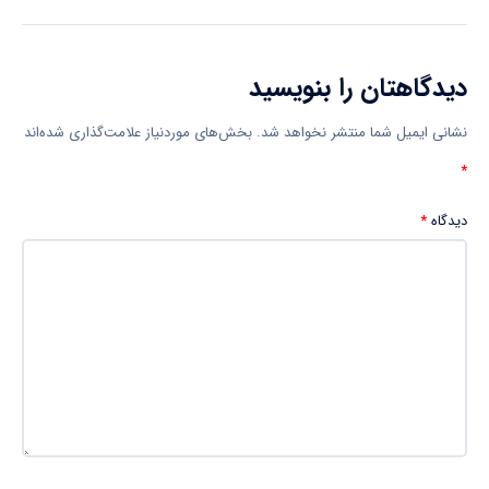
دیدگاهتان را بنویسید
نشانی ایمیل شما منتشر نخواهد شد.
بخش‌های موردنیاز علامت‌گذاری شده‌اند
*
دیدگاه
*