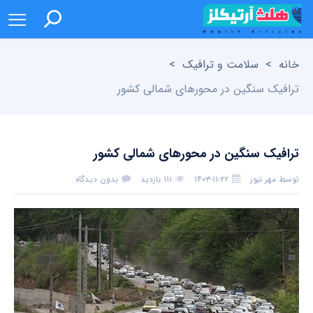
خانه
>
سلامت و ترافیک
>
ترافیک سنگین در محورهای شمالی کشور
ترافیک سنگین در محورهای شمالی کشور
توسط
مهر نیوز
۱۴۰۳-۱۱-۲۲
۱۱۱ بازدید
بدون دیدگاه