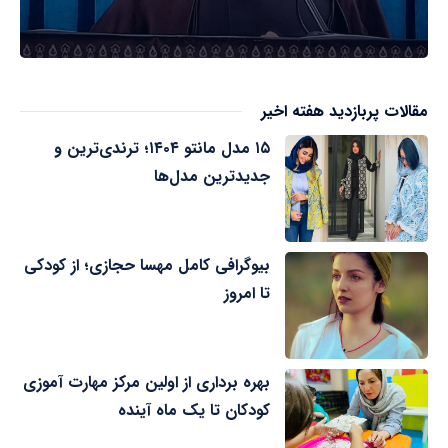
مقالات پربازدید هفته اخیر
۱۵ مدل مانتو ۱۴۰۴؛ ترندی‌ترین و
جدیدترین مدل‌ها
بیوگرافی کامل مهسا حجازی؛ از کودکی
تا امروز
بهره برداری از اولین مرکز مهارت آموزی
کودکان تا یک ماه آینده