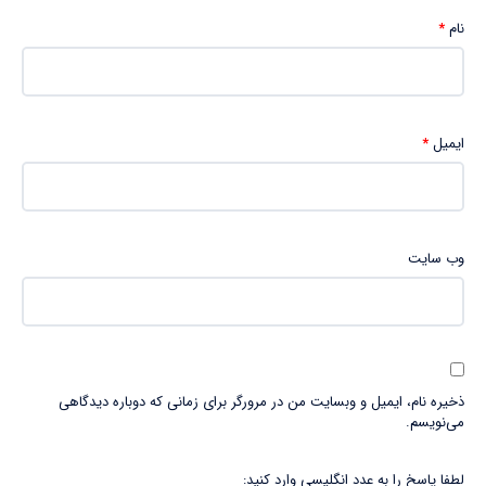
نام
*
ایمیل
*
وب‌ سایت
ذخیره نام، ایمیل و وبسایت من در مرورگر برای زمانی که دوباره دیدگاهی
می‌نویسم.
لطفا پاسخ را به عدد انگلیسی وارد کنید: