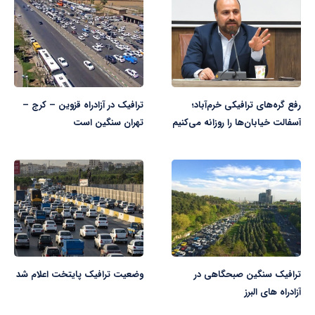
رفع گره‌های ترافیکی خرم‌آباد؛
ترافیک در آزادراه قزوین – کرج –
آسفالت خیابان‌ها را روزانه می‌کنیم
تهران سنگین است
ترافیک سنگین صبحگاهی در
وضعیت ترافیک پایتخت اعلام شد
آزادراه های البرز