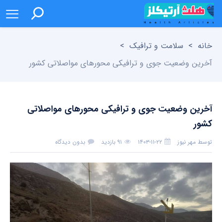
خانه
>
سلامت و ترافیک
>
آخرین وضعیت جوی و ترافیکی محورهای مواصلاتی کشور
آخرین وضعیت جوی و ترافیکی محورهای مواصلاتی
کشور
توسط
مهر نیوز
۱۴۰۳-۱۱-۲۲
۹۱ بازدید
بدون دیدگاه