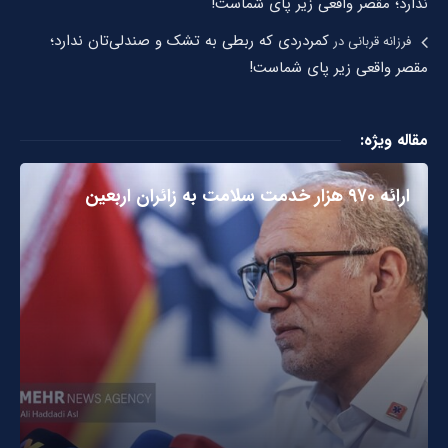
ندارد؛ مقصر واقعی زیر پای شماست!
کمردردی که ربطی به تشک و صندلی‌تان ندارد؛
فرزانه قربانی
در
مقصر واقعی زیر پای شماست!
مقاله ویژه:
ارائه ۹۷۰ هزار خدمت سلامت به زائران اربعین