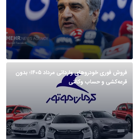
فروش فوری خودروهای وارداتی مرداد ۱۴۰۵؛ بدون
قرعه‌کشی و حساب وکالتی