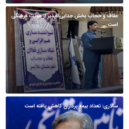
عفاف و حجاب بخش جدایی‌ناپذیر از هویت فرهنگی
است
سالاری: تعداد بیمه پردازان کاهش یافته است