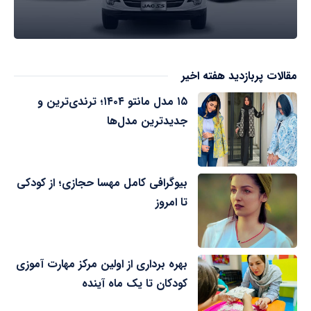
مقالات پربازدید هفته اخیر
۱۵ مدل مانتو ۱۴۰۴؛ ترندی‌ترین و
جدیدترین مدل‌ها
بیوگرافی کامل مهسا حجازی؛ از کودکی
تا امروز
بهره برداری از اولین مرکز مهارت آموزی
کودکان تا یک ماه آینده