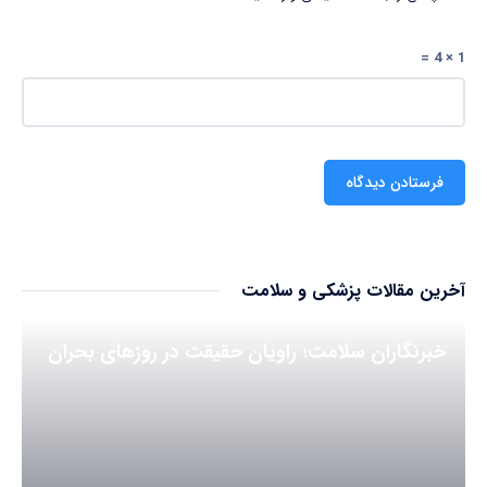
1 × 4 =
آخرین مقالات پزشکی و سلامت
خبرنگاران سلامت؛ راویان حقیقت در روزهای بحران