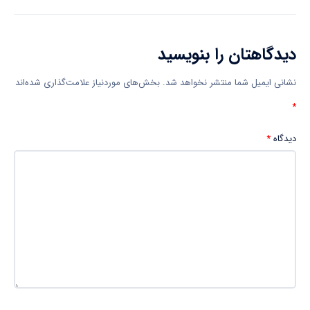
دیدگاهتان را بنویسید
نشانی ایمیل شما منتشر نخواهد شد.
بخش‌های موردنیاز علامت‌گذاری شده‌اند
*
دیدگاه
*