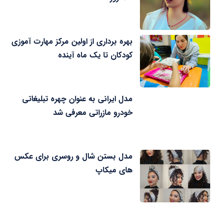
بهره برداری از اولین مرکز مهارت آموزی
کودکان تا یک ماه آینده
مدل ایرانی به عنوان چهره تبلیغاتی
خودرو مازراتی معرفی شد
مدل بستن شال و روسری برای عکس
های میکاپ