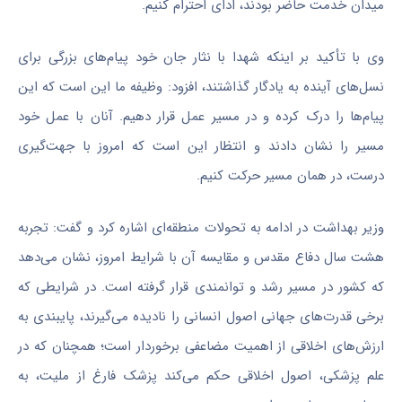
میدان خدمت حاضر بودند، ادای احترام کنیم.
وی با تأکید بر اینکه شهدا با نثار جان خود پیام‌های بزرگی برای
نسل‌های آینده به یادگار گذاشتند، افزود: وظیفه ما این است که این
پیام‌ها را درک کرده و در مسیر عمل قرار دهیم. آنان با عمل خود
مسیر را نشان دادند و انتظار این است که امروز با جهت‌گیری
درست، در همان مسیر حرکت کنیم.
وزیر بهداشت در ادامه به تحولات منطقه‌ای اشاره کرد و گفت: تجربه
هشت سال دفاع مقدس و مقایسه آن با شرایط امروز، نشان می‌دهد
که کشور در مسیر رشد و توانمندی قرار گرفته است. در شرایطی که
برخی قدرت‌های جهانی اصول انسانی را نادیده می‌گیرند، پایبندی به
ارزش‌های اخلاقی از اهمیت مضاعفی برخوردار است؛ همچنان که در
علم پزشکی، اصول اخلاقی حکم می‌کند پزشک فارغ از ملیت، به