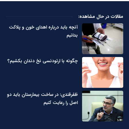
مقالات در حال مشاهده:
آنچه باید درباره اهدای خون و پلاکت
بدانیم
چگونه با ارتودنسی نخ دندان بکشیم؟
ظفرقندی: در ساخت بیمارستان باید دو
اصل را رعایت کنیم