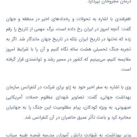
درمان مجروحان بپردازد.
ظفرقندی با اشاره به تحولات و رخدادهای اخیر در منطقه و جهان
گفت: آنچه امروز در ایران رخ داده است، برگ مهمی از تاریخ را رقم
زده که نه‌تنها در تاریخ ایران بلکه در تاریخ جهان ماندگار شد. اگر به
تجربه جنگ تحمیلی هشت‌ ساله نگاه کنیم و آن را با شرایط امروز
مقایسه کنیم، می‌بینیم که کشور در مسیر رشد و توانمندی قرار گرفته
است.
وی با اشاره به سفر اخیر خود به ژنو برای شرکت در کنفرانس سازمان
بهداشت جهانی، گفت: تصاویر شهدای مظلوم حملات آمریکایی
صهیونی، به ویژه کودکان، پیام مظلومیت این جنگ را به جهانیان
مخابره کرد و باعث تأثر عمیق حاضران در آن کنفرانس شد.
وزیر بهداشت، به شهادت دانش آموزان مدرسه شجره طیبه میناب