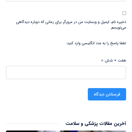
ذخیره نام، ایمیل و وبسایت من در مرورگر برای زمانی که دوباره دیدگاهی
می‌نویسم.
لطفا پاسخ را به عدد انگلیسی وارد کنید:
هفت + شش =
آخرین مقالات پزشکی و سلامت