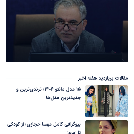
مقالات پربازدید هفته اخیر
۱۵ مدل مانتو ۱۴۰۴؛ ترندی‌ترین و
جدیدترین مدل‌ها
بیوگرافی کامل مهسا حجازی؛ از کودکی
تا امروز