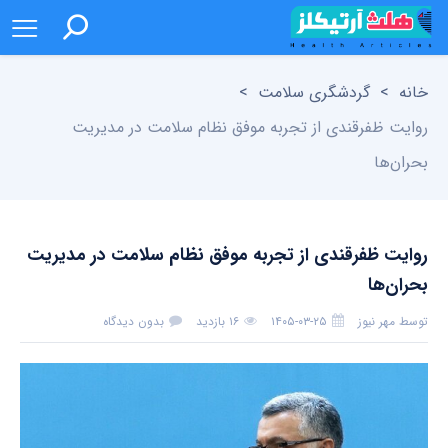
خانه
>
گردشگری سلامت
>
روایت ظفرقندی از تجربه موفق نظام سلامت در مدیریت
بحران‌ها
روایت ظفرقندی از تجربه موفق نظام سلامت در مدیریت
بحران‌ها
توسط
مهر نیوز
۱۴۰۵-۰۳-۲۵
۱۶ بازدید
بدون دیدگاه