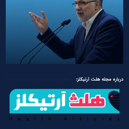
درباره مجله هلث آرتیکلز: