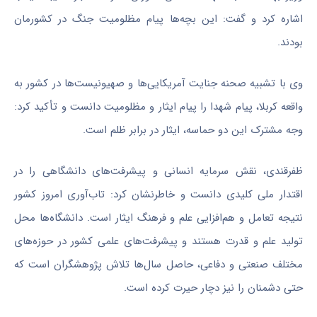
اشاره کرد و گفت: این بچه‌ها پیام مظلومیت جنگ در کشورمان
بودند.
وی با تشبیه صحنه جنایت آمریکایی‌ها و صهیونیست‌ها در کشور به
واقعه کربلا، پیام شهدا را پیام ایثار و مظلومیت دانست و تأکید کرد:
وجه مشترک این دو حماسه، ایثار در برابر ظلم است.
ظفرقندی، نقش سرمایه انسانی و پیشرفت‌های دانشگاهی را در
اقتدار ملی کلیدی دانست و خاطرنشان کرد: تاب‌آوری امروز کشور
نتیجه تعامل و هم‌افزایی علم و فرهنگ ایثار است. دانشگاه‌ها محل
تولید علم و قدرت هستند و پیشرفت‌های علمی کشور در حوزه‌های
مختلف صنعتی و دفاعی، حاصل سال‌ها تلاش پژوهشگران است که
حتی دشمنان را نیز دچار حیرت کرده است.