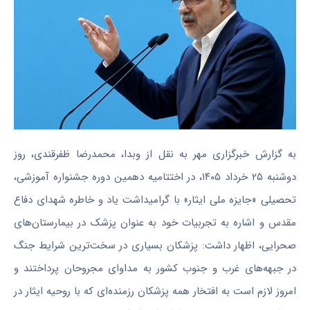
به گزارش خبرگزاری مهر به نقل از وبدا، محمدرضا ظفرقندی، روز
دوشنبه ۲۵ خرداد ۱۴۰۵، در اختتامیه دهمین دوره جشنواره آموزشی،
تحصیلی «جایزه ملی ایثار» با گرامیداشت یاد و خاطره شهدای دفاع
مقدس و اشاره به تجربیات خود به عنوان پزشک در بیمارستان‌های
صحرایی، اظهار داشت: پزشکان بسیاری در سخت‌ترین شرایط جنگ
در جبهه‌های غرب و جنوب کشور به مداوای مجروحان پرداختند و
امروز لازم است به افتخار همه پزشکان رزمنده‌ای که با روحیه ایثار در