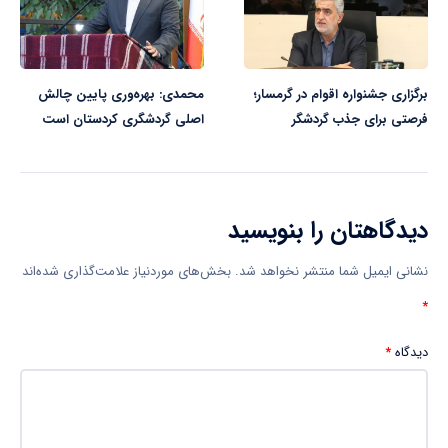
برگزاری جشنواره اقوام در گرمسار؛
محمدی: بهره‌وری پایین چالش
فرصتی برای جذب گردشگر
اصلی گردشگری کردستان است
دیدگاهتان را بنویسید
نشانی ایمیل شما منتشر نخواهد شد.
بخش‌های موردنیاز علامت‌گذاری شده‌اند
*
دیدگاه
*