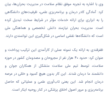
وی با اشاره به تجربه موفق نظام سلامت در مدیریت بحران‌ها، بیان
کرد: آمادگی کادر درمان و برنامه‌ریزی علمی، ظرفیت‌های دانشگاهی
را به ابزاری برای ارائه خدمات مؤثر در شرایط سخت تبدیل کرده
است. مدیریت بحران نیازمند دانش تخصصی و هماهنگی ملی
است که دانشگاه‌ها نقشی اساسی در شکل‌گیری این توانمندی دارند.
ظفرقندی به ارائه یک نمونه عملی از کارآمدی این ترکیب پرداخت و
عنوان کرد: حدود ۴۰ هزار نفر از مجروحان و مصدومان کشور در حوزه
سلامت، توسط تیم ملی سلامت متشکل از همکاران جوان و
دانشمند ما درمان شدند. این کار بدون هیچ کمبود و خللی در عرصه
درمان انجام شد. این یعنی تاب‌آوری علمی و عملیاتی که حاصل
برنامه‌ریزی و مرور اصول اخلاق پزشکی در کنار روحیه ایثار است.