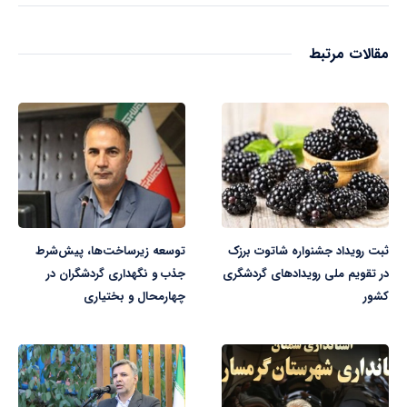
مقالات مرتبط
ثبت رویداد جشنواره شاتوت برزک
توسعه زیرساخت‌ها، پیش‌شرط
در تقویم ملی رویدادهای گردشگری
جذب و نگهداری گردشگران در
کشور
چهارمحال و بختیاری