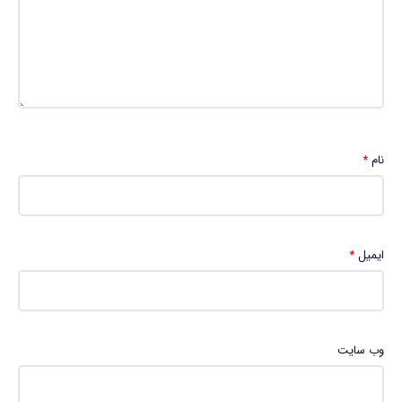
نام
*
ایمیل
*
وب‌ سایت