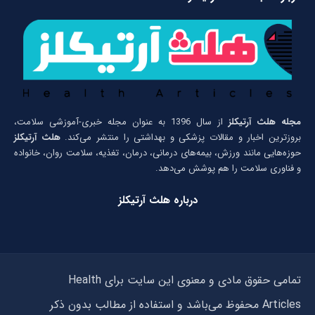
مجله هلث آرتیکلز
از سال 1396 به عنوان مجله خبری-آموزشی سلامت،
بروزترین اخبار و مقالات پزشکی و بهداشتی را منتشر می‌کند.
هلث آرتیکلز
حوزه‌هایی مانند ورزش، بیمه‌های درمانی، درمان، تغذیه، سلامت روان، خانواده
و فناوری سلامت را هم پوشش می‌دهد.
درباره هلث آرتیکلز
تمامی حقوق مادی و معنوی این سایت برای Health
Articles محفوظ می‌باشد و استفاده از مطالب بدون ذکر