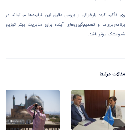
وی تأکید کرد: بازخوانی و بررسی دقیق این فرآیندها می‌تواند در
برنامه‌ریزی‌ها و تصمیم‌گیری‌های آینده برای مدیریت بهتر توزیع
شیرخشک مؤثر باشد.
مقالات مرتبط