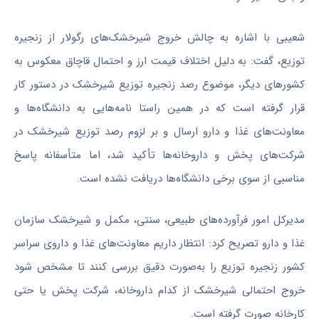
شعیبی با اشاره به چالش خروج شیرخشک‌های رگولار از زنجیره
توزیع، گفت: به دلیل اختلاف قیمت ارز و احتمال قاچاق معکوس به
کشورهای دیگر، موضوع رصد زنجیره توزیع شیرخشک در دستور کار
قرار گرفته است که در همین راستا نامه‌هایی به دانشگاه‌ها و
معاونت‌های غذا و دارو ارسال و بر لزوم رصد توزیع شیرخشک در
شرکت‌های پخش و داروخانه‌ها تأکید شد، اما متأسفانه پاسخ
مناسبی از سوی برخی دانشگاه‌ها دریافت نشده است.
مدیرکل امور فرآورده‌های طبیعی، سنتی، مکمل و شیرخشک سازمان
غذا و دارو تصریح کرد: انتظار داریم معاونت‌های غذا و داروی سراسر
کشور زنجیره توزیع را به‌صورت دقیق بررسی کنند تا مشخص شود
خروج احتمالی شیرخشک از کدام داروخانه، شرکت پخش یا حتی
کارخانه صورت گرفته است.