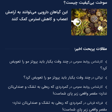
سوخت بی‌کیفیت چیست؟
این گیاهان دارویی می‌توانند به آرامش
اعصاب و کاهش استرس کمک کنند
مقالات پربحت اخیر:
چند وقت یکبار باید پروتز مو را تعویض
کارشناس روابط عمومی
در
کرد؟
چند وقت یکبار باید پروتز مو را تعویض کرد؟
توکلی
در
کمردردی که ربطی به تشک و صندلی‌تان
کارشناس روابط عمومی
در
ندارد؛ مقصر واقعی زیر پای شماست!
کمردردی که ربطی به تشک و صندلی‌تان ندارد؛
فرزانه قربانی
در
مقصر واقعی زیر پای شماست!