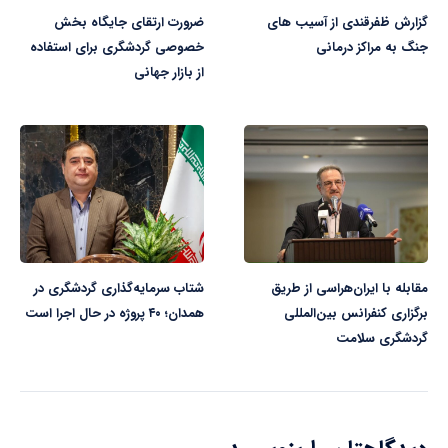
گزارش ظفرقندی از آسیب های
ضرورت ارتقای جایگاه بخش
جنگ به مراکز درمانی
خصوصی گردشگری برای استفاده
از بازار جهانی
مقابله با ایران‌هراسی از طریق
شتاب سرمایه‌گذاری گردشگری در
برگزاری کنفرانس بین‌المللی
همدان؛ ۴۰ پروژه در حال اجرا است
گردشگری سلامت