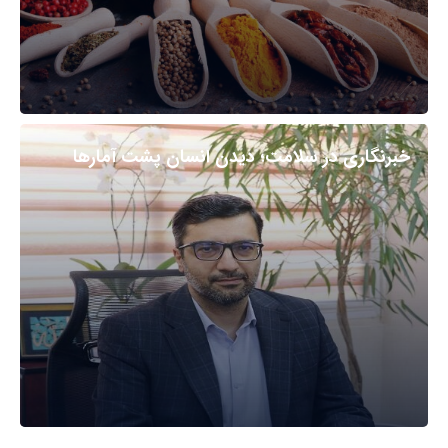
خبرنگاری در سلامت؛ دیدن انسان پشت آمارها