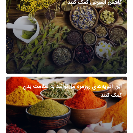
کاهش استرس کمک کنند
این ادویه‌های روزمره می‌توانند به سلامت بدن
کمک کنند