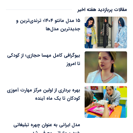
مقالات پربازدید هفته اخیر
۱۵ مدل مانتو ۱۴۰۴؛ ترندی‌ترین و
جدیدترین مدل‌ها
بیوگرافی کامل مهسا حجازی؛ از کودکی
تا امروز
بهره برداری از اولین مرکز مهارت آموزی
کودکان تا یک ماه آینده
مدل ایرانی به عنوان چهره تبلیغاتی