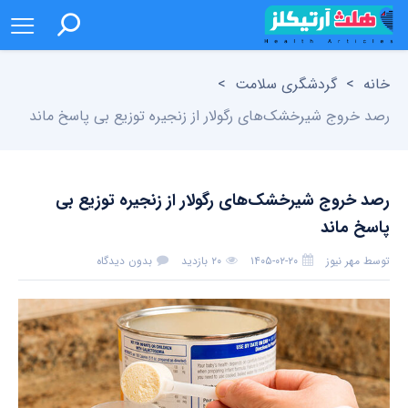
خانه
>
گردشگری سلامت
>
رصد خروج شیرخشک‌های رگولار از زنجیره توزیع بی پاسخ ماند
رصد خروج شیرخشک‌های رگولار از زنجیره توزیع بی
پاسخ ماند
توسط
مهر نیوز
۱۴۰۵-۰۲-۲۰
۲۰ بازدید
بدون دیدگاه