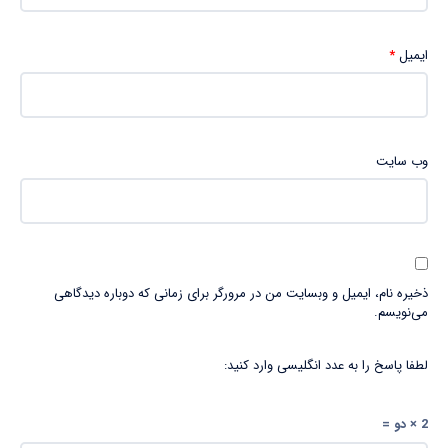
ایمیل
*
وب‌ سایت
ذخیره نام، ایمیل و وبسایت من در مرورگر برای زمانی که دوباره دیدگاهی
می‌نویسم.
لطفا پاسخ را به عدد انگلیسی وارد کنید:
2 × دو =