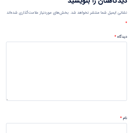
دیدگاهتان را بنویسید
نشانی ایمیل شما منتشر نخواهد شد.
بخش‌های موردنیاز علامت‌گذاری شده‌اند
*
دیدگاه
*
نام
*