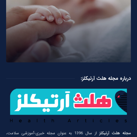
درباره مجله هلث آرتیکلز:
مجله هلث آرتیکلز
از سال 1396 به عنوان مجله خبری-آموزشی سلامت،