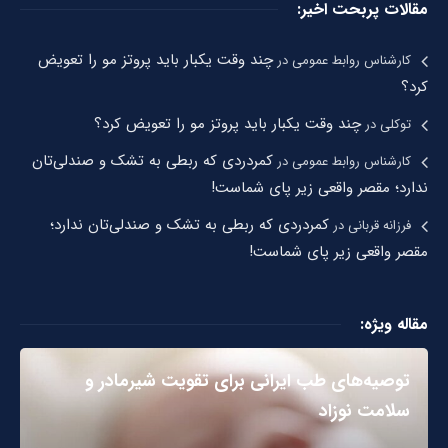
مقالات پربحت اخیر:
چند وقت یکبار باید پروتز مو را تعویض
کارشناس روابط عمومی
در
کرد؟
چند وقت یکبار باید پروتز مو را تعویض کرد؟
توکلی
در
کمردردی که ربطی به تشک و صندلی‌تان
کارشناس روابط عمومی
در
ندارد؛ مقصر واقعی زیر پای شماست!
کمردردی که ربطی به تشک و صندلی‌تان ندارد؛
فرزانه قربانی
در
مقصر واقعی زیر پای شماست!
مقاله ویژه:
توصیه‌های طب ایرانی برای تقویت شیرمادر و
سلامت نوزاد