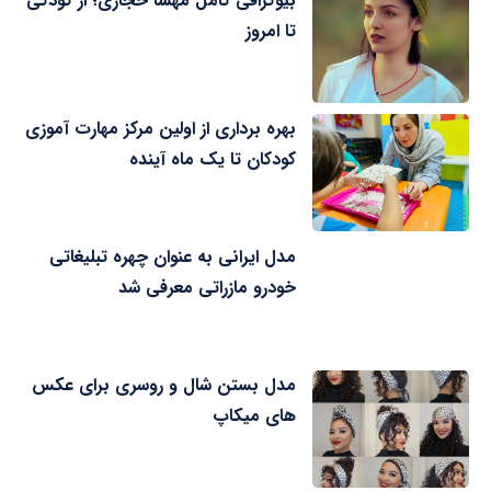
بیوگرافی کامل مهسا حجازی؛ از کودکی
تا امروز
بهره برداری از اولین مرکز مهارت آموزی
کودکان تا یک ماه آینده
مدل ایرانی به عنوان چهره تبلیغاتی
خودرو مازراتی معرفی شد
مدل بستن شال و روسری برای عکس
های میکاپ