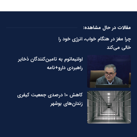
مقالات در حال مشاهده:
چرا مغز در هنگام خواب، انرژی خود را
خالی می‌کند
اولتیماتوم به تامین‌کنندگان ذخایر
راهبردی دارو+نامه
کاهش ۱۰ درصدی جمعیت کیفری
زندان‌های بوشهر