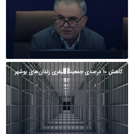
کاهش ۱۰ درصدی جمعیت کیفری زندان‌های بوشهر