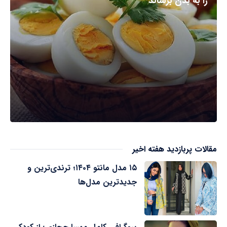
را به بدن برساند
مقالات پربازدید هفته اخیر
۱۵ مدل مانتو ۱۴۰۴؛ ترندی‌ترین و
جدیدترین مدل‌ها