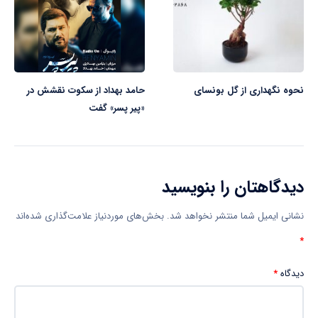
نحوه نگهداری از گل بونسای
حامد بهداد از سکوت نقشش در
«پیر پسر» گفت
دیدگاهتان را بنویسید
نشانی ایمیل شما منتشر نخواهد شد.
بخش‌های موردنیاز علامت‌گذاری شده‌اند
*
دیدگاه
*