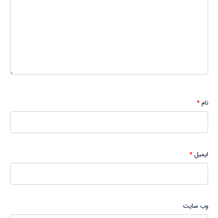
نام
*
ایمیل
*
وب‌ سایت