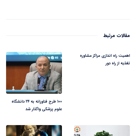
مقالات مرتبط
اهمیت راه اندازی مراکز مشاوره
تغذیه از راه دور
۱۰۰ طرح فناورانه به ۲۴ دانشگاه
علوم پزشکی واگذار شد