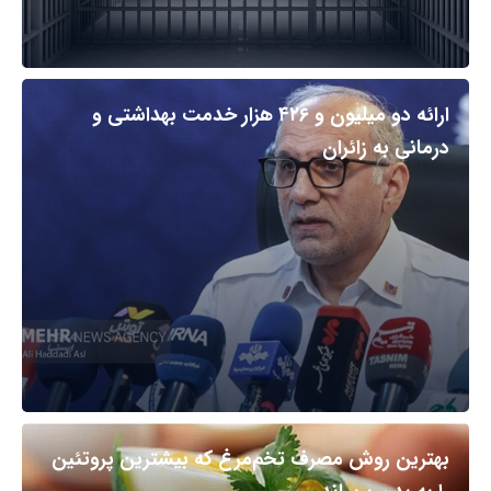
ارائه دو میلیون و ۴۲۶ هزار خدمت بهداشتی و
درمانی به زائران
بهترین روش مصرف تخم‌مرغ که بیشترین پروتئین