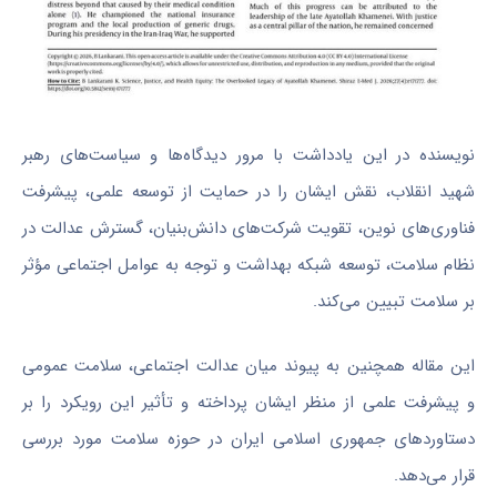
نویسنده در این یادداشت با مرور دیدگاه‌ها و سیاست‌های رهبر
شهید انقلاب، نقش ایشان را در حمایت از توسعه علمی، پیشرفت
فناوری‌های نوین، تقویت شرکت‌های دانش‌بنیان، گسترش عدالت در
نظام سلامت، توسعه شبکه بهداشت و توجه به عوامل اجتماعی مؤثر
بر سلامت تبیین می‌کند.
این مقاله همچنین به پیوند میان عدالت اجتماعی، سلامت عمومی
و پیشرفت علمی از منظر ایشان پرداخته و تأثیر این رویکرد را بر
دستاوردهای جمهوری اسلامی ایران در حوزه سلامت مورد بررسی
قرار می‌دهد.