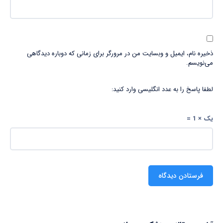
ذخیره نام، ایمیل و وبسایت من در مرورگر برای زمانی که دوباره دیدگاهی
می‌نویسم.
لطفا پاسخ را به عدد انگلیسی وارد کنید:
یک × 1 =