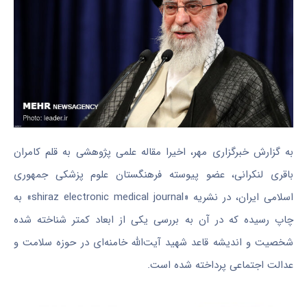
به گزارش خبرگزاری مهر، اخیرا مقاله‌ علمی پژوهشی به قلم کامران
باقری لنکرانی، عضو پیوسته فرهنگستان علوم پزشکی جمهوری
اسلامی ایران، در نشریه «shiraz electronic medical journal» به
چاپ رسیده که در آن به بررسی یکی از ابعاد کمتر شناخته‌ شده
شخصیت و اندیشه قاعد شهید آیت‌الله خامنه‌ای در حوزه سلامت و
عدالت اجتماعی پرداخته شده است.