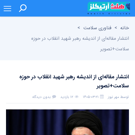
خانه
>
فناوری سلامت
>
انتشار مقاله‌ای از اندیشه رهبر شهید انقلاب در حوزه
سلامت+تصویر
انتشار مقاله‌ای از اندیشه رهبر شهید انقلاب در حوزه
سلامت+تصویر
توسط
مهر نیوز
۱۴۰۵-۰۳-۲۱
۱۲ بازدید
بدون دیدگاه