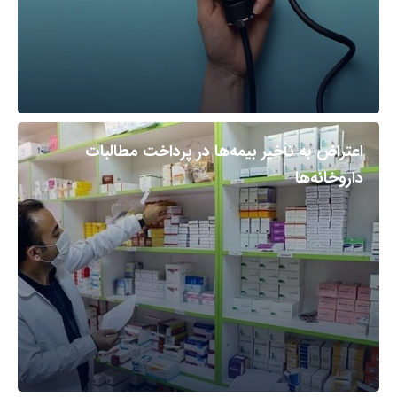
اعتراض به تأخیر بیمه‌ها در پرداخت مطالبات
داروخانه‌ها