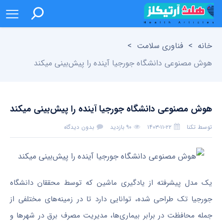
خانه
>
فناوری سلامت
>
هوش مصنوعی دانشگاه جورجیا آینده را پیش‌بینی میکند
هوش مصنوعی دانشگاه جورجیا آینده را پیش‌بینی میکند
توسط
تکنا
۱۴۰۳-۱۱-۲۲
۹۰ بازدید
بدون دیدگاه
یک مدل پیشرفته از یادگیری ماشین که توسط محققان دانشگاه
جورجیا تک طراحی شده، توانایی دارد تا در زمینه‌های مختلفی از
جمله محافظت در برابر بیماری‌ها، مدیریت مصرف برق در شهرها و