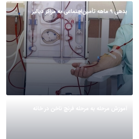
بدهی ۹ ماهه تأمین‌اجتماعی به مراکز دیالیز
آموزش مرحله به مرحله فرنچ ناخن در خانه