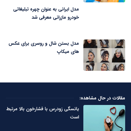
مدل ایرانی به عنوان چهره تبلیغاتی
خودرو مازراتی معرفی شد
مدل بستن شال و روسری برای عکس
های میکاپ
مقالات در حال مشاهده:
یائسگی زودرس با فشارخون بالا مرتبط
است