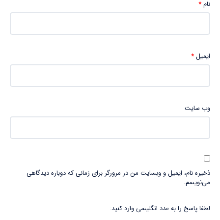
نام
*
ایمیل
*
وب‌ سایت
ذخیره نام، ایمیل و وبسایت من در مرورگر برای زمانی که دوباره دیدگاهی
می‌نویسم.
لطفا پاسخ را به عدد انگلیسی وارد کنید: