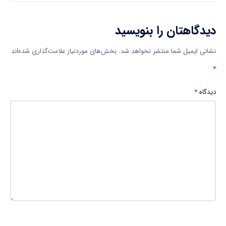
دیدگاهتان را بنویسید
نشانی ایمیل شما منتشر نخواهد شد.
بخش‌های موردنیاز علامت‌گذاری شده‌اند
*
دیدگاه
*