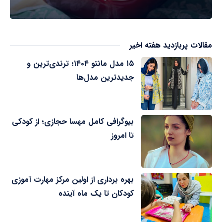
مقالات پربازدید هفته اخیر
۱۵ مدل مانتو ۱۴۰۴؛ ترندی‌ترین و
جدیدترین مدل‌ها
بیوگرافی کامل مهسا حجازی؛ از کودکی
تا امروز
بهره برداری از اولین مرکز مهارت آموزی
کودکان تا یک ماه آینده