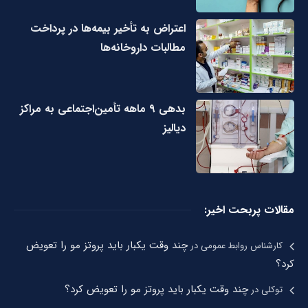
اعتراض به تأخیر بیمه‌ها در پرداخت
مطالبات داروخانه‌ها
بدهی ۹ ماهه تأمین‌اجتماعی به مراکز
دیالیز
مقالات پربحت اخیر:
چند وقت یکبار باید پروتز مو را تعویض
کارشناس روابط عمومی
در
کرد؟
چند وقت یکبار باید پروتز مو را تعویض کرد؟
توکلی
در