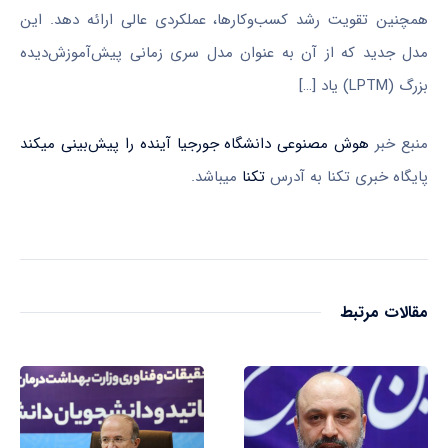
همچنین تقویت رشد کسب‌وکارها، عملکردی عالی ارائه دهد. این
مدل جدید که از آن به عنوان مدل سری زمانی پیش‌آموزش‌دیده
بزرگ (LPTM) یاد […]
منبع خبر
هوش مصنوعی دانشگاه جورجیا آینده را پیش‌بینی میکند
پایگاه خبری تکنا به آدرس
تکنا
میباشد.
مقالات مرتبط