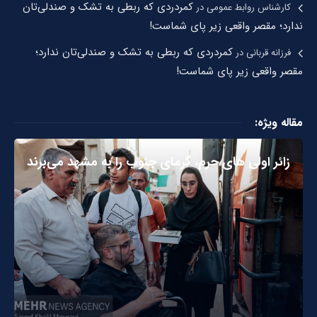
کمردردی که ربطی به تشک و صندلی‌تان
کارشناس روابط عمومی
در
ندارد؛ مقصر واقعی زیر پای شماست!
کمردردی که ربطی به تشک و صندلی‌تان ندارد؛
فرزانه قربانی
در
مقصر واقعی زیر پای شماست!
مقاله ویژه:
زائر اولی های حرم، گرمای جنوب را به مشهد می‌برند