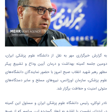
به گزارش خبرگزاری مهر به نقل از دانشگاه علوم پزشکی ایران،
دومین جلسه کمیته بهداشت و درمان آیین وداع و تشییع پیکر
مطهر رهبر شهید انقلاب صبح امروز با حضور نمایندگان دانشگاه‌های
علوم پزشکی، سازمان اورژانس، نیروهای مسلح و سایر دستگاه‌های
متولی امنیت و حفاظت برگزار شد.
نادر توکلی، رئیس دانشگاه علوم پزشکی ایران و مسئول این کمیته
در ابتدای نشست با اشاره به ابعاد گسترده این مراسم که از صبح