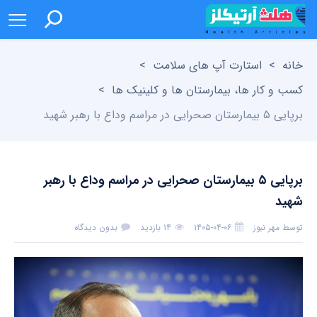
خانه
>
استارت آپ های سلامت
>
کسب و کار ها، بیمارستان ها و کلینیک ها
>
برپایی ۵ بیمارستان صحرایی در مراسم وداع با رهبر شهید
برپایی ۵ بیمارستان صحرایی در مراسم وداع با رهبر
شهید
توسط
مهر نیوز
۱۴۰۵-۰۴-۰۶
۱۴ بازدید
بدون دیدگاه