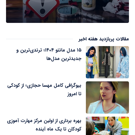
مقالات پربازدید هفته اخیر
۱۵ مدل مانتو ۱۴۰۴؛ ترندی‌ترین و
جدیدترین مدل‌ها
بیوگرافی کامل مهسا حجازی؛ از کودکی
تا امروز
بهره برداری از اولین مرکز مهارت آموزی
کودکان تا یک ماه آینده