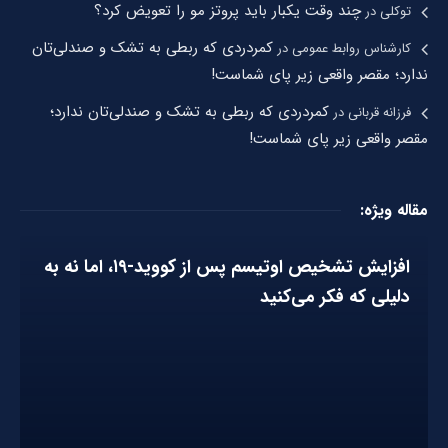
چند وقت یکبار باید پروتز مو را تعویض کرد؟
توکلی
در
کمردردی که ربطی به تشک و صندلی‌تان
کارشناس روابط عمومی
در
ندارد؛ مقصر واقعی زیر پای شماست!
کمردردی که ربطی به تشک و صندلی‌تان ندارد؛
فرزانه قربانی
در
مقصر واقعی زیر پای شماست!
مقاله ویژه:
افزایش تشخیص اوتیسم پس از کووید-۱۹، اما نه به
دلیلی که فکر می‌کنید