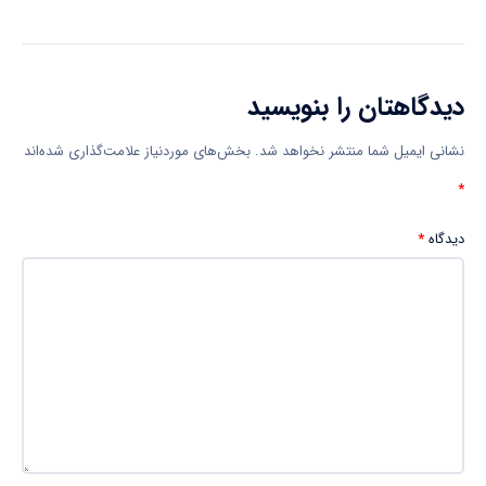
دیدگاهتان را بنویسید
نشانی ایمیل شما منتشر نخواهد شد.
بخش‌های موردنیاز علامت‌گذاری شده‌اند
*
دیدگاه
*