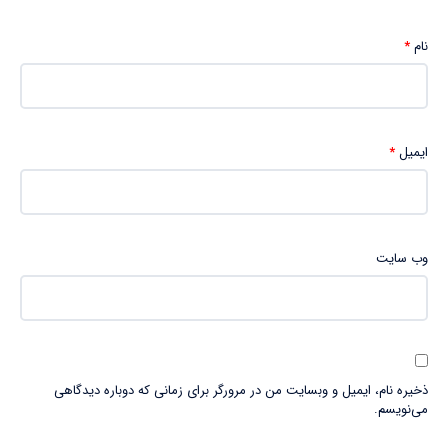
نام
*
ایمیل
*
وب‌ سایت
ذخیره نام، ایمیل و وبسایت من در مرورگر برای زمانی که دوباره دیدگاهی
می‌نویسم.