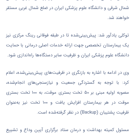
شمال شرقی و دانشگاه علوم پزشکی ایران در ضلع شمال غربی مستقر
خواهند شد.
توکلی یادآور شد: پیش‌بینی‌شده تا در طبقه فوقانی رینگ مرکزی نیز
یک بیمارستان تخصصی جهت ارائه خدمات اصلی درمانی با حمایت
دانشگاه علوم پزشکی ایران و ظرفیت سایر دستگاه‌ها راه‌اندازی شود.
وی در ادامه با اشاره به بازنگری در ظرفیت‌های پیش‌بینی‌شده، اعلام
کرد: با توجه به گستردگی جمعیت و نیازسنجی‌های انجام‌شده،
مصوبه اولیه مبنی بر ۵۰ تخت بستری موقت، به ۱۰۰ تخت بستری
موقت در هر بیمارستان افزایش یافت و ۱۰۰ تخت نیز به‌عنوان
ظرفیت پشتیبان (Backup) در نظر گرفته‌شده است.
مسئول کمیته بهداشت و درمان ستاد برگزاری آیین وداع و تشییع