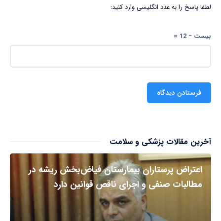
لطفا پاسخ را به عدد انگلیسی وارد کنید:
بیست − 12 =
آخرین مقالات پزشکی و سلامت
اعتراض پرستاران بیمارستان فیاض‌بخش ریشه در
مطالبات صنفی و اجرای ناقص قوانین دارد