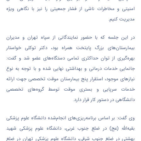
امنیتی و مخاطرات ناشی از فشار جمعیتی را نیز با نگاهی ویژه
مدیریت کنیم.
در این جلسه که با حضور نمایندگانی از سپاه تهران و مدیران
بیمارستان‌های بزرگ پایتخت همراه بود، دکتر توکلی خواستار
بهره‌گیری از توان حداکثری تمامی دستگاه‌های عضو شد و گفت:
جانمایی خدمات درمانی و بهداشتی نهایی شده و با توجه به نوع
نیازهای موجود، استقرار پنج بیمارستان‌ موقت تخصصی جهت ارائه
خدمات سرپایی و بستری موقت توسط گروه‌های تخصصی
دانشگاهی در دستور کار قرار دارد.
وی گفت: بر اساس برنامه‌ریزی‌های انجام‌شده دانشگاه علوم پزشکی
بقیه‌الله (عج) در ضلع جنوب غربی، دانشگاه علوم پزشکی شهید
بهشتی در ضلع جنوب شرقی، دانشگاه علوم پزشکی تهران در ضلع