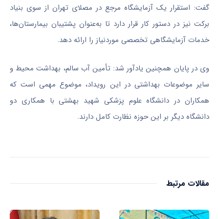
گفت: استقرار یک آزمایشگاه مرجع در مصلای تهران از سوی بنیاد
برکت نیز در دستور کار قرار دارد تا به‌عنوان پشتیبان بیمارستان‌ها،
خدمات آزمایشگاهی تخصصی موردنیاز را ارائه دهد.
وی در پایان همچنین یادآور شد: تأمین آب سالم، بهداشت محیط و
سایر موضوعات بهداشتی در این رویداد، موضوع مهمی است که
همکاران در دانشگاه علوم پزشکی شهید بهشتی با همکاری دو
دانشگاه دیگر بر این حوزه نظارت کامل دارند.
مقالات مرتبط