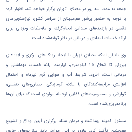
جمعه به مدت سه روز در مصلای تهران برگزار خواهد شد، اظهار کرد:
با توجه به حضور پرشور هم‌میهنان از سراسر کشور، نیازسنجی‌های
دقیقی در بازدیدهای میدانی انجام‌گرفته و ملاحظات ویژه‌ای برای
ارائه خدمات امدادی و درمانی در نظر گرفته‌شده است.
وی بابیان اینکه مصلای تهران با ایجاد رینگ‌های مرکزی و لایه‌های
بیرونی تا شعاع ۱.۵ کیلومتری، نیازمند ارائه خدمات بهداشتی و
درمانی است، افزود: شرایط آب و هوایی گرم تیرماه و احتمال
افزایش مراجعه‌کنندگان با علائم گرمازدگی، بیماری‌های تنفسی،
گوارشی و مسمومیت‌های غذایی ازجمله مواردی است که برای آن‌ها
برنامه‌ریزی‌شده است.
مسئول کمیته بهداشت و درمان ستاد برگزاری آیین وداع و تشییع
همچنین تأکید کرد: علاوه بر این موارد، باید سناریوهای خاص