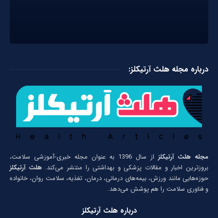
درباره مجله هلث آرتیکلز:
مجله هلث آرتیکلز
از سال 1396 به عنوان مجله خبری-آموزشی سلامت،
بروزترین اخبار و مقالات پزشکی و بهداشتی را منتشر می‌کند.
هلث آرتیکلز
حوزه‌هایی مانند ورزش، بیمه‌های درمانی، درمان، تغذیه، سلامت روان، خانواده
و فناوری سلامت را هم پوشش می‌دهد.
درباره هلث آرتیکلز