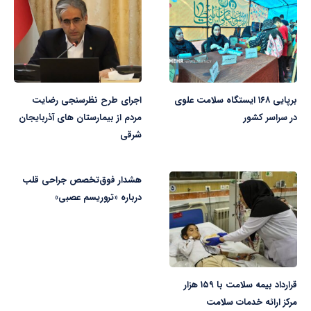
برپایی ۱۶۸ ایستگاه سلامت علوی
اجرای طرح نظرسنجی رضایت
در سراسر کشور
مردم از بیمارستان های آذربایجان
شرقی
هشدار فوق‌تخصص جراحی قلب
درباره «تروریسم عصبی»
قرارداد بیمه سلامت با ۱۵۹ هزار
مرکز ارائه خدمات سلامت