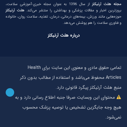
مجله هلث آرتیکلز
از سال 1396 به عنوان مجله خبری-آموزشی سلامت،
بروزترین اخبار و مقالات پزشکی و بهداشتی را منتشر می‌کند.
هلث آرتیکلز
حوزه‌هایی مانند ورزش، بیمه‌های درمانی، درمان، تغذیه، سلامت روان، خانواده
و فناوری سلامت را هم پوشش می‌دهد.
درباره هلث آرتیکلز
تمامی حقوق مادی و معنوی این سایت برای Health
Articles محفوظ می‌باشد و استفاده از مطالب بدون ذکر
منبع هلث آرتیکلز پیگرد قانونی دارد.
محتوای این وبسایت صرفا جنبه اطلاع رسانی دارد و به
هیچ وجه جایگزین تشخیص یا توصیه پزشک محسوب
نمی‌شود.