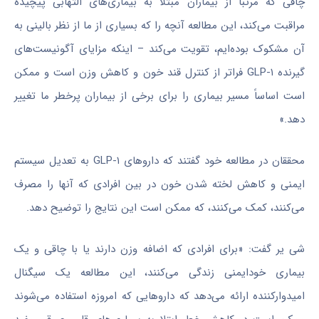
چاقی که مرتباً از بیماران مبتلا به بیماری‌های التهابی پیچیده
مراقبت می‌کند، این مطالعه آنچه را که بسیاری از ما از نظر بالینی به
آن مشکوک بوده‌ایم، تقویت می‌کند – اینکه مزایای آگونیست‌های
گیرنده GLP-۱ فراتر از کنترل قند خون و کاهش وزن است و ممکن
است اساساً مسیر بیماری را برای برخی از بیماران پرخطر ما تغییر
دهد.»
محققان در مطالعه خود گفتند که داروهای GLP-۱ به تعدیل سیستم
ایمنی و کاهش لخته شدن خون در بین افرادی که آنها را مصرف
می‌کنند، کمک می‌کنند، که ممکن است این نتایج را توضیح دهد.
شی یر گفت: «برای افرادی که اضافه وزن دارند یا با چاقی و یک
بیماری خودایمنی زندگی می‌کنند، این مطالعه یک سیگنال
امیدوارکننده ارائه می‌دهد که داروهایی که امروزه استفاده می‌شوند