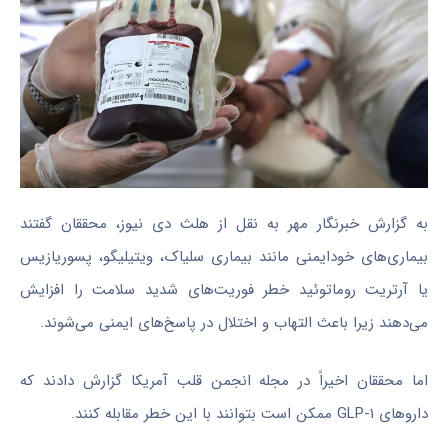
به گزارش خبرنگار مهر به نقل از هلث دی نیوز، محققان گفتند
بیماری‌های خودایمنی مانند بیماری سلیاک، ویتیلیگو، پسوریازیس
یا آرتریت روماتوئید خطر فوریت‌های شدید سلامت را افزایش
می‌دهند زیرا باعث التهاب و اختلال در پاسخ‌های ایمنی می‌شوند.
اما محققان اخیراً در مجله انجمن قلب آمریکا گزارش دادند که
داروهای GLP-۱ ممکن است بتوانند با این خطر مقابله کنند.