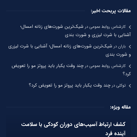
مقالات پربحت اخیر:
شیک‌ترین شورت‌های زنانه امسال؛
کارشناس روابط عمومی
در
آشنایی با شرت لیزری و شورت بندی
شیک‌ترین شورت‌های زنانه امسال؛ آشنایی با شرت لیزری
باران
در
و شورت بندی
چند وقت یکبار باید پروتز مو را تعویض
کارشناس روابط عمومی
در
کرد؟
چند وقت یکبار باید پروتز مو را تعویض کرد؟
توکلی
در
مقاله ویژه:
کشف ارتباط آسیب‌های دوران کودکی با سلامت
آینده فرد