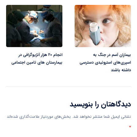
بیماران آسم در جنگ به
انجام ۲۰ هزار آنژیوگرافی در
اسپری‌های استروئیدی دسترسی
بیمارستان های تامین اجتماعی
داشته باشند
دیدگاهتان را بنویسید
نشانی ایمیل شما منتشر نخواهد شد.
بخش‌های موردنیاز علامت‌گذاری شده‌اند
*