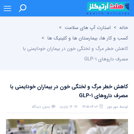
خانه
>
استارت آپ های سلامت
>
کسب و کار ها، بیمارستان ها و کلینیک ها
>
کاهش خطر مرگ و لختگی خون در بیماران خودایمنی با
مصرف داروهای GLP-۱
کاهش خطر مرگ و لختگی خون در بیماران خودایمنی با
مصرف داروهای GLP-۱
توسط
مهر نیوز
۱۴۰۵-۰۴-۰۲
۱۶ بازدید
بدون دیدگاه