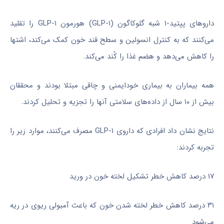
داروهای پپتید-۱ شبه گلوکاگون (GLP-۱) هورمون GLP-۱ را تقلید
می‌کنند که به کنترل انسولین و سطح قند خون کمک می‌کند، اشتها
را کاهش می‌دهد و هضم غذا را کُند می‌کند.
همه بیماران به بیماری خودایمنی و چاقی مبتلا بودند و محققان
بیش از ۱۰ سال از داده‌های سلامتی آنها را تجزیه و تحلیل کردند.
نتایج نشان داد افرادی که داروی GLP-۱ مصرف می‌کنند، موارد زیر را
تجربه کردند:
۱۷ درصد کاهش خطر تشکیل لخته خون در ورید
۳۱ درصد کاهش خطر لخته شدن خون که باعث آمبولی ریوی در ریه
می‌شود