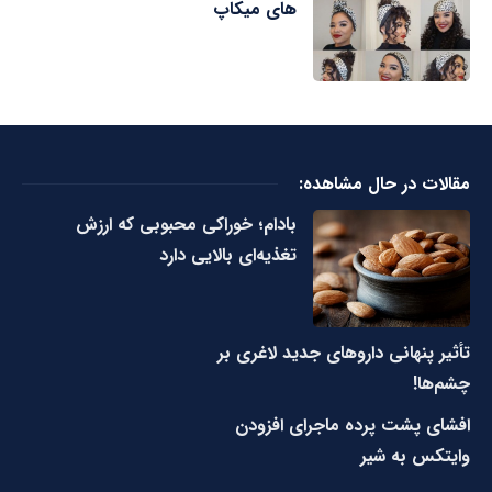
های میکاپ
مقالات در حال مشاهده:
بادام؛ خوراکی محبوبی که ارزش
تغذیه‌ای بالایی دارد
تأثیر پنهانی داروهای جدید لاغری بر
چشم‌ها!
افشای پشت پرده ماجرای افزودن
وایتکس به شیر