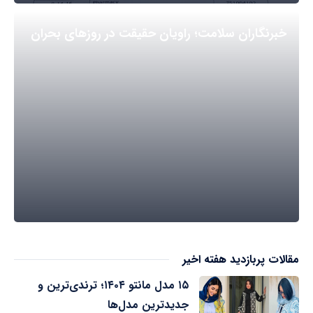
خبرنگاران سلامت؛ راویان حقیقت در روزهای بحران
مقالات پربازدید هفته اخیر
۱۵ مدل مانتو ۱۴۰۴؛ ترندی‌ترین و
جدیدترین مدل‌ها