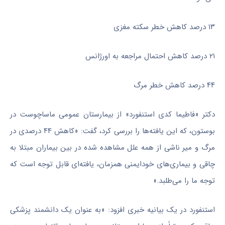
۱۳ درصد کاهش خطر سکته مغزی
۲۱ درصد کاهش احتمال مراجعه به اورژانس
۴۴ درصد کاهش خطر مرگ
دکتر «فاطیما کدی استنفورد» از بیمارستان عمومی ماساچوست در
بوستون، که این یافته‌ها را بررسی کرد، گفت: «کاهش ۴۴ درصدی در
مرگ و میر ناشی از همه علل مشاهده شده در بین بیماران مبتلا به
چاقی و بیماری‌های خودایمنی همزمان، یافته‌ای قابل توجه است که
توجه ما را می‌طلبد.»
استنفورد در یک بیانیه خبری افزود: «به عنوان یک دانشمند پزشکی