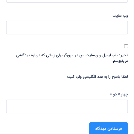
وب‌ سایت
ذخیره نام، ایمیل و وبسایت من در مرورگر برای زمانی که دوباره دیدگاهی
می‌نویسم.
لطفا پاسخ را به عدد انگلیسی وارد کنید:
چهار × دو =