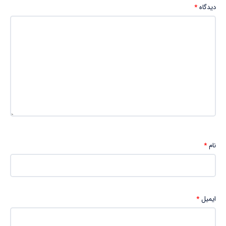
دیدگاه
*
نام
*
ایمیل
*