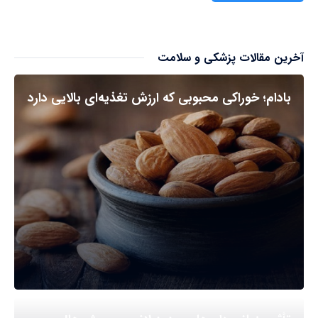
آخرین مقالات پزشکی و سلامت
بادام؛ خوراکی محبوبی که ارزش تغذیه‌ای بالایی دارد