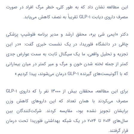
این مطالعه نشان داد که به طور کلی، خطر مرگ افراد در صورت
مصرف داروی دیابت GLP-۱ تقریباً به نصف کاهش می‌یابد.
دکتر «ایمی شی یر»، محقق ارشد و مدیر برنامه فلوشیپ پزشکی
چاقی در دانشگاه فلوریدا، در یک نشست خبری گفت: «در این
تجزیه و تحلیل واقعی، ما یک سیگنال ثابت به سمت عوارض جدی
کمتر از جمله لخته شدن خون و مرگ و میر کمتر در میان بیمارانی
که با آگونیست‌های گیرنده GLP-۱ درمان می‌شوند، پیدا کردیم.»
برای این مطالعه، محققان بیش از ۱۳۰۰۰ نفر را که داروی GLP-۱
مصرف می‌کردند با همان تعداد که این داروهای کاهش وزن
برایشان تجویز نشده بود، مقایسه کردند. شرکت‌کنندگان بین
سال‌های ۲۰۱۴ تا ۲۰۲۴ در یک شبکه بهداشتی فلوریدا تحت درمان
قرار گرفتند.