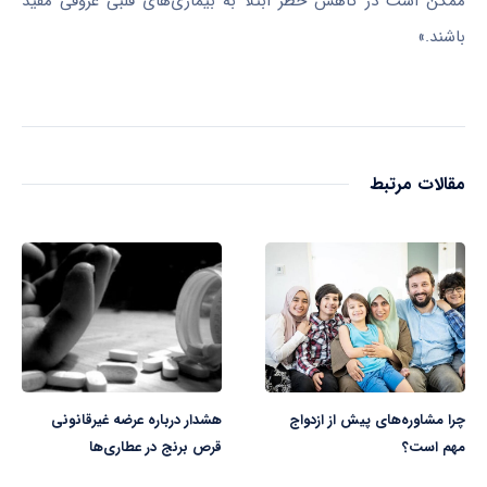
ممکن است در کاهش خطر ابتلا به بیماری‌های قلبی عروقی مفید
باشند.»
مقالات مرتبط
چرا مشاوره‌های پیش از ازدواج
هشدار درباره عرضه غیرقانونی
مهم است؟
قرص برنج در عطاری‌ها