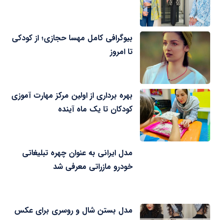
بیوگرافی کامل مهسا حجازی؛ از کودکی
تا امروز
بهره برداری از اولین مرکز مهارت آموزی
کودکان تا یک ماه آینده
مدل ایرانی به عنوان چهره تبلیغاتی
خودرو مازراتی معرفی شد
مدل بستن شال و روسری برای عکس