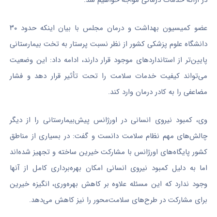
در ارائه خدمات درمانی مواجه خواهیم شد.
عضو کمیسیون بهداشت و درمان مجلس با بیان اینکه حدود ۳۰
دانشگاه علوم پزشکی کشور از نظر نسبت پرستار به تخت بیمارستانی
پایین‌تر از استانداردهای موجود قرار دارند، ادامه داد: این وضعیت
می‌تواند کیفیت خدمات سلامت را تحت تأثیر قرار دهد و فشار
مضاعفی را به کادر درمان وارد کند.
وی، کمبود نیروی انسانی در اورژانس پیش‌بیمارستانی را از دیگر
چالش‌های مهم نظام سلامت دانست و گفت: در بسیاری از مناطق
کشور پایگاه‌های اورژانس با مشارکت خیرین ساخته و تجهیز شده‌اند
اما به دلیل کمبود نیروی انسانی امکان بهره‌برداری کامل از آنها
وجود ندارد که این مسئله علاوه بر کاهش بهره‌وری، انگیزه خیرین
برای مشارکت در طرح‌های سلامت‌محور را نیز کاهش می‌دهد.