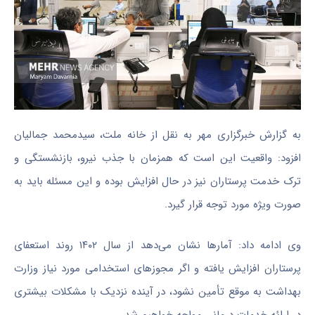
به گزارش خبرگزاری مهر به نقل از خانه ملت، سیدمحمد جمالیان
افزود: واقعیت این است که همزمان با جذب نیرو، بازنشستگی و
ترک خدمت پرستاران نیز در حال افزایش بوده و این مسئله باید به
صورت ویژه مورد توجه قرار گیرد.
وی ادامه داد: آمارها نشان می‌دهد از سال ۱۴۰۲ روند استعفای
پرستاران افزایش یافته و اگر مجوزهای استخدامی مورد نیاز وزارت
بهداشت به موقع تأمین نشود، در آینده نزدیک با مشکلات بیشتری