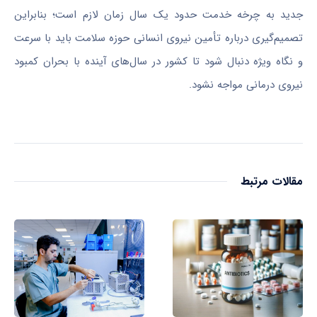
جدید به چرخه خدمت حدود یک سال زمان لازم است؛ بنابراین
تصمیم‌گیری درباره تأمین نیروی انسانی حوزه سلامت باید با سرعت
و نگاه ویژه دنبال شود تا کشور در سال‌های آینده با بحران کمبود
نیروی درمانی مواجه نشود.
مقالات مرتبط