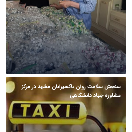
سنجش سلامت روان تاکسیرانان مشهد در مرکز
مشاوره جهاد دانشگاهی