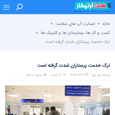
خانه
>
استارت آپ های سلامت
>
کسب و کار ها، بیمارستان ها و کلینیک ها
>
ترک خدمت پرستاران شدت گرفته است
ترک خدمت پرستاران شدت گرفته است
توسط
مهر نیوز
۱۴۰۵-۰۳-۲۸
۱۴ بازدید
بدون دیدگاه