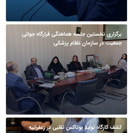
برگزاری نخستین جلسه هماهنگی قرارگاه جوانی
جمعیت در سازمان نظام پزشکی
کشف کارگاه تولید بوتاکس تقلبی در زعفرانیه