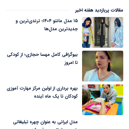
مقالات پربازدید هفته اخیر
۱۵ مدل مانتو ۱۴۰۴؛ ترندی‌ترین و
جدیدترین مدل‌ها
بیوگرافی کامل مهسا حجازی؛ از کودکی
تا امروز
بهره برداری از اولین مرکز مهارت آموزی
کودکان تا یک ماه آینده
مدل ایرانی به عنوان چهره تبلیغاتی