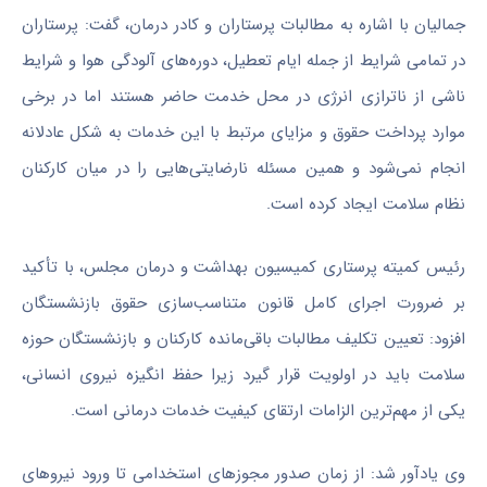
جمالیان با اشاره به مطالبات پرستاران و کادر درمان، گفت: پرستاران
در تمامی شرایط از جمله ایام تعطیل، دوره‌های آلودگی هوا و شرایط
ناشی از ناترازی انرژی در محل خدمت حاضر هستند اما در برخی
موارد پرداخت حقوق و مزایای مرتبط با این خدمات به شکل عادلانه
انجام نمی‌شود و همین مسئله نارضایتی‌هایی را در میان کارکنان
نظام سلامت ایجاد کرده است.
رئیس کمیته پرستاری کمیسیون بهداشت و درمان مجلس، با تأکید
بر ضرورت اجرای کامل قانون متناسب‌سازی حقوق بازنشستگان
افزود: تعیین تکلیف مطالبات باقی‌مانده کارکنان و بازنشستگان حوزه
سلامت باید در اولویت قرار گیرد زیرا حفظ انگیزه نیروی انسانی،
یکی از مهم‌ترین الزامات ارتقای کیفیت خدمات درمانی است.
وی یادآور شد: از زمان صدور مجوزهای استخدامی تا ورود نیروهای