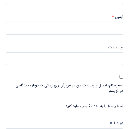
ایمیل
*
وب‌ سایت
ذخیره نام، ایمیل و وبسایت من در مرورگر برای زمانی که دوباره دیدگاهی
می‌نویسم.
لطفا پاسخ را به عدد انگلیسی وارد کنید:
دو × 1 =