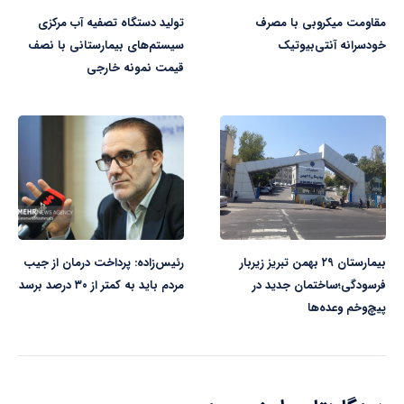
مقاومت میکروبی با مصرف
تولید دستگاه تصفیه آب مرکزی
خودسرانه آنتی‌بیوتیک
سیستم‌های بیمارستانی با نصف
قیمت نمونه خارجی
بیمارستان ۲۹ بهمن تبریز زیربار
رئیس‌زاده: پرداخت درمان از جیب
فرسودگی؛ساختمان جدید در
مردم باید به کمتر از ۳۰ درصد برسد
پیچ‌وخم وعده‌ها