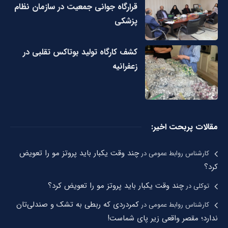
قرارگاه جوانی جمعیت در سازمان نظام
پزشکی
کشف کارگاه تولید بوتاکس تقلبی در
زعفرانیه
مقالات پربحت اخیر:
چند وقت یکبار باید پروتز مو را تعویض
کارشناس روابط عمومی
در
کرد؟
چند وقت یکبار باید پروتز مو را تعویض کرد؟
توکلی
در
کمردردی که ربطی به تشک و صندلی‌تان
کارشناس روابط عمومی
در
ندارد؛ مقصر واقعی زیر پای شماست!