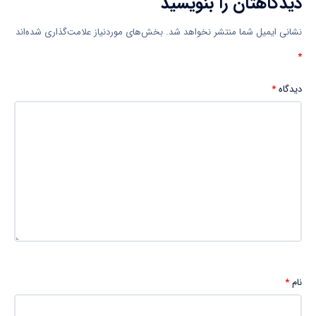
دیدگاهتان را بنویسید
نشانی ایمیل شما منتشر نخواهد شد.
بخش‌های موردنیاز علامت‌گذاری شده‌اند
*
دیدگاه
*
نام
*