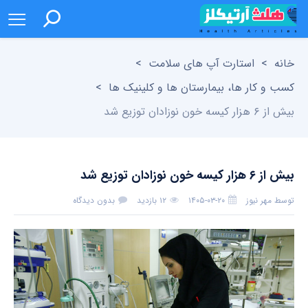
خانه
>
استارت آپ های سلامت
>
کسب و کار ها، بیمارستان ها و کلینیک ها
>
بیش از ۶ هزار کیسه خون نوزادان توزیع شد
بیش از ۶ هزار کیسه خون نوزادان توزیع شد
توسط
مهر نیوز
۱۴۰۵-۰۳-۲۰
۱۲ بازدید
بدون دیدگاه