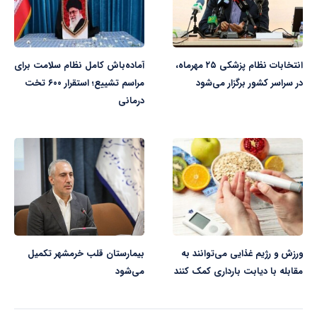
انتخابات نظام پزشکی ۲۵ مهرماه،
آماده‌باش کامل نظام سلامت برای
در سراسر کشور برگزار می‌شود
مراسم تشییع؛ استقرار ۶۰۰ تخت
درمانی
ورزش و رژیم غذایی می‌توانند به
بیمارستان قلب خرمشهر تکمیل
مقابله با دیابت بارداری کمک کنند
می‌شود