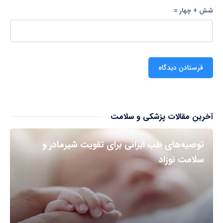
شش + چهار =
آخرین مقالات پزشکی و سلامت
توصیه‌های طب ایرانی برای تقویت شیرمادر و
سلامت نوزاد