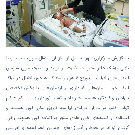
به گزارش خبرگزاری مهر به نقل از سازمان انتقال خون، محمد رضا
بلالی پزشک دفتر مدیریت نظارت بر تولید و مصرف خون سازمان
انتقال خون ایران، از توزیع ۶ هزار و ۷۰۰ کیسه خون اطفال در مراکز
انتقال خون استان‌هایی که دارای بیمارستان‌هایی با بخش تخصصی
نوزادان و کودکان هستند، خبر داد و گفت: نوزادان با وزن کم هنگام
تولد، اغلب در دوران نوزادی نیازمند تزریق مکرر خون هستند و
استفاده از کیسه‌های خون عادی منجر به اتلاف خون همچنین قرار
گرفتن نوزاد در معرض آنتی‌ژن‌های چندین اهداکننده و افزایش