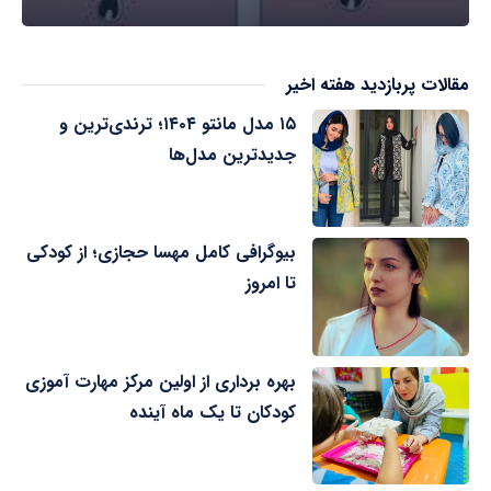
مقالات پربازدید هفته اخیر
۱۵ مدل مانتو ۱۴۰۴؛ ترندی‌ترین و
جدیدترین مدل‌ها
بیوگرافی کامل مهسا حجازی؛ از کودکی
تا امروز
بهره برداری از اولین مرکز مهارت آموزی
کودکان تا یک ماه آینده