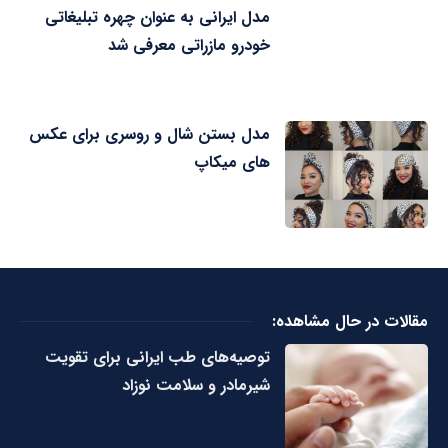
مدل ایرانی به عنوان چهره تبلیغاتی
خودرو مازراتی معرفی شد
مدل بستن شال و روسری برای عکس
های میکاپ
مقالات در حال مشاهده:
توصیه‌های طب ایرانی برای تقویت
شیرمادر و سلامت نوزاد