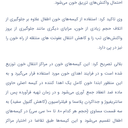
احتمال واکنش‌های تزریق خون می‌شود.
وی تاکید کرد: استفاده از کیسه‌های خون اطفال علاوه بر جلوگیری از
اتلاف حجم زیادی از خون، مزایای دیگری مانند جلوگیری از بروز
واکنش‌های تب زا و کاهش انتقال عفونت های منتقله از راه خون را
نیز در پی دارد.
بلالی تصریح کرد: این کیسه‌های خون در مراکز انتقال خون توزیع
شده است و در فرایند اهدای خون مورد استفاده قرار می‌گیرد و به
این منظور ابتدا خون کامل یک اهدا کننده در کیسه اصلی حاوی
ماده ضد انعقاد جمع آوری می‌شود و در زمان تهیه فرآورده پس از
سانتریفیوژ و جداکردن پلاسما و فیلتراسیون (کاهش گلبول سفید) به
سه قسمت مساوی (حجم هر کدام ۸۰ تا ۱۰۰ سی سی) در کیسه‌های
اطفال تقسیم می‌شود و این کیسه‌ها طبق تقاضا در اختیار مراکز