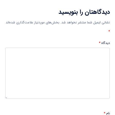
دیدگاهتان را بنویسید
نشانی ایمیل شما منتشر نخواهد شد.
بخش‌های موردنیاز علامت‌گذاری شده‌اند
*
دیدگاه
*
نام
*