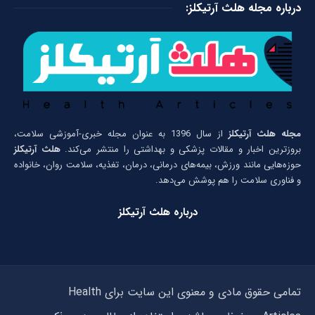
درباره مجله هلث آرتیکلز:
مجله هلث آرتیکلز
از سال 1396 به عنوان مجله خبری-آموزشی سلامت،
بروزترین اخبار و مقالات پزشکی و بهداشتی را منتشر می‌کند.
هلث آرتیکلز
حوزه‌هایی مانند ورزش، بیمه‌های درمانی، درمان، تغذیه، سلامت روان، خانواده
و فناوری سلامت را هم پوشش می‌دهد.
درباره هلث آرتیکلز
تمامی حقوق مادی و معنوی این سایت برای Health