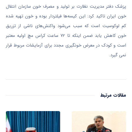
پزشک دفتر مدیریت نظارت بر تولید و مصرف خون سازمان انتقال
خون ایران تاکید کرد: این کیسه‌ها فیلتردار بوده و خون تهیه شده
کم لوکوسیت است که سبب می‌شود واکنش‌های ناشی از تزریق
خون کاهش یابد ضمن اینکه تا ۷۲ ساعت کراس مچ اولیه معتبر
است و کودک در معرض خونگیری مجدد برای آزمایشات مربوط قرار
نمی گیرد.
مقالات مرتبط