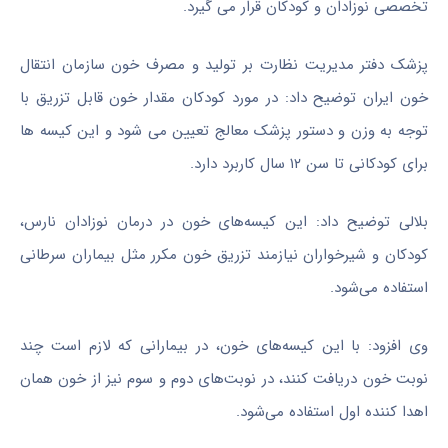
تخصصی نوزادان و کودکان قرار می گیرد.
پزشک دفتر مدیریت نظارت بر تولید و مصرف خون سازمان انتقال
خون ایران توضیح داد: در مورد کودکان مقدار خون قابل تزریق با
توجه به وزن و دستور پزشک معالج تعیین می شود و این کیسه ها
برای کودکانی تا سن ۱۲ سال کاربرد دارد.
بلالی توضیح داد: این کیسه‌های خون در درمان نوزادان نارس،
کودکان و شیرخواران نیازمند تزریق خون مکرر مثل بیماران سرطانی
استفاده می‌شود.
وی افزود: با این کیسه‌های خون، در بیمارانی که لازم است چند
نوبت خون دریافت کنند، در نوبت‌های دوم و سوم نیز از خون همان
اهدا کننده اول استفاده می‌شود.