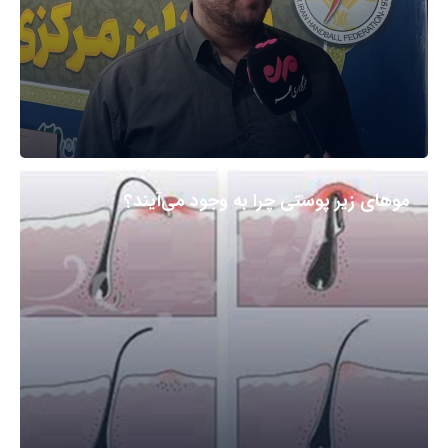
مو‌های زیر پوستی چرا به وجود می‌آیند؟