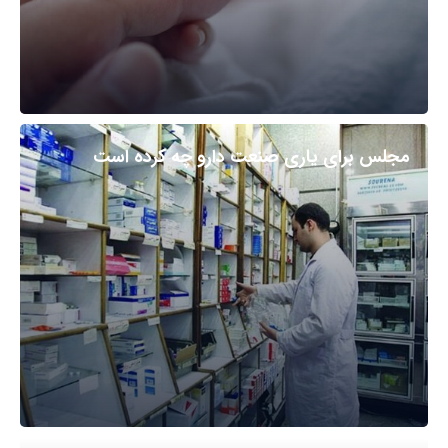
مجلس برای یاری صنعت دارو چه کرده است