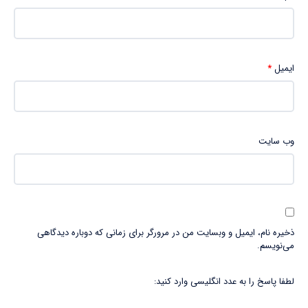
ایمیل
*
وب‌ سایت
ذخیره نام، ایمیل و وبسایت من در مرورگر برای زمانی که دوباره دیدگاهی
می‌نویسم.
لطفا پاسخ را به عدد انگلیسی وارد کنید: