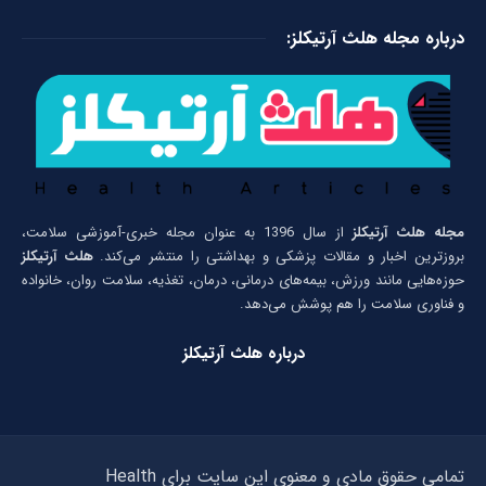
درباره مجله هلث آرتیکلز:
مجله هلث آرتیکلز
از سال 1396 به عنوان مجله خبری-آموزشی سلامت،
بروزترین اخبار و مقالات پزشکی و بهداشتی را منتشر می‌کند.
هلث آرتیکلز
حوزه‌هایی مانند ورزش، بیمه‌های درمانی، درمان، تغذیه، سلامت روان، خانواده
و فناوری سلامت را هم پوشش می‌دهد.
درباره هلث آرتیکلز
تمامی حقوق مادی و معنوی این سایت برای Health