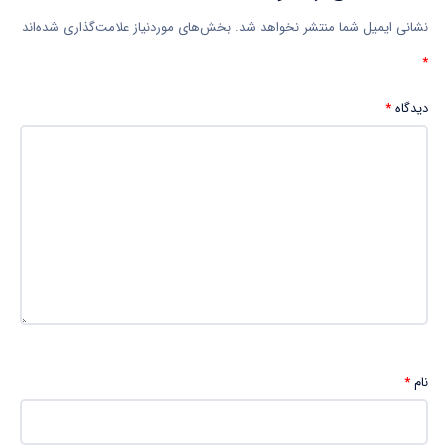
نشانی ایمیل شما منتشر نخواهد شد.
بخش‌های موردنیاز علامت‌گذاری شده‌اند
*
دیدگاه
*
نام
*