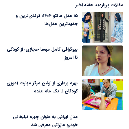
مقالات پربازدید هفته اخیر
۱۵ مدل مانتو ۱۴۰۴؛ ترندی‌ترین و
جدیدترین مدل‌ها
بیوگرافی کامل مهسا حجازی؛ از کودکی
تا امروز
بهره برداری از اولین مرکز مهارت آموزی
کودکان تا یک ماه آینده
مدل ایرانی به عنوان چهره تبلیغاتی
خودرو مازراتی معرفی شد