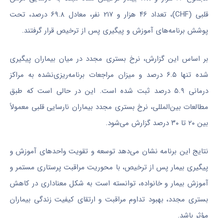
قلبی (CHF)، تعداد ۴۶ هزار و ۲۱۷ نفر، معادل ۶۹.۸ درصد، تحت
پوشش برنامه‌های آموزش و پیگیری پس از ترخیص قرار گرفتند.
بر اساس این گزارش، نرخ بستری مجدد در میان بیماران پیگیری‌
شده تنها ۶.۵ درصد و میزان مراجعات برنامه‌ریزی‌نشده به مراکز
درمانی ۵.۹ درصد ثبت شده است. این در حالی است که طبق
مطالعات بین‌المللی، نرخ بستری مجدد بیماران نارسایی قلبی معمولاً
بین ۲۰ تا ۳۰ درصد گزارش می‌شود.
نتایج این برنامه نشان می‌دهد توسعه و تقویت واحدهای آموزش و
پیگیری بیمار پس از ترخیص، با محوریت مراقبت پرستاری مستمر و
آموزش بیمار و خانواده، توانسته است به شکل معناداری در کاهش
بستری مجدد، بهبود تداوم مراقبت و ارتقای کیفیت زندگی بیماران
مؤثر باشد.