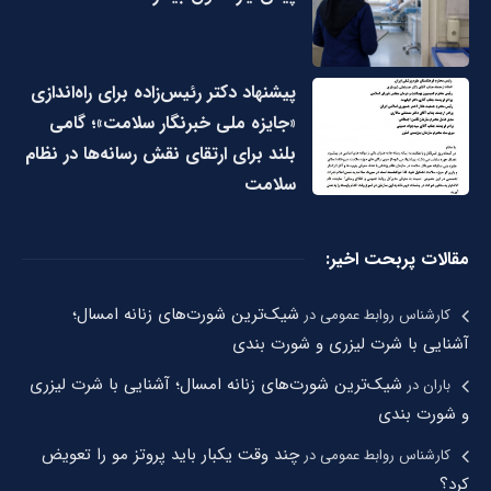
پیشنهاد دکتر رئیس‌زاده برای راه‌اندازی
«جایزه ملی خبرنگار سلامت»؛ گامی
بلند برای ارتقای نقش رسانه‌ها در نظام
سلامت
مقالات پربحت اخیر:
شیک‌ترین شورت‌های زنانه امسال؛
کارشناس روابط عمومی
در
آشنایی با شرت لیزری و شورت بندی
شیک‌ترین شورت‌های زنانه امسال؛ آشنایی با شرت لیزری
باران
در
و شورت بندی
چند وقت یکبار باید پروتز مو را تعویض
کارشناس روابط عمومی
در
کرد؟