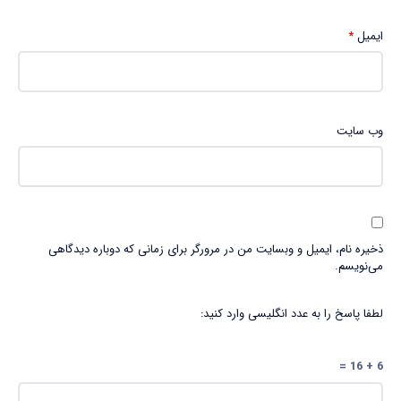
ایمیل
*
وب‌ سایت
ذخیره نام، ایمیل و وبسایت من در مرورگر برای زمانی که دوباره دیدگاهی
می‌نویسم.
لطفا پاسخ را به عدد انگلیسی وارد کنید:
6 + 16 =