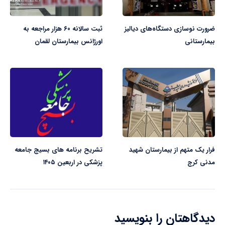
ضرورت نوسازی دستگاه‌های دیالیز
ثبت سالانه ۶۰ هزار مراجعه به
بیمارستانی
اورژانس بیمارستان لقمان
فرار یک متهم از بیمارستان شهید
تشریح برنامه های بسیج جامعه
مدنی کرج
پزشکی در اربعین ۱۴۰۵
دیدگاهتان را بنویسید