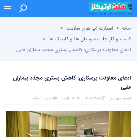
خانه
>
استارت آپ های سلامت
>
کسب و کار ها، بیمارستان ها و کلینیک ها
>
ادعای معاونت پرستاری؛ کاهش بستری مجدد بیماران قلبی
ادعای معاونت پرستاری؛ کاهش بستری مجدد بیماران
قلبی
توسط
مهر نیوز
۱۴۰۵-۰۳-۰۱
۱۶ بازدید
بدون دیدگاه