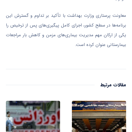
معاونت پرستاری وزارت بهداشت با تأکید بر تداوم و گسترش این
برنامه‌ها در سطح کشور، اجرای کامل پیگیری‌های پس از ترخیص را
یکی از ارکان مهم مدیریت بیماری‌های مزمن و کاهش بار مراجعات
بیمارستانی عنوان کرده است.
مقالات مرتبط