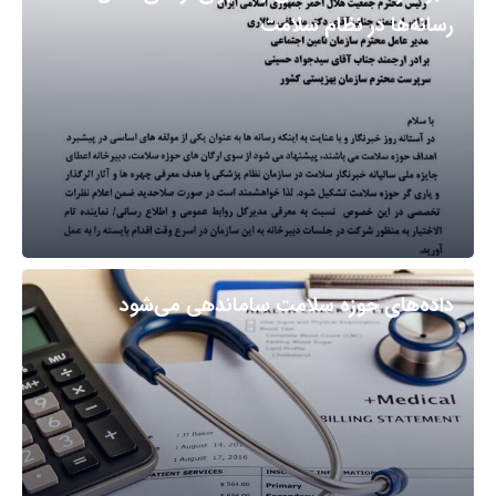
رسانه‌ها در نظام سلامت
داده‌های حوزه سلامت ساماندهی می‌شود