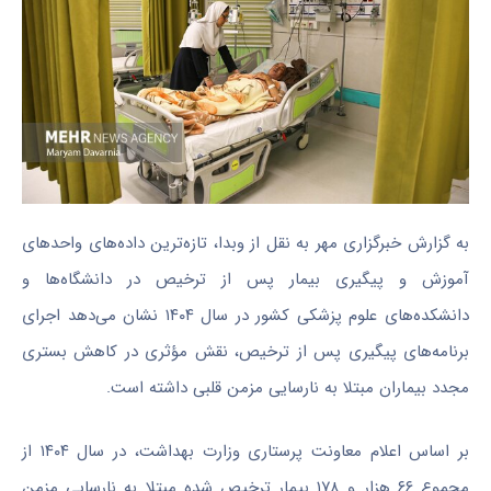
به گزارش خبرگزاری مهر به نقل از وبدا، تازه‌ترین داده‌های واحدهای
آموزش و پیگیری بیمار پس از ترخیص در دانشگاه‌ها و
دانشکده‌های علوم پزشکی کشور در سال ۱۴۰۴ نشان می‌دهد اجرای
برنامه‌های پیگیری پس از ترخیص، نقش مؤثری در کاهش بستری
مجدد بیماران مبتلا به نارسایی مزمن قلبی داشته است.
بر اساس اعلام معاونت پرستاری وزارت بهداشت، در سال ۱۴۰۴ از
مجموع ۶۶ هزار و ۱۷۸ بیمار ترخیص‌ شده مبتلا به نارسایی مزمن