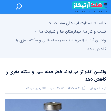
خانه
>
استارت آپ های سلامت
>
کسب و کار ها، بیمارستان ها و کلینیک ها
>
واکسن آنفلوانزا می‌تواند خطر حمله قلبی و سکته مغزی را
کاهش دهد
واکسن آنفلوانزا می‌تواند خطر حمله قلبی و سکته مغزی را
کاهش دهد
توسط
مهر نیوز
۱۴۰۵-۰۲-۳۰
۲۰ بازدید
بدون دیدگاه