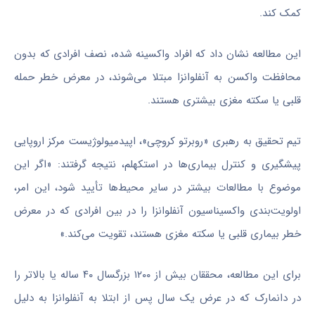
کمک کند.
این مطالعه نشان داد که افراد واکسینه شده، نصف افرادی که بدون
محافظت واکسن به آنفلوانزا مبتلا می‌شوند، در معرض خطر حمله
قلبی یا سکته مغزی بیشتری هستند.
تیم تحقیق به رهبری «روبرتو کروچی»، اپیدمیولوژیست مرکز اروپایی
پیشگیری و کنترل بیماری‌ها در استکهلم، نتیجه گرفتند: «اگر این
موضوع با مطالعات بیشتر در سایر محیط‌ها تأیید شود، این امر،
اولویت‌بندی واکسیناسیون آنفلوانزا را در بین افرادی که در معرض
خطر بیماری قلبی یا سکته مغزی هستند، تقویت می‌کند.»
برای این مطالعه، محققان بیش از ۱۲۰۰ بزرگسال ۴۰ ساله یا بالاتر را
در دانمارک که در عرض یک سال پس از ابتلا به آنفلوانزا به دلیل