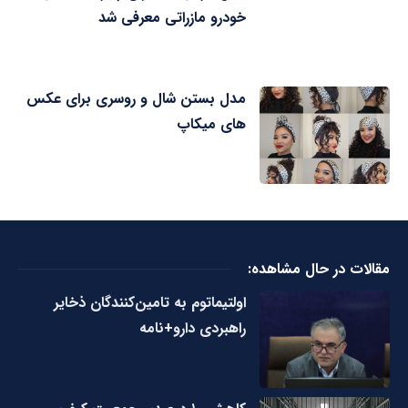
خودرو مازراتی معرفی شد
مدل بستن شال و روسری برای عکس
های میکاپ
مقالات در حال مشاهده:
اولتیماتوم به تامین‌کنندگان ذخایر
راهبردی دارو+نامه