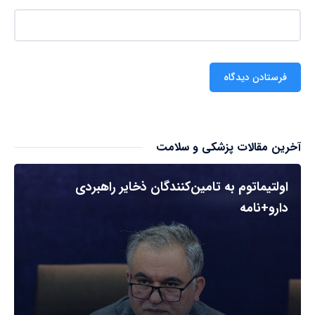
آخرین مقالات پزشکی و سلامت
اولتیماتوم به تامین‌کنندگان ذخایر راهبردی
دارو+نامه