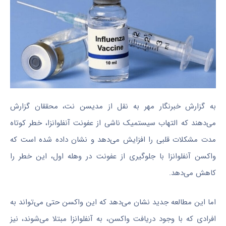
به گزارش خبرنگار مهر به نقل از مدیسن نت، محققان گزارش
می‌دهند که التهاب سیستمیک ناشی از عفونت آنفلوانزا، خطر کوتاه
مدت مشکلات قلبی را افزایش می‌دهد و نشان داده شده است که
واکسن آنفلوانزا با جلوگیری از عفونت در وهله اول، این خطر را
کاهش می‌دهد.
اما این مطالعه جدید نشان می‌دهد که این واکسن حتی می‌تواند به
افرادی که با وجود دریافت واکسن، به آنفلوانزا مبتلا می‌شوند، نیز