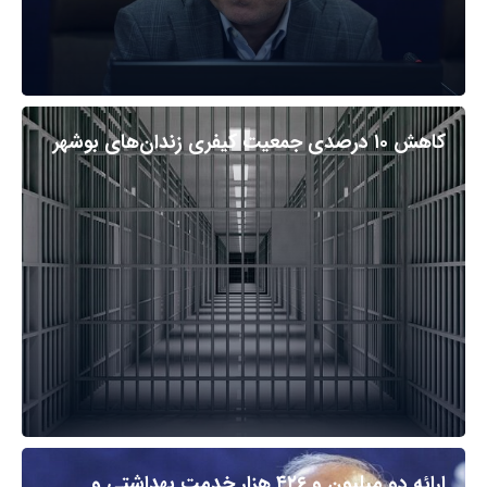
کاهش ۱۰ درصدی جمعیت کیفری زندان‌های بوشهر
ارائه دو میلیون و ۴۲۶ هزار خدمت بهداشتی و