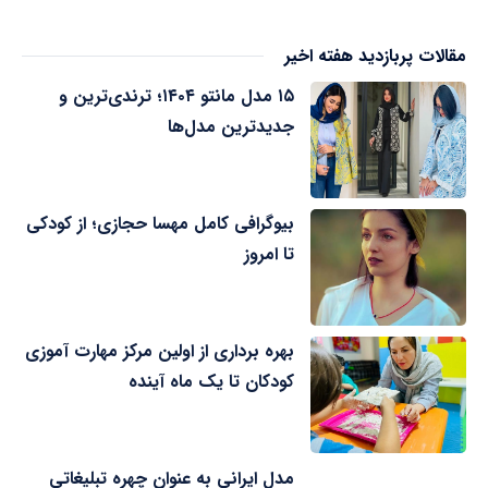
مقالات پربازدید هفته اخیر
۱۵ مدل مانتو ۱۴۰۴؛ ترندی‌ترین و
جدیدترین مدل‌ها
بیوگرافی کامل مهسا حجازی؛ از کودکی
تا امروز
بهره برداری از اولین مرکز مهارت آموزی
کودکان تا یک ماه آینده
مدل ایرانی به عنوان چهره تبلیغاتی