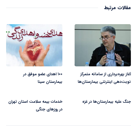
مقالات مرتبط
آغاز بهره‌برداری از سامانه متمرکز
۱۰۰ اهدای عضو موفق در
نوبت‌دهی اینترنتی بیمارستان‌ها
بیمارستان سینا
جنگ علیه بیمارستان‌ها در غزه
خدمات بیمه سلامت استان تهران
در روزهای جنگی