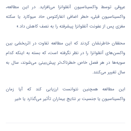
عروقی توسط واکسیناسیون آنفلوانزا می‌افزاید. در این مطالعه،
واکسیناسیون قبلی، خطر اضافی انفارکتوس حاد میوکارد یا سکته
مغزی پس از عفونت آنفلوانزا پیشرفته را به نصف کاهش داد.»
محققان خاطرنشان کردند که این مطالعه تفاوت در اثربخشی بین
واکسن‌های آنفلوانزا را در نظر نگرفته است، که بسته به اینکه کدام
سویه‌ها در هر فصل خاص خطرناک‌تر پیش‌بینی می‌شوند، سال به
سال تغییر می‌کنند.
این مطالعه همچنین نتوانست ارزیابی کند که آیا زمان
واکسیناسیون یا جنسیت بر نتایج بیماران تأثیر می‌گذارد یا خیر.