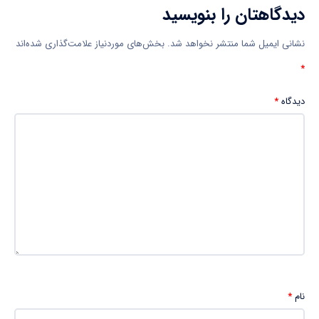
دیدگاهتان را بنویسید
نشانی ایمیل شما منتشر نخواهد شد.
بخش‌های موردنیاز علامت‌گذاری شده‌اند
*
دیدگاه
*
نام
*