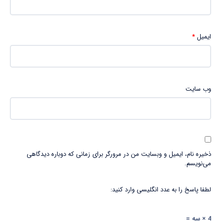
ایمیل
*
وب‌ سایت
ذخیره نام، ایمیل و وبسایت من در مرورگر برای زمانی که دوباره دیدگاهی
می‌نویسم.
لطفا پاسخ را به عدد انگلیسی وارد کنید:
4 × سه =