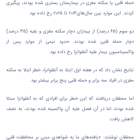
حمله قلبی یا سکته مغزی در بیمارستان بستری شده بودند، پیگیری
کردند. این موارد بین سال‌های۲۰۱۴ تا ۲۰۲۵ رخ داده بود.
دو سوم (۶۵ درصد) از بیماران دچار سکته مغزی و بقیه (۳۵ درصد)
دچار حمله قلبی شده بودند. حدود نیمی از موارد پس از
واکسیناسیون بیمار علیه آنفلوانزا رخ داده بود.
نتایج نشان داد که در هفته اول ابتلا به آنفلوانزا، خطر ابتلا به سکته
مغزی در افراد سه برابر و حمله قلبی پنج برابر بیشتر بود.
اما محققان دریافتند که این خطر برای افرادی که به آنفلوانزا مبتلا
شده بودند اما در آن فصل علیه آن واکسینه شده بودند، به نصف
کاهش یافت.
محققان نوشتند: «یافته‌های ما به شواهدی مبنی بر محافظت قلبی