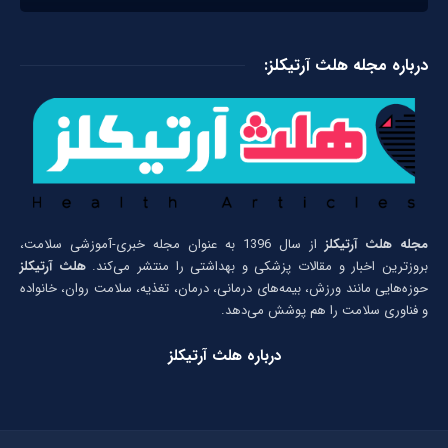
درباره مجله هلث آرتیکلز:
مجله هلث آرتیکلز
از سال 1396 به عنوان مجله خبری-آموزشی سلامت،
بروزترین اخبار و مقالات پزشکی و بهداشتی را منتشر می‌کند.
هلث آرتیکلز
حوزه‌هایی مانند ورزش، بیمه‌های درمانی، درمان، تغذیه، سلامت روان، خانواده
و فناوری سلامت را هم پوشش می‌دهد.
درباره هلث آرتیکلز