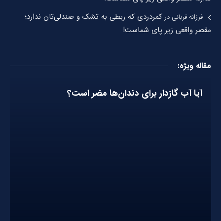
کمردردی که ربطی به تشک و صندلی‌تان ندارد؛
فرزانه قربانی
در
مقصر واقعی زیر پای شماست!
مقاله ویژه:
آیا آب گازدار برای دندان‌ها مضر است؟