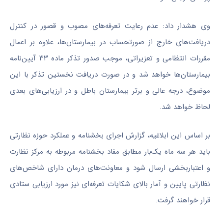
وی هشدار داد: عدم رعایت تعرفه‌های مصوب و قصور در کنترل
دریافت‌های خارج از صورتحساب در بیمارستان‌ها، علاوه بر اعمال
مقررات انتظامی و تعزیراتی، موجب صدور تذکر ماده ۳۳ آیین‌نامه
بیمارستان‌ها خواهد شد و در صورت دریافت نخستین تذکر با این
موضوع، درجه عالی و برتر بیمارستان باطل و در ارزیابی‌های بعدی
لحاظ خواهد شد.
بر اساس این ابلاغیه، گزارش اجرای بخشنامه و عملکرد حوزه نظارتی
باید هر سه ماه یک‌بار مطابق مفاد بخشنامه مربوطه به مرکز نظارت
و اعتباربخشی ارسال شود و معاونت‌های درمان دارای شاخص‌های
نظارتی پایین و آمار بالای شکایات تعرفه‌ای نیز مورد ارزیابی ستادی
قرار خواهند گرفت.