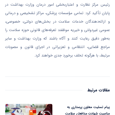
رئیس مرکز نظارت و اعتباربخشی امور درمان وزارت بهداشت در
پایان تأکید کرد: تمامی مؤسسات پزشکی، مراکز تشخیصی و درمانی
و ارائه‌دهندگان خدمات سلامت در بخش‌های دولتی، خصوصی،
عمومی غیردولتی و خیریه موظفند تعرفه‌های قانونی حوزه سلامت را
به‌طور دقیق رعایت کنند و آگاه باشند که وزارت بهداشت و سایر
مراجع قضایی، انتظامی و تعزیراتی در اجرای قانون و مصوبات
مرتبط، با هرگونه تخلف برخورد جدی خواهند کرد.
مقالات مرتبط
پیام تسلیت معاون پرستاری به
مناسبت شهادت مدافعان سلامت