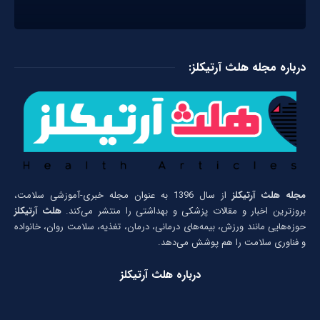
درباره مجله هلث آرتیکلز:
مجله هلث آرتیکلز
از سال 1396 به عنوان مجله خبری-آموزشی سلامت،
بروزترین اخبار و مقالات پزشکی و بهداشتی را منتشر می‌کند.
هلث آرتیکلز
حوزه‌هایی مانند ورزش، بیمه‌های درمانی، درمان، تغذیه، سلامت روان، خانواده
و فناوری سلامت را هم پوشش می‌دهد.
درباره هلث آرتیکلز