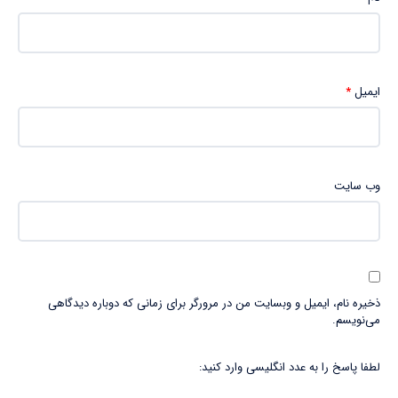
ایمیل
*
وب‌ سایت
ذخیره نام، ایمیل و وبسایت من در مرورگر برای زمانی که دوباره دیدگاهی
می‌نویسم.
لطفا پاسخ را به عدد انگلیسی وارد کنید: