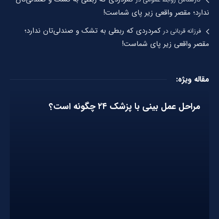
ندارد؛ مقصر واقعی زیر پای شماست!
کمردردی که ربطی به تشک و صندلی‌تان ندارد؛
فرزانه قربانی
در
مقصر واقعی زیر پای شماست!
مقاله ویژه:
مراحل عمل بینی با پزشک ۲۴ چگونه است؟