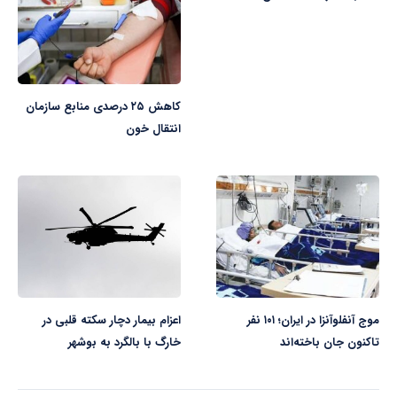
کاهش ۲۵ درصدی منابع سازمان
انتقال خون
موج آنفلوآنزا در ایران؛ ۱۰۱ نفر
اعزام بیمار دچار سکته قلبی در
تاکنون جان باخته‌اند
خارگ با بالگرد به بوشهر