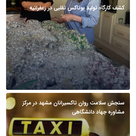
کشف کارگاه تولید بوتاکس تقلبی در زعفرانیه
سنجش سلامت روان تاکسیرانان مشهد در مرکز
مشاوره جهاد دانشگاهی