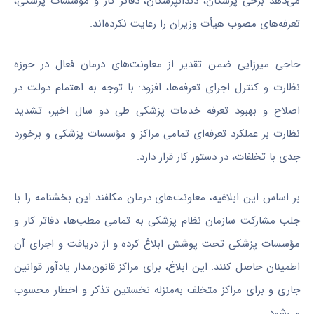
می‌دهد برخی پزشکان، دندانپزشکان، دفاتر کار و مؤسسات پزشکی،
تعرفه‌های مصوب هیأت وزیران را رعایت نکرده‌اند.
حاجی میرزایی ضمن تقدیر از معاونت‌های درمان فعال در حوزه
نظارت و کنترل اجرای تعرفه‌ها، افزود: با توجه به اهتمام دولت در
اصلاح و بهبود تعرفه خدمات پزشکی طی دو سال اخیر، تشدید
نظارت بر عملکرد تعرفه‌ای تمامی مراکز و مؤسسات پزشکی و برخورد
جدی با تخلفات، در دستور کار قرار دارد.
بر اساس این ابلاغیه، معاونت‌های درمان مکلفند این بخشنامه را با
جلب مشارکت سازمان نظام پزشکی به تمامی مطب‌ها، دفاتر کار و
مؤسسات پزشکی تحت پوشش ابلاغ کرده و از دریافت و اجرای آن
اطمینان حاصل کنند. این ابلاغ، برای مراکز قانون‌مدار یادآور قوانین
جاری و برای مراکز متخلف به‌منزله نخستین تذکر و اخطار محسوب
می‌شود.