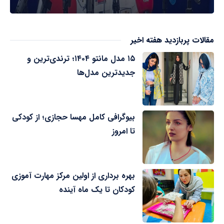
مقالات پربازدید هفته اخیر
۱۵ مدل مانتو ۱۴۰۴؛ ترندی‌ترین و
جدیدترین مدل‌ها
بیوگرافی کامل مهسا حجازی؛ از کودکی
تا امروز
بهره برداری از اولین مرکز مهارت آموزی
کودکان تا یک ماه آینده