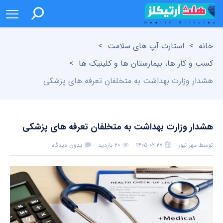
خانه
>
استارت آپ های سلامت
>
کسب و کار ها، بیمارستان ها و کلینیک ها
>
هشدار وزارت بهداشت به متخلفان تعرفه های پزشکی
هشدار وزارت بهداشت به متخلفان تعرفه های پزشکی
توسط
مهر نیوز
۱۴۰۵-۰۲-۲۷
۲۰ بازدید
بدون دیدگاه