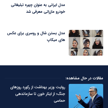
مدل ایرانی به عنوان چهره تبلیغاتی
خودرو مازراتی معرفی شد
مدل بستن شال و روسری برای عکس
های میکاپ
مقالات در حال مشاهده:
روایت وزیر بهداشت از رکورد روزهای
جنگ؛ از ایثار خون تا سازماندهی
حماسی