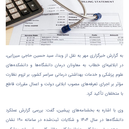
به گزارش خبرگزاری مهر به نقل از وبدا، سید حسین حاجی میرزایی،
در ابلاغیه‌ای خطاب به معاونان درمان دانشگاه‌ها و دانشکده‌های
علوم پزشکی و خدمات بهداشتی درمانی سراسر کشور، بر لزوم نظارت
مؤثر بر اجرای تعرفه‌های مصوب ابلاغی دولت و اعمال مقررات قاطع
با متخلفان تأکید کرد.
وی با اشاره به بخشنامه‌های پیشین، گفت: بررسی گزارش عملکرد
دانشگاه‌ها در سال ۱۴۰۴ و شکایات ثبت‌شده در سامانه ۱۹۰ نشان