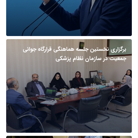
برگزاری نخستین جلسه هماهنگی قرارگاه جوانی
جمعیت در سازمان نظام پزشکی