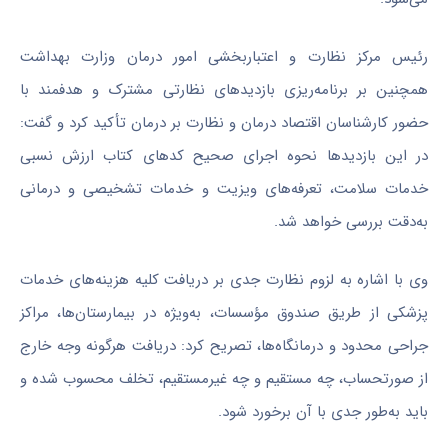
رئیس مرکز نظارت و اعتباربخشی امور درمان وزارت بهداشت
همچنین بر برنامه‌ریزی بازدیدهای نظارتی مشترک و هدفمند با
حضور کارشناسان اقتصاد درمان و نظارت بر درمان تأکید کرد و گفت:
در این بازدیدها نحوه اجرای صحیح کدهای کتاب ارزش نسبی
خدمات سلامت، تعرفه‌های ویزیت و خدمات تشخیصی و درمانی
به‌دقت بررسی خواهد شد.
وی با اشاره به لزوم نظارت جدی بر دریافت کلیه هزینه‌های خدمات
پزشکی از طریق صندوق مؤسسات، به‌ویژه در بیمارستان‌ها، مراکز
جراحی محدود و درمانگاه‌ها، تصریح کرد: دریافت هرگونه وجه خارج
از صورتحساب، چه مستقیم و چه غیرمستقیم، تخلف محسوب شده و
باید به‌طور جدی با آن برخورد شود.