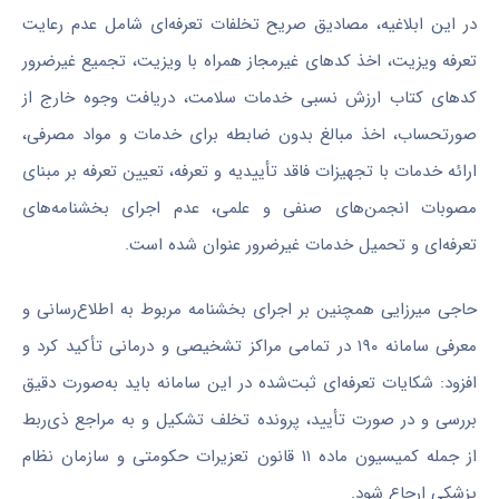
در این ابلاغیه، مصادیق صریح تخلفات تعرفه‌ای شامل عدم رعایت
تعرفه ویزیت، اخذ کدهای غیرمجاز همراه با ویزیت، تجمیع غیرضرور
کدهای کتاب ارزش نسبی خدمات سلامت، دریافت وجوه خارج از
صورتحساب، اخذ مبالغ بدون ضابطه برای خدمات و مواد مصرفی،
ارائه خدمات با تجهیزات فاقد تأییدیه و تعرفه، تعیین تعرفه بر مبنای
مصوبات انجمن‌های صنفی و علمی، عدم اجرای بخشنامه‌های
تعرفه‌ای و تحمیل خدمات غیرضرور عنوان شده است.
حاجی میرزایی همچنین بر اجرای بخشنامه مربوط به اطلاع‌رسانی و
معرفی سامانه ۱۹۰ در تمامی مراکز تشخیصی و درمانی تأکید کرد و
افزود: شکایات تعرفه‌ای ثبت‌شده در این سامانه باید به‌صورت دقیق
بررسی و در صورت تأیید، پرونده تخلف تشکیل و به مراجع ذی‌ربط
از جمله کمیسیون ماده ۱۱ قانون تعزیرات حکومتی و سازمان نظام
پزشکی ارجاع شود.