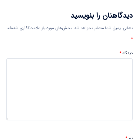
دیدگاهتان را بنویسید
نشانی ایمیل شما منتشر نخواهد شد.
بخش‌های موردنیاز علامت‌گذاری شده‌اند
*
دیدگاه
*
نام
*