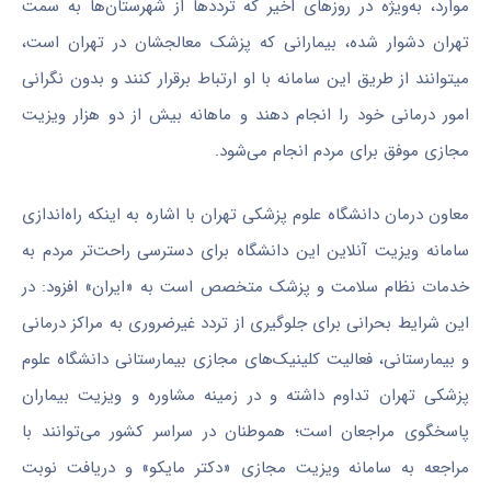
موارد، به‌ویژه در روزهای اخیر که ترددها از شهرستان‌ها به سمت
تهران دشوار شده، بیمارانی که پزشک معالج‎شان در تهران است،
می‎توانند از طریق این سامانه با او ارتباط برقرار کنند و بدون نگرانی
امور درمانی خود را انجام دهند و ماهانه بیش از دو هزار ویزیت
مجازی موفق برای مردم انجام می‌شود.
معاون درمان دانشگاه علوم پزشکی تهران با اشاره به اینکه راه‌اندازی
سامانه ویزیت آنلاین این دانشگاه برای دسترسی راحت‌تر مردم به
خدمات نظام سلامت و پزشک متخصص است به «ایران» افزود: در
این شرایط بحرانی برای جلوگیری از تردد غیرضروری به مراکز درمانی
و بیمارستانی، فعالیت کلینیک‌های مجازی بیمارستانی دانشگاه علوم
پزشکی تهران تداوم داشته و در زمینه مشاوره و ویزیت بیماران
پاسخگوی مراجعان است؛ هموطنان در سراسر کشور می‌توانند با
مراجعه به سامانه ویزیت مجازی «دکتر مایکو» و دریافت نوبت