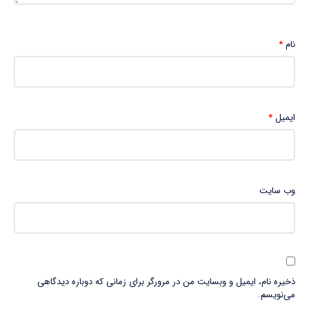
نام
*
ایمیل
*
وب‌ سایت
ذخیره نام، ایمیل و وبسایت من در مرورگر برای زمانی که دوباره دیدگاهی
می‌نویسم.