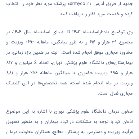
جدید از طریق آدرس «drmyco.ir» پزشک مورد نظر خود را انتخاب
کرده و خدمت مورد نظر را دریافت کنند.
وی توضیح داد:ازاسفندماه ۱۴۰۳ تا ابتدای اسفندماه سال ۱۴۰۴، در
مجموع ۲۹ هزار و ۶۱۶ و به طور میانگین، ماهانه ۲۶۹۲ ویزیت و
مشاوره مجازی موفق انجام شده است. البته در همین بازه زمانی، در
بیمارستان‌های دانشگاه علوم پزشکی تهران، تعداد 2 میلیون و ۸۱۷
هزار و ۹۹۵ ویزیت حضوری با میانگین ماهانه ۲۵۶ هزار و ۸۸۱
ویزیت در ماه انجام شده است، همه تخصص‌ها در این کلینیک
مجازی فعال است.
معاون درمان دانشگاه علوم پزشکی تهران با اشاره به این موضوع
اذعان کرد:با توجه به مشکلات در تردد بیماران و به منظور تسهیل
فرآیند ویزیت و دسترسی به پزشکان معالج، همکاران معاونت درمان