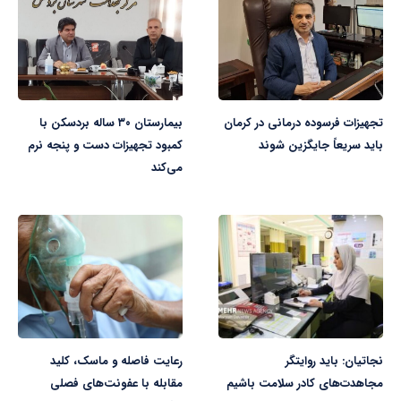
تجهیزات فرسوده درمانی در کرمان
بیمارستان ۳۰ ساله بردسکن با
باید سریعاً جایگزین شوند
کمبود تجهیزات دست و پنجه نرم
می‌کند
نجاتیان: باید روایتگر
رعایت فاصله و ماسک، کلید
مجاهدت‌های کادر سلامت باشیم
مقابله با عفونت‌های فصلی