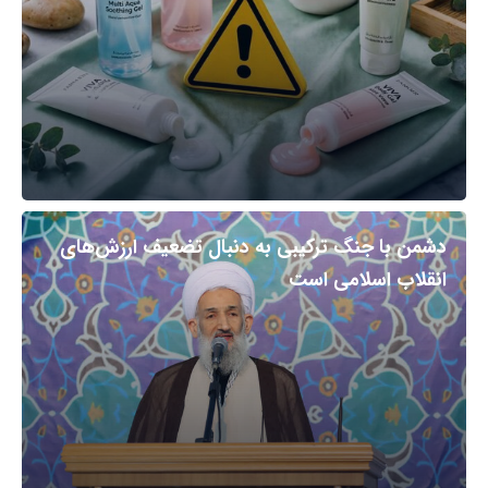
دشمن با جنگ ترکیبی به دنبال تضعیف ارزش‌های
انقلاب اسلامی است