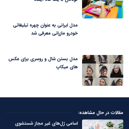
مدل ایرانی به عنوان چهره تبلیغاتی
خودرو مازراتی معرفی شد
مدل بستن شال و روسری برای عکس
های میکاپ
مقالات در حال مشاهده:
اسامی ژل‌های غیر مجاز شستشوی