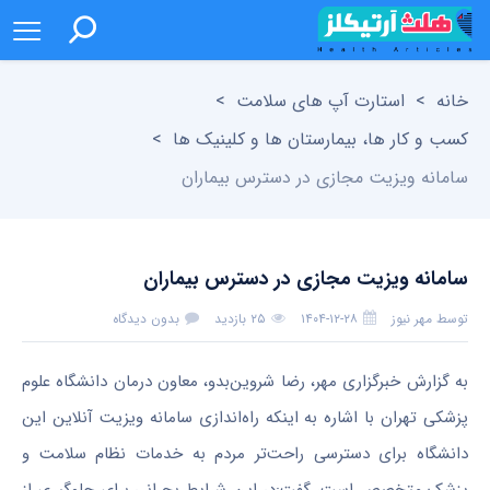
خانه
>
استارت آپ های سلامت
>
کسب و کار ها، بیمارستان ها و کلینیک ها
>
سامانه ویزیت مجازی در دسترس بیماران
سامانه ویزیت مجازی در دسترس بیماران
توسط
مهر نیوز
۱۴۰۴-۱۲-۲۸
۲۵ بازدید
بدون دیدگاه
به گزارش خبرگزاری مهر، رضا شروین‌بدو، معاون درمان دانشگاه علوم
پزشکی تهران با اشاره به اینکه راه‌اندازی سامانه ویزیت آنلاین این
دانشگاه برای دسترسی راحت‌تر مردم به خدمات نظام سلامت و
پزشک متخصص است، گفت:در این شرایط بحرانی برای جلوگیری از