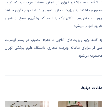
دانشگاه علوم پزشکی تهران در تلاش هستند مراجعانی که نوبت
حضوری داشتند به ویزیت مجازی تغییر یابد. اما مردم نگران نباشند
چون نسخه‌نویسی الکترونیک با اعلام کد رهگیری نسخ از همین
طریق انجام می‌شود.
به گفته وی، ویزیت‌های آنلاین با تعرفه مصوب در بستر اینترنت
ملی از مزایای سامانه ویزیت مجازی دانشگاه علوم پزشکی تهران
محسوب می‌شود.
مقالات مرتبط