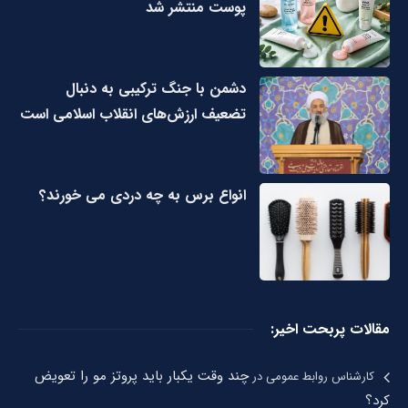
پوست منتشر شد
دشمن با جنگ ترکیبی به دنبال
تضعیف ارزش‌های انقلاب اسلامی است
انواع برس به چه دردی می خورند؟
مقالات پربحت اخیر:
چند وقت یکبار باید پروتز مو را تعویض
کارشناس روابط عمومی
در
کرد؟