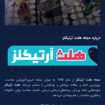
درباره مجله هلث آرتیکلز:
مجله هلث آرتیکلز
از سال 1396 به عنوان مجله خبری-آموزشی سلامت،
بروزترین اخبار و مقالات پزشکی و بهداشتی را منتشر می‌کند.
هلث آرتیکلز
حوزه‌هایی مانند ورزش، بیمه‌های درمانی، درمان، تغذیه، سلامت روان، خانواده
و فناوری سلامت را هم پوشش می‌دهد.