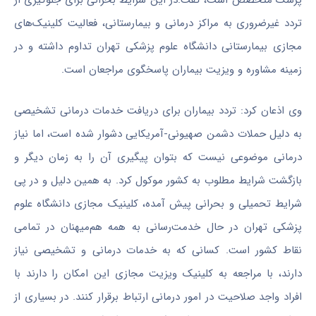
تردد غیرضروری به مراکز درمانی و بیمارستانی، فعالیت کلینیک‌های
مجازی بیمارستانی دانشگاه علوم پزشکی تهران تداوم داشته و در
زمینه مشاوره و ویزیت بیماران پاسخگوی مراجعان است.
وی اذعان کرد: تردد بیماران برای دریافت خدمات درمانی تشخیصی
به دلیل حملات دشمن صهیونی-‌آمریکایی دشوار شده است، اما نیاز
درمانی موضوعی نیست که بتوان پیگیری آن را به زمان دیگر و
بازگشت شرایط مطلوب به کشور موکول کرد. به همین دلیل و در پی
شرایط تحمیلی و بحرانی پیش آمده، کلینیک مجازی دانشگاه علوم
پزشکی تهران در حال خدمت‌رسانی به همه هم‌میهنان در تمامی
نقاط کشور است. کسانی که به خدمات درمانی و تشخیصی نیاز
دارند، با مراجعه به کلینیک ویزیت مجازی این امکان را دارند با
افراد واجد صلاحیت در امور درمانی ارتباط برقرار کنند. در بسیاری از