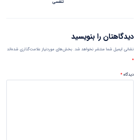
تنفسی
دیدگاهتان را بنویسید
نشانی ایمیل شما منتشر نخواهد شد.
بخش‌های موردنیاز علامت‌گذاری شده‌اند
*
دیدگاه
*