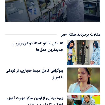
مقالات پربازدید هفته اخیر
۱۵ مدل مانتو ۱۴۰۴؛ ترندی‌ترین و
جدیدترین مدل‌ها
بیوگرافی کامل مهسا حجازی؛ از کودکی
تا امروز
بهره برداری از اولین مرکز مهارت آموزی
کودکان تا یک ماه آینده