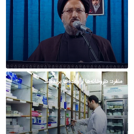
منفرد: داروخانه‌ها از وعده‌ها بریده‌اند