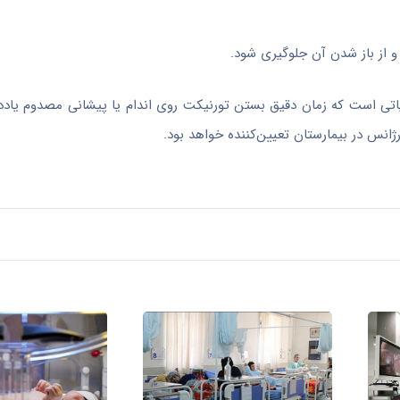
 از باز شدن آن جلوگیری شود.
حیاتی است که زمان دقیق بستن تورنیکت روی اندام یا پیشانی مصدوم یاد
ژانس در بیمارستان تعیین‌کننده خواهد بود.