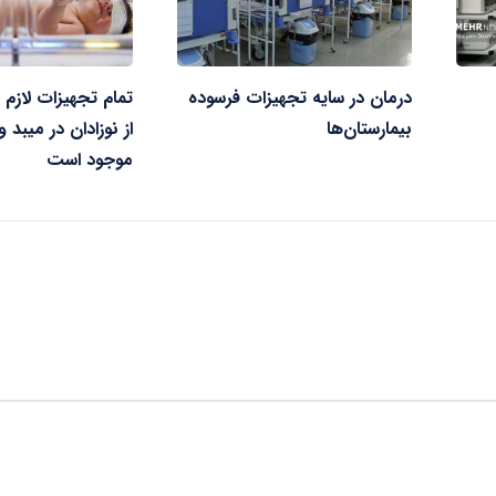
درمان در سایه تجهیزات فرسوده
تمام تجهیزات لازم 
بیمارستان‌ها
از نوزادان در میبد و
موجود است