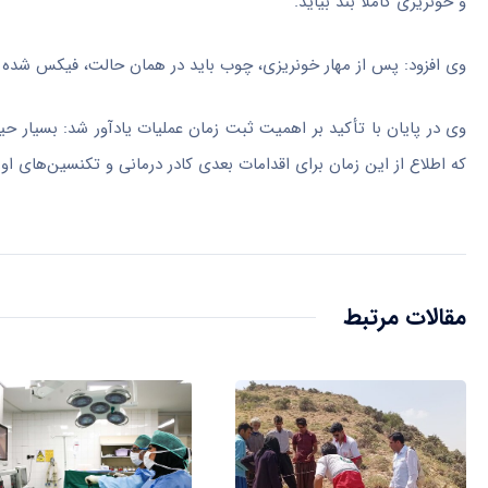
و خونریزی کاملاً بند بیاید.
وی افزود: پس از مهار خونریزی، چوب باید در همان حالت، فیکس شده و
وی در پایان با تأکید بر اهمیت ثبت زمان عملیات یادآور شد: بسیار 
که اطلاع از این زمان برای اقدامات بعدی کادر درمانی و تکنسین‌های اور
مقالات مرتبط