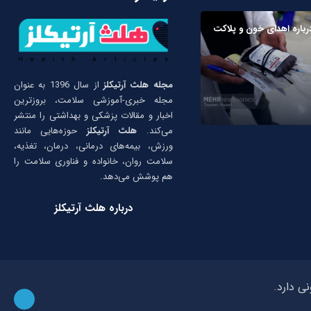
درباره اهدای خون و پلاکت
مجله هلث آرتیکلز
از سال 1396 به عنوان
مجله خبری-آموزشی سلامت، بروزترین
اخبار و مقالات پزشکی و بهداشتی را منتشر
می‌کند.
هلث آرتیکلز
حوزه‌هایی مانند
ورزش، بیمه‌های درمانی، درمان، تغذیه،
سلامت روان، خانواده و فناوری سلامت را
هم پوشش می‌دهد.
درباره هلث آرتیکلز