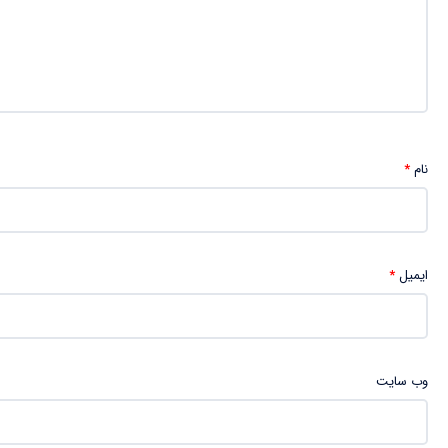
نام
*
ایمیل
*
وب‌ سایت