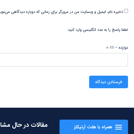
ذخیره نام، ایمیل و وبسایت من در مرورگر برای زمانی که دوباره دیدگاهی می‌نوی
لطفا پاسخ را به عدد انگلیسی وارد کنید:
دوازده − 11 =
مقالات در حال مشا
همراه با هلث آرتیکلز