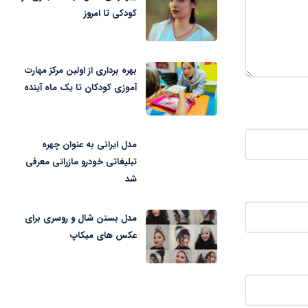
کودکی تا امروز
بهره برداری از اولین مرکز مهارت
آموزی کودکان تا یک ماه آینده
مدل ایرانی به عنوان چهره
تبلیغاتی خودرو مازراتی معرفی
شد
مدل بستن شال و روسری برای
عکس های میکاپ