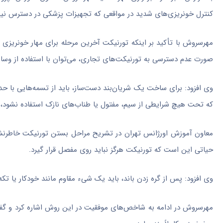
کنترل خونریزی‌های شدید در مواقعی که تجهیزات پزشکی در دسترس نی
مهرسروش با تأکید بر اینکه تورنیکت آخرین مرحله برای مهار خونریزی
صورت عدم دسترسی به تورنیکت‌های تجاری، می‌توان با استفاده از وسای
که تحت هیچ شرایطی از سیم، مفتول یا طناب‌های نازک استفاده نشود،
حیاتی این است که تورنیکت هرگز نباید روی مفصل قرار گیرد.
وی افزود: پس از گره زدن باند، باید یک شیء مقاوم مانند خودکار یا تکه
مهرسروش در ادامه به شاخص‌های موفقیت در این روش اشاره کرد و گفت: