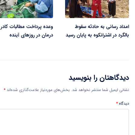
امداد رسانی به حادثه سقوط
وعده پرداخت مطالبات کادر
بالگرد در اشترانکوه به پایان رسید
درمان در روزهای آینده
دیدگاهتان را بنویسید
نشانی ایمیل شما منتشر نخواهد شد.
بخش‌های موردنیاز علامت‌گذاری شده‌اند
*
دیدگاه
*