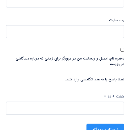
وب‌ سایت
ذخیره نام، ایمیل و وبسایت من در مرورگر برای زمانی که دوباره دیدگاهی
می‌نویسم.
لطفا پاسخ را به عدد انگلیسی وارد کنید:
هفت + ده =