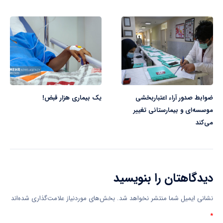
ضوابط صدور آراء اعتباربخشی
یک بیماری هزار قبض!
موسسه‌ای و بیمارستانی تغییر
می‌کند
دیدگاهتان را بنویسید
نشانی ایمیل شما منتشر نخواهد شد.
بخش‌های موردنیاز علامت‌گذاری شده‌اند
*