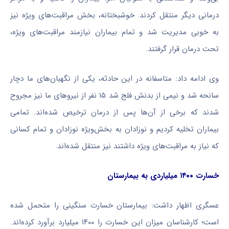
درمانی دیگر منتقل کردند. خوشبختانه، بخش مراقبت‌های ویژه نیز
به خوبی مدیریت شد و تمام بیماران نیازمند مراقبت‌های ویژه،
تحت درمان قرار گرفتند.
وی ادامه داد: متاسفانه در این حادثه، یکی از نگهبان‌های ما دچار
سانحه شد و نیمی از بدنش فلج شد ۱۵ نفر از نیروهای ما نیز مجروح
شدند که برخی از آن‌ها پس از درمان ترخیص شده‌اند. تمامی
بیماران تخلیه کردیم و نوزادان به بخش‌ویژه نوزادان و تمام کسانی
که نیاز به مراقبت‌های ویژه داشتند نیز منتقل شده‌اند.
خسارت ۱۴۰۰ میلیاردی به بیمارستان
عسگری اظهار داشت: بیمارستان خسارت سنگینی را متحمل شده
است؛ کارشناسان میزان این خسارت را ۱۴۰۰ میلیارد برآورد کرده‌اند.