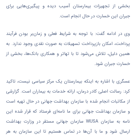
بخشی از تجهیزات بیمارستان آسیب دیده و پیگیری‌هایی برای
جبران این خسارت در حال انجام است.
وی در ادامه گفت: با توجه به شرایط فعلی و زمان‌بر بودن فرآیند
پرداخت، امکان بازپرداخت تسهیلات به صورت نقدی وجود ندارد. به
همین دلیل، تلاش می‌شود تا با تهاتر و همکاری بانک‌ها، بخشی از
خسارت جبران شود.
عسگری با اشاره به اینکه بیمارستان یک مرکز سیاسی نیست، تاکید
کرد: رسالت اصلی کادر درمان، ارائه خدمات به بیماران است. گزارشی
از مکاتبات انجام شده با سازمان بهداشت جهانی در حال تهیه است
و سازمان بهداشت جهانی برای ما نامه‌ای فرستاد که قرار شده این
نامه به سازمان WUSA سازمان جهانی مستقر در وزارت بهداشت
ارسال شود و ما با آن‌ها در تماس هستیم تا این سازمان به هر