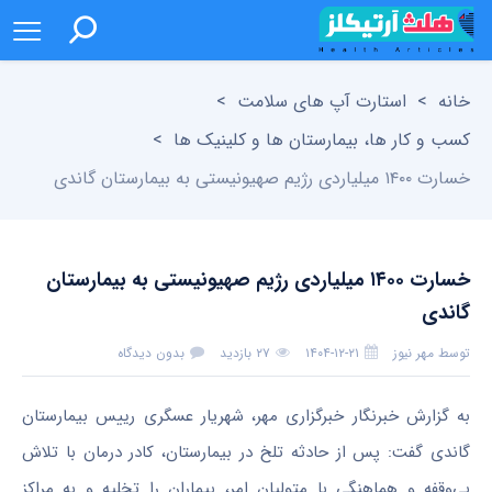
خانه
>
استارت آپ های سلامت
>
کسب و کار ها، بیمارستان ها و کلینیک ها
>
خسارت ۱۴۰۰ میلیاردی رژیم صهیونیستی به بیمارستان گاندی
خسارت ۱۴۰۰ میلیاردی رژیم صهیونیستی به بیمارستان
گاندی
توسط
مهر نیوز
۱۴۰۴-۱۲-۲۱
۲۷ بازدید
بدون دیدگاه
به گزارش خبرنگار خبرگزاری مهر، شهریار عسگری رییس بیمارستان
گاندی گفت: پس از حادثه تلخ در بیمارستان، کادر درمان با تلاش
بی‌وقفه و هماهنگی با متولیان امر، بیماران را تخلیه و به مراکز