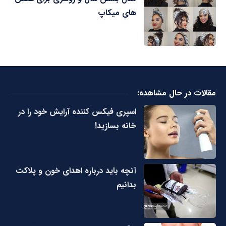
های میکاپ
مقالات در حال مشاهده:
اسپری فیکس کننده آرایش خود را در
خانه بسازید!
آنچه باید درباره اهدای خون و پلاکت
بدانیم