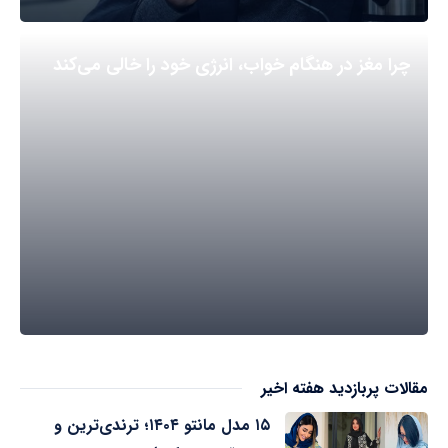
چرا مغز در هنگام خواب، انرژی خود را خالی می‌کند
مقالات پربازدید هفته اخیر
۱۵ مدل مانتو ۱۴۰۴؛ ترندی‌ترین و