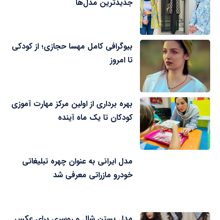
جدیدترین مدل‌ها
بیوگرافی کامل مهسا حجازی؛ از کودکی
تا امروز
بهره برداری از اولین مرکز مهارت آموزی
کودکان تا یک ماه آینده
مدل ایرانی به عنوان چهره تبلیغاتی
خودرو مازراتی معرفی شد
مدل بستن شال و روسری برای عکس