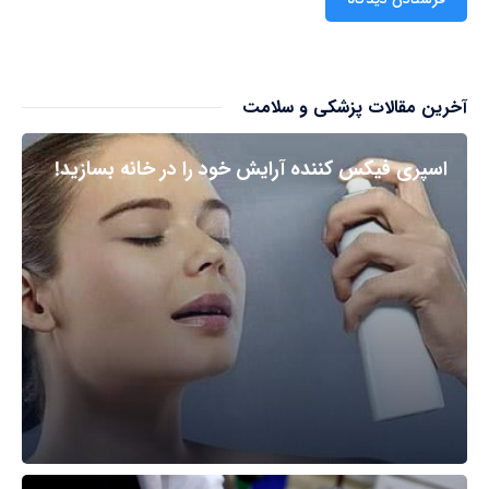
آخرین مقالات پزشکی و سلامت
اسپری فیکس کننده آرایش خود را در خانه بسازید!