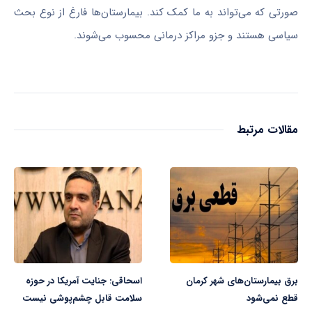
صورتی که می‌تواند به ما کمک کند. بیمارستان‌ها فارغ از نوع بحث
سیاسی هستند و جزو مراکز درمانی محسوب می‌شوند.
مقالات مرتبط
برق بیمارستان‌های شهر کرمان
اسحاقی: جنایت آمریکا در حوزه
قطع نمی‌شود
سلامت قابل چشم‌پوشی نیست