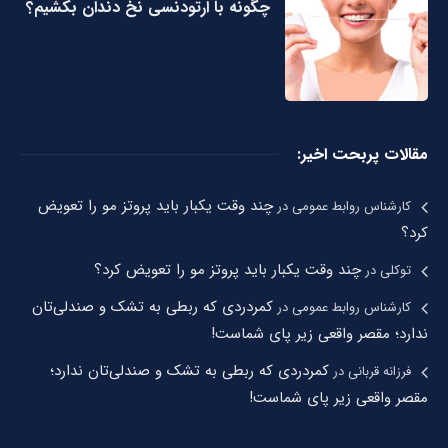
چگونه با ارتودنسی نخ دندان بکشیم؟
مقالات پربحت اخیر:
چند وقت یکبار باید پروتز مو را تعویض
کارشناس روابط عمومی
در
کرد؟
چند وقت یکبار باید پروتز مو را تعویض کرد؟
توکلی
در
کمردردی که ربطی به تشک و صندلی‌تان
کارشناس روابط عمومی
در
ندارد؛ مقصر واقعی زیر پای شماست!
کمردردی که ربطی به تشک و صندلی‌تان ندارد؛
فرزانه قربانی
در
مقصر واقعی زیر پای شماست!