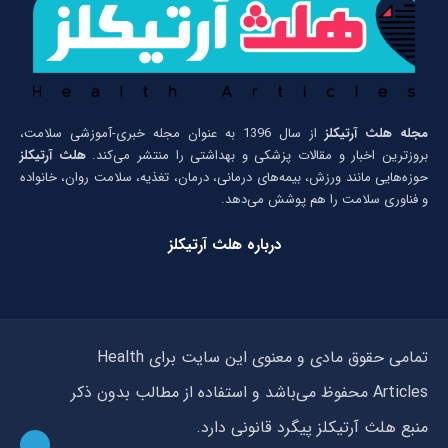
مجله هلث آرتیکلز
از سال 1396 به عنوان مجله خبری-آموزشی سلامت،
بروزترین اخبار و مقالات پزشکی و بهداشتی را منتشر می‌کند.
هلث آرتیکلز
حوزه‌هایی مانند ورزش، بیمه‌های درمانی، درمان، تغذیه، سلامت روان، خانواده
و فناوری سلامت را هم پوشش می‌دهد.
درباره هلث آرتیکلز
تمامی حقوق مادی و معنوی این سایت برای Health
Articles محفوظ می‌باشد و استفاده از مطالب بدون ذکر
منبع هلث آرتیکلز پیگرد قانونی دارد.