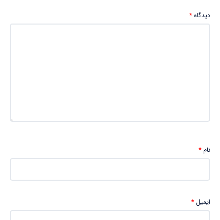
دیدگاه
*
نام
*
ایمیل
*