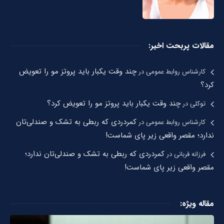
مقالات پربحت اخیر:
چند وقت یکبار باید پروتز مو را تعویض
کارشناس روابط عمومی
در
کرد؟
چند وقت یکبار باید پروتز مو را تعویض کرد؟
توکلی
در
کمردردی که ربطی به تشک و صندلی‌تان
کارشناس روابط عمومی
در
ندارد؛ مقصر واقعی زیر پای شماست!
کمردردی که ربطی به تشک و صندلی‌تان ندارد؛
فرزانه قربانی
در
مقصر واقعی زیر پای شماست!
مقاله ویژه: