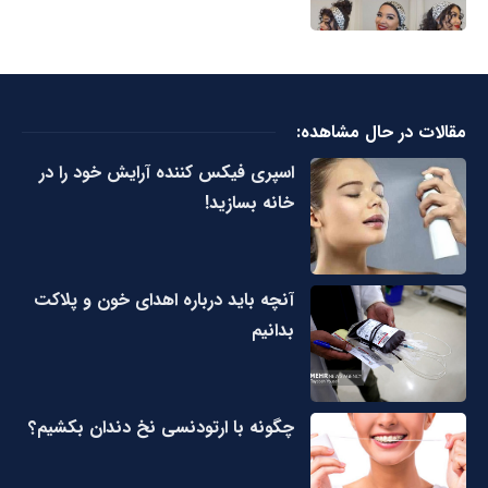
مقالات در حال مشاهده:
اسپری فیکس کننده آرایش خود را در
خانه بسازید!
آنچه باید درباره اهدای خون و پلاکت
بدانیم
چگونه با ارتودنسی نخ دندان بکشیم؟