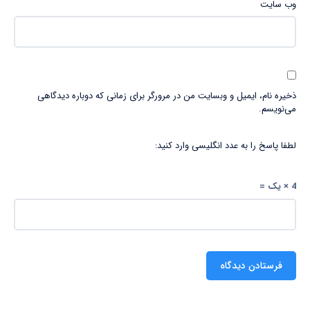
وب‌ سایت
ذخیره نام، ایمیل و وبسایت من در مرورگر برای زمانی که دوباره دیدگاهی
می‌نویسم.
لطفا پاسخ را به عدد انگلیسی وارد کنید:
4 × یک =