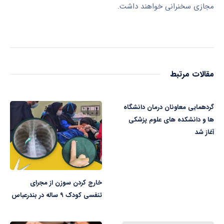
مجازی سخنرانی خواهند داشت.
مقالات مرتبط
گردهمایی معاونان درمان دانشگاه
ها و دانشکده های علوم پزشکی
آغاز شد
خارج کردن سوزن از مجرای
تنفسی کودک ۹ ساله در بندرعباس