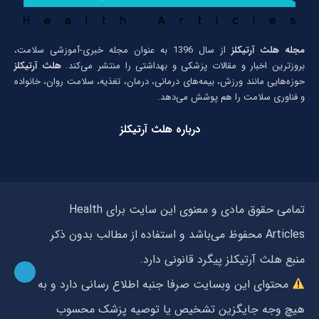
مجله هلث آرتیکلز
از سال 1396 به عنوان مجله خبری-آموزشی سلامت،
بروزترین اخبار و مقالات پزشکی و بهداشتی را منتشر می‌کند.
هلث آرتیکلز
حوزه‌هایی مانند ورزش، بیمه‌های درمانی، درمان، تغذیه، سلامت روان، خانواده
و فناوری سلامت را هم پوشش می‌دهد.
درباره هلث آرتیکلز
تمامی حقوق مادی و معنوی این سایت برای Health
Articles محفوظ می‌باشد و استفاده از مطالب بدون ذکر
منبع هلث آرتیکلز پیگرد قانونی دارد.
محتوای این وبسایت صرفا جنبه اطلاع رسانی دارد و به
هیچ وجه جایگزین تشخیص یا توصیه پزشک محسوب