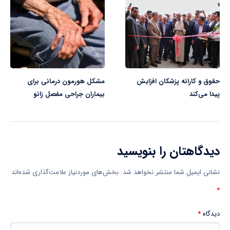
حقوق و کارانه پزشکان افزایش
مشکل هورمون درمانی برای
پیدا می‌کند
بیماران جراحی مفصل زانو
دیدگاهتان را بنویسید
نشانی ایمیل شما منتشر نخواهد شد.
بخش‌های موردنیاز علامت‌گذاری شده‌اند
*
دیدگاه
*