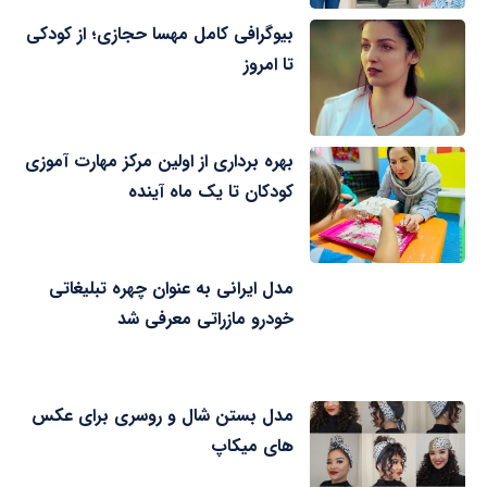
بیوگرافی کامل مهسا حجازی؛ از کودکی
تا امروز
بهره برداری از اولین مرکز مهارت آموزی
کودکان تا یک ماه آینده
مدل ایرانی به عنوان چهره تبلیغاتی
خودرو مازراتی معرفی شد
مدل بستن شال و روسری برای عکس
های میکاپ