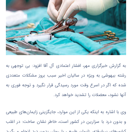
به گزارش خبرگزاری مهر، افشار اعتمادی آل آقا افزود: بی توجهی به
رشته بیهوشی به ویژه در سالیان اخیر سبب بروز مشکلات متعددی
شده که اگر در اسرع وقت مورد رسیدگی قرار نگیرد و توجه فوری به
آنها نشود، معضلات را تشدید خواهد کرد.
وی با اشاره به اینکه یکی از این موارد، جایگزینی زایمان‌های طبیعی
و بدون درد با سزارین در کشور است، خاطر نشان ساخت: در اغلب
کشورهای پیشرفته، زایمان طبیعی با روش بدون درد انجام می‌گیرد