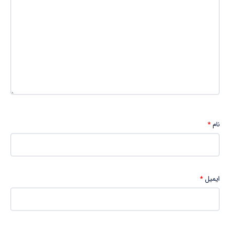
نام
*
ایمیل
*