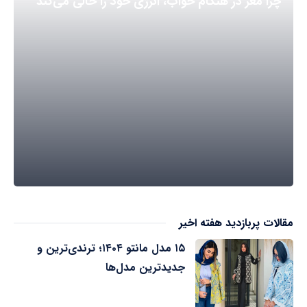
چرا مغز در هنگام خواب، انرژی خود را خالی می‌کند
مقالات پربازدید هفته اخیر
۱۵ مدل مانتو ۱۴۰۴؛ ترندی‌ترین و
جدیدترین مدل‌ها