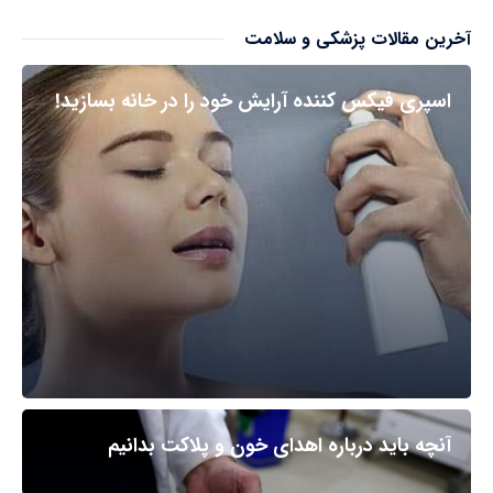
آخرین مقالات پزشکی و سلامت
اسپری فیکس کننده آرایش خود را در خانه بسازید!
آنچه باید درباره اهدای خون و پلاکت بدانیم