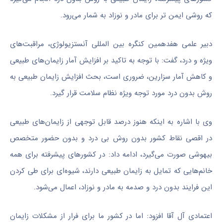
که روشی ایمن تر برای مادر و نوزاد به شمار می‌رود.
دبیر علمی هفدهمین کنگره بین
المللی
آنستزیولوژی
، مراقبت‌های
ویژه و درد، گفت: با توجه به تاکید بر افزایش آمار زایمان‌های طبیعی
و کاهش آمار سزارین، ضروری است، بحث افزایش زایمان طبیعی به
روش بدون درد مورد توجه ویژه نظام سلامت قرار گیرد.
وی با اشاره به اینکه هنوز درصد قابل توجهی از زایمان‌های طبیعی
در اقصی نقاط کشور بدون روش بی درد و بدون حضور متخصص
بیهوشی صورت می‌گیرد، ادامه داد: در کشورهای پیشرفته برای همه
خانم‌هایی که تمایل به زایمان طبیعی دارند، شیوه‌ای برای طی کردن
این فرایند بدون درد و صدمه به مادر و نوزاد، اعمال می‌شود.
اعتمادی آل آقا افزود: اما در کشور ما برای فرار از مشکلات زایمان