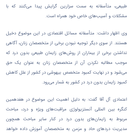
طبیعی، متأسفانه به سمت سزارین گرایش پیدا می‌کنند که با
مشکلات و آسیب‌های خاص خود همراه است.
وی اظهار داشت: متأسفانه مسائل اقتصادی در این موضوع دخیل
هستند. از سوی دیگر توجیه نبودن برخی از متخصصان زنان، آگاهی
نداشتن برخی از بیماران از روش‌های زایمان طبیعی بدون درد که
موجب مطالبه نکردن آن از متخصصان زنان به عنوان یک حق
می‌شود و در نهایت کمبود متخصص بیهوشی در کشور از علل کاهش
کمبود زایمان بدون درد در کشور به شمار می‌رود.
اعتمادی آل آقا گفت: به دلیل اهمیت این موضوع در هفدهمین
کنگره بین
المللی
آنستزیولوژی
مراقبت‌های ویژه و درد، مباحث
مربوط به زایمان‌های بدون درد در کنار سایر مباحث همچون
مدیریت دردهای حاد و مزمن به متخصصان آموزش داده خواهد