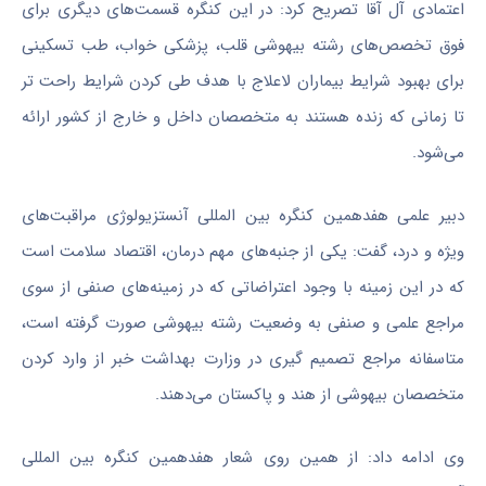
اعتمادی آل آقا تصریح کرد: در این کنگره قسمت‌های دیگری برای
فوق تخصص‌های رشته بیهوشی قلب، پزشکی خواب، طب تسکینی
برای بهبود شرایط بیماران لاعلاج با هدف طی کردن شرایط راحت تر
تا زمانی که زنده هستند به متخصصان داخل و خارج از کشور ارائه
می‌شود.
دبیر علمی هفدهمین کنگره بین
المللی
آنستزیولوژی
مراقبت‌های
ویژه و درد، گفت: یکی از جنبه‌های مهم درمان، اقتصاد سلامت است
که در این زمینه با وجود اعتراضاتی که در زمینه‌های صنفی از سوی
مراجع علمی و صنفی به وضعیت رشته بیهوشی صورت گرفته است،
متاسفانه مراجع تصمیم گیری در وزارت بهداشت خبر از وارد کردن
متخصصان بیهوشی از هند و پاکستان می‌دهند.
وی ادامه داد: از همین روی شعار هفدهمین کنگره بین
المللی