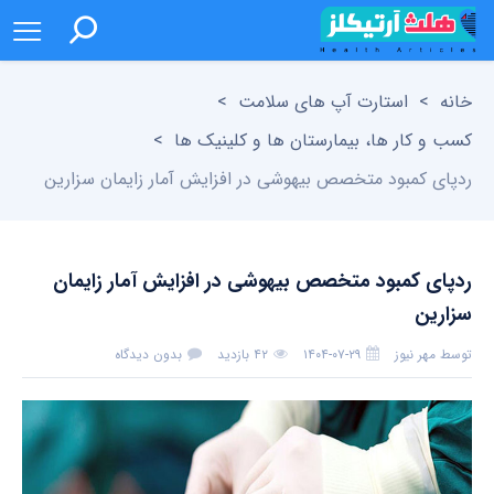
خانه
>
استارت آپ های سلامت
>
کسب و کار ها، بیمارستان ها و کلینیک ها
>
ردپای کمبود متخصص بیهوشی در افزایش آمار زایمان سزارین
ردپای کمبود متخصص بیهوشی در افزایش آمار زایمان
سزارین
توسط
مهر نیوز
۱۴۰۴-۰۷-۲۹
۴۲ بازدید
بدون دیدگاه