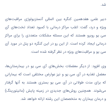
شد.
دبیر علمی هفدهمین کنگره بین
المللی
آنستزیولوژی
مراقبت‌های
ویژه و درد، گفت: اغلب مراکز درمانی با کمبود تعداد تخت‌های آی
سی یو روبرو هستند که این مسئله مشکلات متعددی را برای مراکز
درمانی ایجاد کرده است. از این رو در این کنگره دو پنل در مورد آی
سی یو و مراقبت‌های ویژه در نظر گرفته شده است.
وی افزود: از دیگر معضلات بخش‌های آی سی یو در بیمارستان‌ها،
معضل تغذیه در آی سی یو و نیز عوارض مختلفی است که بیمارانی
که برای مدت طولانی در آی سی یو بستری هستند به آنها گرفتار
می‌شوند. همچنین روش‌های جدیدی در زمینه پایش (مانیتورینگ)
و درمان بیماران به متخصصان این رشته ارائه خواهد شد.