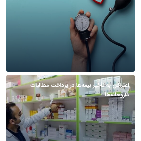
اعتراض به تأخیر بیمه‌ها در پرداخت مطالبات
داروخانه‌ها