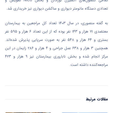
تمامی کنسول‌های اکسیژن نوزادان و بخش NICU تعویض و
تعدادی دستگاه
مانومتر
دیواری و
ساکشن
دیواری نیز خریداری شد.
به گفته منصوری، در سال ۱۴۰۳ تعداد کل مراجعین به بیمارستان
معتضدی ۷۱ هزار و ۱۴۳ نفر بوده که از این تعداد ۶ هزار و ۵۹۵ نفر
بستری و ۶۴ هزار و ۵۴۸ نفر به صورت سرپایی پذیرش شده‌اند.
همچنین ۳ هزار و ۶۳۸ عمل جراحی و ۴ هزار و ۲۸۶ زایمان در این
مرکز انجام شده و بخش ناباروری بیمارستان نیز ۹ هزار و ۴۲۳
مراجعه‌کننده داشته است.
مقالات مرتبط