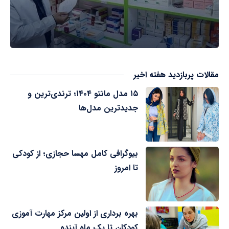
مقالات پربازدید هفته اخیر
۱۵ مدل مانتو ۱۴۰۴؛ ترندی‌ترین و
جدیدترین مدل‌ها
بیوگرافی کامل مهسا حجازی؛ از کودکی
تا امروز
بهره برداری از اولین مرکز مهارت آموزی
کودکان تا یک ماه آینده