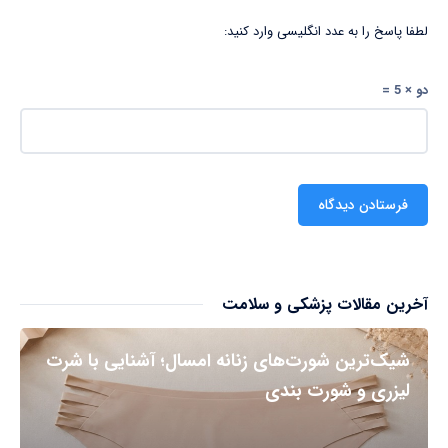
لطفا پاسخ را به عدد انگلیسی وارد کنید:
دو × 5 =
آخرین مقالات پزشکی و سلامت
شیک‌ترین شورت‌های زنانه امسال؛ آشنایی با شرت
لیزری و شورت بندی