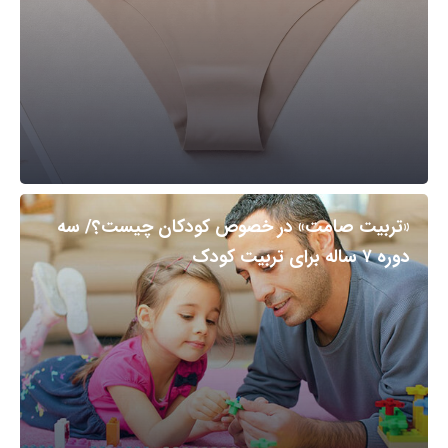
«تربیت صامت» در خصوص کودکان چیست؟/ سه
دوره ۷ ساله برای تربیت کودک