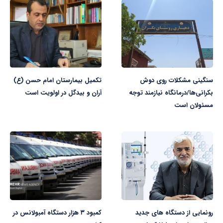
سنگینی مشکلات روی دوش
تکمیل بیمارستان امام حسن (ع)
بکرانی‌ها/درمانگاه نیازمند توجه
آران و بیدگل در اولویت است
مسئولان است
رونمایی از دستگاه های جدید
کمبود ۳ هزار دستگاه آمبولانس در