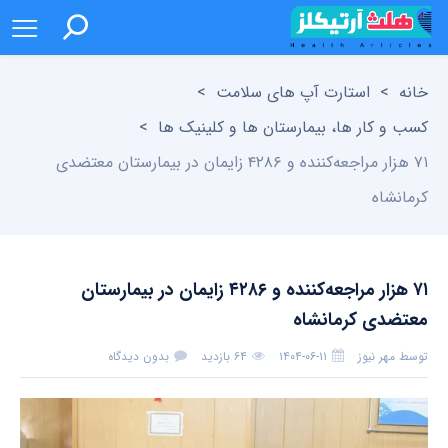
خانه
>
استارت آپ های سلامت
>
کسب و کار ها، بیمارستان ها و کلینیک ها
>
۷۱ هزار مراجعه‌کننده و ۴۲۸۶ زایمان در بیمارستان معتضدی
کرمانشاه
۷۱ هزار مراجعه‌کننده و ۴۲۸۶ زایمان در بیمارستان
معتضدی کرمانشاه
توسط
مهر نیوز
۱۴۰۴-۰۶-۱۱
۶۴ بازدید
بدون دیدگاه