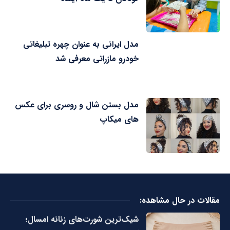
مدل ایرانی به عنوان چهره تبلیغاتی
خودرو مازراتی معرفی شد
مدل بستن شال و روسری برای عکس
های میکاپ
مقالات در حال مشاهده:
شیک‌ترین شورت‌های زنانه امسال؛