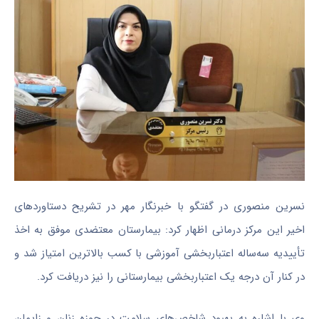
نسرین منصوری در گفتگو با خبرنگار مهر در تشریح دستاوردهای
اخیر این مرکز درمانی اظهار کرد: بیمارستان معتضدی موفق به اخذ
تأییدیه
سه‌ساله اعتباربخشی آموزشی با کسب بالاترین امتیاز شد و
در کنار آن درجه یک اعتباربخشی بیمارستانی را نیز دریافت کرد.
وی با اشاره به بهبود شاخص‌های سلامت در حوزه زنان و زایمان