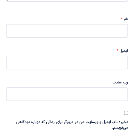
نام
*
ایمیل
*
وب‌ سایت
ذخیره نام، ایمیل و وبسایت من در مرورگر برای زمانی که دوباره دیدگاهی
می‌نویسم.