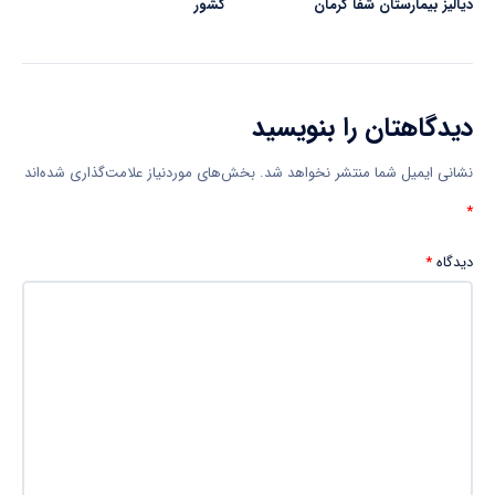
دیالیز بیمارستان شفا کرمان
کشور
دیدگاهتان را بنویسید
نشانی ایمیل شما منتشر نخواهد شد.
بخش‌های موردنیاز علامت‌گذاری شده‌اند
*
دیدگاه
*