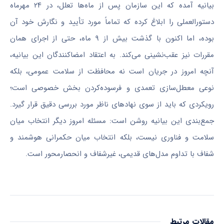
بیانیه آمده که این سازمان پس از ماه‌ها تعلل، در ۲۴ مهرماه
دستورالعملی را ابلاغ کرده که تماماً مورد تأیید و نگارش خود آن
بوده، اما اکنون با گذشت بیش از ۹ ماه، حتی از اجرای همان
مقررات نیز عقب‌نشینی می‌کند. به اعتقاد امضاکنندگان این بیانیه،
آنچه امروز در جریان است نه محافظت از سلامت عمومی، بلکه
نوعی معطل‌سازی تعمدی و فرسوده‌کردن بخش خصوصی است؛
رویکردی که باید از سوی نهادهای ناظر مورد بررسی دقیق قرار گیرد.
جمع‌بندی این بیانیه روشن است: مسئله امروز دیگر انتخاب میان
سلامت و فناوری نیست، بلکه انتخاب میان حکمرانی هوشمند و
شفاف با تداوم مدل‌های قدیمی، غیرشفاف و انحصارمحور است.
مقالات مرتبط