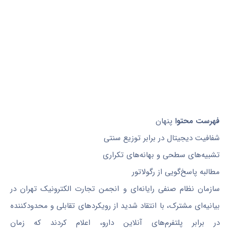
فهرست محتوا
پنهان
شفافیت دیجیتال در برابر توزیع سنتی
تشبیه‌های سطحی و بهانه‌های تکراری
مطالبه پاسخ‌گویی از رگولاتور
سازمان نظام صنفی رایانه‌ای و انجمن تجارت الکترونیک تهران در
بیانیه‌ای مشترک، با انتقاد شدید از رویکردهای تقابلی و محدودکننده
در برابر پلتفرم‌های آنلاین دارو، اعلام کردند که زمان