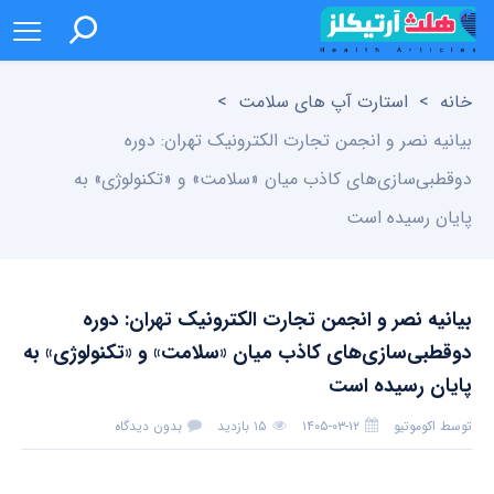
خانه
>
استارت آپ های سلامت
>
بیانیه نصر و انجمن تجارت الکترونیک تهران: دوره
دوقطبی‌سازی‌های کاذب میان «سلامت» و «تکنولوژی» به
پایان رسیده است
بیانیه نصر و انجمن تجارت الکترونیک تهران: دوره
دوقطبی‌سازی‌های کاذب میان «سلامت» و «تکنولوژی» به
پایان رسیده است
توسط
اکوموتیو
۱۴۰۵-۰۳-۱۲
۱۵ بازدید
بدون دیدگاه