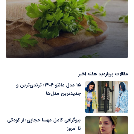
مقالات پربازدید هفته اخیر
۱۵ مدل مانتو ۱۴۰۴؛ ترندی‌ترین و
جدیدترین مدل‌ها
بیوگرافی کامل مهسا حجازی؛ از کودکی
تا امروز