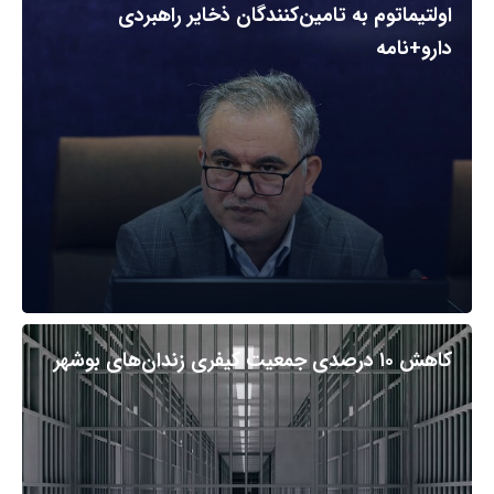
اولتیماتوم به تامین‌کنندگان ذخایر راهبردی
دارو+نامه
کاهش ۱۰ درصدی جمعیت کیفری زندان‌های بوشهر