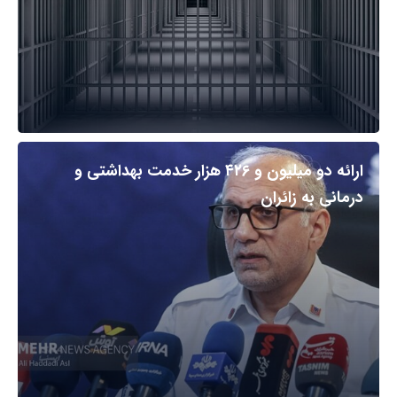
ارائه دو میلیون و ۴۲۶ هزار خدمت بهداشتی و
درمانی به زائران