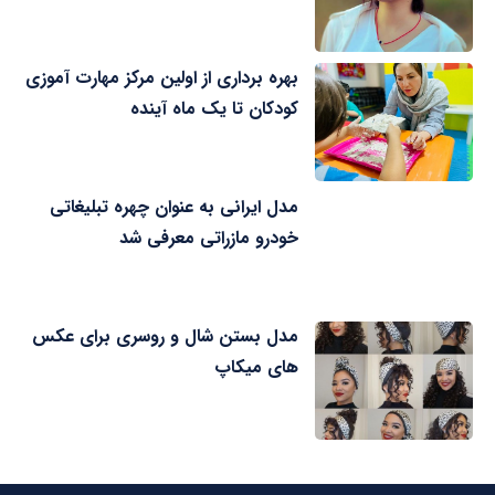
بهره برداری از اولین مرکز مهارت آموزی
کودکان تا یک ماه آینده
مدل ایرانی به عنوان چهره تبلیغاتی
خودرو مازراتی معرفی شد
مدل بستن شال و روسری برای عکس
های میکاپ