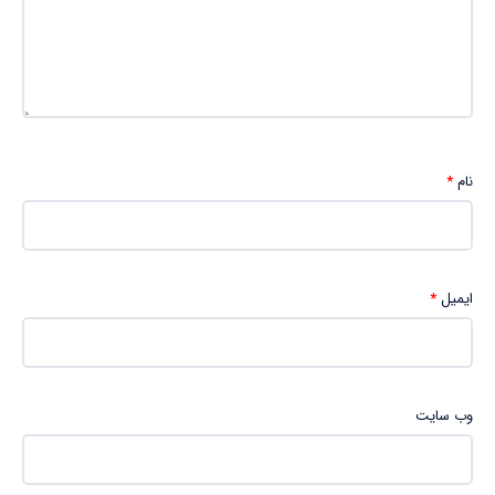
نام
*
ایمیل
*
وب‌ سایت