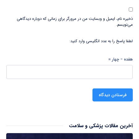
ذخیره نام، ایمیل و وبسایت من در مرورگر برای زمانی که دوباره دیدگاهی
می‌نویسم.
لطفا پاسخ را به عدد انگلیسی وارد کنید:
هفده − چهار =
آخرین مقالات پزشکی و سلامت