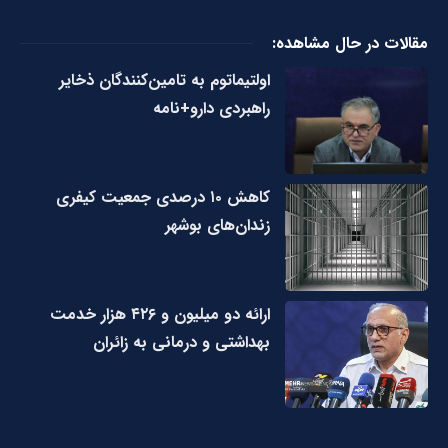
مقالات در حال مشاهده:
اولتیماتوم به تامین‌کنندگان ذخایر
راهبردی دارو+نامه
کاهش ۱۰ درصدی جمعیت کیفری
زندان‌های بوشهر
ارائه دو میلیون و ۴۲۶ هزار خدمت
بهداشتی و درمانی به زائران