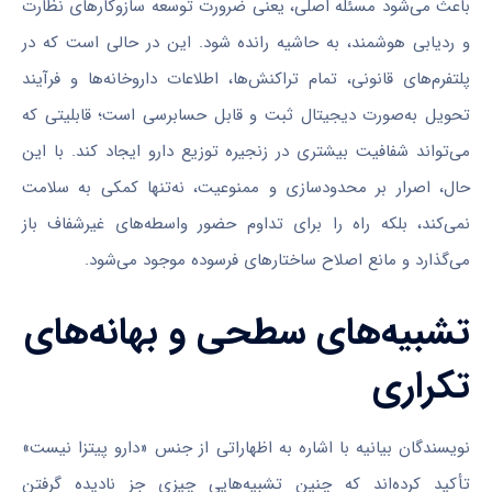
باعث می‌شود مسئله اصلی، یعنی ضرورت توسعه سازوکارهای نظارت
و ردیابی هوشمند، به حاشیه رانده شود. این در حالی است که در
پلتفرم‌های قانونی، تمام تراکنش‌ها، اطلاعات داروخانه‌ها و فرآیند
تحویل به‌صورت دیجیتال ثبت و قابل حسابرسی است؛ قابلیتی که
می‌تواند شفافیت بیشتری در زنجیره توزیع دارو ایجاد کند. با این
حال، اصرار بر محدودسازی و ممنوعیت، نه‌تنها کمکی به سلامت
نمی‌کند، بلکه راه را برای تداوم حضور واسطه‌های غیرشفاف باز
می‌گذارد و مانع اصلاح ساختارهای فرسوده موجود می‌شود.
تشبیه‌های سطحی و بهانه‌های
تکراری
نویسندگان بیانیه با اشاره به اظهاراتی از جنس «دارو پیتزا نیست»
تأکید کرده‌اند که چنین تشبیه‌هایی چیزی جز نادیده گرفتن