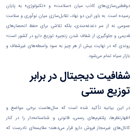
دوقطبی‌سازی‌های کاذب میان «سلامت» و «تکنولوژی» به پایان
رسیده است. به باور این دو نهاد، تقابل‌سازی میان نوآوری و سلامت
عمومی نه از سر دغدغه‌مندی، بلکه تلاشی برای حفظ انحصارهای
قدیمی و جلوگیری از شفاف شدن زنجیره توزیع دارو در کشور است؛
روندی که در نهایت بیش از هر چیز به سود واسطه‌های غیرشفاف و
بازار سیاه تمام می‌شود.
شفافیت دیجیتال در برابر
توزیع سنتی
در این بیانیه تأکید شده است که سال‌هاست برخی مواضع و
اظهارنظرها، پلتفرم‌های رسمی، قانونی و شناسنامه‌دار را در کنار
کانال‌های غیرمجاز فروش دارو قرار می‌دهند؛ مقایسه‌ای نادرست که