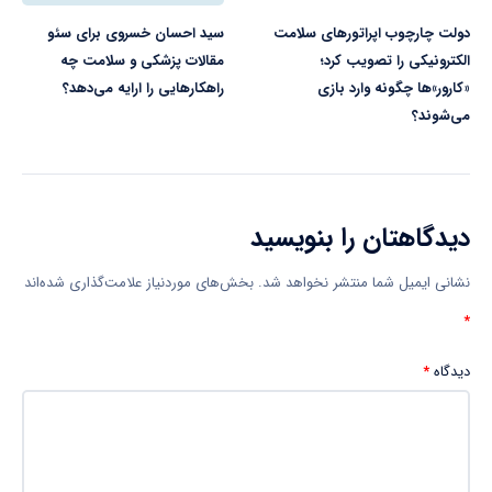
دولت چارچوب اپراتورهای سلامت
سید احسان خسروی برای سئو
الکترونیکی را تصویب کرد؛
مقالات پزشکی و سلامت چه
«کارور»ها چگونه وارد بازی
راهکارهایی را ارایه می‌دهد؟
می‌شوند؟
دیدگاهتان را بنویسید
نشانی ایمیل شما منتشر نخواهد شد.
بخش‌های موردنیاز علامت‌گذاری شده‌اند
*
دیدگاه
*