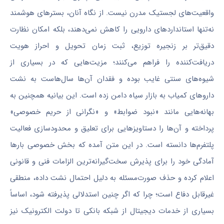
واقعیت‌های لجستیک مدرن نیست. از نگاه آنان، بسترهای هوشمند
نه‌تنها استانداردهای دارویی را کاهش نمی‌دهند، بلکه امکان نظارت
دقیق‌تر بر زنجیره توزیع، ثبت زمان تحویل و احراز هویت
دریافت‌کننده را فراهم می‌کنند؛ مزیت‌هایی که در بسیاری از
شیوه‌های سنتی غایب بوده و فقدان آن‌ها سال‌هاست به نشت
داروهای کمیاب به بازار سیاه دامن زده است. این بیانیه همچنین به
بهانه‌هایی مانند «نبود ضوابط» و «نگرانی از حریم خصوصی»
پرداخته و آن‌ها را دستاویزهایی برای تعلیق و محدودسازی فعالیت
پلتفرم‌ها دانسته است. در این متن آمده که بخش خصوصی بارها
آمادگی خود را برای پذیرش سخت‌گیرانه‌ترین الزامات فنی و قانونی
اعلام کرده و حذف صورت‌مسئله به دلیل احتمال نشت داده، منطقی
غیرقابل دفاع است؛ چرا که اگر چنین استدلالی پذیرفته شود، اساساً
بسیاری از خدمات دیجیتال از شبکه بانکی تا دولت الکترونیک نیز