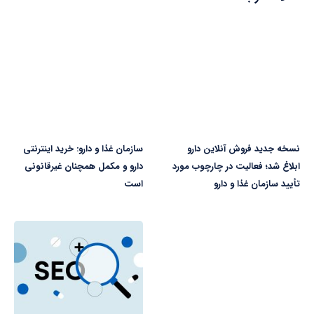
نسخه جدید فروش آنلاین دارو
سازمان غذا و دارو: خرید اینترنتی
ابلاغ شد؛ فعالیت در چارچوب مورد
دارو و مکمل همچنان غیرقانونی
تأیید سازمان غذا و دارو
است