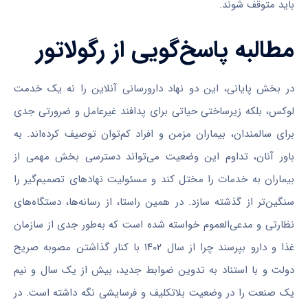
باید متوقف شوند.
مطالبه پاسخ‌گویی از رگولاتور
در بخش پایانی، این دو نهاد دارورسانی آنلاین را نه یک خدمت
لوکس، بلکه زیرساختی حیاتی برای پدافند غیرعامل و ضرورتی جدی
برای سالمندان، بیماران مزمن و افراد کم‌توان توصیف کرده‌اند. به
باور آنان، تداوم این وضعیت می‌تواند دسترسی بخش مهمی از
بیماران به خدمات را مختل کند و مسئولیت نهادهای تصمیم‌گیر را
سنگین‌تر از گذشته سازد. در همین راستا، از رسانه‌ها، دستگاه‌های
نظارتی و مدعی‌العموم خواسته شده است که به‌طور جدی از سازمان
غذا و دارو بپرسند چرا از سال ۱۴۰۲ با کنار گذاشتن مصوبه صریح
دولت و با استناد به تدوین ضوابط جدید، بیش از یک سال و نیم
یک صنعت را در وضعیت بلاتکلیف و فرسایشی نگه داشته است. در