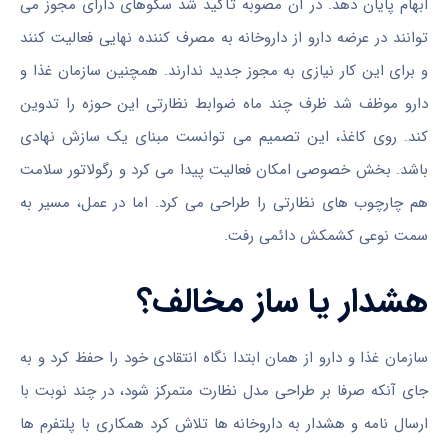
ابهام پایان دهد. در آن مصوبه تأکید شد سکوهای دارای مجوز می
توانند در عرضه دارو از داروخانه به مصرف کننده نهایی فعالیت کنند
و برای این کار نیازی به مجوز جدید ندارند. همچنین سازمان غذا و
دارو موظف شد ظرف چند ماه ضوابط نظارتی این حوزه را تدوین
کند. روی کاغذ، این تصمیم می توانست مبنای یک سازش نهادی
باشد. بخش خصوصی امکان فعالیت پیدا می کرد و رگولاتور سلامت
هم چارچوب های نظارتی را طراحی می کرد. اما در عمل، مسیر به
سمت نوعی کشمکش دائمی رفت.
هشدار یا ساز مخالف؟
سازمان غذا و دارو از همان ابتدا نگاه انتقادی خود را حفظ کرد و به
جای آنکه صرفا بر طراحی مدل نظارت متمرکز شود، در چند نوبت با
ارسال نامه و هشدار به داروخانه ها تلاش کرد همکاری با پلتفرم ها