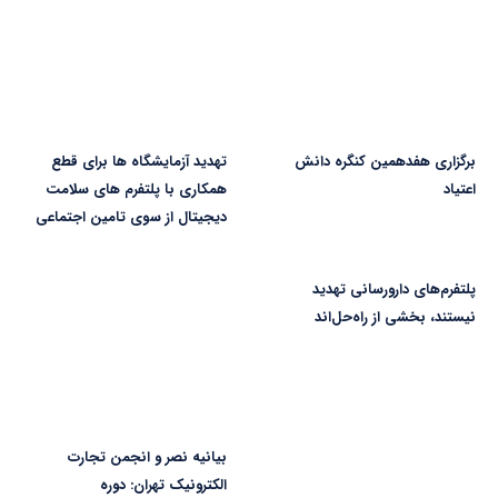
برگزاری هفدهمین کنگره دانش
تهدید آزمایشگاه ها برای قطع
اعتیاد
همکاری با پلتفرم های سلامت
دیجیتال از سوی تامین اجتماعی
پلتفرم‌های دارورسانی تهدید
نیستند، بخشی از راه‌حل‌اند
بیانیه نصر و انجمن تجارت
الکترونیک تهران: دوره