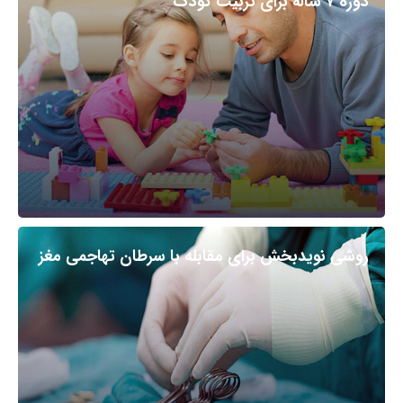
دوره ۷ ساله برای تربیت کودک
روشی نویدبخش برای مقابله با سرطان تهاجمی مغز