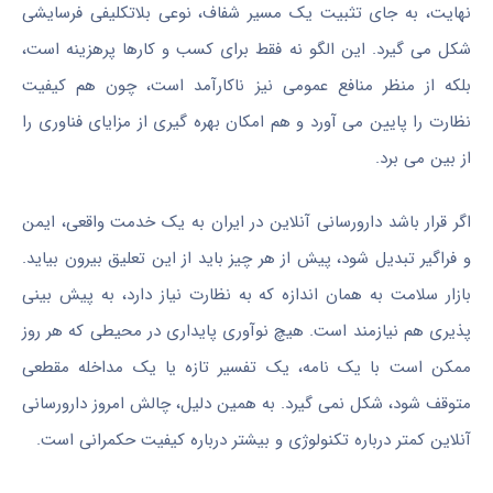
نهایت، به جای تثبیت یک مسیر شفاف، نوعی بلاتکلیفی فرسایشی
شکل می گیرد. این الگو نه فقط برای کسب و کارها پرهزینه است،
بلکه از منظر منافع عمومی نیز ناکارآمد است، چون هم کیفیت
نظارت را پایین می آورد و هم امکان بهره گیری از مزایای فناوری را
از بین می برد.
اگر قرار باشد دارورسانی آنلاین در ایران به یک خدمت واقعی، ایمن
و فراگیر تبدیل شود، پیش از هر چیز باید از این تعلیق بیرون بیاید.
بازار سلامت به همان اندازه که به نظارت نیاز دارد، به پیش بینی
پذیری هم نیازمند است. هیچ نوآوری پایداری در محیطی که هر روز
ممکن است با یک نامه، یک تفسیر تازه یا یک مداخله مقطعی
متوقف شود، شکل نمی گیرد. به همین دلیل، چالش امروز دارورسانی
آنلاین کمتر درباره تکنولوژی و بیشتر درباره کیفیت حکمرانی است.