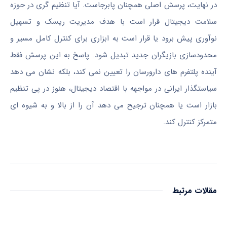
در نهایت، پرسش اصلی همچنان پابرجاست. آیا تنظیم گری در حوزه
سلامت دیجیتال قرار است با هدف مدیریت ریسک و تسهیل
نوآوری پیش برود یا قرار است به ابزاری برای کنترل کامل مسیر و
محدودسازی بازیگران جدید تبدیل شود. پاسخ به این پرسش فقط
آینده پلتفرم های دارورسان را تعیین نمی کند، بلکه نشان می دهد
سیاستگذار ایرانی در مواجهه با اقتصاد دیجیتال، هنوز در پی تنظیم
بازار است یا همچنان ترجیح می دهد آن را از بالا و به شیوه ای
متمرکز کنترل کند.
مقالات مرتبط