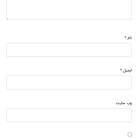
نام
*
ایمیل
*
وب‌ سایت