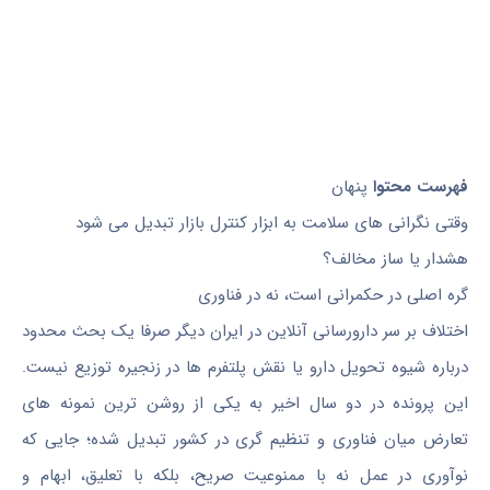
فهرست محتوا
پنهان
وقتی نگرانی های سلامت به ابزار کنترل بازار تبدیل می شود
هشدار یا ساز مخالف؟
گره اصلی در حکمرانی است، نه در فناوری
اختلاف بر سر دارورسانی آنلاین در ایران دیگر صرفا یک بحث محدود
درباره شیوه تحویل دارو یا نقش پلتفرم ها در زنجیره توزیع نیست.
این پرونده در دو سال اخیر به یکی از روشن ترین نمونه های
تعارض میان فناوری و تنظیم گری در کشور تبدیل شده؛ جایی که
نوآوری در عمل نه با ممنوعیت صریح، بلکه با تعلیق، ابهام و