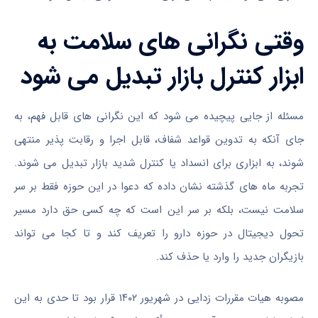
وقتی نگرانی های سلامت به
ابزار کنترل بازار تبدیل می شود
مسئله از جایی پیچیده می شود که این نگرانی های قابل فهم، به
جای آنکه به تدوین قواعد شفاف، قابل اجرا و رقابت پذیر منتهی
شوند، به ابزاری برای انسداد یا کنترل شدید بازار تبدیل می شوند.
تجربه ماه های گذشته نشان داده که دعوا در این حوزه فقط بر سر
سلامت نیست، بلکه بر سر این است که چه کسی حق دارد مسیر
تحول دیجیتال در حوزه دارو را تعریف کند و تا کجا می تواند
بازیگران جدید را وارد یا حذف کند.
مصوبه هیات مقررات زدایی در شهریور ۱۴۰۲ قرار بود تا حدی به این