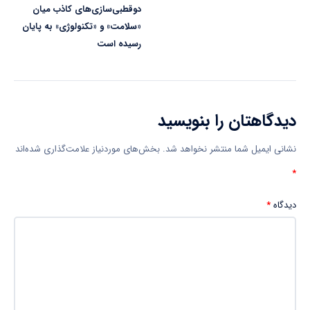
دوقطبی‌سازی‌های کاذب میان
«سلامت» و «تکنولوژی» به پایان
رسیده است
دیدگاهتان را بنویسید
نشانی ایمیل شما منتشر نخواهد شد.
بخش‌های موردنیاز علامت‌گذاری شده‌اند
*
دیدگاه
*