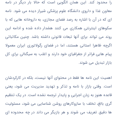
را محدود کند. این همان الگویی است که حالا بار دیگر در نامه
معاون غذا و داروی دانشگاه علوم پزشکی شیراز دیده می شود. نامه
ای که در آن با اشاره به رصد فضای مجازی، به داروخانه هایی که با
سکوهای اینترنتی همکاری می کنند هشدار داده شده و ادامه این
روند می تواند برای آنها تبعات قانونی داشته باشد. چنین مکاتباتی
اگرچه ظاهرا استانی هستند، اما در فضای رگولاتوری ایران معمولا
پیام هایی فراتر از جغرافیای خود دارند و اغلب به سیگنالی برای کل
بازار تبدیل می شوند.
اهمیت این نامه ها فقط در محتوای آنها نیست، بلکه در کارکردشان
است. وقتی بازار با نامه و تذکر و تهدید مدیریت می شود، یعنی
قاعده هنوز به زبان اجرایی و پایدار ترجمه نشده است. در یک تنظیم
گری بالغ، تخلف با سازوکارهای روشن شناسایی می شود، مسئولیت
ها دقیق تعریف می شوند و هر بازیگر می داند در چه محدوده ای