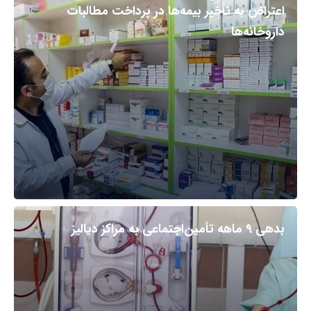
اعتراض به تأخیر بیمه‌ها در پرداخت مطالبات
داروخانه‌ها
بدهی ۹ ماهه تأمین‌اجتماعی به مراکز دیالیز