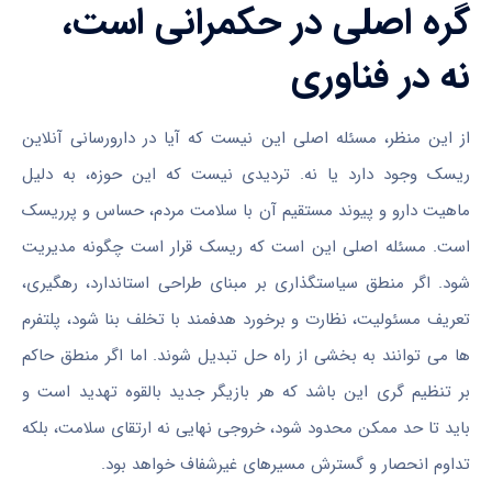
گره اصلی در حکمرانی است،
نه در فناوری
از این منظر، مسئله اصلی این نیست که آیا در دارورسانی آنلاین
ریسک وجود دارد یا نه. تردیدی نیست که این حوزه، به دلیل
ماهیت دارو و پیوند مستقیم آن با سلامت مردم، حساس و پرریسک
است. مسئله اصلی این است که ریسک قرار است چگونه مدیریت
شود. اگر منطق سیاستگذاری بر مبنای طراحی استاندارد، رهگیری،
تعریف مسئولیت، نظارت و برخورد هدفمند با تخلف بنا شود، پلتفرم
ها می توانند به بخشی از راه حل تبدیل شوند. اما اگر منطق حاکم
بر تنظیم گری این باشد که هر بازیگر جدید بالقوه تهدید است و
باید تا حد ممکن محدود شود، خروجی نهایی نه ارتقای سلامت، بلکه
تداوم انحصار و گسترش مسیرهای غیرشفاف خواهد بود.