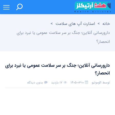
خانه
>
استارت آپ های سلامت
>
دارورسانی آنلاین؛ جنگ بر سر سلامت عمومی یا نبرد برای
انحصار؟
دارورسانی آنلاین؛ جنگ بر سر سلامت عمومی یا نبرد برای
انحصار؟
توسط
اکوموتیو
۱۴۰۵-۰۳-۱۰
۱۷ بازدید
بدون دیدگاه