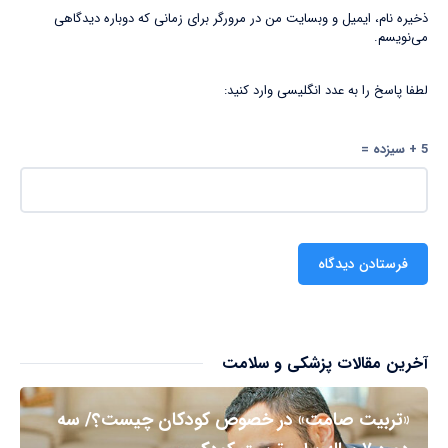
ذخیره نام، ایمیل و وبسایت من در مرورگر برای زمانی که دوباره دیدگاهی
می‌نویسم.
لطفا پاسخ را به عدد انگلیسی وارد کنید:
5 + سیزده =
آخرین مقالات پزشکی و سلامت
«تربیت صامت» در خصوص کودکان چیست؟/ سه