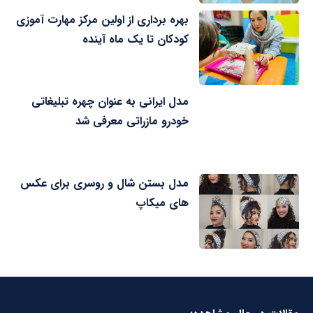
بهره برداری از اولین مرکز مهارت آموزی
کودکان تا یک ماه آینده
مدل ایرانی به عنوان چهره تبلیغاتی
خودرو مازراتی معرفی شد
مدل بستن شال و روسری برای عکس
های میکاپ