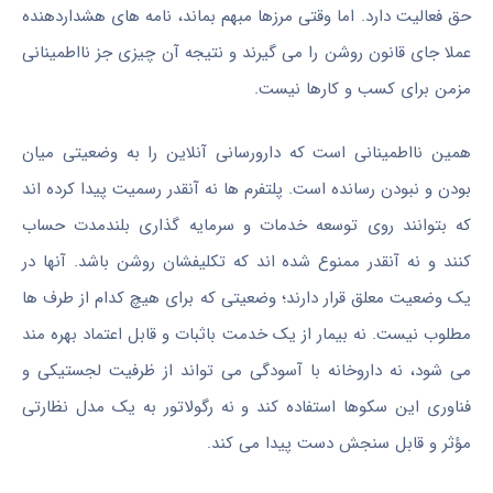
حق فعالیت دارد. اما وقتی مرزها مبهم بماند، نامه های هشداردهنده
عملا جای قانون روشن را می گیرند و نتیجه آن چیزی جز نااطمینانی
مزمن برای کسب و کارها نیست.
همین نااطمینانی است که دارورسانی آنلاین را به وضعیتی میان
بودن و نبودن رسانده است. پلتفرم ها نه آنقدر رسمیت پیدا کرده اند
که بتوانند روی توسعه خدمات و سرمایه گذاری بلندمدت حساب
کنند و نه آنقدر ممنوع شده اند که تکلیفشان روشن باشد. آنها در
یک وضعیت معلق قرار دارند؛ وضعیتی که برای هیچ کدام از طرف ها
مطلوب نیست. نه بیمار از یک خدمت باثبات و قابل اعتماد بهره مند
می شود، نه داروخانه با آسودگی می تواند از ظرفیت لجستیکی و
فناوری این سکوها استفاده کند و نه رگولاتور به یک مدل نظارتی
مؤثر و قابل سنجش دست پیدا می کند.