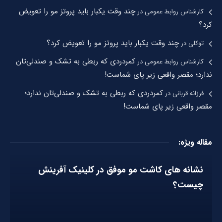
چند وقت یکبار باید پروتز مو را تعویض
کارشناس روابط عمومی
در
کرد؟
چند وقت یکبار باید پروتز مو را تعویض کرد؟
توکلی
در
کمردردی که ربطی به تشک و صندلی‌تان
کارشناس روابط عمومی
در
ندارد؛ مقصر واقعی زیر پای شماست!
کمردردی که ربطی به تشک و صندلی‌تان ندارد؛
فرزانه قربانی
در
مقصر واقعی زیر پای شماست!
مقاله ویژه:
نشانه های کاشت مو موفق در کلینیک آفرینش
چیست؟