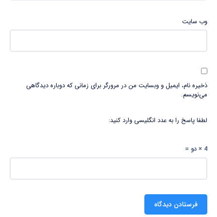
وب‌ سایت
ذخیره نام، ایمیل و وبسایت من در مرورگر برای زمانی که دوباره دیدگاهی
می‌نویسم.
لطفا پاسخ را به عدد انگلیسی وارد کنید:
4 × دو =