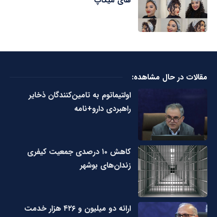
های میکاپ
مقالات در حال مشاهده:
اولتیماتوم به تامین‌کنندگان ذخایر
راهبردی دارو+نامه
کاهش ۱۰ درصدی جمعیت کیفری
زندان‌های بوشهر
ارائه دو میلیون و ۴۲۶ هزار خدمت