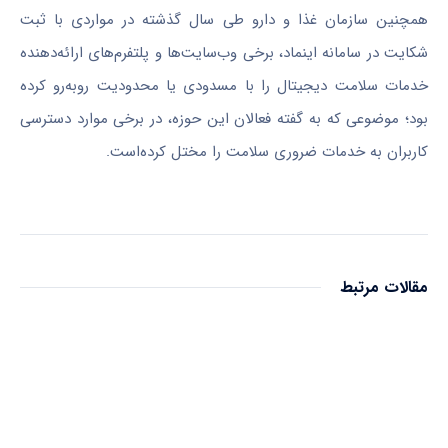
همچنین سازمان غذا و دارو طی سال گذشته در مواردی با ثبت
شکایت در سامانه اینماد، برخی وب‌سایت‌ها و پلتفرم‌های ارائه‌دهنده
خدمات سلامت دیجیتال را با مسدودی یا محدودیت روبه‌رو کرده
بود؛ موضوعی که به گفته فعالان این حوزه، در برخی موارد دسترسی
کاربران به خدمات ضروری سلامت را مختل کرده‌است.
مقالات مرتبط