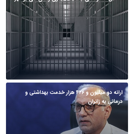
ارائه دو میلیون و ۴۲۶ هزار خدمت بهداشتی و
درمانی به زائران