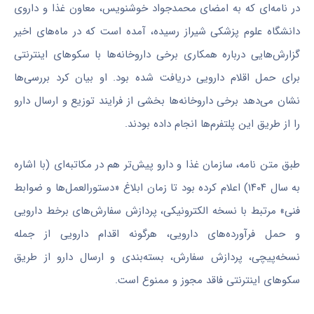
در نامه‌ای که به امضای محمدجواد خوشنویس، معاون غذا و داروی
دانشگاه علوم پزشکی شیراز رسیده، آمده است که در ماه‌های اخیر
گزارش‌هایی درباره همکاری برخی داروخانه‌ها با سکوهای اینترنتی
برای حمل اقلام دارویی دریافت شده بود. او بیان کرد بررسی‌ها
نشان می‌دهد برخی داروخانه‌ها بخشی از فرایند توزیع و ارسال دارو
را از طریق این پلتفرم‌ها انجام داده بودند.
طبق متن نامه، سازمان غذا و دارو پیش‌تر هم در مکاتبه‌ای (با اشاره
به سال ۱۴۰۴) اعلام کرده بود تا زمان ابلاغ «دستورالعمل‌ها و ضوابط
فنی» مرتبط با نسخه الکترونیکی، پردازش سفارش‌های برخط دارویی
و حمل فرآورده‌های دارویی، هرگونه اقدام دارویی از جمله
نسخه‌پیچی، پردازش سفارش، بسته‌بندی و ارسال دارو از طریق
سکوهای اینترنتی فاقد مجوز و ممنوع است.