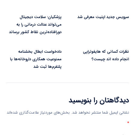
سرویس جدید اپتیت معرفی شد
پزشکیان: سلامت دیجیتال
می‌تواند عدالت درمانی را به
دورافتاده‌ترین نقاط کشور برساند
نظرات کسانی که هایفوتراپی
دادخواست ابطال بخشنامه
انجام داده اند چیست؟
ممنوعیت همکاری داروخانه‌ها با
پلتفرم‌ها ثبت شد
دیدگاهتان را بنویسید
نشانی ایمیل شما منتشر نخواهد شد.
بخش‌های موردنیاز علامت‌گذاری شده‌اند
*