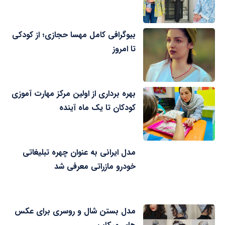
بیوگرافی کامل مهسا حجازی؛ از کودکی
تا امروز
بهره برداری از اولین مرکز مهارت آموزی
کودکان تا یک ماه آینده
مدل ایرانی به عنوان چهره تبلیغاتی
خودرو مازراتی معرفی شد
مدل بستن شال و روسری برای عکس