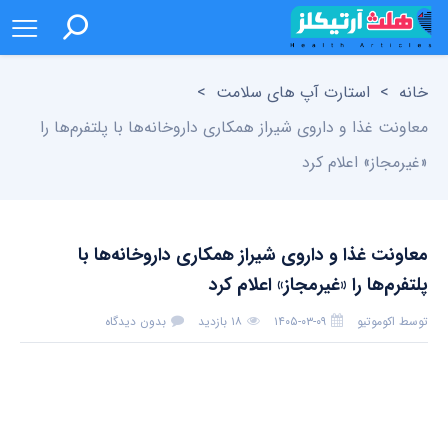
خانه
>
استارت آپ های سلامت
>
معاونت غذا و داروی شیراز همکاری داروخانه‌ها با پلتفرم‌ها را
«غیرمجاز» اعلام کرد
معاونت غذا و داروی شیراز همکاری داروخانه‌ها با
پلتفرم‌ها را «غیرمجاز» اعلام کرد
توسط
اکوموتیو
۱۴۰۵-۰۳-۰۹
۱۸ بازدید
بدون دیدگاه