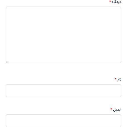
دیدگاه
*
نام
*
ایمیل
*