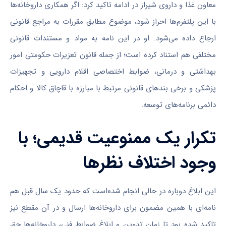
معاون غذا و داروی شیراز در ادامه تاکید کرد: اگر همکاری داروخانه‌ها
با این پلتفرم‌ها احراز شود، موضوع مطابق مقررات به مراجع قانونی
ارجاع داده می‌شود. او در این نامه به مواد و مستندات قانونی
مختلفی هم استناد کرده است؛ از جمله قانون تعزیرات حکومتی امور
بهداشتی و درمانی، ضوابط اختصاصی اقلام دارویی و تجهیزات
پزشکی و برخی بندهای قانونی مرتبط با مبارزه با قاچاق کالا و احکام
دائمی برنامه‌های توسعه.
تکرار یک ممنوعیت قدیمی؛ با
وجود اختلاف نظرها
این ابلاغ دوباره در حالی انجام شده‌است که حدود یک سال قبل هم
نامه‌ای با همین مضمون برای داروخانه‌ها ارسال و در آن مقطع نیز
تاکید شده بود تا زمان تدوین و ابلاغ ضوابط فنی، داروخانه‌ها حق