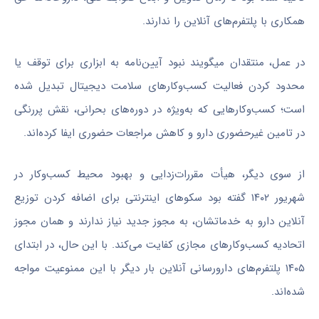
همکاری با پلتفرم‌های آنلاین را ندارند.
در عمل، منتقدان میگویند نبود آیین‌نامه به ابزاری برای توقف یا
محدود کردن فعالیت کسب‌وکارهای سلامت دیجیتال تبدیل شده
است؛ کسب‌وکارهایی که به‌ویژه در دوره‌های بحرانی، نقش پررنگی
در تامین غیرحضوری دارو و کاهش مراجعات حضوری ایفا کرده‌اند.
از سوی دیگر، هیأت مقررات‌زدایی و بهبود محیط کسب‌وکار در
شهریور ۱۴۰۲ گفته بود سکوهای اینترنتی برای اضافه کردن توزیع
آنلاین دارو به خدماتشان، به مجوز جدید نیاز ندارند و همان مجوز
اتحادیه کسب‌وکارهای مجازی کفایت می‌کند. با این حال، در ابتدای
۱۴۰۵ پلتفرم‌های دارورسانی آنلاین بار دیگر با این ممنوعیت مواجه
شده‌اند.