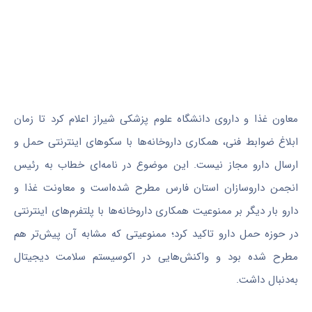
معاون غذا و داروی دانشگاه علوم پزشکی شیراز اعلام کرد تا زمان
ابلاغ ضوابط فنی، همکاری داروخانه‌ها با سکوهای اینترنتی حمل و
ارسال دارو مجاز نیست. این موضوع در نامه‌ای خطاب به رئیس
انجمن داروسازان استان فارس مطرح شده‌است و معاونت غذا و
دارو بار دیگر بر ممنوعیت همکاری داروخانه‌ها با پلتفرم‌های اینترنتی
در حوزه حمل دارو تاکید کرد؛ ممنوعیتی که مشابه آن پیش‌تر هم
مطرح شده بود و واکنش‌هایی در اکوسیستم سلامت دیجیتال
به‌دنبال داشت.