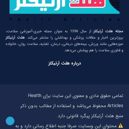
مجله هلث آرتیکلز
از سال 1396 به عنوان مجله خبری-آموزشی سلامت،
بروزترین اخبار و مقالات پزشکی و بهداشتی را منتشر می‌کند.
هلث آرتیکلز
حوزه‌هایی مانند ورزش، بیمه‌های درمانی، درمان، تغذیه، سلامت روان، خانواده
و فناوری سلامت را هم پوشش می‌دهد.
درباره هلث آرتیکلز
تمامی حقوق مادی و معنوی این سایت برای Health
Articles محفوظ می‌باشد و استفاده از مطالب بدون ذکر
منبع هلث آرتیکلز پیگرد قانونی دارد.
محتوای این وبسایت صرفا جنبه اطلاع رسانی دارد و به