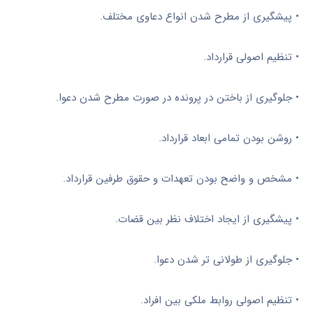
•
پیشگیری از مطرح شدن انواع دعاوی مختلف.
•
تنظیم اصولی قرارداد.
•
جلوگیری از باختن در پرونده در صورت مطرح شدن دعوا.
•
روشن بودن تمامی ابعاد قرارداد.
•
مشخص و واضح بودن تعهدات و حقوق طرفین قرارداد.
•
پیشگیری از ایجاد اختلاف نظر بین قضات.
•
جلوگیری از طولانی تر شدن دعوا.
•
تنظیم اصولی روابط ملکی بین افراد.