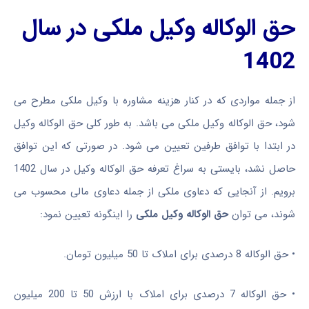
حق الوکاله وکیل ملکی در سال
1402
از جمله مواردی که در کنار هزینه مشاوره با وکیل ملکی مطرح می
شود، حق الوکاله وکیل ملکی می باشد. به طور کلی حق الوکاله وکیل
در ابتدا با توافق طرفین تعیین می شود. در صورتی که این توافق
حاصل نشد، بایستی به سراغ تعرفه حق الوکاله وکیل در سال 1402
برویم. از آنجایی که دعاوی ملکی از جمله دعاوی مالی محسوب می
شوند، می توان
حق الوکاله وکیل ملکی
را اینگونه تعیین نمود:
•
حق الوکاله 8 درصدی برای املاک تا 50 میلیون تومان.
•
حق الوکاله 7 درصدی برای املاک با ارزش 50 تا 200 میلیون