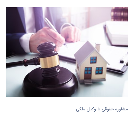
مشاوره حقوقی با وکیل ملکی