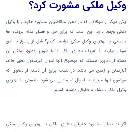
وکیل ملکی مشورت کرد؟
یکی دیگر از سوالاتی که در ذهن متقاضیان مشاوره حقوقی با وکیل
ملکی وجود دارد، این است که برای حل و فصل کدام پرونده ها
بایستی به بهترین وکیل ملکی مراجعه کنیم؟ قبل از پاسخ به این
سوال بیایید با تعریف دعاوی ملکی آشنا شویم. دعاوی ملکی آن
دسته از دعاوی هستند که موضوع آنها اموال غیرمنقول نظیر خانه،
آپارتمان و زمین می باشد. در نتیجه برای آن دسته از دعاوی که
موضوع آنها مربوط به اموال غیرمنقول می شود، بایستی با بهترین
وکیل ملکی، مشاوره حقوقی داشته باشیم.
اگر به دنبال مشاوره حقوقی دعاوی ملکی با بهترین وکیل ملکی