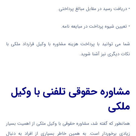
•
دریافت رسید در مقابل مبالغ پرداختی.
•
تعیین شیوه پرداخت در مبایعه نامه.
شما می توانید با پرداخت هزینه مشاوره با وکیل قرارداد ملکی با
نکات دیگری نیز آشنا شوید.
مشاوره حقوقی تلفنی با وکیل
ملکی
همانطور که گفته شد، مشاوره حقوقی با وکیل ملکی از اهمیت بسیار
زیادی برخوردار است. به همین خاطر بسیاری از افراد به دنبال