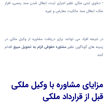
•
دعاوی ثبتی ملکی نظیر اجرای ثبت، ابطال شدن سند رسمی، افراز
ملک، ابطال سند مالکیت معارض و غیره.
در نتیجه افراد می توانند برای دریافت مشاوره از وکیل ملکی در
زمینه های گوناگون نظیر
مشاوره حقوقی الزام به تحویل مبیع
اقدام
کنند.
مزایای مشاوره با وکیل ملکی
قبل از قرارداد ملکی