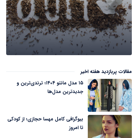
مقالات پربازدید هفته اخیر
۱۵ مدل مانتو ۱۴۰۴؛ ترندی‌ترین و
جدیدترین مدل‌ها
بیوگرافی کامل مهسا حجازی؛ از کودکی
تا امروز