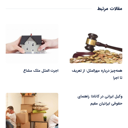
مقالات مرتبط
همه‌چیز درباره مهرالمثل: از تعریف
اجرت المثل ملک مشاع
تا اجرا
وکیل ایرانی در کانادا: راهنمای
حقوقی ایرانیان مقیم