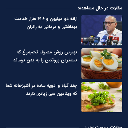
مقالات در حال مشاهده:
ارائه دو میلیون و ۴۲۶ هزار خدمت
بهداشتی و درمانی به زائران
بهترین روش مصرف تخم‌مرغ که
بیشترین پروتئین را به بدن برساند
چند گیاه و ادویه ساده در آشپزخانه شما
که ویتامین سی زیادی دارند
مقالات پربحت اخیر: