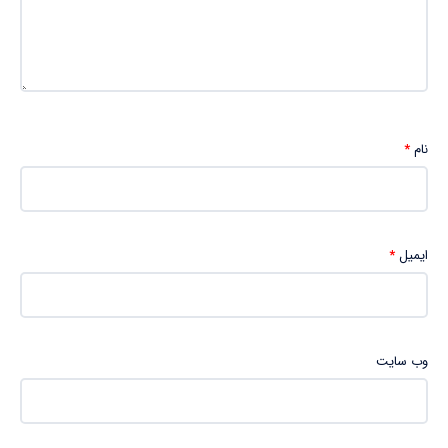
نام
*
ایمیل
*
وب‌ سایت