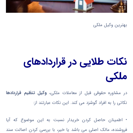
بهترین وکیل ملکی
نکات طلایی در قراردادهای
ملکی
در مشاوره حقوقی قبل از معاملات ملکی،
وکیل تنظیم قراردادها
نکاتی را به افراد گوشزد می کند. این نکات عبارتند از:
•
اطمینان حاصل کردن خریدار نسبت به این موضوع که آیا
فروشنده، مالک اصلی می باشد یا خیر، با بررسی کردن اصالت سند