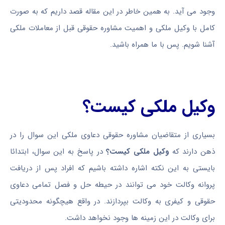
وجود می آید. به همین خاطر در این مقاله قصد داریم که به صورت
کامل با وکیل ملکی و اهمیت مشاوره حقوقی قبل از معاملات ملکی
آشنا شویم. پس با ما همراه باشید.
وکیل ملکی کیست؟
بسیاری از متقاضیان مشاوره حقوقی دعاوی ملکی این سوال را در
ذهن دارند که
وکیل ملکی کیست؟
در پاسخ به این سوال، ابتدائا
بایستی به این نکته اشاره داشته باشیم که افراد پس از دریافت
پروانه وکالت خود می توانند در حیطه حل و فصل تمامی دعاوی
حقوقی و کیفری به وکالت بپردازند. در واقع هیچگونه محدودیتی
برای وکالت در این زمینه ها وجود نخواهد داشت.