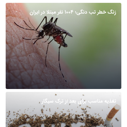
زنگ خطر تب دنگی؛ ۱۰۰۴ نفر مبتلا در ایران
تغذیه مناسب برای بعد از ترک سیگار