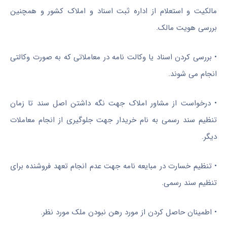
مالکیت و استعلام از اداره ثبت اسناد و املاک کشور و همچنین
بررسی هویت مالک.
•
بررسی کردن اسناد یا وکالت نامه در معاملاتی که به صورت وکالتی
انجام می شوند.
•
درخواست از مشاور املاک جهت نگه داشتن اصل سند تا زمان
تنظیم سند رسمی به نام خریدار جهت جلوگیری از انجام معاملات
دیگر.
•
تنظیم خسارت در مبایعه نامه جهت عدم انجام تعهد فروشنده برای
تنظیم سند رسمی.
•
اطمینان حاصل کردن از مورد رهن نبودن ملک مورد نظر.