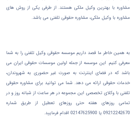
مشاوره با بهترین وکیل ملکی هستند. از طرفی یکی از روش های
مشاوره با وکیل ملکی، مشاوره حقوقی تلفنی می باشد.
به همین خاطر ما قصد داریم موسسه حقوقی وکیل تلفنی را به شما
معرفی کنیم. این موسسه از جمله اولین موسسات حقوقی ایران می
باشد که در فضای اینترنت به صورت غیر حضوری به شهروندان،
خدمات حقوقی ارائه می دهد. شما می توانید برای مشاوره حقوقی
تلفنی با وکلای تخصصی این مجموعه در هر ساعت از شبانه روز و در
تمامی روزهای هفته حتی روزهای تعطیل از طریق شماره
09212242670 یا 02147625900 اقدام فرمایید.