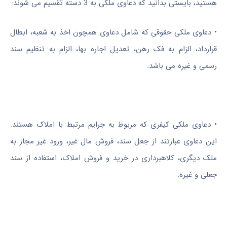
هستید، بایستی بدانید که دعاوی ملکی به 3 دسته تقسیم می شوند:
•
دعاوی ملکی حقوقی که شامل دعاوی همچون اخذ به شعبه، ابطال
قرارداد، الزام به فک رهن، تعدیل اجاره بها، الزام به تنظیم سند
رسمی و غیره می باشد.
•
دعاوی ملکی کیفری که مربوط به جرایم مرتبط با املاک هستند.
این دعاوی عبارتند از جعل سند، فروش مال غیر، ورود غیر مجاز به
ملک دیگری، کلاهبرداری در خرید و فروش املاک، استفاده از سند
جعلی و غیره.