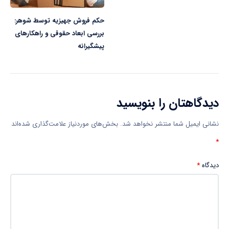
حكم فروش جهیزیه توسط شوهر:
بررسی ابعاد حقوقی و راهکارهای
پیشگیرانه
دیدگاهتان را بنویسید
نشانی ایمیل شما منتشر نخواهد شد.
بخش‌های موردنیاز علامت‌گذاری شده‌اند
*
دیدگاه
*