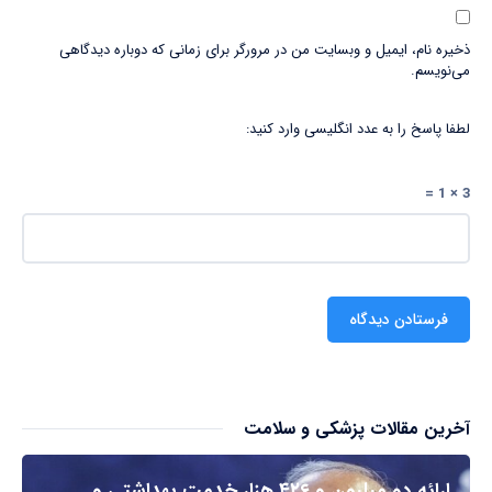
ذخیره نام، ایمیل و وبسایت من در مرورگر برای زمانی که دوباره دیدگاهی
می‌نویسم.
لطفا پاسخ را به عدد انگلیسی وارد کنید:
3 × 1 =
آخرین مقالات پزشکی و سلامت
ارائه دو میلیون و ۴۲۶ هزار خدمت بهداشتی و