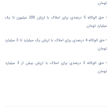
تومان.
•
حق الوکاله 5 درصدی برای املاک با ارزش 200 میلیون تا یک
میلیارد تومان.
•
حق الوکاله 4 درصدی برای املاک با ارزش یک میلیارد تا 3 میلیارد
تومان.
•
حق الوکاله 3 درصدی برای املاک با ارزش بیش از 3 میلیارد
تومان.