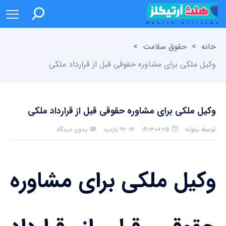
خانه
>
حقوق سلامت
>
وکیل ملکی برای مشاوره حقوقی قبل از قرارداد ملکی
وکیل ملکی برای مشاوره حقوقی قبل از قرارداد ملکی
توسط
بیتوته
۱۴۰۳-۰۷-۲۵
۹۲ بازدید
بدون دیدگاه
وکیل ملکی برای مشاوره