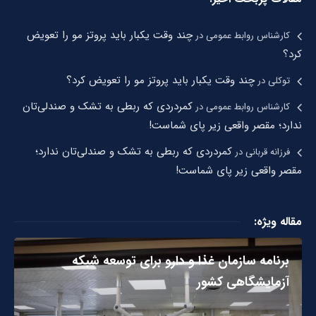
چند وقت یکبار باید پروتز مو را تعویض
کارشناس روابط عمومی
در
کرد؟
چند وقت یکبار باید پروتز مو را تعویض کرد؟
توکلی
در
کمردردی که ربطی به تشک و صندلی‌تان
کارشناس روابط عمومی
در
ندارد؛ مقصر واقعی زیر پای شماست!
کمردردی که ربطی به تشک و صندلی‌تان ندارد؛
فرزانه قربانی
در
مقصر واقعی زیر پای شماست!
مقاله ویژه:
برنامه سازمان غذا و دارو برای توسعه شبکه
آزمایشگاهی کشور