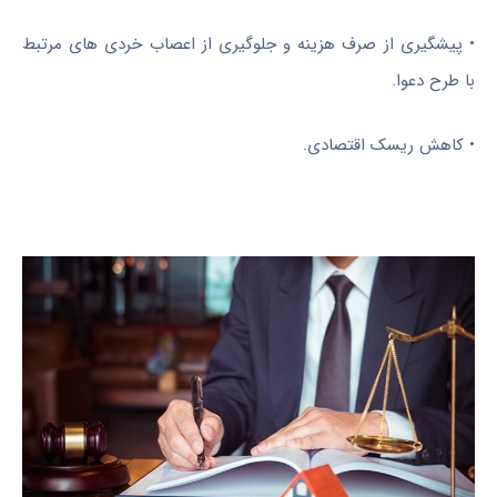
•
پیشگیری از صرف هزینه و جلوگیری از اعصاب خردی های مرتبط
با طرح دعوا.
•
کاهش ریسک اقتصادی.