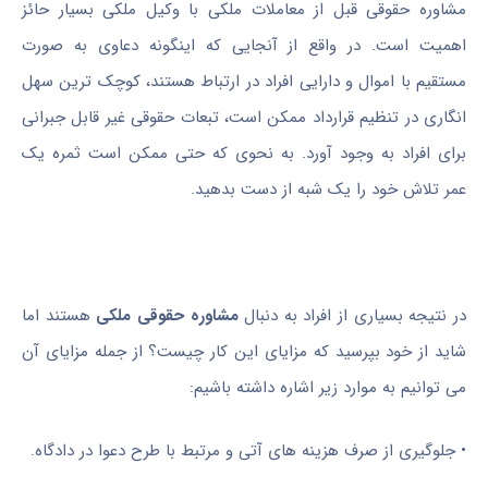
مشاوره حقوقی قبل از معاملات ملکی با وکیل ملکی بسیار حائز
اهمیت است. در واقع از آنجایی که اینگونه دعاوی به صورت
مستقیم با اموال و دارایی افراد در ارتباط هستند، کوچک ترین سهل
انگاری در تنظیم قرارداد ممکن است، تبعات حقوقی غیر قابل جبرانی
برای افراد به وجود آورد. به نحوی که حتی ممکن است ثمره یک
عمر تلاش خود را یک شبه از دست بدهید.
در نتیجه بسیاری از افراد به دنبال
مشاوره حقوقی ملکی
هستند اما
شاید از خود بپرسید که مزایای این کار چیست؟ از جمله مزایای آن
می توانیم به موارد زیر اشاره داشته باشیم:
•
جلوگیری از صرف هزینه های آتی و مرتبط با طرح دعوا در دادگاه.