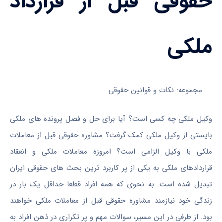
حقوقی قبل از قرارداد
ملکی
مجموعه: نکات و قوانین حقوقی
وکیل ملکی چه کسی است؟ آیا برای حل و فصل پرونده های ملکی
بایستی از وکیل ملکی کمک گرفت؟ مشاوره حقوقی قبل از معاملات
ملکی با وکیل الزامی است؟ امروزه معاملات ملکی و انعقاد
قراردادهای ملکی به یکی از پر کاربرد ترین بحث های حقوقی ایران
تبدیل شده است. به نحوی که همه افراد قطعا حداقل یک بار در
زندگی خود نیازمند مشاوره حقوقی قبل از معاملات ملکی خواهند
بود. از طرفی در این مسیر، سوالات مهم و پر تکراری در ذهن افراد به