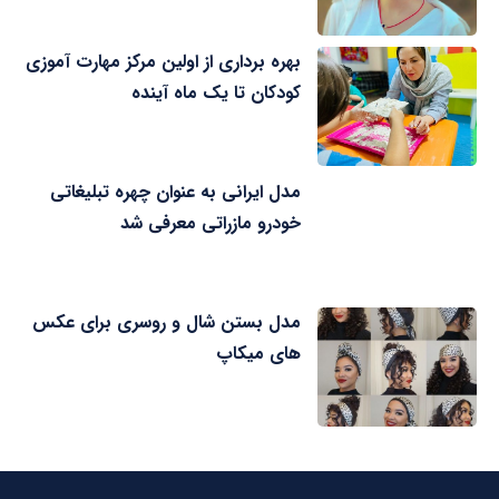
بهره برداری از اولین مرکز مهارت آموزی
کودکان تا یک ماه آینده
مدل ایرانی به عنوان چهره تبلیغاتی
خودرو مازراتی معرفی شد
مدل بستن شال و روسری برای عکس
های میکاپ