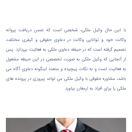
با این حال وکیل ملکی، شخصی است که ضمن دریافت پروانه
وکالت خود و توانایی وکالت در دعاوی حقوقی و کیفری مختلف،
تصمیم گرفته است که در حیطه دعاوی ملکی به فعالیت بپردازد. پس
از آنجایی که وکیل ملکی به صورت تخصصی در این حیطه مشغول
به فعالیت است و به نکات پیچیده و متعدد اینگونه دعاوی آگاه می
باشد، مشاوره حقوقی با وکیل ملکی می تواند پیروزی در پرونده های
ملکی را برای افراد به ارمغان بیاورد.