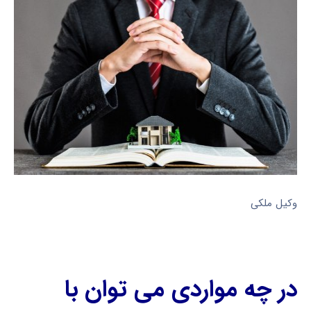
وکیل ملکی
در چه مواردی می توان با