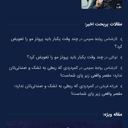
مقالات پربحت اخیر:
چند وقت یکبار باید پروتز مو را تعویض
کارشناس روابط عمومی
در
کرد؟
چند وقت یکبار باید پروتز مو را تعویض کرد؟
توکلی
در
کمردردی که ربطی به تشک و صندلی‌تان
کارشناس روابط عمومی
در
ندارد؛ مقصر واقعی زیر پای شماست!
کمردردی که ربطی به تشک و صندلی‌تان ندارد؛
فرزانه قربانی
در
مقصر واقعی زیر پای شماست!
مقاله ویژه: