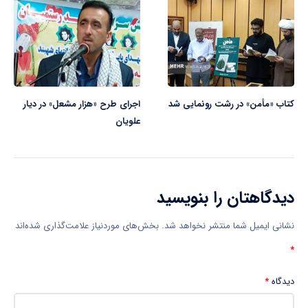
کتاب «مأمن» در رشت رونمایی شد
اجرای طرح «هزار مشعل» در دیار
علویان
دیدگاهتان را بنویسید
نشانی ایمیل شما منتشر نخواهد شد.
بخش‌های موردنیاز علامت‌گذاری شده‌اند
*
دیدگاه
*