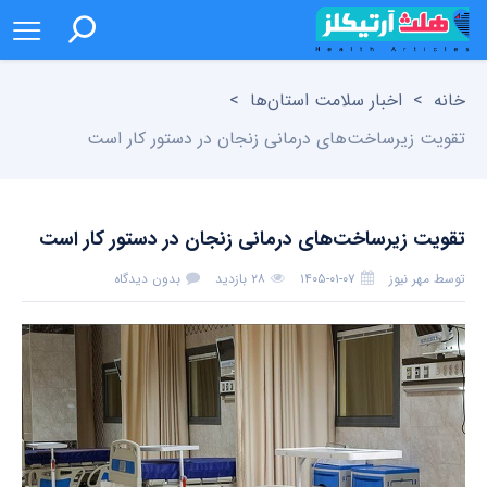
خانه
>
اخبار سلامت استان‌ها
>
تقویت زیرساخت‌های درمانی زنجان در دستور کار است
تقویت زیرساخت‌های درمانی زنجان در دستور کار است
توسط
مهر نیوز
۱۴۰۵-۰۱-۰۷
۲۸ بازدید
بدون دیدگاه