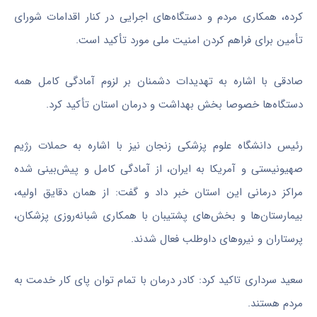
کرده، همکاری مردم و دستگاه‌های اجرایی در کنار اقدامات شورای
تأمین برای فراهم کردن امنیت ملی مورد تأکید است.
صادقی با اشاره به تهدیدات دشمنان بر لزوم آمادگی کامل همه
دستگاه‌ها خصوصا بخش بهداشت و درمان استان تأکید کرد.
رئیس دانشگاه علوم پزشکی زنجان نیز با اشاره به حملات رژیم
صهیونیستی و آمریکا به ایران، از آمادگی کامل و پیش‌بینی شده
مراکز درمانی این استان خبر داد و گفت: از همان دقایق اولیه،
بیمارستان‌ها و بخش‌های پشتیبان با همکاری شبانه‌روزی پزشکان،
پرستاران و نیروهای داوطلب فعال شدند.
سعید سرداری تاکید کرد: کادر درمان با تمام توان پای کار خدمت به
مردم هستند.