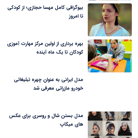
بیوگرافی کامل مهسا حجازی؛ از کودکی
تا امروز
بهره برداری از اولین مرکز مهارت آموزی
کودکان تا یک ماه آینده
مدل ایرانی به عنوان چهره تبلیغاتی
خودرو مازراتی معرفی شد
مدل بستن شال و روسری برای عکس
های میکاپ