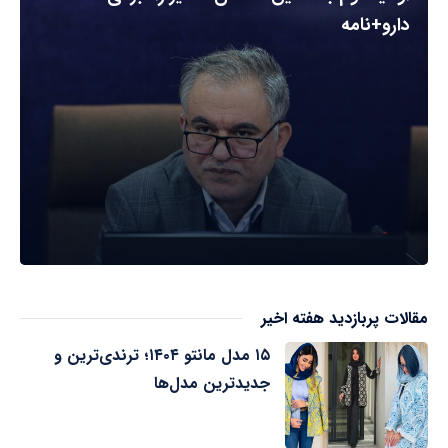
دارو+نامه
مقالات پربازدید هفته اخیر
۱۵ مدل مانتو ۱۴۰۴؛ ترندی‌ترین و
جدیدترین مدل‌ها