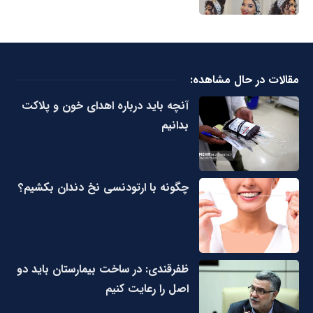
مقالات در حال مشاهده:
آنچه باید درباره اهدای خون و پلاکت
بدانیم
چگونه با ارتودنسی نخ دندان بکشیم؟
ظفرقندی: در ساخت بیمارستان باید دو
اصل را رعایت کنیم