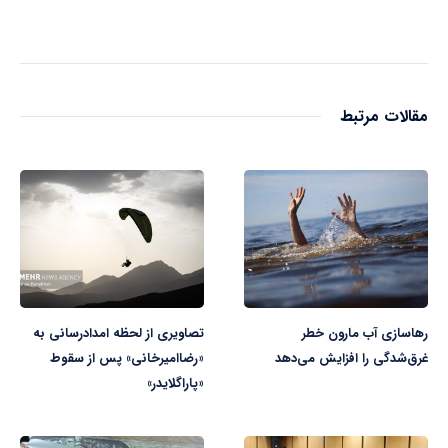
مقالات مرتبط
رهاسازی آب مارون خطر
تصاویری از لحظه امدادرسانی به
غرق‌شدگی را افزایش می‌دهد
«رضاامیرخانی» پس از سقوط
«پاراگلایدر»