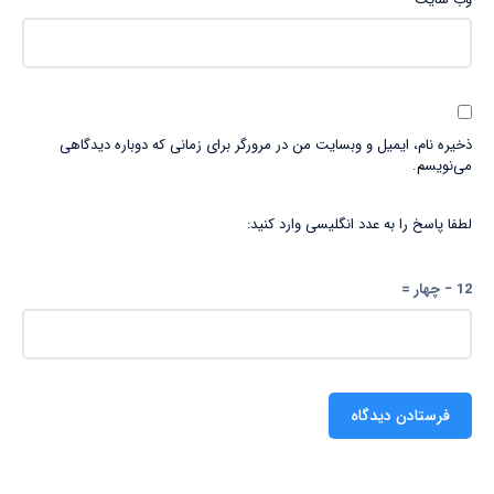
ذخیره نام، ایمیل و وبسایت من در مرورگر برای زمانی که دوباره دیدگاهی
می‌نویسم.
لطفا پاسخ را به عدد انگلیسی وارد کنید:
12 − چهار =