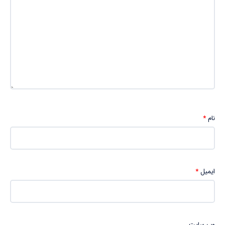
نام
*
ایمیل
*
وب‌ سایت