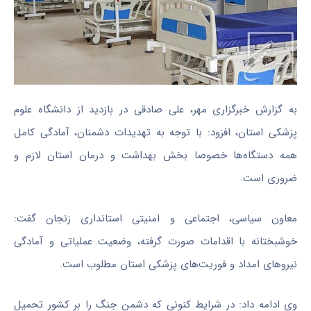
به گزارش خبرگزاری مهر، علی صادقی در بازدید از دانشگاه علوم
پزشکی استان، افزود: با توجه به تهدیدات دشمنان، آمادگی کامل
همه دستگاه‌ها خصوصا بخش بهداشت و درمان استان لازم و
ضروری است.
معاون‌ سیاسی، اجتماعی و امنیتی استانداری زنجان گفت:
خوشبختانه با اقدامات صورت‌ گرفته، وضعیت عملیاتی و آمادگی
نیروهای امداد و فوریت‌های پزشکی استان مطلوب است.
وی ادامه داد: در شرایط کنونی که دشمن جنگ را بر کشور تحمیل