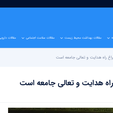
مقالات بهداشت محیط زیست
مقالات سلامت اجتماعی
مقالات داروی
غ راه هدایت و تعالی جامعه است
ه هدایت و تعالی جامعه است