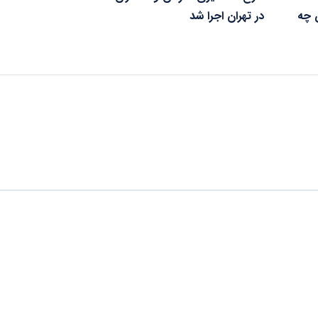
 چه
در تهران اجرا شد