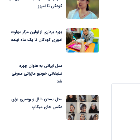
کودکی تا امروز
بهره برداری از اولین مرکز مهارت
آموزی کودکان تا یک ماه آینده
مدل ایرانی به عنوان چهره
تبلیغاتی خودرو مازراتی معرفی
شد
مدل بستن شال و روسری برای
عکس های میکاپ