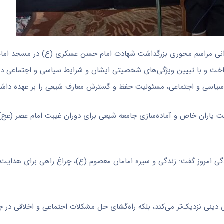
انی مراسم محوری بزرگداشت شهادت امام حسن عسکری (
ع)
در مسجد اما
خت و با تبیین ویژگی‌های شخصیتی ایشان و شرایط سیاسی و اجتماعی دو
یاسی و اجتماعی، مسئولیت حفظ و گسترش معارف شیعی را بر عهده داشت
ت یاران خاص و آماده‌سازی جامعه شیعی برای دوران غیبت امام عصر (
عج
)
گی امروز گفت: زندگی و سیره امامان معصوم (
ع)
، چراغ راهی برای هدایت 
ای دینی نزدیک‌تر می‌کند، بلکه راه‌گشای حل مشکلات اجتماعی و اخلاقی در ج