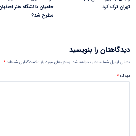
تهران ترک کرد
حامیان دانشگاه هنر اصفهان
مطرح شد؟
دیدگاهتان را بنویسید
نشانی ایمیل شما منتشر نخواهد شد.
بخش‌های موردنیاز علامت‌گذاری شده‌اند
*
دیدگاه
*