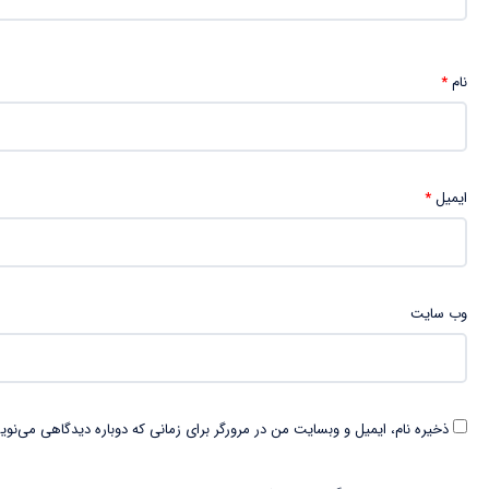
نام
*
ایمیل
*
وب‌ سایت
ذخیره نام، ایمیل و وبسایت من در مرورگر برای زمانی که دوباره دیدگاهی می‌نوی