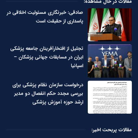
مقالات در حال مشاهده:
صادقی: خبرنگاری مسئولیت اخلاقی در
پاسداری از حقیقت است
تجلیل از افتخارآفرینان جامعه پزشکی
ایران در مسابقات جهانی پزشکان –
اسپانیا
درخواست سازمان نظام پزشکی برای
بررسی مجدد حکم انفصال دو مدیر
ارشد حوزه آموزش پزشکی
مقالات پربحت اخیر: