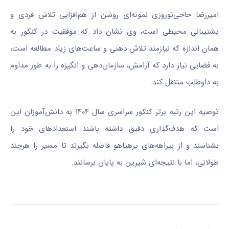
امیررضا حاجی‌نوروزی نمونه‌ای روشن از هم‌افزایی تلاش فردی و
پشتیبانی محیطی است، وی نشان داد که موفقیت در کنکور به
همان اندازه که نیازمند تلاش ذهنی و ساعت‌های زیاد مطالعه است،
به فضایی نیاز دارد که آرامش، سازمان‌دهی و انگیزه را به طور مداوم
به داوطلب منتقل کند.
توصیه این رتبه برتر کنکور سراسری سال ۱۴۰۴ به دانش‌آموزان این
است که هدف‌گذاری دقیق داشته باشند استعدادهای خود را
بشناسند و از بیراهه‌های پرهیاهو فاصله بگیرند تا مسیر را هرچند
طولانی، اما با نتیجه‌ای شیرین به پایان برسانند.