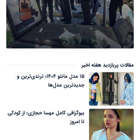
مقالات پربازدید هفته اخیر
۱۵ مدل مانتو ۱۴۰۴؛ ترندی‌ترین و
جدیدترین مدل‌ها
بیوگرافی کامل مهسا حجازی؛ از کودکی
تا امروز