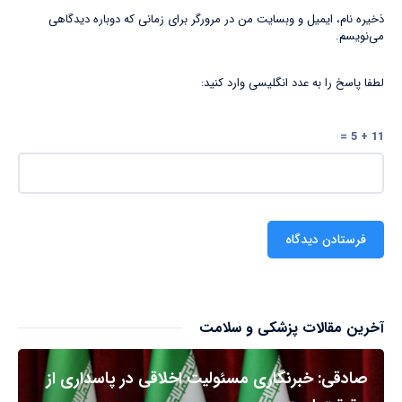
ذخیره نام، ایمیل و وبسایت من در مرورگر برای زمانی که دوباره دیدگاهی
می‌نویسم.
لطفا پاسخ را به عدد انگلیسی وارد کنید:
11 + 5 =
آخرین مقالات پزشکی و سلامت
صادقی: خبرنگاری مسئولیت اخلاقی در پاسداری از