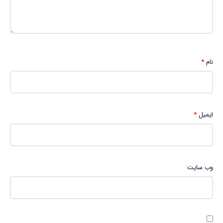
نام
*
ایمیل
*
وب‌ سایت