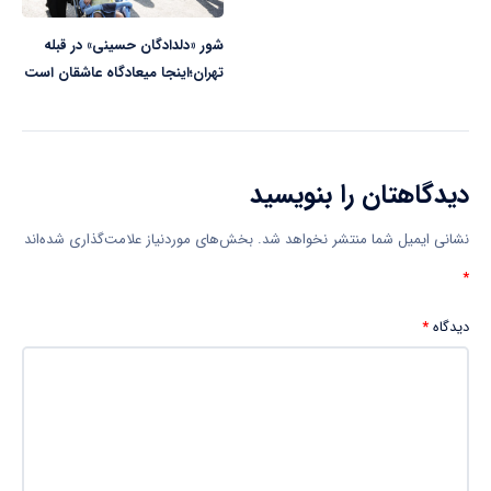
شور «دلدادگان حسینی» در قبله
تهران؛اینجا میعادگاه عاشقان است
دیدگاهتان را بنویسید
نشانی ایمیل شما منتشر نخواهد شد.
بخش‌های موردنیاز علامت‌گذاری شده‌اند
*
دیدگاه
*