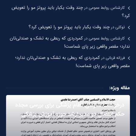
چند وقت یکبار باید پروتز مو را تعویض
کارشناس روابط عمومی
در
کرد؟
چند وقت یکبار باید پروتز مو را تعویض کرد؟
توکلی
در
کمردردی که ربطی به تشک و صندلی‌تان
کارشناس روابط عمومی
در
ندارد؛ مقصر واقعی زیر پای شماست!
کمردردی که ربطی به تشک و صندلی‌تان ندارد؛
فرزانه قربانی
در
مقصر واقعی زیر پای شماست!
مقاله ویژه:
درخواست سازمان نظام پزشکی برای بررسی مجدد
حکم انفصال دو مدیر ارشد حوزه آموزش پزشکی