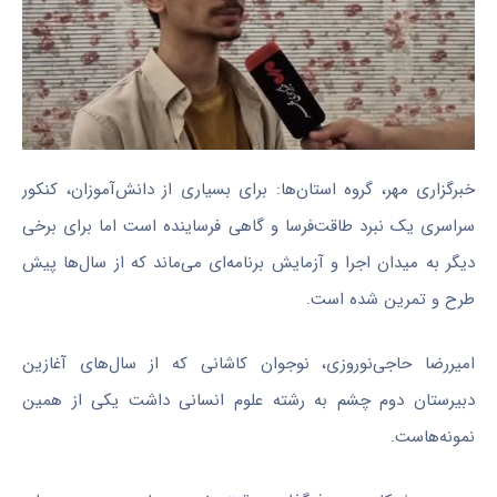
خبرگزاری مهر، گروه استان‌ها: برای بسیاری از دانش‌آموزان، کنکور
سراسری یک نبرد طاقت‌فرسا و گاهی فرساینده است اما برای برخی
دیگر به میدان اجرا و آزمایش برنامه‌ای می‌ماند که از سال‌ها پیش
طرح و تمرین شده است.
امیررضا حاجی‌نوروزی، نوجوان کاشانی که از سال‌های آغازین
دبیرستان دوم چشم به رشته علوم انسانی داشت یکی از همین
نمونه‌هاست.