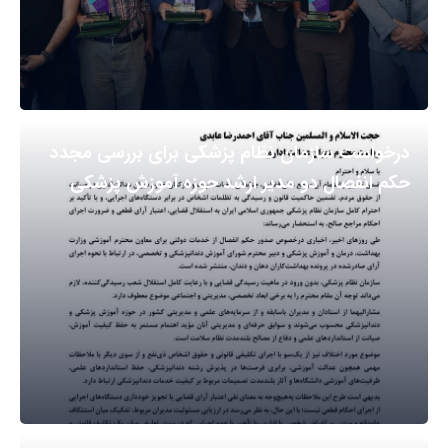
درخواست سازمان نظام پزشکی برای بررسی مجدد
حکم انفصال دو مدیر ارشد حوزه آموزش پزشکی