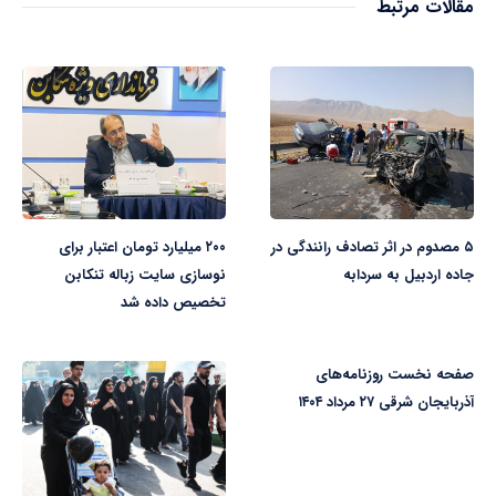
مقالات مرتبط
۵ مصدوم در اثر تصادف رانندگی در
۲۰۰ میلیارد تومان اعتبار برای
جاده اردبیل به سردابه
نوسازی سایت زباله تنکابن
تخصیص داده شد
صفحه نخست روزنامه‌های
آذربایجان شرقی ۲۷ مرداد ۱۴۰۴