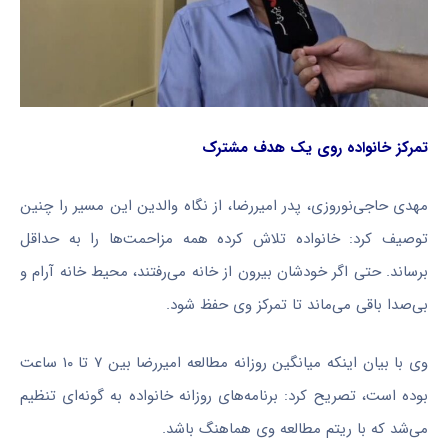
تمرکز خانواده روی یک هدف مشترک
مهدی حاجی‌نوروزی، پدر امیررضا، از نگاه والدین این مسیر را چنین
توصیف کرد: خانواده تلاش کرده همه مزاحمت‌ها را به حداقل
برساند. حتی اگر خودشان بیرون از خانه می‌رفتند، محیط خانه آرام و
بی‌صدا باقی می‌ماند تا تمرکز وی حفظ شود.
وی با بیان اینکه میانگین روزانه مطالعه امیررضا بین ۷ تا ۱۰ ساعت
بوده است، تصریح کرد: برنامه‌های روزانه خانواده به گونه‌ای تنظیم
می‌شد که با ریتم مطالعه وی هماهنگ باشد.