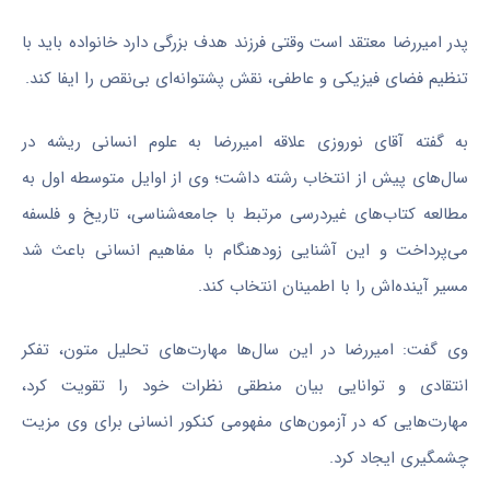
پدر امیررضا معتقد است وقتی فرزند هدف بزرگی دارد خانواده باید با
تنظیم فضای فیزیکی و عاطفی، نقش پشتوانه‌ای بی‌نقص را ایفا کند.
به گفته آقای نوروزی علاقه امیررضا به علوم انسانی ریشه در
سال‌های پیش از انتخاب رشته داشت؛ وی از اوایل متوسطه اول به
مطالعه کتاب‌های غیردرسی مرتبط با جامعه‌شناسی، تاریخ و فلسفه
می‌پرداخت و این آشنایی زودهنگام با مفاهیم انسانی باعث شد
مسیر آینده‌اش را با اطمینان انتخاب کند.
وی گفت: امیررضا در این سال‌ها مهارت‌های تحلیل متون، تفکر
انتقادی و توانایی بیان منطقی نظرات خود را تقویت کرد،
مهارت‌هایی که در آزمون‌های مفهومی کنکور انسانی برای وی مزیت
چشمگیری ایجاد کرد.