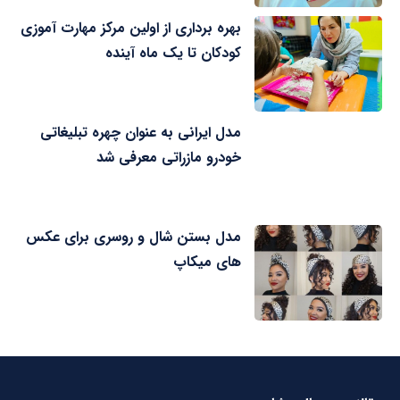
بهره برداری از اولین مرکز مهارت آموزی
کودکان تا یک ماه آینده
مدل ایرانی به عنوان چهره تبلیغاتی
خودرو مازراتی معرفی شد
مدل بستن شال و روسری برای عکس
های میکاپ