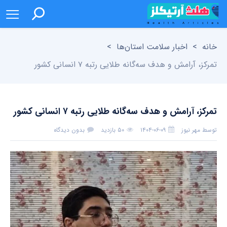
خانه
>
اخبار سلامت استان‌ها
>
تمرکز، آرامش و هدف سه‌گانه طلایی رتبه ۷ انسانی کشور
تمرکز، آرامش و هدف سه‌گانه طلایی رتبه ۷ انسانی کشور
توسط
مهر نیوز
۱۴۰۴-۰۶-۰۹
۵۰ بازدید
بدون دیدگاه