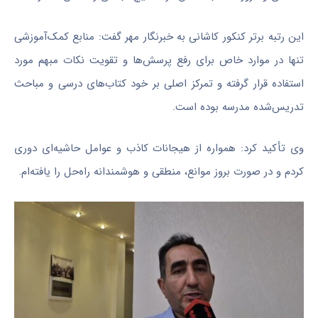
این رتبه برتر کنکور کاشانی به خبرنگار مهر گفت: منابع کمک‌آموزشی
تنها در موارد خاص برای رفع پرسش‌ها و تقویت نکات مبهم مورد
استفاده قرار گرفته و تمرکز اصلی بر خود کتاب‌های درسی و مباحث
تدریس‌شده مدرسه بوده است.
وی تأکید کرد: همواره از هیجانات کاذب و عوامل حاشیه‌ای دوری
کردم و در صورت بروز موانع، منطقی و هوشمندانه راه‌حل را یافته‌ام.