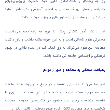
وی به پشتکار و هدف‌گذاری دقیق خود، حمایت بی‌چون‌وچرای
خانواده و نقش پررنگ معلمان و فضای آموزشی مدرسه‌اش اشاره
می‌کند و این سه عامل را ستون‌های پیروزی خود می‌داند.
این دانش آموز کاشانی پیش از ورود به پایه دهم می‌دانست
مسیرش علوم انسانی است و به این حوزه علاقه داشت و باور داشت
مطالعه این علوم می‌تواند به وی کمک کند در آینده نقشی در بهبود
فرهنگی و اجتماعی جامعه‌اش داشته باشد.
رهیافت منطقی به مطالعه و عبور از موانع
امیررضا می‌داند که برای نشستن در جمع برترین‌ها فقط ساعات
مطالعه مهم نیست؛ کیفیت و هدف‌مندی نیز اهمیت دارد. وی با
تقسیم متناسب زمان بین حضور در کلاس‌های مدرسه، مطالعه
شخصی و مرور مطالب، تلاش کرده هیچ مبحثی را ناقص نگذارد.